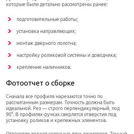
которые были детально рассмотрены ранее:
подготовительные работы;
установка направляющих;
монтаж дверного полотна;
настройку роликовой системы и доводчика;
крепление наличников.
Фотоотчет о сборке
Сначала все профиля нарезаются точно по
рассчитанным размерам. Точность должна быть
идеальной. Рез — строго перпендикулярный, под
90°. В профилях-ручках сверлятся отверстия под
установку роликов и крепежных элементов.
Отверстия делают сквозные двух диаметров. Точный