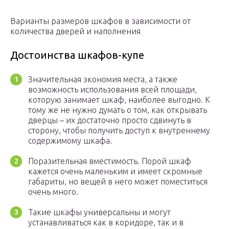
Варианты размеров шкафов в зависимости от
количества дверей и наполнения
Достоинства шкафов-купе
Значительная экономия места, а также
возможность использования всей площади,
которую занимает шкаф, наиболее выгодно. К
тому же не нужно думать о том, как открывать
дверцы – их достаточно просто сдвинуть в
сторону, чтобы получить доступ к внутреннему
содержимому шкафа.
Поразительная вместимость. Порой шкаф
кажется очень маленьким и имеет скромные
габариты, но вещей в него может поместиться
очень много.
Такие шкафы универсальны и могут
устанавливаться как в коридоре, так и в