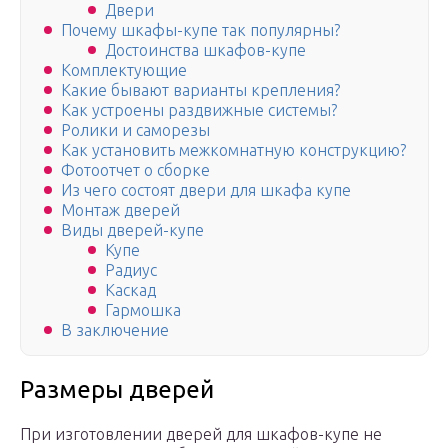
Двери
Почему шкафы-купе так популярны?
Достоинства шкафов-купе
Комплектующие
Какие бывают варианты крепления?
Как устроены раздвижные системы?
Ролики и саморезы
Как установить межкомнатную конструкцию?
Фотоотчет о сборке
Из чего состоят двери для шкафа купе
Монтаж дверей
Виды дверей-купе
Купе
Радиус
Каскад
Гармошка
В заключение
Размеры дверей
При изготовлении дверей для шкафов-купе не