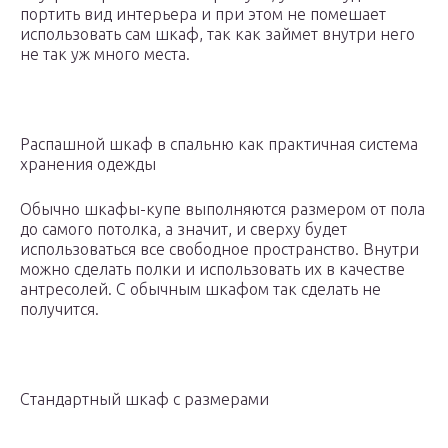
портить вид интерьера и при этом не помешает
использовать сам шкаф, так как займет внутри него
не так уж много места.
Распашной шкаф в спальню как практичная система
хранения одежды
Обычно шкафы-купе выполняются размером от пола
до самого потолка, а значит, и сверху будет
использоваться все свободное пространство. Внутри
можно сделать полки и использовать их в качестве
антресолей. С обычным шкафом так сделать не
получится.
Стандартный шкаф с размерами