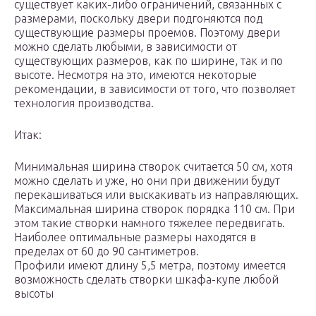
существует каких-либо ограничений, связанных с
размерами, поскольку двери подгоняются под
существующие размеры проемов. Поэтому двери
можно сделать любыми, в зависимости от
существующих размеров, как по ширине, так и по
высоте. Несмотря на это, имеются некоторые
рекомендации, в зависимости от того, что позволяет
технология производства.
Итак:
Минимальная ширина створок считается 50 см, хотя
можно сделать и уже, но они при движении будут
перекашиваться или выскакивать из направляющих.
Максимальная ширина створок порядка 110 см. При
этом такие створки намного тяжелее передвигать.
Наиболее оптимальные размеры находятся в
пределах от 60 до 90 сантиметров.
Профили имеют длину 5,5 метра, поэтому имеется
возможность сделать створки шкафа-купе любой
высоты