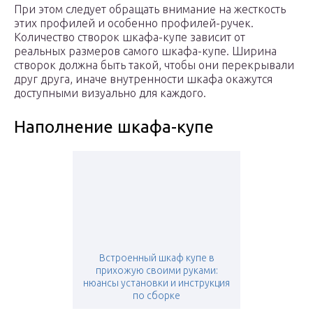
При этом следует обращать внимание на жесткость
этих профилей и особенно профилей-ручек.
Количество створок шкафа-купе зависит от
реальных размеров самого шкафа-купе. Ширина
створок должна быть такой, чтобы они перекрывали
друг друга, иначе внутренности шкафа окажутся
доступными визуально для каждого.
Наполнение шкафа-купе
Встроенный шкаф купе в
прихожую своими руками:
нюансы установки и инструкция
по сборке