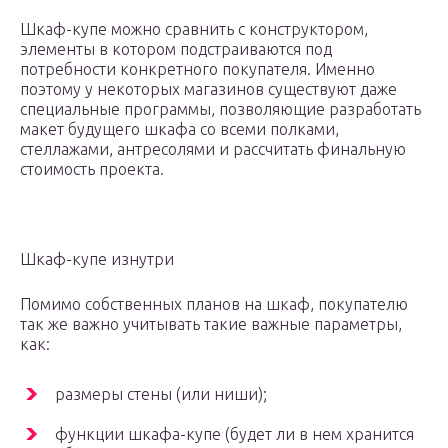
Шкаф-купе можно сравнить с конструктором,
элементы в котором подстраиваются под
потребности конкретного покупателя. Именно
поэтому у некоторых магазинов существуют даже
специальные программы, позволяющие разработать
макет будущего шкафа со всеми полками,
стеллажами, антресолями и рассчитать финальную
стоимость проекта.
Шкаф-купе изнутри
Помимо собственных планов на шкаф, покупателю
так же важно учитывать такие важные параметры,
как:
размеры стены (или ниши);
функции шкафа-купе (будет ли в нем хранится