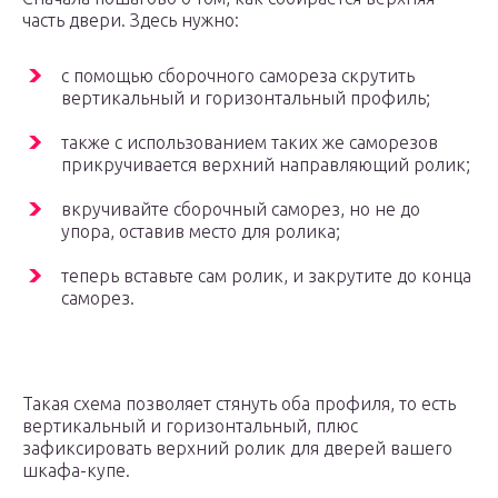
часть двери. Здесь нужно:
с помощью сборочного самореза скрутить
вертикальный и горизонтальный профиль;
также с использованием таких же саморезов
прикручивается верхний направляющий ролик;
вкручивайте сборочный саморез, но не до
упора, оставив место для ролика;
теперь вставьте сам ролик, и закрутите до конца
саморез.
Такая схема позволяет стянуть оба профиля, то есть
вертикальный и горизонтальный, плюс
зафиксировать верхний ролик для дверей вашего
шкафа-купе.