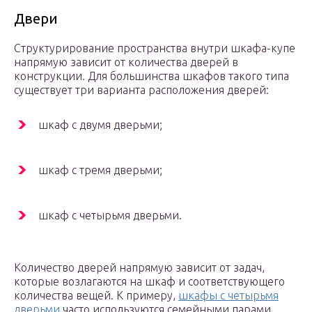
Двери
Структурирование пространства внутри шкафа-купе
напрямую зависит от количества дверей в
конструкции. Для большинства шкафов такого типа
существует три варианта расположения дверей:
шкаф с двумя дверьми;
шкаф с тремя дверьми;
шкаф с четырьмя дверьми.
Количество дверей напрямую зависит от задач,
которые возлагаются на шкаф и соответствующего
количества вещей. К примеру,
шкафы с четырьмя
дверьми
часто используются семейными парами,