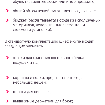
обувь, гладильные доски или иные предметы;
общий объем вещей, заготовленных для шкафа;
бюджет (рассчитывается исходя из используемых
материалов, декоративных элементов и
стоимости установки).
В стандартную комплектацию шкафа-купе входят
следующие элементы:
отсеки для хранения постельного белья,
подушек и т.д.;
корзины и полки, предназначенные для
небольших вещей;
штанги для вешалок;
выдвижные держатели для брюк;