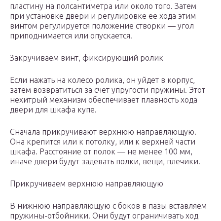
пластину на полсантиметра или около того. Затем
при установке двери и регулировке ее хода этим
винтом регулируется положение створки — угол
приподнимается или опускается.
Закручиваем винт, фиксирующий ролик
Если нажать на колесо ролика, он уйдет в корпус,
затем возвратиться за счет упругости пружины. Этот
нехитрый механизм обеспечивает плавность хода
двери для шкафа купе.
Сначала прикручивают верхнюю направляющую.
Она крепится или к потолку, или к верхней части
шкафа. Расстояние от полок — не менее 100 мм,
иначе двери будут задевать полки, вещи, плечики.
Прикручиваем верхнюю направляющую
В нижнюю направляющую с боков в пазы вставляем
пружины-отбойники. Они будут ограничивать ход