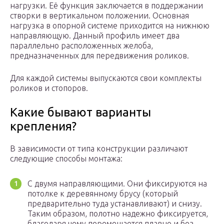
нагрузки. Её функция заключается в поддержании
створки в вертикальном положении. Основная
нагрузка в опорной системе приходится на нижнюю
направляющую. Данный профиль имеет два
параллельно расположенных желоба,
предназначенных для передвижения роликов.
Для каждой системы выпускаются свои комплекты
роликов и стопоров.
Какие бывают варианты
крепления?
В зависимости от типа конструкции различают
следующие способы монтажа:
С двумя направляющими. Они фиксируются на
потолке к деревянному брусу (который
предварительно туда устанавливают) и снизу.
Таким образом, полотно надежно фиксируется,
благодаря чему перемещается плавно и без