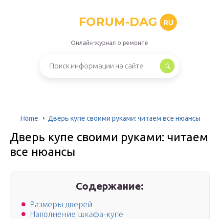
FORUM-DAG
RU
Онлайн-журнал о ремонте
Home
Дверь купе своими руками: читаем все нюансы
Дверь купе своими руками: читаем
все нюансы
Содержание:
Размеры дверей
Наполнение шкафа-купе