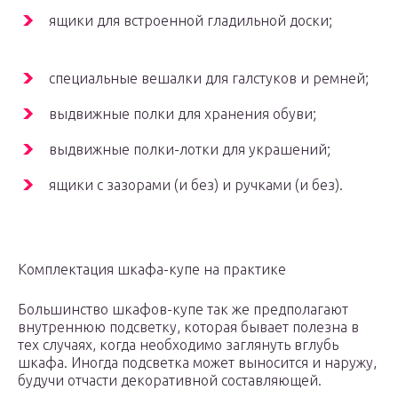
ящики для встроенной гладильной доски;
специальные вешалки для галстуков и ремней;
выдвижные полки для хранения обуви;
выдвижные полки-лотки для украшений;
ящики с зазорами (и без) и ручками (и без).
Комплектация шкафа-купе на практике
Большинство шкафов-купе так же предполагают
внутреннюю подсветку, которая бывает полезна в
тех случаях, когда необходимо заглянуть вглубь
шкафа. Иногда подсветка может выносится и наружу,
будучи отчасти декоративной составляющей.