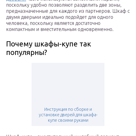
поскольку удобно позволяют разделить две зоны,
предназначенные для каждого из партнеров. Шкаф с
двумя дверьми идеально подойдет для одного
человека, поскольку является достаточно
компактным и вместительным одновременно.
Почему шкафы-купе так
популярны?
Инструкция по сборке и
установке дверей для шкафа-
купе своими руками