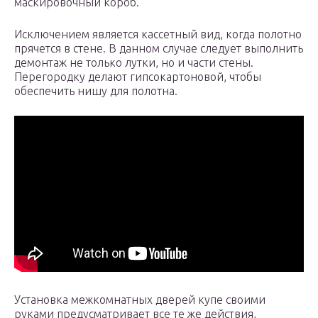
маскировочный короб.
Исключением является кассетный вид, когда полотно
прячется в стене. В данном случае следует выполнить
демонтаж не только лутки, но и части стены.
Перегородку делают гипсокартоновой, чтобы
обеспечить нишу для полотна.
Установка межкомнатных дверей купе своими
руками предусматривает все те же действия,