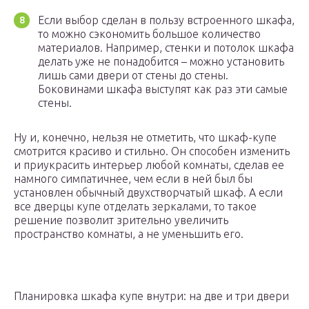
Если выбор сделан в пользу встроенного шкафа,
то можно сэкономить большое количество
материалов. Например, стенки и потолок шкафа
делать уже не понадобится – можно установить
лишь сами двери от стены до стены.
Боковинами шкафа выступят как раз эти самые
стены.
Ну и, конечно, нельзя не отметить, что шкаф-купе
смотрится красиво и стильно. Он способен изменить
и приукрасить интерьер любой комнаты, сделав ее
намного симпатичнее, чем если в ней был бы
установлен обычный двухстворчатый шкаф. А если
все дверцы купе отделать зеркалами, то такое
решение позволит зрительно увеличить
пространство комнаты, а не уменьшить его.
Планировка шкафа купе внутри: на две и три двери