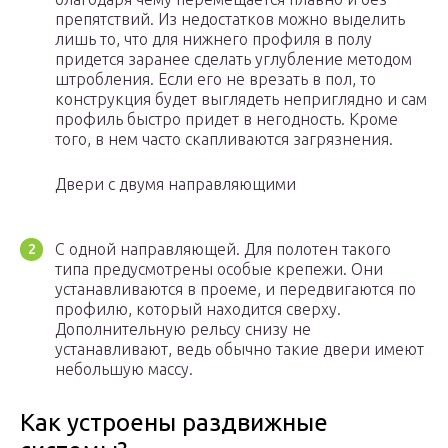
препятствий. Из недостатков можно выделить
лишь то, что для нижнего профиля в полу
придется заранее сделать углубление методом
штробления. Если его не врезать в пол, то
конструкция будет выглядеть неприглядно и сам
профиль быстро придет в негодность. Кроме
того, в нем часто скапливаются загрязнения.
Двери с двумя направляющими
С одной направляющей. Для полотен такого
типа предусмотрены особые крепежи. Они
устанавливаются в проеме, и передвигаются по
профилю, который находится сверху.
Дополнительную рельсу снизу не
устанавливают, ведь обычно такие двери имеют
небольшую массу.
Как устроены раздвижные