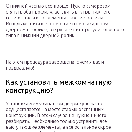
С нижней частью все проще. Нужно саморезом
стянуть оба профиля, вставить внутрь нижнего
горизонтального элемента нижние ролики.
Используя нижнее отверстие в вертикальном
дверном профиле, закрутите винт регулировочного
типа в нижний дверной ролик.
На этом процедура завершена, с чем я вас и
поздравляю!
Как установить межкомнатную
конструкцию?
Установка межкомнатной двери купе часто
осуществляется на месте старых распашных
конструкций. В этом случае не нужно ничего
разбирать. Необходимо только устранить все
выступающие элементы, а все остальное скроет