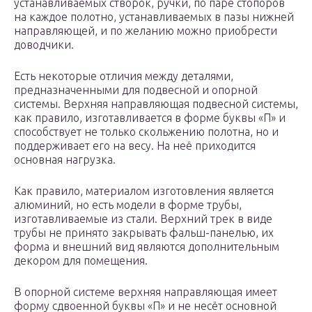
устанавливаемых створок, ручки, по паре стопоров
на каждое полотно, устанавливаемых в пазы нижней
направляющей, и по желанию можно приобрести
доводчики.
Есть некоторые отличия между деталями,
предназначенными для подвесной и опорной
системы. Верхняя направляющая подвесной системы,
как правило, изготавливается в форме буквы «П» и
способствует не только скольжению полотна, но и
поддерживает его на весу. На неё приходится
основная нагрузка.
Как правило, материалом изготовления является
алюминий, но есть модели в форме трубы,
изготавливаемые из стали. Верхний трек в виде
трубы не принято закрывать фальш-панелью, их
форма и внешний вид являются дополнительным
декором для помещения.
В опорной системе верхняя направляющая имеет
форму сдвоенной буквы «П» и не несёт основной