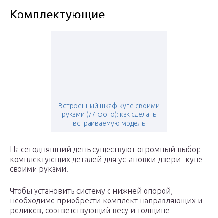
Комплектующие
Встроенный шкаф-купе своими
руками (77 фото): как сделать
встраиваемую модель
На сегодняшний день существуют огромный выбор
комплектующих деталей для установки двери -купе
своими руками.
Чтобы установить систему с нижней опорой,
необходимо приобрести комплект направляющих и
роликов, соответствующий весу и толщине