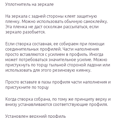
Уплотнитель на зеркале
На зеркала с задней стороны клеят защитную
пленку. Можно использовать обычную самоклейку.
Эта пленка не даст осколкам рассыпаться, если
зеркало разобьется.
Если створка составная, ее собираем при помощи
соединительных профилей. Части наполнения
просто вставляются с усилием в профиль. Иногда
может потребоваться значительное усилие. Можно
пристукнуть по торцу тыльной стороной ладони или
использовать для этого резиновую киянку.
Просто вставьте в пазы профиля части наполнения и
пристукните по торцу
Когда створка собрана, по тому же принципу верху и
внизу устанавливаются соответствующие профиля.
Установлен верхний профиль