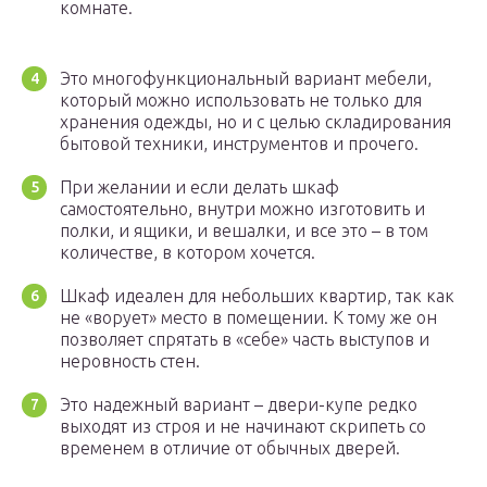
комнате.
Это многофункциональный вариант мебели,
который можно использовать не только для
хранения одежды, но и с целью складирования
бытовой техники, инструментов и прочего.
При желании и если делать шкаф
самостоятельно, внутри можно изготовить и
полки, и ящики, и вешалки, и все это – в том
количестве, в котором хочется.
Шкаф идеален для небольших квартир, так как
не «ворует» место в помещении. К тому же он
позволяет спрятать в «себе» часть выступов и
неровность стен.
Это надежный вариант – двери-купе редко
выходят из строя и не начинают скрипеть со
временем в отличие от обычных дверей.