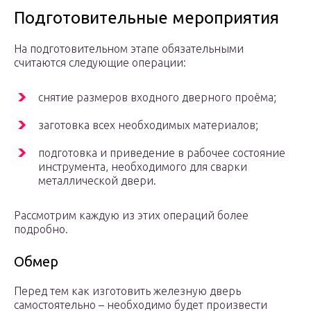
Подготовительные мероприятия
На подготовительном этапе обязательными
считаются следующие операции:
снятие размеров входного дверного проёма;
заготовка всех необходимых материалов;
подготовка и приведение в рабочее состояние
инструмента, необходимого для сварки
металлической двери.
Рассмотрим каждую из этих операций более
подробно.
Обмер
Перед тем как изготовить железную дверь
самостоятельно – необходимо будет произвести