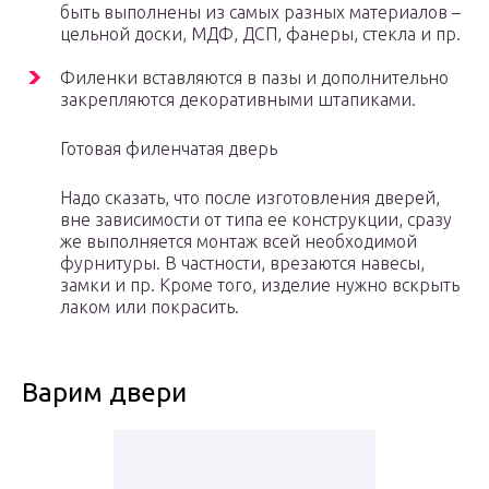
быть выполнены из самых разных материалов –
цельной доски, МДФ, ДСП, фанеры, стекла и пр.
Филенки вставляются в пазы и дополнительно
закрепляются декоративными штапиками.
Готовая филенчатая дверь
Надо сказать, что после изготовления дверей,
вне зависимости от типа ее конструкции, сразу
же выполняется монтаж всей необходимой
фурнитуры. В частности, врезаются навесы,
замки и пр. Кроме того, изделие нужно вскрыть
лаком или покрасить.
Варим двери