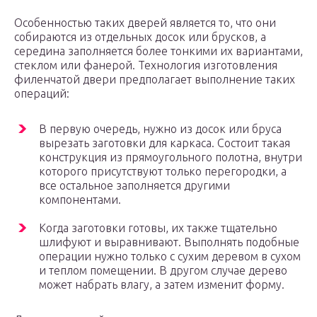
Особенностью таких дверей является то, что они
собираются из отдельных досок или брусков, а
середина заполняется более тонкими их вариантами,
стеклом или фанерой. Технология изготовления
филенчатой двери предполагает выполнение таких
операций:
В первую очередь, нужно из досок или бруса
вырезать заготовки для каркаса. Состоит такая
конструкция из прямоугольного полотна, внутри
которого присутствуют только перегородки, а
все остальное заполняется другими
компонентами.
Когда заготовки готовы, их также тщательно
шлифуют и выравнивают. Выполнять подобные
операции нужно только с сухим деревом в сухом
и теплом помещении. В другом случае дерево
может набрать влагу, а затем изменит форму.