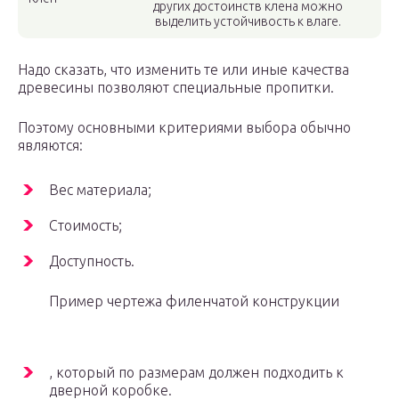
других достоинств клена можно
выделить устойчивость к влаге.
Надо сказать, что изменить те или иные качества
древесины позволяют специальные пропитки.
Поэтому основными критериями выбора обычно
являются:
Вес материала;
Стоимость;
Доступность.
Пример чертежа филенчатой конструкции
, который по размерам должен подходить к
дверной коробке.