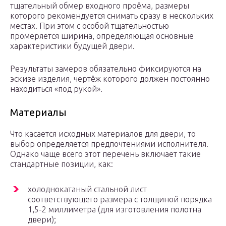
тщательный обмер входного проёма, размеры
которого рекомендуется снимать сразу в нескольких
местах. При этом с особой тщательностью
промеряется ширина, определяющая основные
характеристики будущей двери.
Результаты замеров обязательно фиксируются на
эскизе изделия, чертёж которого должен постоянно
находиться «под рукой».
Материалы
Что касается исходных материалов для двери, то
выбор определяется предпочтениями исполнителя.
Однако чаще всего этот перечень включает такие
стандартные позиции, как:
холоднокатаный стальной лист
соответствующего размера с толщиной порядка
1,5-2 миллиметра (для изготовления полотна
двери);