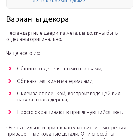
листов своими руками
Варианты декора
Нестандартные двери из металла должны быть
отделаны оригинально.
Чаще всего их:
Обшивают деревянными планками;
Обивают мягкими материалами;
Оклеивают пленкой, воспроизводящей вид
натурального дерева;
Просто окрашивают в приглянувшийся цвет.
Очень стильно и привлекательно могут смотреться
приваренные кованые детали. Они способны