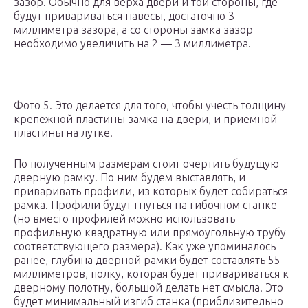
зазор. Обычно для верха двери и той стороны, где
будут привариваться навесы, достаточно 3
миллиметра зазора, а со стороны замка зазор
необходимо увеличить на 2 — 3 миллиметра.
Фото 5. Это делается для того, чтобы учесть толщину
крепежной пластины замка на двери, и приемной
пластины на лутке.
По полученным размерам стоит очертить будущую
дверную рамку. По ним будем выставлять, и
приваривать профили, из которых будет собираться
рамка. Профили будут гнуться на гибочном станке
(но вместо профилей можно использовать
профильную квадратную или прямоугольную трубу
соответствующего размера). Как уже упоминалось
ранее, глубина дверной рамки будет составлять 55
миллиметров, полку, которая будет привариваться к
дверному полотну, большой делать нет смысла. Это
будет минимальный изгиб станка (приблизительно