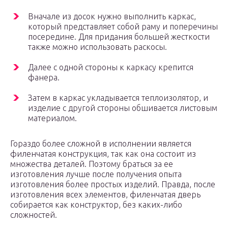
Вначале из досок нужно выполнить каркас,
который представляет собой раму и поперечины
посередине. Для придания большей жесткости
также можно использовать раскосы.
Далее с одной стороны к каркасу крепится
фанера.
Затем в каркас укладывается теплоизолятор, и
изделие с другой стороны обшивается листовым
материалом.
Гораздо более сложной в исполнении является
филенчатая конструкция, так как она состоит из
множества деталей. Поэтому браться за ее
изготовления лучше после получения опыта
изготовления более простых изделий. Правда, после
изготовления всех элементов, филенчатая дверь
собирается как конструктор, без каких-либо
сложностей.