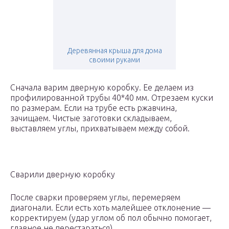
Деревянная крыша для дома
своими руками
Сначала варим дверную коробку. Ее делаем из
профилированной трубы 40*40 мм. Отрезаем куски
по размерам. Если на трубе есть ржавчина,
зачищаем. Чистые заготовки складываем,
выставляем углы, прихватываем между собой.
Сварили дверную коробку
После сварки проверяем углы, перемеряем
диагонали. Если есть хоть малейшее отклонение —
корректируем (удар углом об пол обычно помогает,
главное не перестараться).