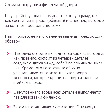
Схема конструкции филенчатой двери
По устройству, она напоминает оконную раму, так
как состоит из каркаса (обвязки) и филенок, которые
заполняют пространство рамы.
Итак, процесс ее изготовления выглядит следующим
образом:
В первую очередь выполняется каркас, который,
как правило, состоит из четырех деталей,
соединяющихся между собой по принципу шип/
паз. Кроме того посередине обычно
устанавливается горизонтальное ребро
жесткости, которое крепится к вертикальным
стойкам каркаса.
С внутреннего торца всех деталей выполняется
паз для вставки филенок.
Затем изготавливаются филенки. Они могут