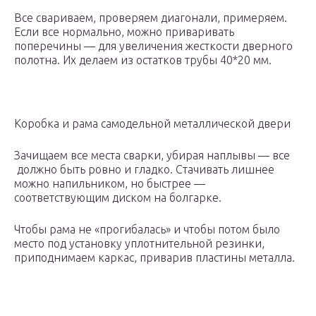
Все свариваем, проверяем диагонали, примеряем.
Если все нормально, можно приваривать
поперечины — для увеличения жесткости дверного
полотна. Их делаем из остатков трубы 40*20 мм.
Коробка и рама самодельной металлической двери
Зачищаем все места сварки, убирая наплывы — все
должно быть ровно и гладко. Стачивать лишнее
можно напильником, но быстрее —
соответствующим диском на болгарке.
Чтобы рама не «прогибалась» и чтобы потом было
место под установку уплотнительной резинки,
приподнимаем каркас, приварив пластины металла.