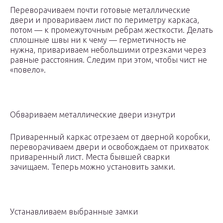
Переворачиваем почти готовые металлические
двери и провариваем лист по периметру каркаса,
потом — к промежуточным ребрам жесткости. Делать
сплошные швы ни к чему — герметичность не
нужна, привариваем небольшими отрезками через
равные расстояния. Следим при этом, чтобы чист не
«повело».
Обвариваем металлические двери изнутри
Приваренный каркас отрезаем от дверной коробки,
переворачиваем двери и освобождаем от прихваток
приваренный лист. Места бывшей сварки
зачищаем. Теперь можно установить замки.
Устанавливаем выбранные замки