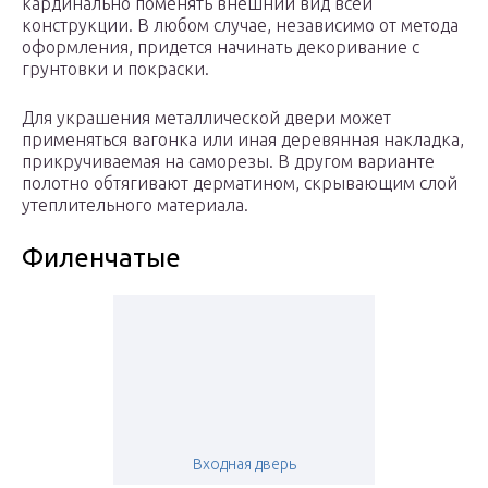
кардинально поменять внешний вид всей
конструкции. В любом случае, независимо от метода
оформления, придется начинать декоривание с
грунтовки и покраски.
Для украшения металлической двери может
применяться вагонка или иная деревянная накладка,
прикручиваемая на саморезы. В другом варианте
полотно обтягивают дерматином, скрывающим слой
утеплительного материала.
Филенчатые
Входная дверь