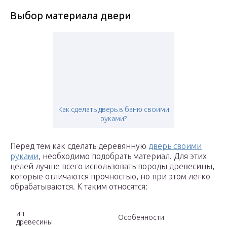
Выбор материала двери
Как сделать дверь в баню своими
руками?
Перед тем как сделать деревянную
дверь своими
руками
, необходимо подобрать материал. Для этих
целей лучше всего использовать породы древесины,
которые отличаются прочностью, но при этом легко
обрабатываются. К таким относятся:
ип
Особенности
древесины