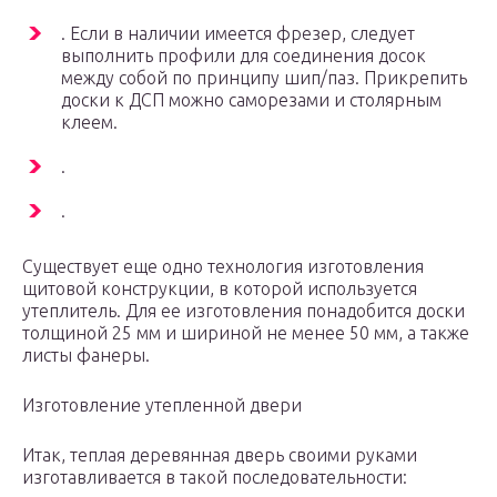
. Если в наличии имеется фрезер, следует
выполнить профили для соединения досок
между собой по принципу шип/паз. Прикрепить
доски к ДСП можно саморезами и столярным
клеем.
.
.
Существует еще одно технология изготовления
щитовой конструкции, в которой используется
утеплитель. Для ее изготовления понадобится доски
толщиной 25 мм и шириной не менее 50 мм, а также
листы фанеры.
Изготовление утепленной двери
Итак, теплая деревянная дверь своими руками
изготавливается в такой последовательности: