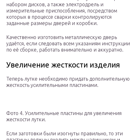
набором дисков, а также электродрель и
измерительные приспособления, посредством
которых в процессе сварки контролируются
заданные размеры дверей и коробки.
Качественно изготовить металлическую дверь
удаётся, если следовать всем указаниям инструкции
по её сборке, работать внимательно и аккуратно.
Увеличение жесткости изделия
Теперь лутке необходимо придать дополнительную
жесткость усилительными пластинами.
Фото 4. Усилительные пластины для увеличения
жесткости лутки.
Если заготовки были изогнуты правильно, то эти
пластины должны входить между наличником и