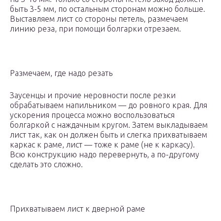
быть 3-5 мм, по остальным сторонам можно больше.
Выставляем лист со стороны петель, размечаем
линию реза, при помощи болгарки отрезаем.
Размечаем, где надо резать
Заусенцы и прочие неровности после резки
обрабатываем напильником — до ровного края. Для
ускорения процесса можно воспользоваться
болгаркой с наждачным кругом. Затем выкладываем
лист так, как он должен быть и слегка прихватываем
каркас к раме, лист — тоже к раме (не к каркасу).
Всю конструкцию надо перевернуть, а по-другому
сделать это сложно.
Прихватываем лист к дверной раме