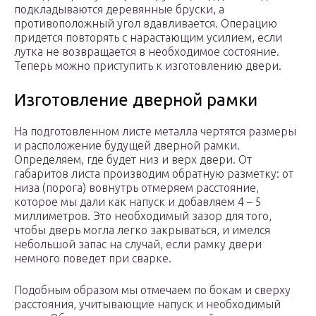
подкладываются деревянные бруски, а
противоположный угол вдавливается. Операцию
придется повторять с нарастающим усилием, если
лутка не возвращается в необходимое состояние.
Теперь можно приступить к изготовлению двери.
Изготовление дверной рамки
На подготовленном листе металла чертятся размеры
и расположение будущей дверной рамки.
Определяем, где будет низ и верх двери. От
габаритов листа производим обратную разметку: от
низа (порога) вовнутрь отмеряем расстояние,
которое мы дали как напуск и добавляем 4 – 5
миллиметров. Это необходимый зазор для того,
чтобы дверь могла легко закрываться, и имелся
небольшой запас на случай, если рамку двери
немного поведет при сварке.
Подобным образом мы отмечаем по бокам и сверху
расстояния, учитывающие напуск и необходимый