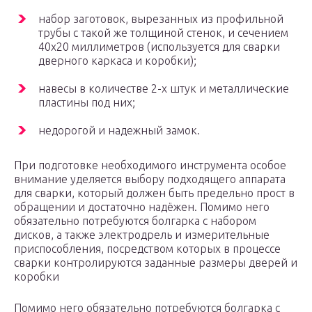
набор заготовок, вырезанных из профильной
трубы с такой же толщиной стенок, и сечением
40х20 миллиметров (используется для сварки
дверного каркаса и коробки);
навесы в количестве 2-х штук и металлические
пластины под них;
недорогой и надежный замок.
При подготовке необходимого инструмента особое
внимание уделяется выбору подходящего аппарата
для сварки, который должен быть предельно прост в
обращении и достаточно надёжен. Помимо него
обязательно потребуются болгарка с набором
дисков, а также электродрель и измерительные
приспособления, посредством которых в процессе
сварки контролируются заданные размеры дверей и
коробки
Помимо него обязательно потребуются болгарка с