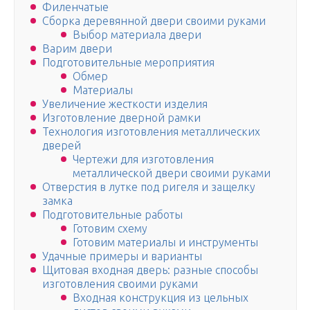
Филенчатые
Сборка деревянной двери своими руками
Выбор материала двери
Варим двери
Подготовительные мероприятия
Обмер
Материалы
Увеличение жесткости изделия
Изготовление дверной рамки
Технология изготовления металлических
дверей
Чертежи для изготовления
металлической двери своими руками
Отверстия в лутке под ригеля и защелку
замка
Подготовительные работы
Готовим схему
Готовим материалы и инструменты
Удачные примеры и варианты
Щитовая входная дверь: разные способы
изготовления своими руками
Входная конструкция из цельных