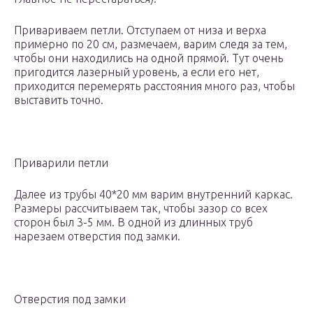
Привариваем петли. Отступаем от низа и верха
примерно по 20 см, размечаем, варим следя за тем,
чтобы они находились на одной прямой. Тут очень
пригодится лазерный уровень, а если его нет,
приходится перемерять расстояния много раз, чтобы
выставить точно.
Приварили петли
Далее из трубы 40*20 мм варим внутренний каркас.
Размеры рассчитываем так, чтобы зазор со всех
сторон был 3-5 мм. В одной из длинных труб
нарезаем отверстия под замки.
Отверстия под замки