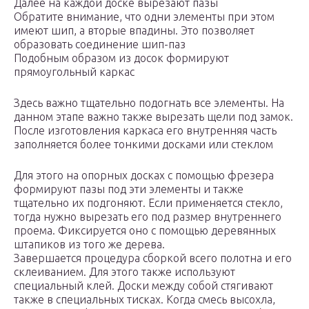
Далее на каждой доске вырезают пазы
Обратите внимание, что одни элементы при этом
имеют шип, а вторые впадины. Это позволяет
образовать соединение шип-паз
Подобным образом из досок формируют
прямоугольный каркас
Здесь важно тщательно подогнать все элементы. На
данном этапе важно также вырезать щели под замок.
После изготовления каркаса его внутренняя часть
заполняется более тонкими досками или стеклом
Для этого на опорных досках с помощью фрезера
формируют пазы под эти элементы и также
тщательно их подгоняют. Если применяется стекло,
тогда нужно вырезать его под размер внутреннего
проема. Фиксируется оно с помощью деревянных
штапиков из того же дерева.
Завершается процедура сборкой всего полотна и его
склеиванием. Для этого также используют
специальный клей. Доски между собой стягивают
также в специальных тисках. Когда смесь высохла,