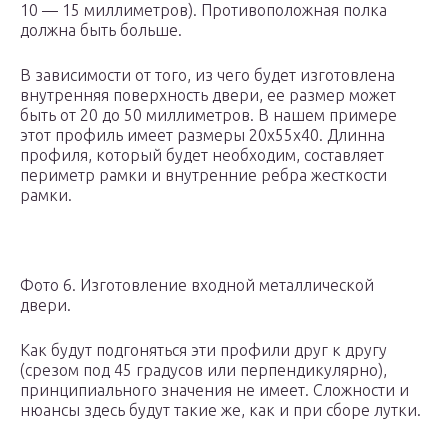
10 — 15 миллиметров). Противоположная полка
должна быть больше.
В зависимости от того, из чего будет изготовлена
внутренняя поверхность двери, ее размер может
быть от 20 до 50 миллиметров. В нашем примере
этот профиль имеет размеры 20х55х40. Длинна
профиля, который будет необходим, составляет
периметр рамки и внутренние ребра жесткости
рамки.
Фото 6. Изготовление входной металлической
двери.
Как будут подгоняться эти профили друг к другу
(срезом под 45 градусов или перпендикулярно),
принципиального значения не имеет. Сложности и
нюансы здесь будут такие же, как и при сборе лутки.