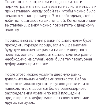
После того, как отрезали и подогнали части
периметра, мы выкладываем их на листе металла и
прихватываем между собой так, чтобы можно было
немного менять размеры. Это необходимо, чтобы
добиться одинаковых диагоналей. Когда диагонали
выставлены, рамку можно прихватить к дверному
полотну.
Процесс выставления рамки по диагоналям будет
проходить гораздо проще, если мы разметили
будущее положение рамки на листе дверного
полотна, однако проверить диагонали все равно
необходимо на случай, если была температурная
деформация при сварке.
После этого можно усилить дверную рамку
дополнительными ребрами жесткости. Ребра
жесткости можно пускать из углов двери или от
навесов, чтобы добиться более равномерного
распределения усилий по всей площади и
предотвратить деформацию от своего веса или
других нагрузок.