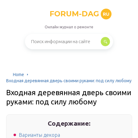
FORUM-DAG
RU
Онлайн-журнал о ремонте
Home
Входная деревянная дверь своими руками: под силу любому
Входная деревянная дверь своими
руками: под силу любому
Содержание:
Варианты декора