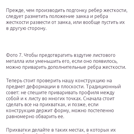
Прежде, чем производить подгонку ребер жесткости,
следует разметить положение замка и ребра
жесткости развести от замка, или вообще пустить их
в другую сторону.
Фото 7. Чтобы предотвратить вздутие листового
металла или уменьшить его, если оно появилось,
можно приварить дополнительные ребра жесткости.
Теперь стоит проверить нашу конструкцию на
предмет деформации в плоскости. Традиционный
совет: не спешите приваривать профиля между
собой и к листу во многих точках. Сначала стоит
сделать все на прихватках, и позже, если
конструкция держит форму, можно постепенно
равномерно обварить ее.
Прихватки делайте в таких местах, в которых их