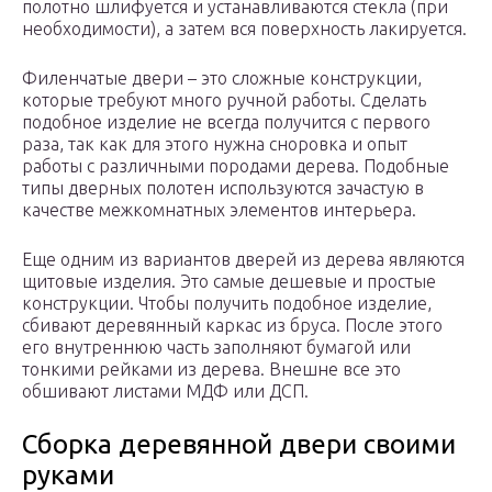
полотно шлифуется и устанавливаются стекла (при
необходимости), а затем вся поверхность лакируется.
Филенчатые двери – это сложные конструкции,
которые требуют много ручной работы. Сделать
подобное изделие не всегда получится с первого
раза, так как для этого нужна сноровка и опыт
работы с различными породами дерева. Подобные
типы дверных полотен используются зачастую в
качестве межкомнатных элементов интерьера.
Еще одним из вариантов дверей из дерева являются
щитовые изделия. Это самые дешевые и простые
конструкции. Чтобы получить подобное изделие,
сбивают деревянный каркас из бруса. После этого
его внутреннюю часть заполняют бумагой или
тонкими рейками из дерева. Внешне все это
обшивают листами МДФ или ДСП.
Сборка деревянной двери своими
руками