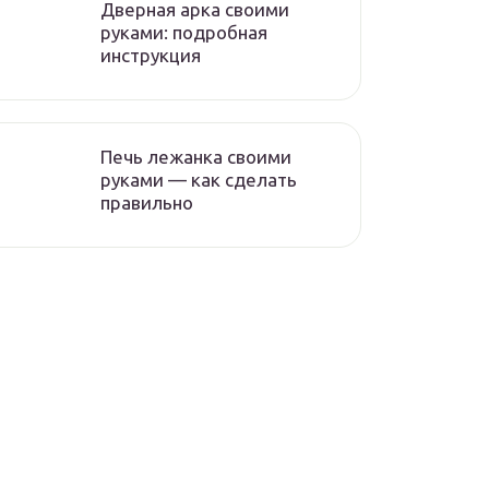
Дверная арка своими
руками: подробная
инструкция
Печь лежанка своими
руками — как сделать
правильно