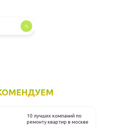
КОМЕНДУЕМ
10 лучших компаний по
ремонту квартир в москве