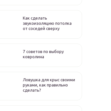
Как сделать
звукоизоляцию потолка
от соседей сверху
7 советов по выбору
ковролина
Ловушка для крыс своими
руками, как правильно
сделать?