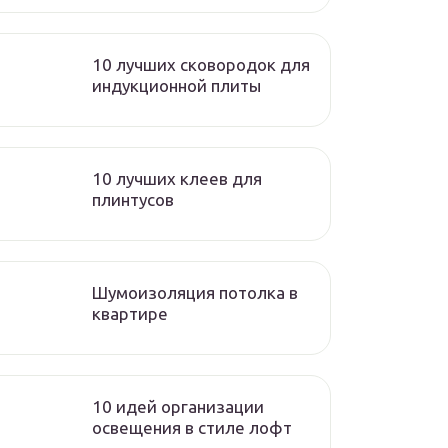
10 лучших сковородок для
индукционной плиты
10 лучших клеев для
плинтусов
Шумоизоляция потолка в
квартире
10 идей организации
освещения в стиле лофт