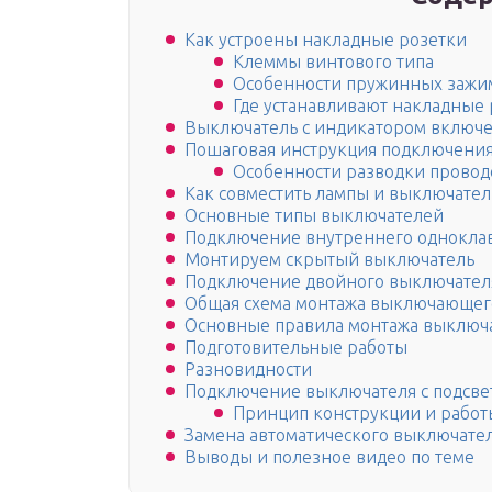
Как устроены накладные розетки
Клеммы винтового типа
Особенности пружинных зажи
Где устанавливают накладные 
Выключатель с индикатором включ
Пошаговая инструкция подключени
Особенности разводки провод
Как совместить лампы и выключател
Основные типы выключателей
Подключение внутреннего однокла
Монтируем скрытый выключатель
Подключение двойного выключател
Общая схема монтажа выключающего
Основные правила монтажа выключ
Подготовительные работы
Разновидности
Подключение выключателя с подсве
Принцип конструкции и работ
Замена автоматического выключател
Выводы и полезное видео по теме