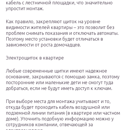
кабель с лестничной площадки, что значительно
упростит монтаж.
Как правило, закрепляют щиток на уровне
видимости жителей квартиры – это позволит без
проблем снимать показания и отключать автоматы.
Поэтому место установки будет отличаться в
зависимости от роста домочадцев.
Электрощиток в квартире
Любые современные щитки имеют надежное
основание, закрываются с помощью замка, поэтому
посторонние или маленькие дети не смогут туда
добраться, если не будут иметь доступ к ключам.
При выборе места для монтажа учитывают и то,
откуда будет проходить кабель воздушной или
подземной линии питания (в квартире или частном
доме). Уточнить подобную информацию можно у
сотрудников компании, отвечающей за