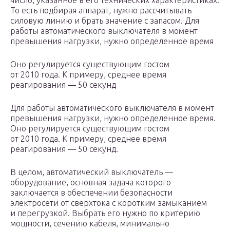
число, указанное в его технических характеристиках.
То есть подбирая аппарат, нужно рассчитывать
силовую линию и брать значение с запасом. Для
работы автоматического выключателя в момент
превышения нагрузки, нужно определенное время
Оно регулируется существующим гостом
от 2010 года. К примеру, среднее время
реагирования — 50 секунд
Для работы автоматического выключателя в момент
превышения нагрузки, нужно определенное время.
Оно регулируется существующим гостом
от 2010 года. К примеру, среднее время
реагирования — 50 секунд.
В целом, автоматический выключатель —
оборудование, основная задача которого
заключается в обеспечении безопасности
электросети от сверхтока с коротким замыканием
и перегрузкой. Выбрать его нужно по критерию
мощности, сечению кабеля, минимально