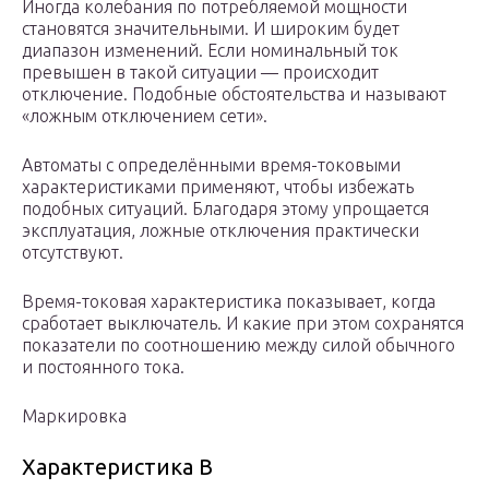
Иногда колебания по потребляемой мощности
становятся значительными. И широким будет
диапазон изменений. Если номинальный ток
превышен в такой ситуации — происходит
отключение. Подобные обстоятельства и называют
«ложным отключением сети».
Автоматы с определёнными время-токовыми
характеристиками применяют, чтобы избежать
подобных ситуаций. Благодаря этому упрощается
эксплуатация, ложные отключения практически
отсутствуют.
Время-токовая характеристика показывает, когда
сработает выключатель. И какие при этом сохранятся
показатели по соотношению между силой обычного
и постоянного тока.
Маркировка
Характеристика B