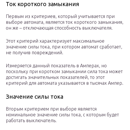
Ток короткого замыкания
Первым из критериев, который учитывается при
выборе автомата, является ток короткого замыкания,
он же – отключающая способность выключателя.
Этот критерий характеризует максимальное
значение силы тока, при котором автомат сработает,
не получив повреждений.
Измеряется данный показатель в Амперах, но
поскольку при коротком замыкании сила тока может
достигать значительных показателей, то этот
критерий для автомата указывается в тысячах Ампер.
Значение силы тока
Вторым критерием при выборе является
номинальное значение силы тока, с которым будет
работать выключатель.