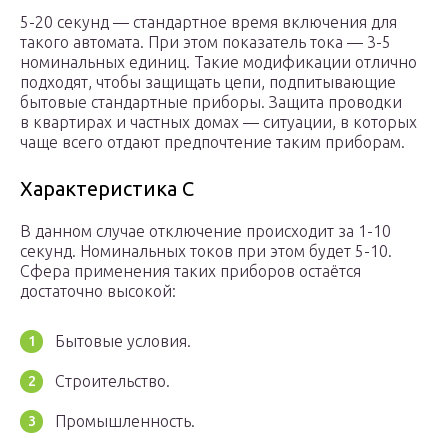
5-20 секунд — стандартное время включения для
такого автомата. При этом показатель тока — 3-5
номинальных единиц. Такие модификации отлично
подходят, чтобы защищать цепи, подпитывающие
бытовые стандартные приборы. Защита проводки
в квартирах и частных домах — ситуации, в которых
чаще всего отдают предпочтение таким приборам.
Характеристика C
В данном случае отключение происходит за 1-10
секунд. Номинальных токов при этом будет 5-10.
Сфера применения таких приборов остаётся
достаточно высокой:
Бытовые условия.
Строительство.
Промышленность.