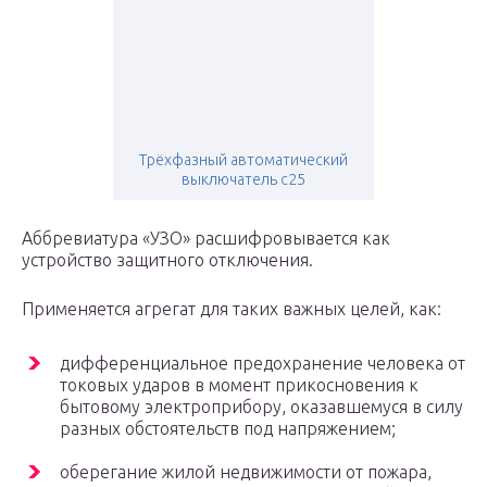
Трёхфазный автоматический
выключатель с25
Аббревиатура «УЗО» расшифровывается как
устройство защитного отключения.
Применяется агрегат для таких важных целей, как:
дифференциальное предохранение человека от
токовых ударов в момент прикосновения к
бытовому электроприбору, оказавшемуся в силу
разных обстоятельств под напряжением;
оберегание жилой недвижимости от пожара,