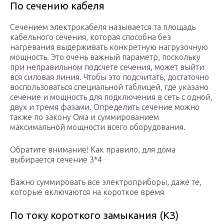
По сечению кабеля
Сечением электрокабеля называется та площадь
кабельного сечения, которая способна без
нагревания выдерживать конкретную нагрузочную
мощность. Это очень важный параметр, поскольку
при неправильном подсчете сечения, может выйти
вся силовая линия. Чтобы это подсчитать, достаточно
воспользоваться специальной таблицей, где указано
сечение и мощность для подключения в сеть с одной,
двух и тремя фазами. Определить сечение можно
также по закону Ома и суммированием
максимальной мощности всего оборудования.
Обратите внимание! Как правило, для дома
выбирается сечение 3*4
Важно суммировать все электроприборы, даже те,
которые включаются на короткое время
По току короткого замыкания (КЗ)