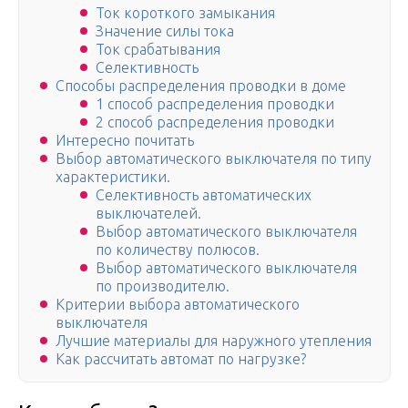
Ток короткого замыкания
Значение силы тока
Ток срабатывания
Селективность
Способы распределения проводки в доме
1 способ распределения проводки
2 способ распределения проводки
Интересно почитать
Выбор автоматического выключателя по типу
характеристики.
Селективность автоматических
выключателей.
Выбор автоматического выключателя
по количеству полюсов.
Выбор автоматического выключателя
по производителю.
Критерии выбора автоматического
выключателя
Лучшие материалы для наружного утепления
Как рассчитать автомат по нагрузке?