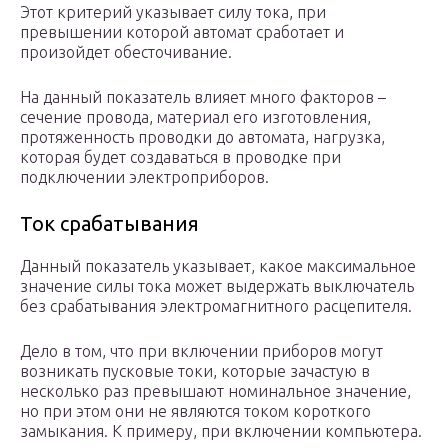
Этот критерий указывает силу тока, при
превышении которой автомат сработает и
произойдет обесточивание.
На данный показатель влияет много факторов –
сечение провода, материал его изготовления,
протяженность проводки до автомата, нагрузка,
которая будет создаваться в проводке при
подключении электроприборов.
Ток срабатывания
Данный показатель указывает, какое максимальное
значение силы тока может выдержать выключатель
без срабатывания электромагнитного расцепителя.
Дело в том, что при включении приборов могут
возникать пусковые токи, которые зачастую в
несколько раз превышают номинальное значение,
но при этом они не являются током короткого
замыкания. К примеру, при включении компьютера.