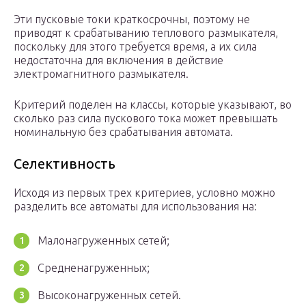
Эти пусковые токи краткосрочны, поэтому не
приводят к срабатыванию теплового размыкателя,
поскольку для этого требуется время, а их сила
недостаточна для включения в действие
электромагнитного размыкателя.
Критерий поделен на классы, которые указывают, во
сколько раз сила пускового тока может превышать
номинальную без срабатывания автомата.
Селективность
Исходя из первых трех критериев, условно можно
разделить все автоматы для использования на:
Малонагруженных сетей;
Средненагруженных;
Высоконагруженных сетей.