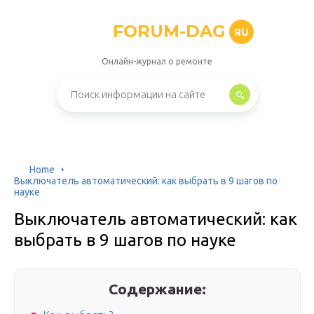
FORUM-DAG
RU
Онлайн-журнал о ремонте
Home
Выключатель автоматический: как выбрать в 9 шагов по
науке
Выключатель автоматический: как
выбрать в 9 шагов по науке
Содержание: