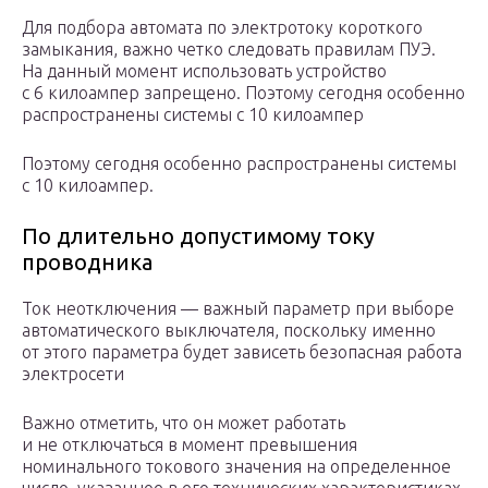
Для подбора автомата по электротоку короткого
замыкания, важно четко следовать правилам ПУЭ.
На данный момент использовать устройство
с 6 килоампер запрещено. Поэтому сегодня особенно
распространены системы с 10 килоампер
Поэтому сегодня особенно распространены системы
с 10 килоампер.
По длительно допустимому току
проводника
Ток неотключения — важный параметр при выборе
автоматического выключателя, поскольку именно
от этого параметра будет зависеть безопасная работа
электросети
Важно отметить, что он может работать
и не отключаться в момент превышения
номинального токового значения на определенное