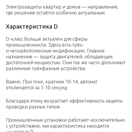
Электрозащиты квартир и домов — направления,
где решение остаётся особенно актуальным.
Характеристика D
D-класс больше актуален для сферы
промышленности. Здесь есть трёх-
и четырёхполюсные модификации. Главное
назначение — защита двигателей, обладающих
достаточной мощностью. Они так же часто дополняют
различные трёхфазные устройства.
Важно. При токе, кратном 10-14, автомат
отключается за 1-10 секунд
Благодаря этому возрастает эффективность защиты
проводки разных типов.
Промышленные установки работают исключительно
с устройствами, чья характеристика находится
на уровне D.