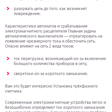
разорвать цепь до того, как возникнет
повреждение.
Характеристики автоматов и срабатывания
электромагнитного расцепителя Главная задача
автоматического выключателя — отреагировать на
появление чрезмерного тока и обесточить сеть.
Опасно влияют на сеть 2 вида токов:
ток перегрузки, возникающий из-за включения
большого количества приборов в сеть;
сверхтоки из-за короткого замыкания.
Вам это будет интересно Установка трёхфазного
счетчика
Современные электромагнитные устройства легко и
безошибочно определяют ток короткого замыкания