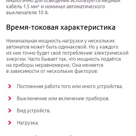
Аналогично для освещения используется медный
кабель 1.5 мм² и номинал автоматического
выключателя 10 А.
Время-токовая характеристика
Номинальная мощность нагрузки у нескольких
автоматов может быть одинаковой. Но у каждого
из них точно будет своё потребление электрической
энергии. Часто бывает так, что мощность подаётся
на приборы неравномерно. Она меняется
в зависимости от нескольких факторов:
Постоянная работа того или иного устройства.
Выключение или включение приборов.
Вид устройств.
Нагрузка.