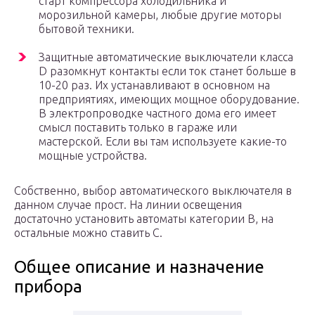
старт компрессора холодильника и
морозильной камеры, любые другие моторы
бытовой техники.
Защитные автоматические выключатели класса
D разомкнут контакты если ток станет больше в
10-20 раз. Их устанавливают в основном на
предприятиях, имеющих мощное оборудование.
В электропроводке частного дома его имеет
смысл поставить только в гараже или
мастерской. Если вы там используете какие-то
мощные устройства.
Собственно, выбор автоматического выключателя в
данном случае прост. На линии освещения
достаточно установить автоматы категории B, на
остальные можно ставить C.
Общее описание и назначение
прибора