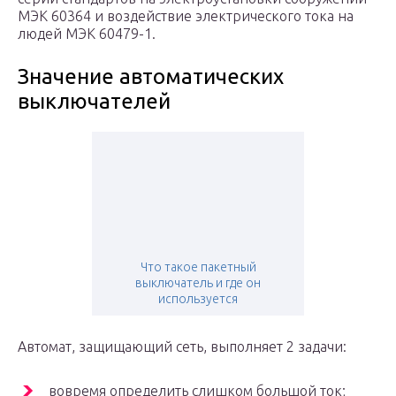
МЭК 60364 и воздействие электрического тока на
людей МЭК 60479-1.
Значение автоматических
выключателей
Что такое пакетный
выключатель и где он
используется
Автомат, защищающий сеть, выполняет 2 задачи:
вовремя определить слишком большой ток;