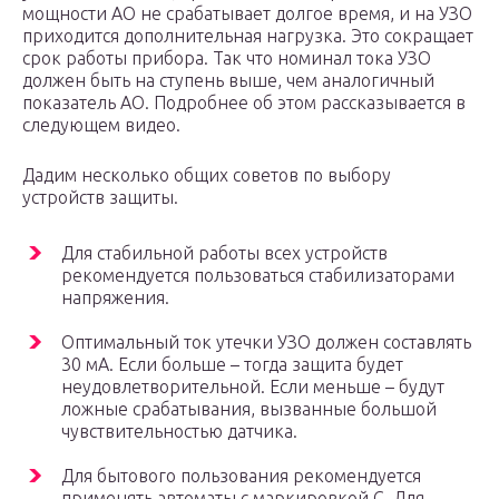
мощности АО не срабатывает долгое время, и на УЗО
приходится дополнительная нагрузка. Это сокращает
срок работы прибора. Так что номинал тока УЗО
должен быть на ступень выше, чем аналогичный
показатель АО. Подробнее об этом рассказывается в
следующем видео.
Дадим несколько общих советов по выбору
устройств защиты.
Для стабильной работы всех устройств
рекомендуется пользоваться стабилизаторами
напряжения.
Оптимальный ток утечки УЗО должен составлять
30 мА. Если больше – тогда защита будет
неудовлетворительной. Если меньше – будут
ложные срабатывания, вызванные большой
чувствительностью датчика.
Для бытового пользования рекомендуется
применять автоматы с маркировкой С. Для