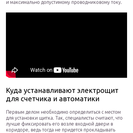
и максимально допустимому проводниковому току.
Куда устанавливают электрощит
для счетчика и автоматики
Первым делом необходимо определиться с местом
для установки щитка. Так, специалисты считают, что
лучше фиксировать его возле входной двери в
коридоре, ведь тогда не придется прокладывать