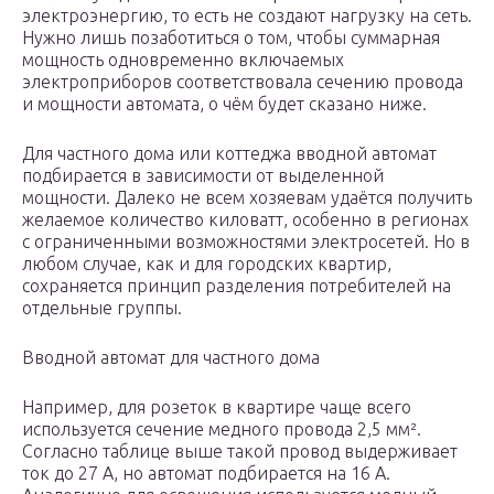
электроэнергию, то есть не создают нагрузку на сеть.
Нужно лишь позаботиться о том, чтобы суммарная
мощность одновременно включаемых
электроприборов соответствовала сечению провода
и мощности автомата, о чём будет сказано ниже.
Для частного дома или коттеджа вводной автомат
подбирается в зависимости от выделенной
мощности. Далеко не всем хозяевам удаётся получить
желаемое количество киловатт, особенно в регионах
с ограниченными возможностями электросетей. Но в
любом случае, как и для городских квартир,
сохраняется принцип разделения потребителей на
отдельные группы.
Вводной автомат для частного дома
Например, для розеток в квартире чаще всего
используется сечение медного провода 2,5 мм².
Согласно таблице выше такой провод выдерживает
ток до 27 А, но автомат подбирается на 16 А.