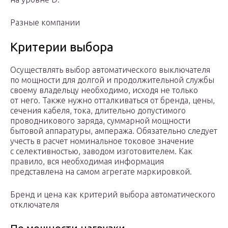
Разные компании
Критерии выбора
Осуществлять выбор автоматического выключателя
по мощности для долгой и продолжительной службы
своему владельцу необходимо, исходя не только
от него. Также нужно отталкиваться от бренда, цены,
сечения кабеля, тока, длительно допустимого
проводникового заряда, суммарной мощности
бытовой аппаратуры, ампеража. Обязательно следует
учесть в расчет номинальное токовое значение
с селективностью, заводом изготовителем. Как
правило, вся необходимая информация
представлена на самом агрегате маркировкой.
Бренд и цена как критерий выбора автоматического
отключателя