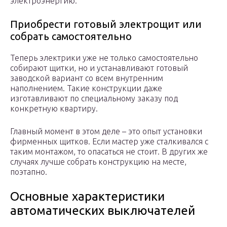
электроэнергию.
Приобрести готовый электрощит или
собрать самостоятельно
Теперь электрики уже не только самостоятельно
собирают щитки, но и устанавливают готовый
заводской вариант со всем внутренним
наполнением. Такие конструкции даже
изготавливают по специальному заказу под
конкретную квартиру.
Главный момент в этом деле – это опыт установки
фирменных щитков. Если мастер уже сталкивался с
таким монтажом, то опасаться не стоит. В других же
случаях лучше собрать конструкцию на месте,
поэтапно.
Основные характеристики
автоматических выключателей