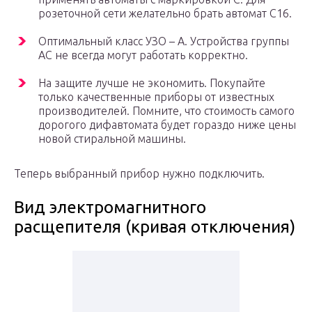
розеточной сети желательно брать автомат С16.
Оптимальный класс УЗО – А. Устройства группы
АС не всегда могут работать корректно.
На защите лучше не экономить. Покупайте
только качественные приборы от известных
производителей. Помните, что стоимость самого
дорогого дифавтомата будет гораздо ниже цены
новой стиральной машины.
Теперь выбранный прибор нужно подключить.
Вид электромагнитного
расщепителя (кривая отключения)