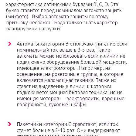
характеристика латинскими буквами B, C, D. Эта
буква ставится перед номиналом автомата защиты
(ми фото). Выбор автомата защиты по этому
признаку несложен. Надо только знать характер
планируемой нагрузки:
Автоматы категории В отключают питание если
номинальный ток выше в 3-5 раз. Такие
автоматы можно использовать если к линии не
подключено оборудование большой мощности,
имеющее электромоторы. Например, на
освещение, на розеточные группы, в которые
включается маломощная техника. Также их
ставят на выделенные линии, к которым
подключается мощная бытовая техника, но не
имеющая моторов — электроплиты, варочные
поверхности, духовые шкафы.
Пакетники категории С сработают, если ток
станет больше в 5-10 раз. Они выдерживают