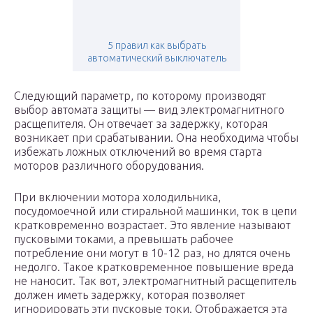
5 правил как выбрать
автоматический выключатель
Следующий параметр, по которому производят
выбор автомата защиты — вид электромагнитного
расщепителя. Он отвечает за задержку, которая
возникает при срабатывании. Она необходима чтобы
избежать ложных отключений во время старта
моторов различного оборудования.
При включении мотора холодильника,
посудомоечной или стиральной машинки, ток в цепи
кратковременно возрастает. Это явление называют
пусковыми токами, а превышать рабочее
потребление они могут в 10-12 раз, но длятся очень
недолго. Такое кратковременное повышение вреда
не наносит. Так вот, электромагнитный расщепитель
должен иметь задержку, которая позволяет
игнорировать эти пусковые токи. Отображается эта