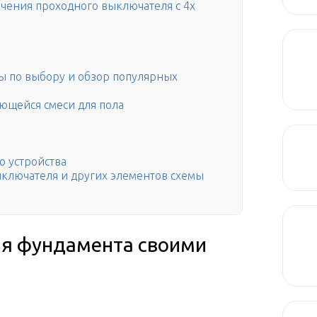
чения проходного выключателя с 4х
ты по выбору и обзор популярных
ющейся смеси для пола
 устройства
ключателя и других элементов схемы
ля фундамента своими