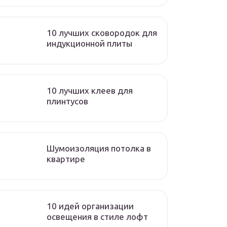
10 лучших сковородок для
индукционной плиты
10 лучших клеев для
плинтусов
Шумоизоляция потолка в
квартире
10 идей организации
освещения в стиле лофт