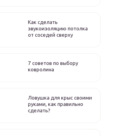
Как сделать
звукоизоляцию потолка
от соседей сверху
7 советов по выбору
ковролина
Ловушка для крыс своими
руками, как правильно
сделать?