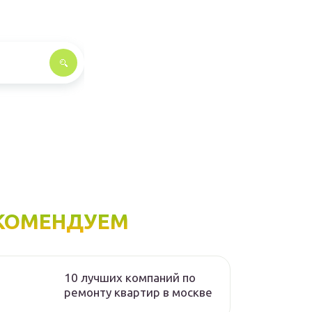
КОМЕНДУЕМ
10 лучших компаний по
ремонту квартир в москве