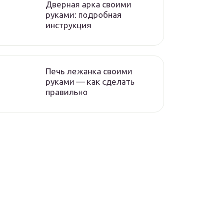
Дверная арка своими
руками: подробная
инструкция
Печь лежанка своими
руками — как сделать
правильно