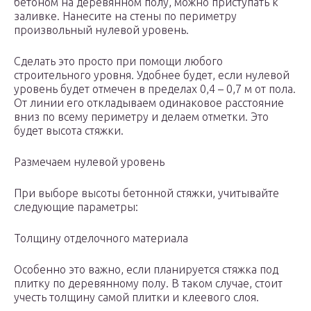
бетоном на деревянном полу, можно приступать к
заливке. Нанесите на стены по периметру
произвольный нулевой уровень.
Сделать это просто при помощи любого
строительного уровня. Удобнее будет, если нулевой
уровень будет отмечен в пределах 0,4 – 0,7 м от пола.
От линии его откладываем одинаковое расстояние
вниз по всему периметру и делаем отметки. Это
будет высота стяжки.
Размечаем нулевой уровень
При выборе высоты бетонной стяжки, учитывайте
следующие параметры:
Толщину отделочного материала
Особенно это важно, если планируется стяжка под
плитку по деревянному полу. В таком случае, стоит
учесть толщину самой плитки и клеевого слоя.