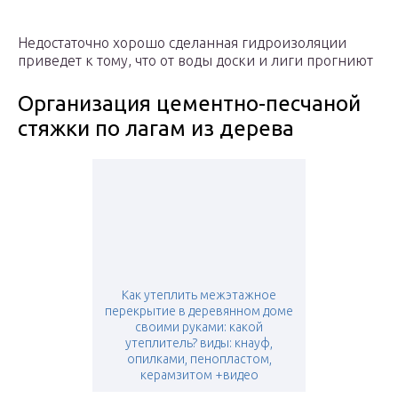
Недостаточно хорошо сделанная гидроизоляции
приведет к тому, что от воды доски и лиги прогниют
Организация цементно-песчаной
стяжки по лагам из дерева
Как утеплить межэтажное
перекрытие в деревянном доме
своими руками: какой
утеплитель? виды: кнауф,
опилками, пенопластом,
керамзитом +видео