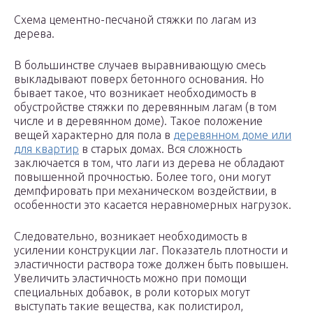
Схема цементно-песчаной стяжки по лагам из
дерева.
В большинстве случаев выравнивающую смесь
выкладывают поверх бетонного основания. Но
бывает такое, что возникает необходимость в
обустройстве стяжки по деревянным лагам (в том
числе и в деревянном доме). Такое положение
вещей характерно для пола в
деревянном доме или
для квартир
в старых домах. Вся сложность
заключается в том, что лаги из дерева не обладают
повышенной прочностью. Более того, они могут
демпфировать при механическом воздействии, в
особенности это касается неравномерных нагрузок.
Следовательно, возникает необходимость в
усилении конструкции лаг. Показатель плотности и
эластичности раствора тоже должен быть повышен.
Увеличить эластичность можно при помощи
специальных добавок, в роли которых могут
выступать такие вещества, как полистирол,