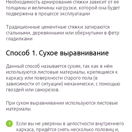
Необходимость армирования стяжки зависит от ее
толщины и величины нагрузки, которой она будет
подвержена в процессе эксплуатации
Традиционные цементные стяжки затираются
стальными, деревянными или обернутыми в фетр
гладилками
Способ 1. Сухое выравнивание
Данный способ называется сухим, так как в нём
используются листовые материалы, крепящиеся к
каркасу или поверхности старого пола (в
зависимости от ситуации) механически, с помощью
гвоздей или саморезов.
При сухом выравнивании используются листовые
материалы
Если вы не уверены в целостности внутреннего
каркаса, придётся снять несколько половиц и,