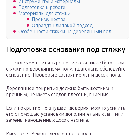
Инструменты и материалы
Подготовка к работе
Материалы для стяжки
Преимущества
Оправдан ли такой подход
Особенности стяжки на деревянный пол
Подготовка основания под стяжку
Прежде чем принять решение о заливке бетонной
стяжки по деревянному полу, тщательно обследуйте
основание. Проверьте состояние лаг и досок пола.
Деревянное покрытие должно быть жестким и
прочным, не иметь следов плесени, гниения.
Если покрытие не внушает доверия, можно усилить
его с помощью установки дополнительных лаг, или
замены изношенных досок настила.
Рисунок 2. Ремонт деревянного пола.