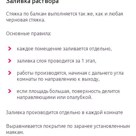
Заливка раствора
Стяжка по балкам выполняется так же, как и любая
черновая стяжка.
Основные правила:
каждое помещение заливается отдельно,
заливка слоя проводится за 1 этап,
работы производятся, начиная с дальнего угла
комнаты по направлению к выходу,
если площадь большая, поверхность делится
направляющими или опалубкой.
Заливка производится отдельно в каждой комнате
Выравнивается покрытие по заранее установленным
маякам.