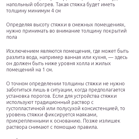
напольный обогрев. Такая стяжка будет иметь
толщину минимум 4 см
Определяя высоту стяжки в смежных помещениях,
нужно принимать во внимание толщину покрытий
пола
Исключением являются помещения, где может быть
разлита вода, например ванная или кухня, — здесь
он должен быть ниже уровня холла и жилых
помещений на 1 см.
О точном определении толщины стяжки не нужно
заботиться лишь в ситуации, когда предполагается
установка порогов. Если для устройства стяжки
используют традиционный раствор с
густопластичной или полусухой консистенцией, то
уровень стяжки фиксируется маяками,
прикрепленными к основанию. Позже излишек
раствора снимают с помощью правила.