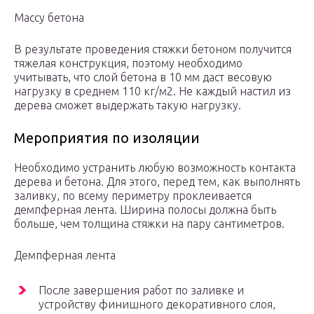
Массу бетона
В результате проведения стяжки бетоном получится
тяжелая конструкция, поэтому необходимо
учитывать, что слой бетона в 10 мм даст весовую
нагрузку в среднем 110 кг/м2. Не каждый настил из
дерева сможет выдержать такую нагрузку.
Мероприятия по изоляции
Необходимо устранить любую возможность контакта
дерева и бетона. Для этого, перед тем, как выполнять
заливку, по всему периметру проклеивается
демпферная лента. Ширина полосы должна быть
больше, чем толщина стяжки на пару сантиметров.
Демпферная лента
После завершения работ по заливке и
устройству финишного декоративного слоя,