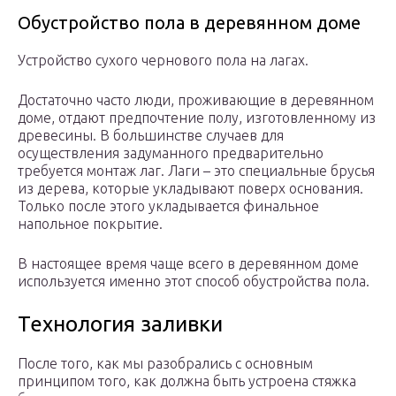
Обустройство пола в деревянном доме
Устройство сухого чернового пола на лагах.
Достаточно часто люди, проживающие в деревянном
доме, отдают предпочтение полу, изготовленному из
древесины. В большинстве случаев для
осуществления задуманного предварительно
требуется монтаж лаг. Лаги – это специальные брусья
из дерева, которые укладывают поверх основания.
Только после этого укладывается финальное
напольное покрытие.
В настоящее время чаще всего в деревянном доме
используется именно этот способ обустройства пола.
Технология заливки
После того, как мы разобрались с основным
принципом того, как должна быть устроена стяжка