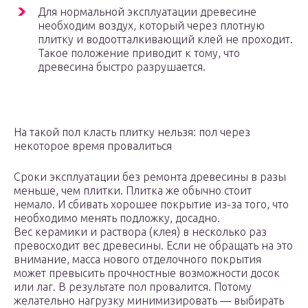
Для нормальной эксплуатации древесине
необходим воздух, который через плотную
плитку и водоотталкивающий клей не проходит.
Такое положение приводит к тому, что
древесина быстро разрушается.
На такой пол класть плитку нельзя: пол через
некоторое время провалиться
Сроки эксплуатации без ремонта древесины в разы
меньше, чем плитки. Плитка же обычно стоит
немало. И сбивать хорошее покрытие из-за того, что
необходимо менять подложку, досадно.
Вес керамики и раствора (клея) в несколько раз
превосходит вес древесины. Если не обращать на это
внимание, масса нового отделочного покрытия
может превысить прочностные возможности досок
или лаг. В результате пол провалится. Потому
желательно нагрузку минимизировать — выбирать