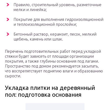
Правило, строительный уровень, разметочные
мелки и линейка;
Покрытие для выполнения гидроизоляционной
и теплоизоляционной прослойки;
Бетонный раствор, керамзит, песок, мелкий
щебень, камень или шлак.
Перечень подготовительных работ перед укладкой
стяжки будет зависеть от площади организации
покрытия, а также глубины основания под лагами.
Пространство под домом рекомендуется засыпать,
что воспрепятствует поднятию влаги и образованию
сырости.
Укладка плитки на деревянный
пол: подготовка основания