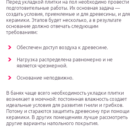
Перед укладкой плитки на пол необходимо провести
подготовительные работы. Их основная задача —
создать условия, приемлемые и для древесины, и для
керамики. Этапов будет несколько, а в результате
основание должно отвечать следующим
требованиям:
Обеспечен доступ воздуха к древесине.
Нагрузка распределена равномерно и не
является чрезмерной.
Основание неподвижно.
В банях чаще всего необходимость укладки плитки
возникает в моечной: постоянная влажность создает
идеальные условия для развития гнили и грибков.
Потому и стараются защитить древесину при помощи
керамики. В других помещениях лучше рассмотреть
другие варианты напольного покрытия.