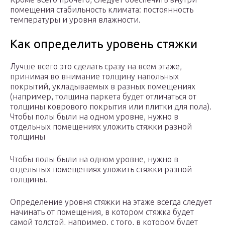
помещения стабильность климата: постоянность
температуры и уровня влажности.
Как определить уровень стяжки
Лучше всего это сделать сразу на всем этаже,
принимая во внимание толщину напольных
покрытий, укладываемых в разных помещениях
(например, толщина паркета будет отличаться от
толщины коврового покрытия или плитки для пола).
Чтобы полы были на одном уровне, нужно в
отдельных помещениях уложить стяжки разной
толщины
Чтобы полы были на одном уровне, нужно в
отдельных помещениях уложить стяжки разной
толщины.
Определение уровня стяжки на этаже всегда следует
начинать от помещения, в котором стяжка будет
самой толстой, например, с того, в котором будет