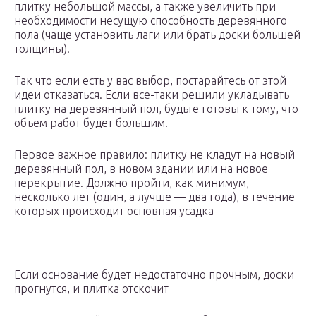
плитку небольшой массы, а также увеличить при
необходимости несущую способность деревянного
пола (чаще установить лаги или брать доски большей
толщины).
Так что если есть у вас выбор, постарайтесь от этой
идеи отказаться. Если все-таки решили укладывать
плитку на деревянный пол, будьте готовы к тому, что
объем работ будет большим.
Первое важное правило: плитку не кладут на новый
деревянный пол, в новом здании или на новое
перекрытие. Должно пройти, как минимум,
несколько лет (один, а лучше — два года), в течение
которых происходит основная усадка
Если основание будет недостаточно прочным, доски
прогнутся, и плитка отскочит