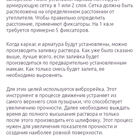
армирующую сетку в 1 или 2 слоя. Сетка должна быть
расположена на определенном расстоянии от
утеплителя. Чтобы правильно определить
расстояние, применяют фиксаторы. На 1 кв.м
требуется примерно 5 фиксаторов.
Когда каркас и арматура будут установлены, можно
производить заливку раствора. Как уже было сказано
выше, лучше всего, если заливка будет
производиться по предварительно установленным
маякам. Как только смесь будет залита, ее
необходимо выровнять.
Для этих целей используется виброрейка. Этот
инструмент в процессе движения устраняет из
самого верхнего слоя пузырьки, что способствует
увеличению прочности. Далее необходимо выждать
время до полного высыхания раствора и только
после этого производить его шлифовку. Этот процесс
нужен для увеличения показателя прочности и
создания наиболее ровной поверхности.