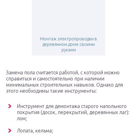
Монтаж электропроводки в
деревянном доме своими
руками
Замена пола считается работой, с которой можно
справиться и самостоятельно при наличии
минимальных строительных навыков. Однако для
этого необходимы такие инструменты:
Инструмент для демонтажа старого напольного
покрытия (досок, перекрытий, деревянных лаг):
лом;
Лопата, кельма;