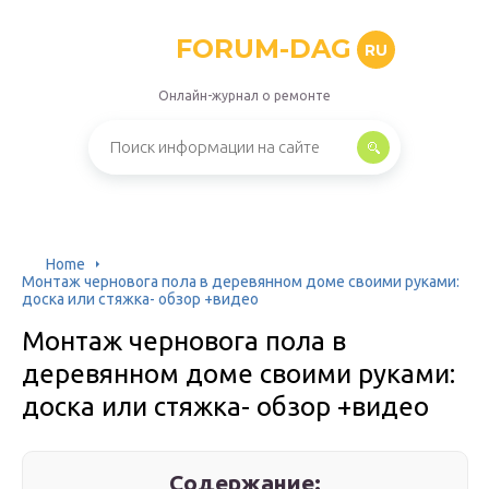
FORUM-DAG
RU
Онлайн-журнал о ремонте
Home
Монтаж черновога пола в деревянном доме своими руками:
доска или стяжка- обзор +видео
Монтаж черновога пола в
деревянном доме своими руками:
доска или стяжка- обзор +видео
Содержание: