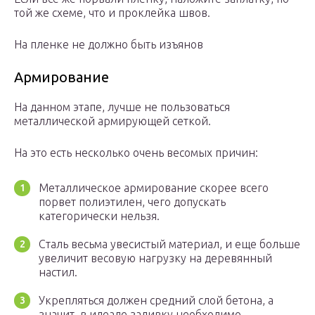
той же схеме, что и проклейка швов.
На пленке не должно быть изъянов
Армирование
На данном этапе, лучше не пользоваться
металлической армирующей сеткой.
На это есть несколько очень весомых причин:
Металлическое армирование скорее всего
порвет полиэтилен, чего допускать
категорически нельзя.
Сталь весьма увесистый материал, и еще больше
увеличит весовую нагрузку на деревянный
настил.
Укрепляться должен средний слой бетона, а
значит, в идеале заливку необходимо