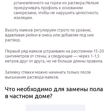
установленного на горки из раствора.Нельзя
прикручивать профиль к основанию
саморезами, чтобы не нарушить целостность
изоляции.
Высоту маяков регулируем строго по уровню,
вдавливая рейки в смесь или добавляя под них
раствор.
Первый ряд маяков устраиваем на расстоянии 15-20
сантиметров от стены, а следующие — через 1-1,5
метров друг от друга, но не больше длины правила.
Заливку стяжки можно начинать только после
высыхания раствора маяков.
Что необходимо для замены пола
в частном доме?