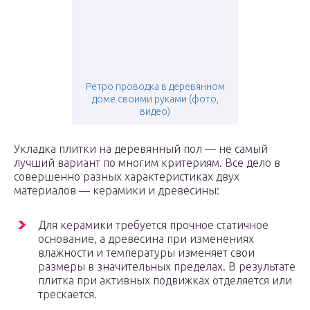
Ретро проводка в деревянном
доме своими руками (фото,
видео)
Укладка плитки на деревянный пол — не самый
лучший вариант по многим критериям. Все дело в
совершенно разных характеристиках двух
материалов — керамики и древесины:
Для керамики требуется прочное статичное
основание, а древесина при изменениях
влажности и температуры изменяет свои
размеры в значительных пределах. В результате
плитка при активных подвижках отделяется или
трескается.