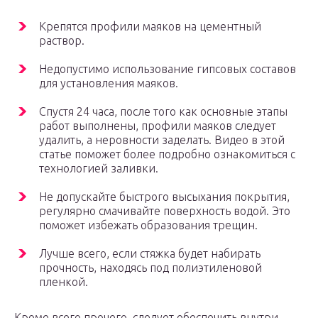
Крепятся профили маяков на цементный
раствор.
Недопустимо использование гипсовых составов
для установления маяков.
Спустя 24 часа, после того как основные этапы
работ выполнены, профили маяков следует
удалить, а неровности заделать. Видео в этой
статье поможет более подробно ознакомиться с
технологией заливки.
Не допускайте быстрого высыхания покрытия,
регулярно смачивайте поверхность водой. Это
поможет избежать образования трещин.
Лучше всего, если стяжка будет набирать
прочность, находясь под полиэтиленовой
пленкой.
Кроме всего прочего, следует обеспечить внутри