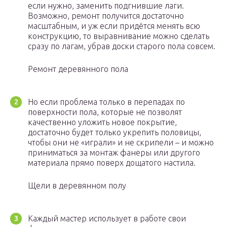
если нужно, заменить подгнившие лаги.
Возможно, ремонт получится достаточно
масштабным, и уж если придётся менять всю
конструкцию, то выравнивание можно сделать
сразу по лагам, убрав доски старого пола совсем.
Ремонт деревянного пола
Но если проблема только в перепадах по
поверхности пола, которые не позволят
качественно уложить новое покрытие,
достаточно будет только укрепить половицы,
чтобы они не «играли» и не скрипели – и можно
приниматься за монтаж фанеры или другого
материала прямо поверх дощатого настила.
Щели в деревянном полу
Каждый мастер использует в работе свои