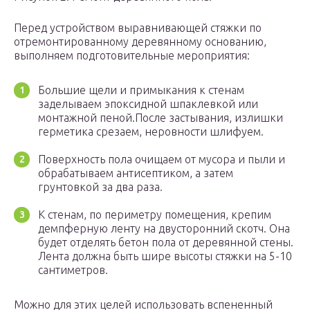
Перед устройством выравнивающей стяжки по
отремонтированному деревянному основанию,
выполняем подготовительные мероприятия:
Большие щели и примыкания к стенам
заделываем эпоксидной шпаклевкой или
монтажной пеной.После застывания, излишки
герметика срезаем, неровности шлифуем.
Поверхность пола очищаем от мусора и пыли и
обрабатываем антисептиком, а затем
грунтовкой за два раза.
К стенам, по периметру помещения, крепим
демпферную ленту на двусторонний скотч. Она
будет отделять бетон пола от деревянной стены.
Лента должна быть шире высоты стяжки на 5-10
сантиметров.
Можно для этих целей использовать вспененный