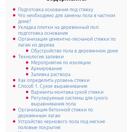
Подготовка основания под стяжку
Что необходимо для замены пола в частном
доме?
Укладка плитки на деревянный пол:
подготовка основания
Организация цементно-песчаной стяжки по
лагам из дерева
Обустройство пола в деревянном доме
Технология заливки
Мероприятия по изоляции
Армирование
Заливка раствора
Как определить уровень стяжки
Способ 1. Сухое выравнивание
Варианты монтажа сухой стяжки
Регулируемые системы для сухого
выравнивания пола
Организация бетонной стяжки по
деревянным лагам
Устройство чернового пола под мягкие
половые покрытия