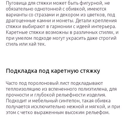
Пуговица для стяжки может быть фигурной, не
обязательно однотонной с обивкой, имеются
варианты со стразами и декором из цветков, под
драгоценные камни и монеты. Детали крепления
стяжки выбирают в гармонии с идеей интерьера.
Каретные стяжки возможны в различных стилях, и
при умелом подходе могут украсить даже строгий
стиль или хай тек.
Подкладка под каретную стяжку
Часто под поролоновый лист подкладывают
теплоизоляцию из вспененного полиэтилена, для
прочности и глубокой рельефности изделия.
Подходит и мебельный синтепон, такая обивка
получается исключительно нежной и мягкой, и при
этом с четко выраженным высоким рельефом.