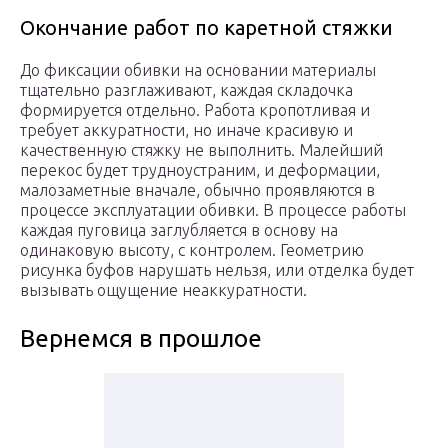
Окончание работ по каретной стяжки
До фиксации обивки на основании материалы
тщательно разглаживают, каждая складочка
формируется отдельно. Работа кропотливая и
требует аккуратности, но иначе красивую и
качественную стяжку не выполнить. Малейший
перекос будет трудноустраним, и деформации,
малозаметные вначале, обычно проявляются в
процессе эксплуатации обивки. В процессе работы
каждая пуговица заглубляется в основу на
одинаковую высоту, с контролем. Геометрию
рисунка буфов нарушать нельзя, или отделка будет
вызывать ощущение неаккуратности.
Вернемся в прошлое