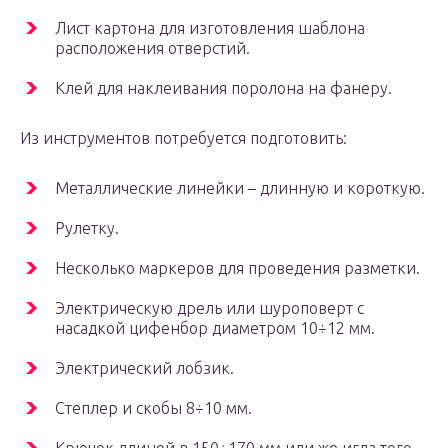
Лист картона для изготовления шаблона
расположения отверстий.
Клей для наклеивания поролона на фанеру.
Из инструментов потребуется подготовить:
Металлические линейки – длинную и короткую.
Рулетку.
Несколько маркеров для проведения разметки.
Электрическую дрель или шуроповерт с
насадкой цифенбор диаметром 10÷12 мм.
Электрический лобзик.
Степлер и скобы 8÷10 мм.