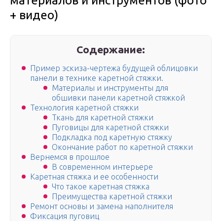
материалов и инструментов (фото
+ видео)
Содержание:
Пример эскиза-чертежа будущей облицовки
панели в технике каретной стяжки.
Материалы и инструменты для
обшивки панели каретной стяжкой
Технология каретной стяжки
Ткань для каретной стяжки
Пуговицы для каретной стяжки
Подкладка под каретную стяжку
Окончание работ по каретной стяжки
Вернемся в прошлое
В современном интерьере
Каретная стяжка и ее особенности
Что такое каретная стяжка
Преимущества каретной стяжки
Ремонт основы и замена наполнителя
Фиксация пуговиц