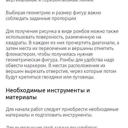
Выбирая геометрию и размер фигур важно
соблюдать заданные пропорции
Для получения рисунка в виде ромбов можно также
использовать поверхность, размеченную на
квадраты. В каждом из них прочертить диагонали, а
затем места их пересечения и вершины отметить
фломастером, чтобы получилась нужная
геометрическая фигура. Ромбы для удобства надо
обвести маркером. В местах расположения их
вершин вырезать отверстия, через которые потом
будут крепиться гвоздики или пуговицы.
Необходимые инструменты и
материалы
Для начала работ следует приобрести необходимые
материалы и подготовить инструменты.
Для выполнения этой задачи понадобятся: