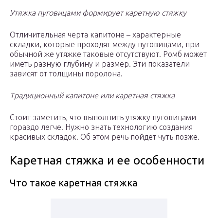
Утяжка пуговицами формирует каретную стяжку
Отличительная черта капитоне – характерные
складки, которые проходят между пуговицами, при
обычной же утяжке таковые отсутствуют. Ромб может
иметь разную глубину и размер. Эти показатели
зависят от толщины поролона.
Традиционный капитоне или каретная стяжка
Стоит заметить, что выполнить утяжку пуговицами
гораздо легче. Нужно знать технологию создания
красивых складок. Об этом речь пойдет чуть позже.
Каретная стяжка и ее особенности
Что такое каретная стяжка