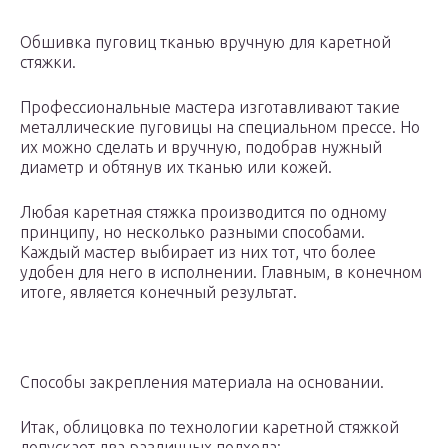
Обшивка пуговиц тканью вручную для каретной
стяжки.
Профессиональные мастера изготавливают такие
металлические пуговицы на специальном прессе. Но
их можно сделать и вручную, подобрав нужный
диаметр и обтянув их тканью или кожей.
Любая каретная стяжка производится по одному
принципу, но несколько разными способами.
Каждый мастер выбирает из них тот, что более
удобен для него в исполнении. Главным, в конечном
итоге, является конечный результат.
Способы закрепления материала на основании.
Итак, облицовка по технологии каретной стяжкой
допускает два различных подхода: