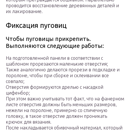
проводится восстановление деревянных деталей и
их лакирование.
Фиксация пуговиц
Чтобы пуговицы прикрепить.
Выполняются следующие работы:
На подготовленной панели в соответствии с
шаблоном прорезаются маленькие отверстия;
Также аналогично делаются прорези в подкладке и
поролоне, чтобы при сборке и склеивании все
совпало;
Отверстия формируются дрелью с насадкой
цифенбор;
При этом важно учитывать тот факт, что на фанерном
листе отверстия должны быть меньших размеров,
нежели на поролоне, примерно со спичечную
головку, в такое отверстие должен проникать
крючок для вязания.
После накладывается обивочный материал, который