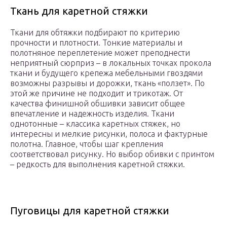
Ткань для каретной стяжки
Ткани для обтяжки подбирают по критерию
прочности и плотности. Тонкие материалы и
полотняное переплетение может преподнести
неприятный сюрприз – в локальных точках прокола
ткани и будущего крепежа мебельными гвоздями
возможны разрывы и дорожки, ткань «ползет». По
этой же причине не подходит и трикотаж. От
качества финишной обшивки зависит общее
впечатление и надежность изделия. Ткани
однотонные – классика каретных стяжек, но
интересны и мелкие рисунки, полоса и фактурные
полотна. Главное, чтобы шаг крепления
соответствовал рисунку. Но выбор обивки с принтом
– редкость для выполнения каретной стяжки.
Пуговицы для каретной стяжки