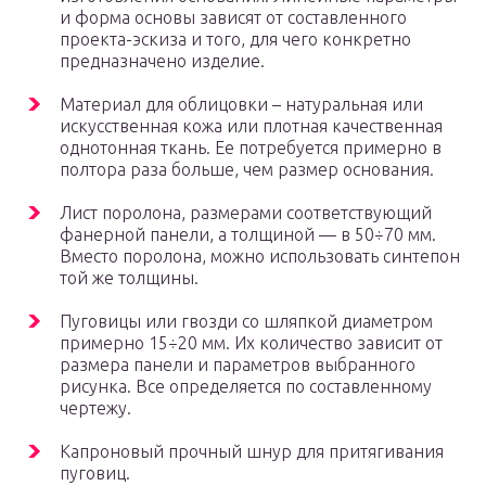
и форма основы зависят от составленного
проекта-эскиза и того, для чего конкретно
предназначено изделие.
Материал для облицовки – натуральная или
искусственная кожа или плотная качественная
однотонная ткань. Ее потребуется примерно в
полтора раза больше, чем размер основания.
Лист поролона, размерами соответствующий
фанерной панели, а толщиной — в 50÷70 мм.
Вместо поролона, можно использовать синтепон
той же толщины.
Пуговицы или гвозди со шляпкой диаметром
примерно 15÷20 мм. Их количество зависит от
размера панели и параметров выбранного
рисунка. Все определяется по составленному
чертежу.
Капроновый прочный шнур для притягивания
пуговиц.