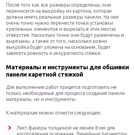
После того как все размеры определены, они
переносятся на выкройку из картона, которая
должна иметь реальные размеры панели. На нее
очень точно нужно перенести точки установки
крепежных элементов и вырезать в этих местах
отверстия. Насколько точно они будут размечены и
вырезаны, а также от того, насколько ровно
выкройка будет уложена на основание, будет
зависеть ровность и аккуратность стяжки.
Материалы и инструменты для обшивки
панели каретной стяжкой
Для выполнения работ придется подготовить не
только необходимые для процесса создания панели
материалы, но и инструменты.
К материалам можно отнести следующее:
Лист фанеры толщиной не менее 8 мм для
изготовления основания. Линейные параметры