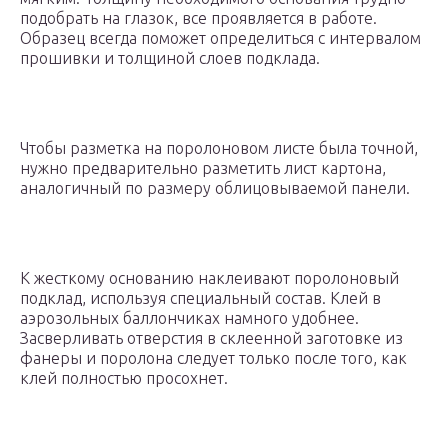
подобрать на глазок, все проявляется в работе.
Образец всегда поможет определиться с интервалом
прошивки и толщиной слоев подклада.
Чтобы разметка на поролоновом листе была точной,
нужно предварительно разметить лист картона,
аналогичный по размеру облицовываемой панели.
К жесткому основанию наклеивают поролоновый
подклад, используя специальный состав. Клей в
аэрозольных баллончиках намного удобнее.
Засверливать отверстия в склеенной заготовке из
фанеры и поролона следует только после того, как
клей полностью просохнет.