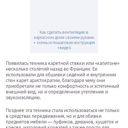
Как сделать вентиляцию в
каркасном доме своими руками
+ схемы и пошаговая инструкция
+видео
Появилась техника каретной стяжки или «капитоне»
несколько столетий назад во Франции. Ее
использовали для обшивки сидений и внутренних
стен карет аристократии, благодаря чему они
приобретали не только комфортность и эстетичный
внешний вид, но и определенное утепление и
звукоизоляцию.
Позднее эта техника стала использоваться не только
в средствах передвижения, но и для обивки
предметов мебели — пуфиков, диванов, кушеток и
кресел, изголовий кроватей,а также просто для