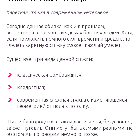
Каретная стяжка в современном интерьере
Сегодня данная обивка, как и в прошлом,
встречается в роскошных домах богатых людей. Хотя,
если приложить немного сил, времени и средств, то
сделать каретную стяжку сможет каждый умелец.
Существует три вида данной стяжки:
классическая ромбовидная;
квадратная;
современная сложная стяжка с изменяющейся
геометрией от пола к потолку.
Шик и благородство стяжки достигается, безусловно,
за счет пуговиц. Они могут быть самыми разными, но
об этом мы поговорим немного позже.