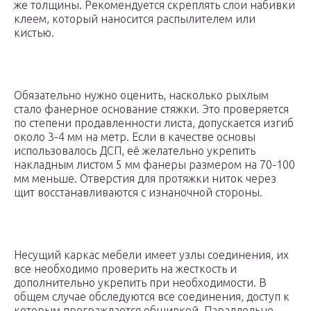
же толщины. Рекомендуется скреплять слои набивки
клеем, который наносится распылителем или
кистью.
Обязательно нужно оценить, насколько рыхлым
стало фанерное основание стяжки. Это проверяется
по степени продавленности листа, допускается изгиб
около 3-4 мм на метр. Если в качестве основы
использовалось ДСП, её желательно укрепить
накладным листом 5 мм фанеры размером на 70-100
мм меньше. Отверстия для протяжки ниток через
щит восстанавливаются с изнаночной стороны.
Несущий каркас мебели имеет узлы соединения, их
все необходимо проверить на жесткость и
дополнительно укрепить при необходимости. В
общем случае обследуются все соединения, доступ к
которым преграждается обшивкой. Параллельно