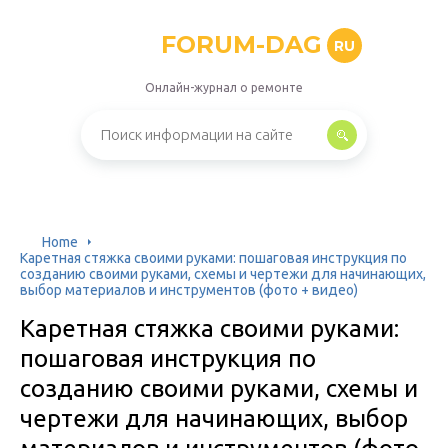
FORUM-DAG
RU
Онлайн-журнал о ремонте
Home
Каретная стяжка своими руками: пошаговая инструкция по
созданию своими руками, схемы и чертежи для начинающих,
выбор материалов и инструментов (фото + видео)
Каретная стяжка своими руками:
пошаговая инструкция по
созданию своими руками, схемы и
чертежи для начинающих, выбор