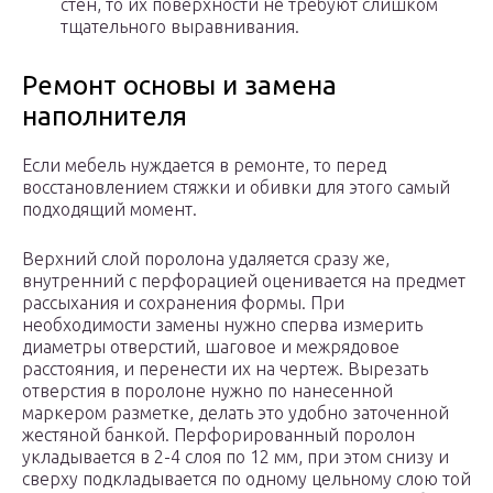
стен, то их поверхности не требуют слишком
тщательного выравнивания.
Ремонт основы и замена
наполнителя
Если мебель нуждается в ремонте, то перед
восстановлением стяжки и обивки для этого самый
подходящий момент.
Верхний слой поролона удаляется сразу же,
внутренний с перфорацией оценивается на предмет
рассыхания и сохранения формы. При
необходимости замены нужно сперва измерить
диаметры отверстий, шаговое и межрядовое
расстояния, и перенести их на чертеж. Вырезать
отверстия в поролоне нужно по нанесенной
маркером разметке, делать это удобно заточенной
жестяной банкой. Перфорированный поролон
укладывается в 2-4 слоя по 12 мм, при этом снизу и
сверху подкладывается по одному цельному слою той