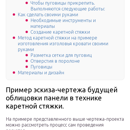
Чтобы пуговицы прикрепить.
Выполняются следующие работы:
Как сделать своими руками
Необходимые инструменты и
материалы
Создание каретной стяжки
Метод каретной стяжки на примере
изготовления изголовья кровати своими
руками
Разметка сетки для пуговиц
Отверстия в поролоне
Пуговицы
Материалы и дизайн
Пример эскиза-чертежа будущей
облицовки панели в технике
каретной стяжки.
На примере представленного выше чертежа-проекта
можно рассмотреть процесс сам проведения