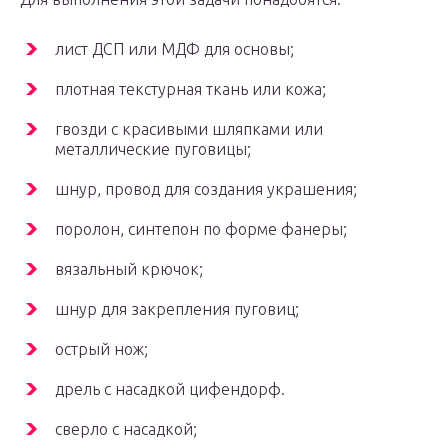
лист ДСП или МДФ для основы;
плотная текстурная ткань или кожа;
гвозди с красивыми шляпками или
металлические пуговицы;
шнур, провод для создания украшения;
поролон, синтепон по форме фанеры;
вязальный крючок;
шнур для закрепления пуговиц;
острый нож;
дрель с насадкой цифендорф.
сверло с насадкой;