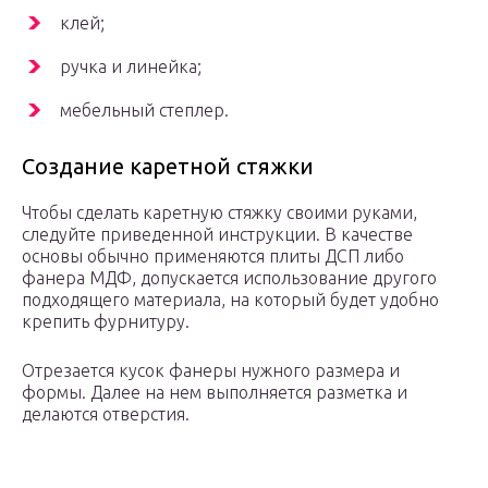
клей;
ручка и линейка;
мебельный степлер.
Создание каретной стяжки
Чтобы сделать каретную стяжку своими руками,
следуйте приведенной инструкции. В качестве
основы обычно применяются плиты ДСП либо
фанера МДФ, допускается использование другого
подходящего материала, на который будет удобно
крепить фурнитуру.
Отрезается кусок фанеры нужного размера и
формы. Далее на нем выполняется разметка и
делаются отверстия.