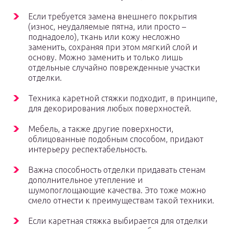
Если требуется замена внешнего покрытия
(износ, неудаляемые пятна, или просто –
поднадоело), ткань или кожу несложно
заменить, сохраняя при этом мягкий слой и
основу. Можно заменить и только лишь
отдельные случайно поврежденные участки
отделки.
Техника каретной стяжки подходит, в принципе,
для декорирования любых поверхностей.
Мебель, а также другие поверхности,
облицованные подобным способом, придают
интерьеру респектабельность.
Важна способность отделки придавать стенам
дополнительное утепление и
шумопоглощающие качества. Это тоже можно
смело отнести к преимуществам такой техники.
Если каретная стяжка выбирается для отделки