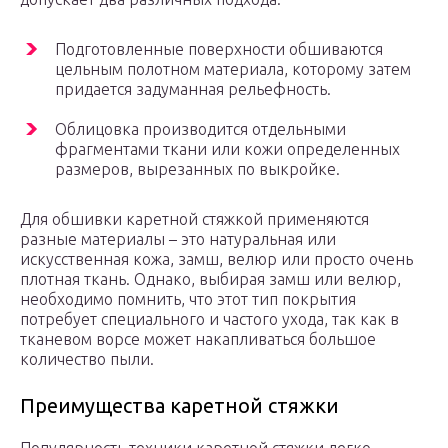
Подготовленные поверхности обшиваются
цельным полотном материала, которому затем
придается задуманная рельефность.
Облицовка производится отдельными
фрагментами ткани или кожи определенных
размеров, вырезанных по выкройке.
Для обшивки каретной стяжкой применяются
разные материалы – это натуральная или
искусственная кожа, замш, велюр или просто очень
плотная ткань. Однако, выбирая замш или велюр,
необходимо помнить, что этот тип покрытия
потребует специального и частого ухода, так как в
тканевом ворсе может накапливаться большое
количество пыли.
Преимущества каретной стяжки