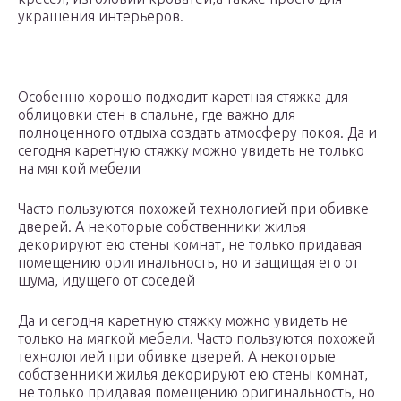
украшения интерьеров.
Особенно хорошо подходит каретная стяжка для
облицовки стен в спальне, где важно для
полноценного отдыха создать атмосферу покоя. Да и
сегодня каретную стяжку можно увидеть не только
на мягкой мебели
Часто пользуются похожей технологией при обивке
дверей. А некоторые собственники жилья
декорируют ею стены комнат, не только придавая
помещению оригинальность, но и защищая его от
шума, идущего от соседей
Да и сегодня каретную стяжку можно увидеть не
только на мягкой мебели. Часто пользуются похожей
технологией при обивке дверей. А некоторые
собственники жилья декорируют ею стены комнат,
не только придавая помещению оригинальность, но