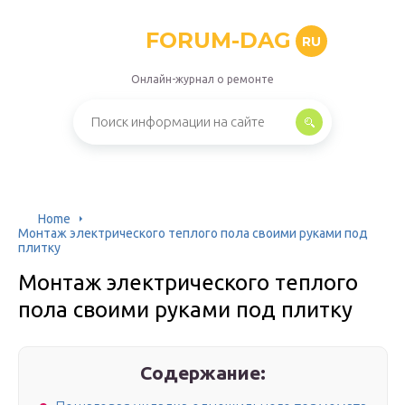
FORUM-DAG
RU
Онлайн-журнал о ремонте
Home
Монтаж электрического теплого пола своими руками под
плитку
Монтаж электрического теплого
пола своими руками под плитку
Содержание: