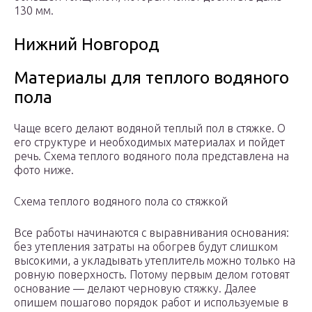
130 мм.
Нижний Новгород
Материалы для теплого водяного
пола
Чаще всего делают водяной теплый пол в стяжке. О
его структуре и необходимых материалах и пойдет
речь. Схема теплого водяного пола представлена на
фото ниже.
Схема теплого водяного пола со стяжкой
Все работы начинаются с выравнивания основания:
без утепления затраты на обогрев будут слишком
высокими, а укладывать утеплитель можно только на
ровную поверхность. Потому первым делом готовят
основание — делают черновую стяжку. Далее
опишем пошагово порядок работ и используемые в