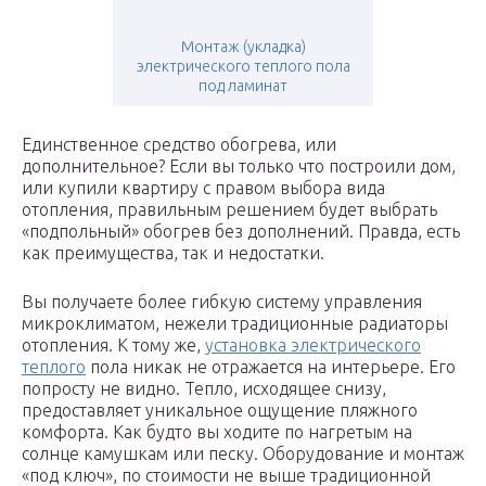
Монтаж (укладка)
электрического теплого пола
под ламинат
Единственное средство обогрева, или
дополнительное? Если вы только что построили дом,
или купили квартиру с правом выбора вида
отопления, правильным решением будет выбрать
«подпольный» обогрев без дополнений. Правда, есть
как преимущества, так и недостатки.
Вы получаете более гибкую систему управления
микроклиматом, нежели традиционные радиаторы
отопления. К тому же,
установка электрического
теплого
пола никак не отражается на интерьере. Его
попросту не видно. Тепло, исходящее снизу,
предоставляет уникальное ощущение пляжного
комфорта. Как будто вы ходите по нагретым на
солнце камушкам или песку. Оборудование и монтаж
«под ключ», по стоимости не выше традиционной