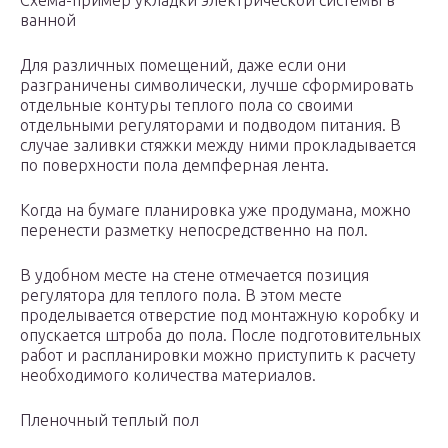
Схема-пример укладки электрической системы в
ванной
Для различных помещений, даже если они
разграничены символически, лучше сформировать
отдельные контуры теплого пола со своими
отдельными регуляторами и подводом питания. В
случае заливки стяжки между ними прокладывается
по поверхности пола демпферная лента.
Когда на бумаге планировка уже продумана, можно
перенести разметку непосредственно на пол.
В удобном месте на стене отмечается позиция
регулятора для теплого пола. В этом месте
проделывается отверстие под монтажную коробку и
опускается штроба до пола. После подготовительных
работ и распланировки можно приступить к расчету
необходимого количества материалов.
Пленочный теплый пол