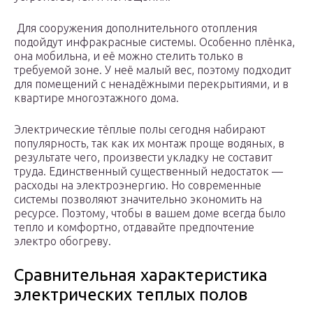
Для сооружения дополнительного отопления
подойдут инфракрасные системы. Особенно плёнка,
она мобильна, и её можно стелить только в
требуемой зоне. У неё малый вес, поэтому подходит
для помещений с ненадёжными перекрытиями, и в
квартире многоэтажного дома.
Электрические тёплые полы сегодня набирают
популярность, так как их монтаж проще водяных, в
результате чего, произвести укладку не составит
труда. Единственный существенный недостаток —
расходы на электроэнергию. Но современные
системы позволяют значительно экономить на
ресурсе. Поэтому, чтобы в вашем доме всегда было
тепло и комфортно, отдавайте предпочтение
электро обогреву.
Сравнительная характеристика
электрических теплых полов