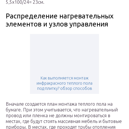
5,5х100/24= 23см.
Распределение нагревательных
элементов и узлов управления
Как выполняется монтаж
инфракрасного теплого пола
под плитку? обзор способов
Вначале создается план монтажа теплого пола на
бумаге. При этом учитывается, что нагревательный
провод или пленка не должны монтироваться в
местах, где будут стоять массивная мебель и бытовые
приборы. В местах, где проходят трубы отопления