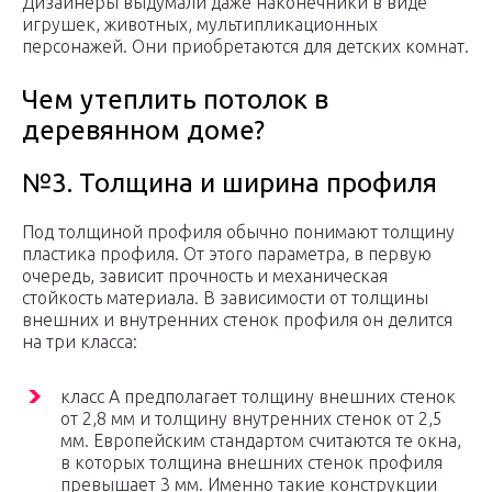
Дизайнеры выдумали даже наконечники в виде
игрушек, животных, мультипликационных
персонажей. Они приобретаются для детских комнат.
Чем утеплить потолок в
деревянном доме?
№3. Толщина и ширина профиля
Под толщиной профиля обычно понимают толщину
пластика профиля. От этого параметра, в первую
очередь, зависит прочность и механическая
стойкость материала. В зависимости от толщины
внешних и внутренних стенок профиля он делится
на три класса:
класс А предполагает толщину внешних стенок
от 2,8 мм и толщину внутренних стенок от 2,5
мм. Европейским стандартом считаются те окна,
в которых толщина внешних стенок профиля
превышает 3 мм. Именно такие конструкции