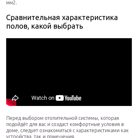
мм2.
Сравнительная характеристика
полов, какой выбрать
Перед выбором отопительной системы, которая
подойдёт для вас и создаст комфортные условия в
доме, следует ознакомиться с характеристиками как
устройства, так и помещения.