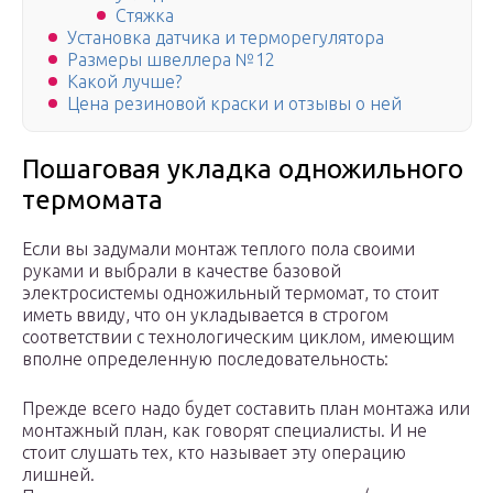
Стяжка
Установка датчика и терморегулятора
Размеры швеллера №12
Какой лучше?
Цена резиновой краски и отзывы о ней
Пошаговая укладка одножильного
термомата
Если вы задумали монтаж теплого пола своими
руками и выбрали в качестве базовой
электросистемы одножильный термомат, то стоит
иметь ввиду, что он укладывается в строгом
соответствии с технологическим циклом, имеющим
вполне определенную последовательность:
Прежде всего надо будет составить план монтажа или
монтажный план, как говорят специалисты. И не
стоит слушать тех, кто называет эту операцию
лишней.