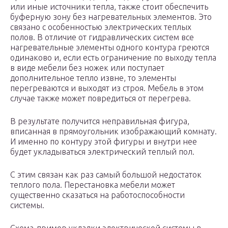
или иные источники тепла, также стоит обеспечить
буферную зону без нагревательных элементов. Это
связано с особенностью электрических теплых
полов. В отличие от гидравлических систем все
нагревательные элементы одного контура греются
одинаково и, если есть ограничение по выходу тепла
в виде мебели без ножек или поступает
дополнительное тепло извне, то элементы
перегреваются и выходят из строя. Мебель в этом
случае также может повредиться от перегрева.
В результате получится неправильная фигура,
вписанная в прямоугольник изображающий комнату.
И именно по контуру этой фигуры и внутри нее
будет укладываться электрический теплый пол.
С этим связан как раз самый большой недостаток
теплого пола. Перестановка мебели может
существенно сказаться на работоспособности
системы.