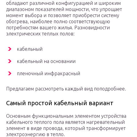
обладают различной конфигурацией и широким
диапазоном показателей мощности, что упрощает
момент выбора и позволяет приобрести систему
обогрева, наиболее полно соответствующую
потребностям вашего жилья. Разновидности
электрических теплых полов:
кабельный
кабельный на основании
пленочный инфракрасный
Предлагаем рассмотреть каждый вид поподробнее.
Самый простой кабельный вариант
Основным функциональным элементом устройства
кабельного теплого пола является нагревательный
элемент в виде провода, который трансформирует
электроэнергию в тепло.