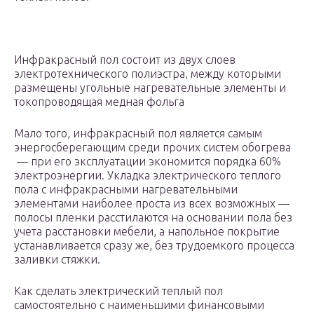
Инфракрасный пол состоит из двух слоев
электротехнического полиэстра, между которыми
размещены угольные нагревательные элементы и
токопроводящая медная фольга
Мало того, инфракрасный пол является самым
энергосберегающим среди прочих систем обогрева
— при его эксплуатации экономится порядка 60%
электроэнергии. Укладка электрического теплого
пола с инфракрасными нагревательными
элементами наиболее проста из всех возможных —
полосы пленки расстилаются на основании пола без
учета расстановки мебели, а напольное покрытие
устанавливается сразу же, без трудоемкого процесса
заливки стяжки.
Как сделать электрический теплый пол
самостоятельно с наименьшими финансовыми