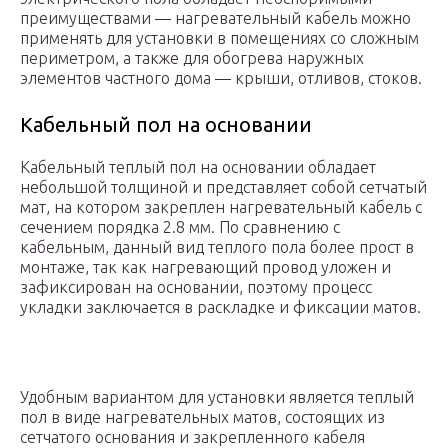
преимуществами — нагревательный кабель можно
применять для установки в помещениях со сложным
периметром, а также для обогрева наружных
элементов частного дома — крыши, отливов, стоков.
Кабельный пол на основании
Кабельный теплый пол на основании обладает
небольшой толщиной и представляет собой сетчатый
мат, на котором закреплен нагревательный кабель с
сечением порядка 2.8 мм. По сравнению с
кабельным, данный вид теплого пола более прост в
монтаже, так как нагревающий провод уложен и
зафиксирован на основании, поэтому процесс
укладки заключается в раскладке и фиксации матов.
Удобным вариантом для установки является теплый
пол в виде нагревательных матов, состоящих из
сетчатого основания и закрепленного кабеля