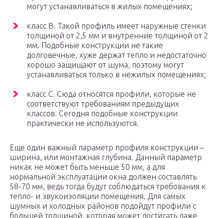
могут устанавливаться в жилых помещениях;
класс B. Такой профиль имеет наружные стенки
толщиной от 2,5 мм и внутренние толщиной от 2
мм. Подобные конструкции не такие
долговечные, хуже держат тепло и недостаточно
хорошо защищают от шума, поэтому могут
устанавливаться только в нежилых помещениях;
класс С. Сюда относятся профили, которые не
соответствуют требованиям предыдущих
классов. Сегодня подобные конструкции
практически не используются.
Еще один важный параметр профиля конструкции –
ширина, или монтажная глубина. Данный параметр
никак не может быть меньше 50 мм, а для
нормальной эксплуатации окна должен составлять
58-70 мм, ведь тогда будут соблюдаться требования к
тепло- и звукоизоляции помещения. Для самых
шумных и холодных районов подойдут профили с
большей толщиной, которая может достигать даже