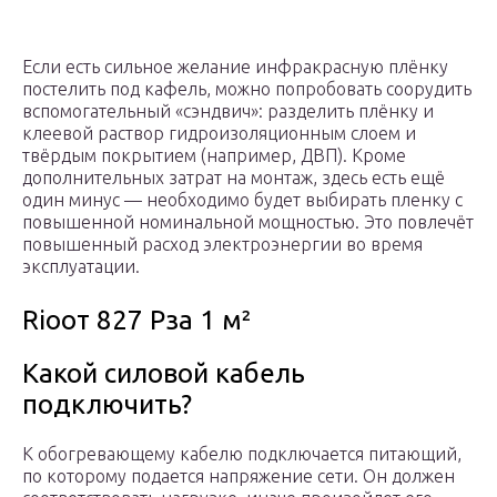
Если есть сильное желание инфракрасную плёнку
постелить под кафель, можно попробовать соорудить
вспомогательный «сэндвич»: разделить плёнку и
клеевой раствор гидроизоляционным слоем и
твёрдым покрытием (например, ДВП). Кроме
дополнительных затрат на монтаж, здесь есть ещё
один минус — необходимо будет выбирать пленку с
повышенной номинальной мощностью. Это повлечёт
повышенный расход электроэнергии во время
эксплуатации.
Rioот 827 Рза 1 м²
Какой силовой кабель
подключить?
К обогревающему кабелю подключается питающий,
по которому подается напряжение сети. Он должен