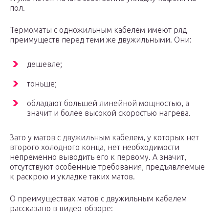
пол.
Термоматы с одножильным кабелем имеют ряд
преимуществ перед теми же двужильными. Они:
дешевле;
тоньше;
обладают большей линейной мощностью, а
значит и более высокой скоростью нагрева.
Зато у матов с двужильным кабелем, у которых нет
второго холодного конца, нет необходимости
непременно выводить его к первому. А значит,
отсутствуют особенные требования, предъявляемые
к раскрою и укладке таких матов.
О преимуществах матов с двужильным кабелем
рассказано в видео-обзоре: