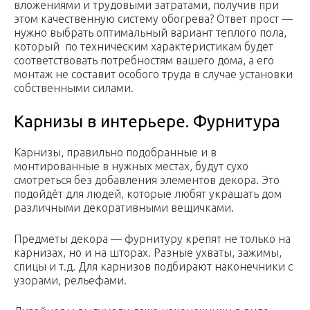
вложениями и трудовыми затратами, получив при
этом качественную систему обогрева? Ответ прост —
нужно выбрать оптимальный вариант теплого пола,
который по техническим характеристикам будет
соответствовать потребностям вашего дома, а его
монтаж не составит особого труда в случае установки
собственными силами.
Карнизы в интерьере. Фурнитура
Карнизы, правильно подобранные и в
монтированные в нужных местах, будут сухо
смотреться без добавления элементов декора. Это
подойдёт для людей, которые любят украшать дом
различными декоративными вещичками.
Предметы декора — фурнитуру крепят не только на
карнизах, но и на шторах. Разные ухваты, зажимы,
спицы и т.д. Для карнизов подбирают наконечники с
узорами, рельефами.