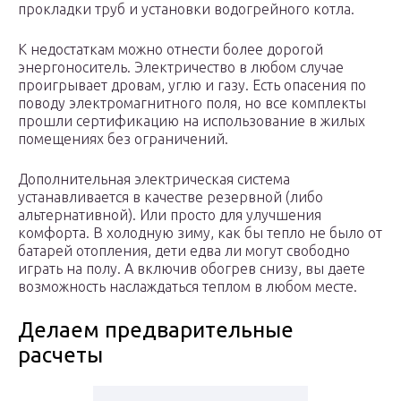
прокладки труб и установки водогрейного котла.
К недостаткам можно отнести более дорогой
энергоноситель. Электричество в любом случае
проигрывает дровам, углю и газу. Есть опасения по
поводу электромагнитного поля, но все комплекты
прошли сертификацию на использование в жилых
помещениях без ограничений.
Дополнительная электрическая система
устанавливается в качестве резервной (либо
альтернативной). Или просто для улучшения
комфорта. В холодную зиму, как бы тепло не было от
батарей отопления, дети едва ли могут свободно
играть на полу. А включив обогрев снизу, вы даете
возможность наслаждаться теплом в любом месте.
Делаем предварительные
расчеты