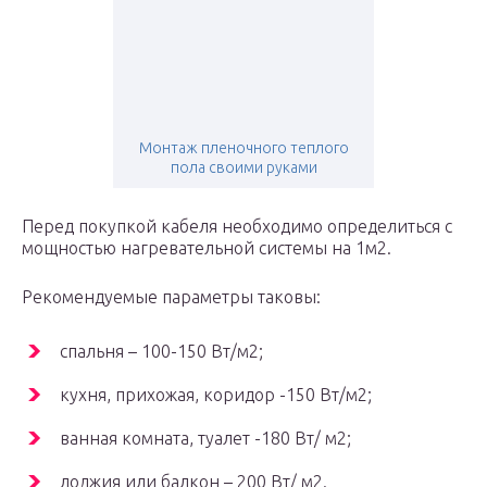
Монтаж пленочного теплого
пола своими руками
Перед покупкой кабеля необходимо определиться с
мощностью нагревательной системы на 1м2.
Рекомендуемые параметры таковы:
спальня – 100-150 Вт/м2;
кухня, прихожая, коридор -150 Вт/м2;
ванная комната, туалет -180 Вт/ м2;
лоджия или балкон – 200 Вт/ м2.