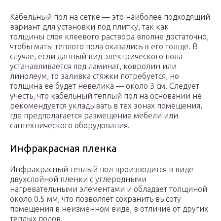
Кабельный пол на сетке — это наиболее подходящий
вариант для установки под плитку, так как
толщины слоя клеевого раствора вполне достаточно,
чтобы маты теплого пола оказались в его толще. В
случае, если данный вид электрического пола
устанавливается под ламинат, ковролин или
линолеум, то заливка стяжки потребуется, но
толщина ее будет невелика — около 3 см. Следует
учесть, что кабельный теплый пол на основании не
рекомендуется укладывать в тех зонах помещения,
где предполагается размещение мебели или
сантехнического оборудования.
Инфракрасная пленка
Инфракрасный теплый пол производится в виде
двухслойной пленки с углеродными
нагревательными элементами и обладает толщиной
около 0.5 мм, что позволяет сохранить высоту
помещения в неизменном виде, в отличие от других
теплых полов.