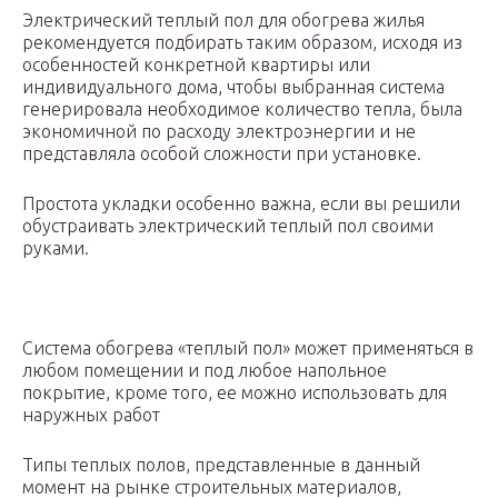
Электрический теплый пол для обогрева жилья
рекомендуется подбирать таким образом, исходя из
особенностей конкретной квартиры или
индивидуального дома, чтобы выбранная система
генерировала необходимое количество тепла, была
экономичной по расходу электроэнергии и не
представляла особой сложности при установке.
Простота укладки особенно важна, если вы решили
обустраивать электрический теплый пол своими
руками.
Система обогрева «теплый пол» может применяться в
любом помещении и под любое напольное
покрытие, кроме того, ее можно использовать для
наружных работ
Типы теплых полов, представленные в данный
момент на рынке строительных материалов,