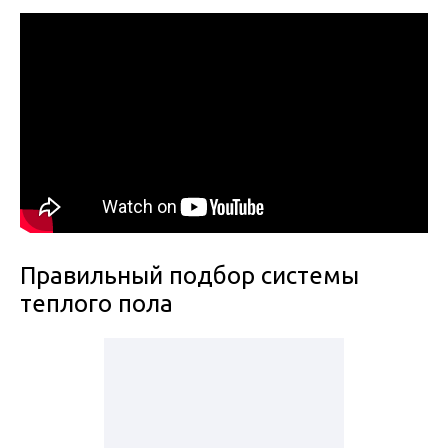
Правильный подбор системы
теплого пола