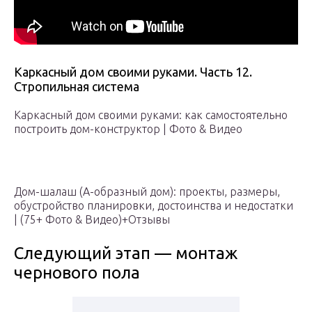
Каркасный дом своими руками. Часть 12.
Стропильная система
Каркасный дом своими руками: как самостоятельно
построить дом-конструктор | Фото & Видео
Дом-шалаш (А-образный дом): проекты, размеры,
обустройство планировки, достоинства и недостатки
| (75+ Фото & Видео)+Отзывы
Следующий этап — монтаж
чернового пола