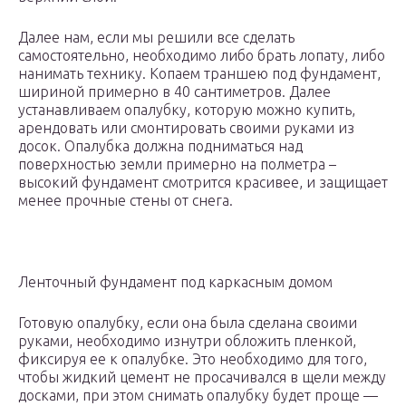
Далее нам, если мы решили все сделать
самостоятельно, необходимо либо брать лопату, либо
нанимать технику. Копаем траншею под фундамент,
шириной примерно в 40 сантиметров. Далее
устанавливаем опалубку, которую можно купить,
арендовать или смонтировать своими руками из
досок. Опалубка должна подниматься над
поверхностью земли примерно на полметра –
высокий фундамент смотрится красивее, и защищает
менее прочные стены от снега.
Ленточный фундамент под каркасным домом
Готовую опалубку, если она была сделана своими
руками, необходимо изнутри обложить пленкой,
фиксируя ее к опалубке. Это необходимо для того,
чтобы жидкий цемент не просачивался в щели между
досками, при этом снимать опалубку будет проще —