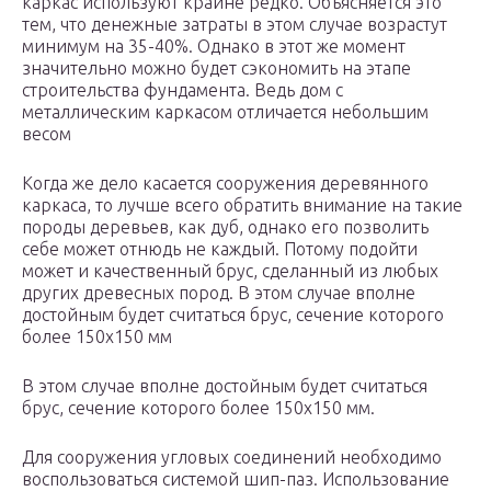
каркас используют крайне редко. Объясняется это
тем, что денежные затраты в этом случае возрастут
минимум на 35-40%. Однако в этот же момент
значительно можно будет сэкономить на этапе
строительства фундамента. Ведь дом с
металлическим каркасом отличается небольшим
весом
Когда же дело касается сооружения деревянного
каркаса, то лучше всего обратить внимание на такие
породы деревьев, как дуб, однако его позволить
себе может отнюдь не каждый. Потому подойти
может и качественный брус, сделанный из любых
других древесных пород. В этом случае вполне
достойным будет считаться брус, сечение которого
более 150х150 мм
В этом случае вполне достойным будет считаться
брус, сечение которого более 150х150 мм.
Для сооружения угловых соединений необходимо
воспользоваться системой шип-паз. Использование