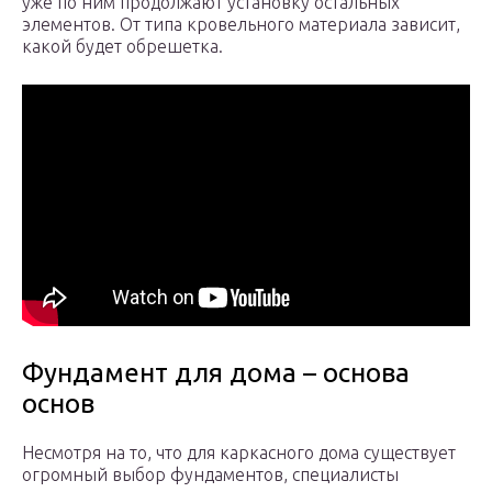
уже по ним продолжают установку остальных
элементов. От типа кровельного материала зависит,
какой будет обрешетка.
Фундамент для дома – основа
основ
Несмотря на то, что для каркасного дома существует
огромный выбор фундаментов, специалисты