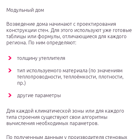
Модульный дом
Возведение дома начинают с проектирования
конструкции стен. Для этого используют уже готовые
таблицы или формулы, отличающиеся для каждого
региона. По ним определяют:
толщину утеплителя
тип используемого материала (по значениям
теплопроводности, теплоёмкости, плотности,
пр.)
другие параметры
Для каждой климатической зоны или для каждого
типа строения существуют свои алгоритмы
вычисления необходимых параметров.
По полученным данным у производителя стеновых