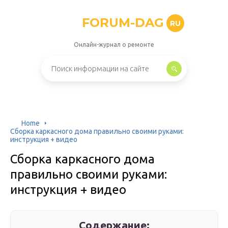
FORUM-DAG
RU
Онлайн-журнал о ремонте
Home
Сборка каркасного дома правильно своими руками:
инструкция + видео
Сборка каркасного дома
правильно своими руками:
инструкция + видео
Содержание: