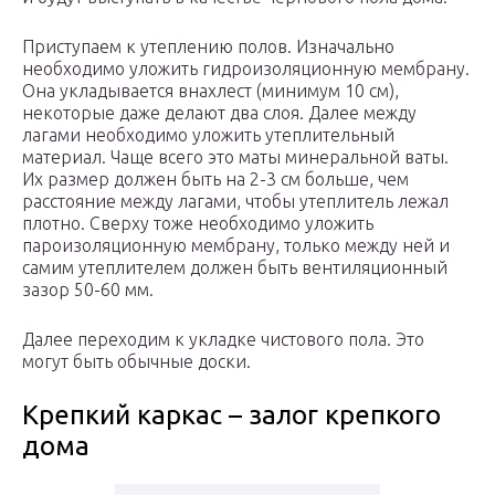
Приступаем к утеплению полов. Изначально
необходимо уложить гидроизоляционную мембрану.
Она укладывается внахлест (минимум 10 см),
некоторые даже делают два слоя. Далее между
лагами необходимо уложить утеплительный
материал. Чаще всего это маты минеральной ваты.
Их размер должен быть на 2-3 см больше, чем
расстояние между лагами, чтобы утеплитель лежал
плотно. Сверху тоже необходимо уложить
пароизоляционную мембрану, только между ней и
самим утеплителем должен быть вентиляционный
зазор 50-60 мм.
Далее переходим к укладке чистового пола. Это
могут быть обычные доски.
Крепкий каркас – залог крепкого
дома