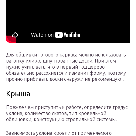
Для обшивки готового каркаса можно использовать
вагонку или же шпунтованные доски. При этом
нужно учитывать, что в первый год дерево
обязательно рассохнется и изменит форму, поэтому
прочно прибивать доски снаружи не рекомендуют.
Крыша
Прежде чем приступить к работе, определите градус
уклона, количество скатов, тип кровельной
облицовки, конструкцию стропильной системы.
Зависимость уклона кровли от применяемого