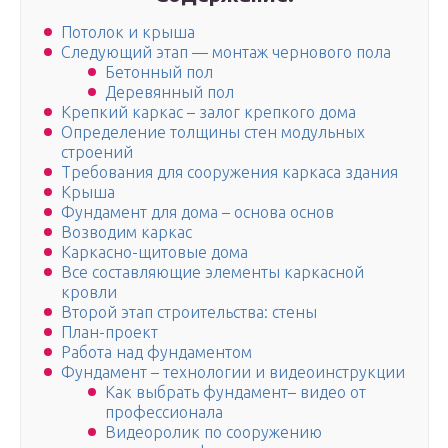
Потолок и крыша
Следующий этап — монтаж чернового пола
Бетонный пол
Деревянный пол
Крепкий каркас – залог крепкого дома
Определение толщины стен модульных
строений
Требования для сооружения каркаса здания
Крыша
Фундамент для дома – основа основ
Возводим каркас
Каркасно-щитовые дома
Все составляющие элементы каркасной
кровли
Второй этап строительства: стены
План-проект
Работа над фундаментом
Фундамент – технологии и видеоинструкции
Как выбрать фундамент– видео от
профессионала
Видеоролик по сооружению