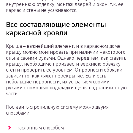
внутреннюю отделку, монтаж дверей и окон, т.к. ее
каркас и стены не усаживаются.
Все составляющие элементы
каркасной кровли
Крыша – важнейший элемент, и в каркасном доме
крышу можно монтировать при наличии некоторого
опыта своими руками. Однако перед тем, как ставить
крышу, необходимо произвести верхнюю обвязку
стен и проверить ее уровнем. От ровности обвязки
зависит то, как ляжет перекрытие. Если есть
небольшие неровности, их устраняем своими
руками с помощью подкладки щепы под заниженную
часть.
Поставить стропильную систему можно двумя
способами:
наслонным способом