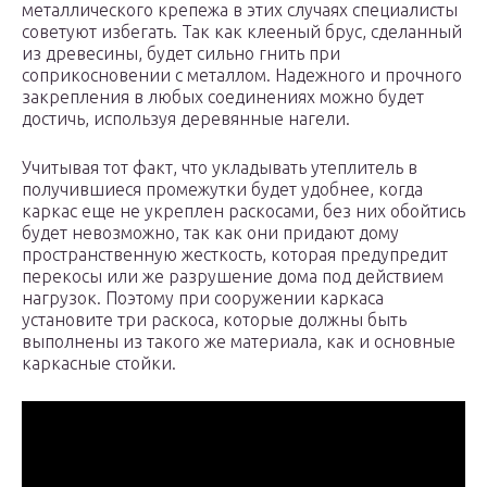
металлического крепежа в этих случаях специалисты
советуют избегать. Так как клееный брус, сделанный
из древесины, будет сильно гнить при
соприкосновении с металлом. Надежного и прочного
закрепления в любых соединениях можно будет
достичь, используя деревянные нагели.
Учитывая тот факт, что укладывать утеплитель в
получившиеся промежутки будет удобнее, когда
каркас еще не укреплен раскосами, без них обойтись
будет невозможно, так как они придают дому
пространственную жесткость, которая предупредит
перекосы или же разрушение дома под действием
нагрузок. Поэтому при сооружении каркаса
установите три раскоса, которые должны быть
выполнены из такого же материала, как и основные
каркасные стойки.