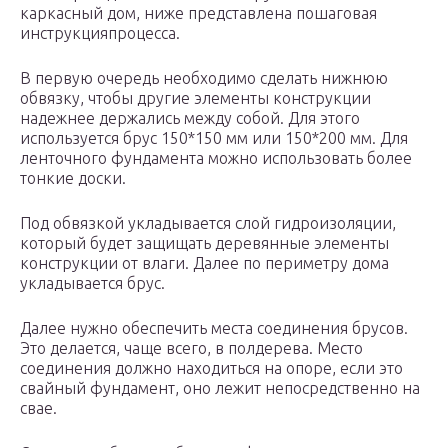
каркасный дом, ниже представлена пошаговая
инструкцияпроцесса.
В первую очередь необходимо сделать нижнюю
обвязку, чтобы другие элементы конструкции
надежнее держались между собой. Для этого
используется брус 150*150 мм или 150*200 мм. Для
ленточного фундамента можно использовать более
тонкие доски.
Под обвязкой укладывается слой гидроизоляции,
который будет защищать деревянные элементы
конструкции от влаги. Далее по периметру дома
укладывается брус.
Далее нужно обеспечить места соединения брусов.
Это делается, чаще всего, в полдерева. Место
соединения должно находиться на опоре, если это
свайный фундамент, оно лежит непосредственно на
свае.