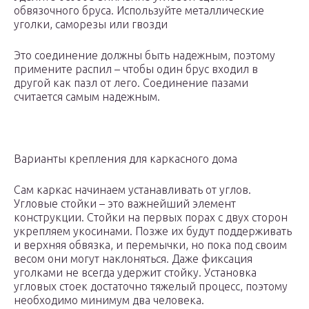
обвязочного бруса. Используйте металлические
уголки, саморезы или гвозди
Это соединение должны быть надежным, поэтому
примените распил – чтобы один брус входил в
другой как пазл от лего. Соединение пазами
считается самым надежным.
Варианты крепления для каркасного дома
Сам каркас начинаем устанавливать от углов.
Угловые стойки – это важнейший элемент
конструкции. Стойки на первых порах с двух сторон
укрепляем укосинами. Позже их будут поддерживать
и верхняя обвязка, и перемычки, но пока под своим
весом они могут наклоняться. Даже фиксация
уголками не всегда удержит стойку. Установка
угловых стоек достаточно тяжелый процесс, поэтому
необходимо минимум два человека.