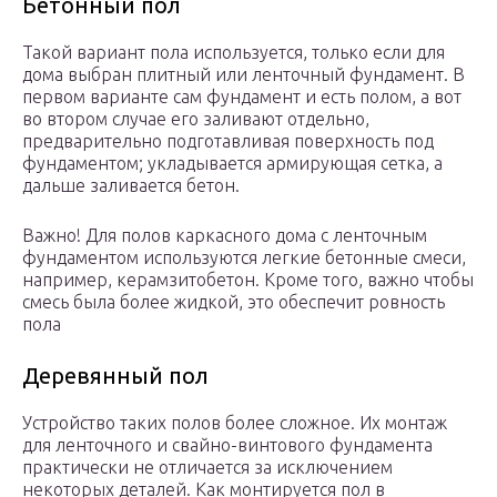
Бетонный пол
Такой вариант пола используется, только если для
дома выбран плитный или ленточный фундамент. В
первом варианте сам фундамент и есть полом, а вот
во втором случае его заливают отдельно,
предварительно подготавливая поверхность под
фундаментом; укладывается армирующая сетка, а
дальше заливается бетон.
Важно! Для полов каркасного дома с ленточным
фундаментом используются легкие бетонные смеси,
например, керамзитобетон. Кроме того, важно чтобы
смесь была более жидкой, это обеспечит ровность
пола
Деревянный пол
Устройство таких полов более сложное. Их монтаж
для ленточного и свайно-винтового фундамента
практически не отличается за исключением
некоторых деталей. Как монтируется пол в