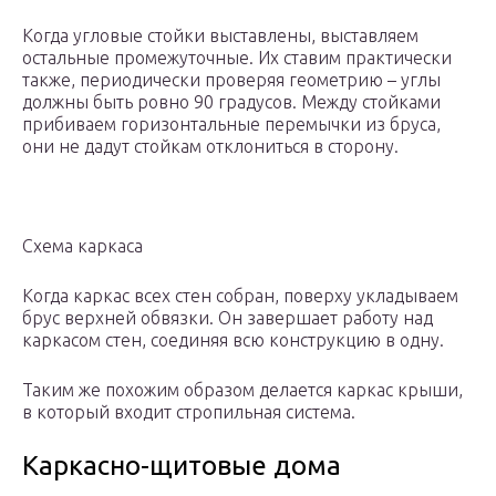
Когда угловые стойки выставлены, выставляем
остальные промежуточные. Их ставим практически
также, периодически проверяя геометрию – углы
должны быть ровно 90 градусов. Между стойками
прибиваем горизонтальные перемычки из бруса,
они не дадут стойкам отклониться в сторону.
Схема каркаса
Когда каркас всех стен собран, поверху укладываем
брус верхней обвязки. Он завершает работу над
каркасом стен, соединяя всю конструкцию в одну.
Таким же похожим образом делается каркас крыши,
в который входит стропильная система.
Каркасно-щитовые дома