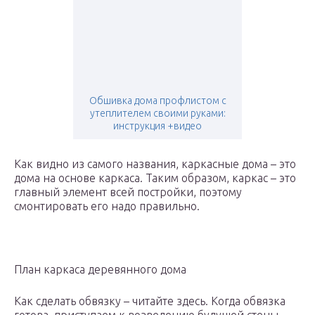
Обшивка дома профлистом с
утеплителем своими руками:
инструкция +видео
Как видно из самого названия, каркасные дома – это
дома на основе каркаса. Таким образом, каркас – это
главный элемент всей постройки, поэтому
смонтировать его надо правильно.
План каркаса деревянного дома
Как сделать обвязку – читайте здесь. Когда обвязка