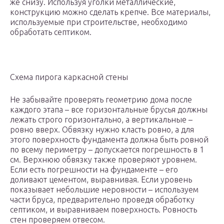
же снизу. Используя уголки металлические,
конструкцию можно сделать крепче. Все материалы,
используемые при строительстве, необходимо
обработать септиком.
Схема пирога каркасной стены
Не забывайте проверять геометрию дома после
каждого этапа – все горизонтальные брусья должны
лежать строго горизонтально, а вертикальные –
ровно вверх. Обвязку нужно класть ровно, а для
этого поверхность фундамента должна быть ровной
по всему периметру – допускается погрешность в 1
см. Верхнюю обвязку также проверяют уровнем.
Если есть погрешности на фундаменте – его
доливают цементом, выравнивая. Если уровень
показывает небольшие неровности – используем
части бруса, предварительно проведя обработку
септиком, и выравниваем поверхность. Ровность
стен проверяем отвесом.