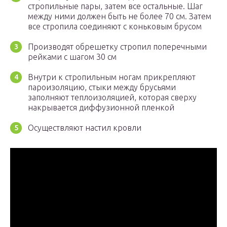
стропильные пары, затем все остальные. Шаг
между ними должен быть не более 70 см. Затем
все стропила соединяют с коньковым брусом
Производят обрешетку стропил поперечными
рейками с шагом 30 см
Внутри к стропильным ногам прикрепляют
пароизоляцию, стыки между брусьями
заполняют теплоизоляцией, которая сверху
накрывается диффузионной пленкой
Осуществляют настил кровли