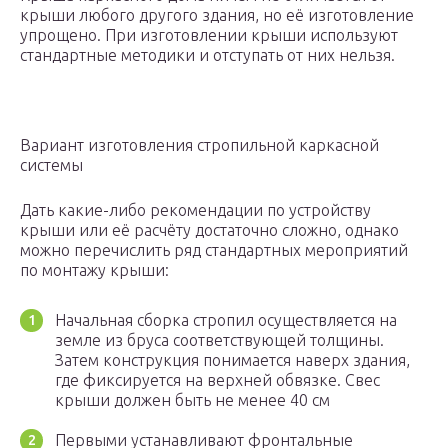
крыши любого другого здания, но её изготовление
упрощено. При изготовлении крыши используют
стандартные методики и отступать от них нельзя.
Вариант изготовления стропильной каркасной
системы
Дать какие-либо рекомендации по устройству
крыши или её расчёту достаточно сложно, однако
можно перечислить ряд стандартных мероприятий
по монтажу крыши:
Начальная сборка стропил осуществляется на
земле из бруса соответствующей толщины.
Затем конструкция понимается наверх здания,
где фиксируется на верхней обвязке. Свес
крыши должен быть не менее 40 см
Первыми устанавливают фронтальные