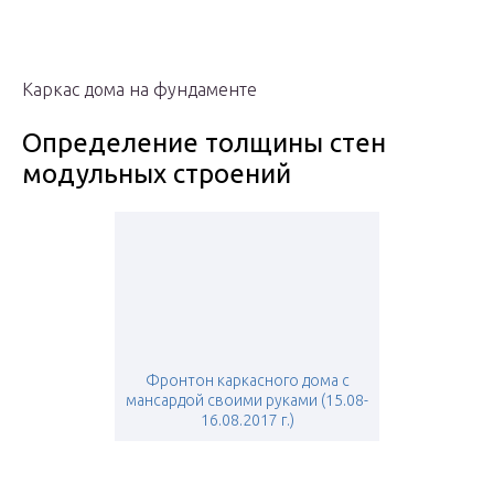
Каркас дома на фундаменте
Определение толщины стен
модульных строений
Фронтон каркасного дома с
мансардой своими руками (15.08-
16.08.2017 г.)