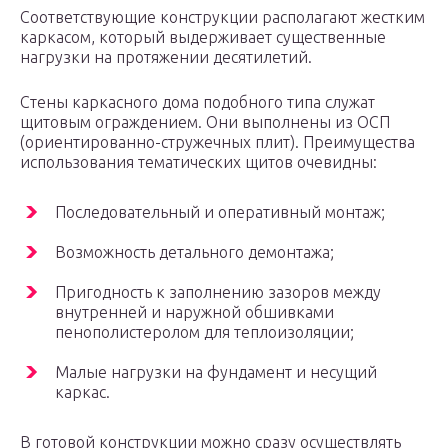
Соответствующие конструкции располагают жестким
каркасом, который выдерживает существенные
нагрузки на протяжении десятилетий.
Стены каркасного дома подобного типа служат
щитовым ограждением. Они выполнены из ОСП
(ориентированно-стружечных плит). Преимущества
использования тематических щитов очевидны:
Последовательный и оперативный монтаж;
Возможность детального демонтажа;
Пригодность к заполнению зазоров между
внутренней и наружной обшивками
пенополистеролом для теплоизоляции;
Малые нагрузки на фундамент и несущий
каркас.
В готовой конструкции можно сразу осуществлять