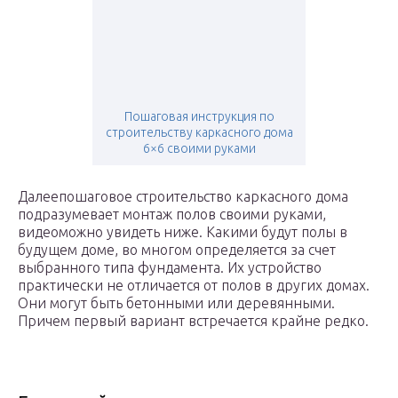
Пошаговая инструкция по
строительству каркасного дома
6×6 своими руками
Далеепошаговое строительство каркасного дома
подразумевает монтаж полов своими руками,
видеоможно увидеть ниже. Какими будут полы в
будущем доме, во многом определяется за счет
выбранного типа фундамента. Их устройство
практически не отличается от полов в других домах.
Они могут быть бетонными или деревянными.
Причем первый вариант встречается крайне редко.