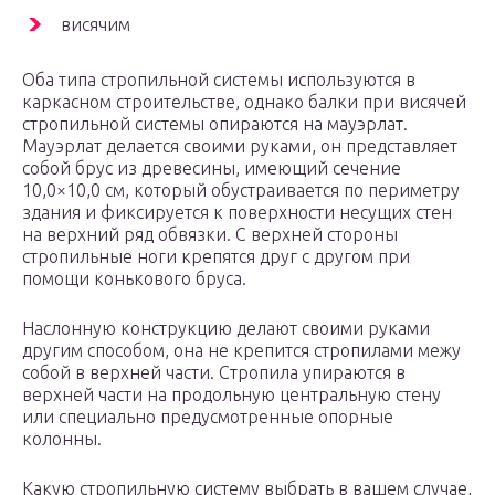
висячим
Оба типа стропильной системы используются в
каркасном строительстве, однако балки при висячей
стропильной системы опираются на мауэрлат.
Мауэрлат делается своими руками, он представляет
собой брус из древесины, имеющий сечение
10,0×10,0 см, который обустраивается по периметру
здания и фиксируется к поверхности несущих стен
на верхний ряд обвязки. С верхней стороны
стропильные ноги крепятся друг с другом при
помощи конькового бруса.
Наслонную конструкцию делают своими руками
другим способом, она не крепится стропилами межу
собой в верхней части. Стропила упираются в
верхней части на продольную центральную стену
или специально предусмотренные опорные
колонны.
Какую стропильную систему выбрать в вашем случае,