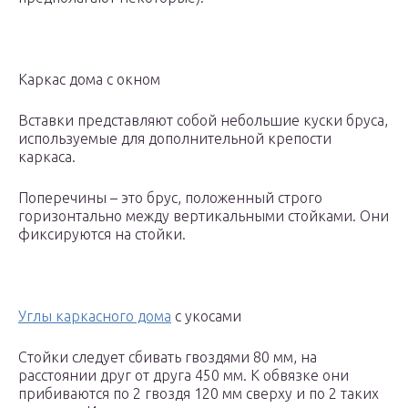
Каркас дома с окном
Вставки представляют собой небольшие куски бруса,
используемые для дополнительной крепости
каркаса.
Поперечины – это брус, положенный строго
горизонтально между вертикальными стойками. Они
фиксируются на стойки.
Углы каркасного дома
с укосами
Стойки следует сбивать гвоздями 80 мм, на
расстоянии друг от друга 450 мм. К обвязке они
прибиваются по 2 гвоздя 120 мм сверху и по 2 таких