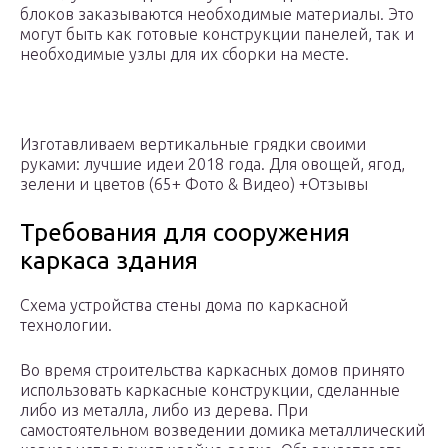
блоков заказываются необходимые материалы. Это
могут быть как готовые конструкции панелей, так и
необходимые узлы для их сборки на месте.
Изготавливаем вертикальные грядки своими
руками: лучшие идеи 2018 года. Для овощей, ягод,
зелени и цветов (65+ Фото & Видео) +Отзывы
Требования для сооружения
каркаса здания
Схема устройства стены дома по каркасной
технологии.
Во время строительства каркасных домов принято
использовать каркасные конструкции, сделанные
либо из металла, либо из дерева. При
самостоятельном возведении домика металлический