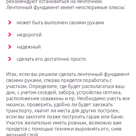
рекомендуют остановиться на ленточном.
Ленточный фундамент имеет неоспоримые плюсы:
может быть выполнен своими руками
недорогой
надежный
сделать его достаточно просто
Итак, если вы решили сделать ленточный фундамент
своими руками, сперва придется поработать с
участком. Определите, где будет располагаться ваш
дом, с учетом соседей, забора, устройства септика,
расположения скважины и пр. Необходимо учесть все
нюансы, проверить, удобно ли будет заезжать
транспорту, хватит ли места для других построек,
если вы захотите позже построить гараж или баню.
Участок желательно иметь ровным, возможно вам
придется с помощью техники выровнять его, сняв
верхний слой.