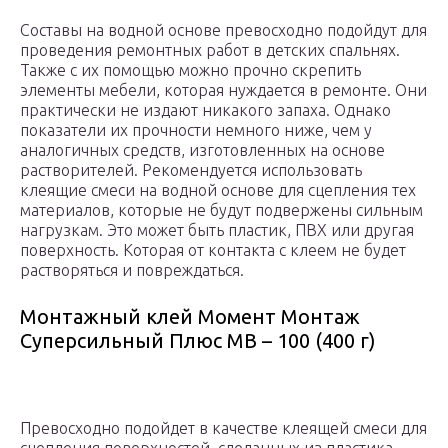
Составы на водной основе превосходно подойдут для
проведения ремонтных работ в детских спальнях.
Также с их помощью можно прочно скрепить
элементы мебели, которая нуждается в ремонте. Они
практически не издают никакого запаха. Однако
показатели их прочности немного ниже, чем у
аналогичных средств, изготовленных на основе
растворителей. Рекомендуется использовать
клеящие смеси на водной основе для сцепления тех
материалов, которые не будут подвержены сильным
нагрузкам. Это может быть пластик, ПВХ или другая
поверхность. Которая от контакта с клеем не будет
растворяться и повреждаться.
Монтажный клей Момент Монтаж
Суперсильный Плюс МВ – 100 (400 г)
Превосходно подойдет в качестве клеящей смеси для