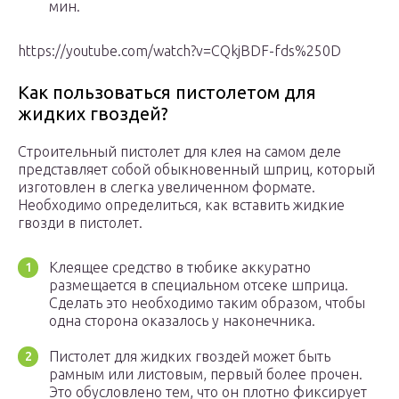
мин.
https://youtube.com/watch?v=CQkjBDF-fds%250D
Как пользоваться пистолетом для
жидких гвоздей?
Строительный пистолет для клея на самом деле
представляет собой обыкновенный шприц, который
изготовлен в слегка увеличенном формате.
Необходимо определиться, как вставить жидкие
гвозди в пистолет.
Клеящее средство в тюбике аккуратно
размещается в специальном отсеке шприца.
Сделать это необходимо таким образом, чтобы
одна сторона оказалось у наконечника.
Пистолет для жидких гвоздей может быть
рамным или листовым, первый более прочен.
Это обусловлено тем, что он плотно фиксирует