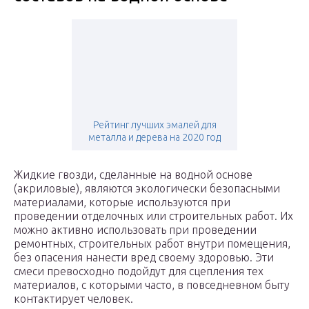
Рейтинг лучших эмалей для
металла и дерева на 2020 год
Жидкие гвозди, сделанные на водной основе
(акриловые), являются экологически безопасными
материалами, которые используются при
проведении отделочных или строительных работ. Их
можно активно использовать при проведении
ремонтных, строительных работ внутри помещения,
без опасения нанести вред своему здоровью. Эти
смеси превосходно подойдут для сцепления тех
материалов, с которыми часто, в повседневном быту
контактирует человек.