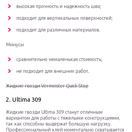
высокая прочность и надежность шва;
подходит для вертикальных поверхностей;
подходит для различных материалов.
Минусы
сравнительно немаленькая стоимость;
не подходит для внешних работ.
Жидкие гвозди Vermeister Quick Stop
2. Ultima 309
Жидкие гвозди Ultima 309 станут отличным
вариантом для работы с тяжелыми конструкциями,
так как способны выдержат большую нагрузку.
Профессиональный клей моментально схватывается