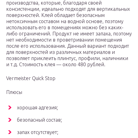
производства, которые, благодаря своей
консистенции, идеально подходят для вертикальных
поверхностей. Клей обладает безопасным
нетоксичным составом на водной основе, поэтому
использовать его в помещениях можно без каких-
либо ограничений. Продукт не имеет запаха, поэтому
нет необходимости в проветривании помещения
после его использования. Данный вариант подходит
для поверхностей из различных материалов и
позволяет приклеить плинтус, профили, наличники
и т.д. Стоимость клея — около 480 рублей.
Vermeister Quick Stop
Плюсы
хорошая адгезия;
безопасный состав;
запах отсутствует;