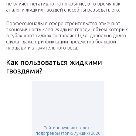
не влияет негативно на покрытие, в то время как
аналоги жидких гвоздей способны разъедать его.
Профессионалы в сфере строительства отмечают
экономичность клея. Жидкие гвозди, объем которых
в тубах-картриджах составляет 0,3л, довольно долго
служат даже при фиксации предметов большой
площади и значительного веса.
Как пользоваться жидкими
гвоздями?
Рейтинг лучших стелек с
подогревом (топ-6 лучших) 2020