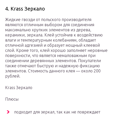
4. Krass Зеркало
Жидкие гвозди от польского производителя
являются отличным выбором для соединения
максимально хрупких элементов из дерева,
керамики, зеркала. Клей устойчив к воздействию
влаги и температурным колебаниям, обладает
отличной адгезией и образует мощный клеевой
слой. Кроме того, клей хорошо заполняет неровные
поверхности, что является немаловажным при
соединении деревянных элементов. Покупатели
также отмечают быструю и надежную фиксацию
элементов. Стоимость данного клея — около 200
рублей.
Krass Зеркало
Плюсы
подходит для зеркал, так как не повреждает