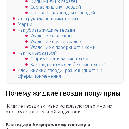
Виды жидких гвоздей
Состав жидких гвоздей
Пистолет для жидких гвоздей
Инструкция по применению
Марки
Как убрать жидкие гвозди
Удаление с одежды
Удаление с материалов
Удаление с поверхности кожи
Как пользоваться?
С применением пистолета
Как выдавить клей без пистолета?
Клей жидкие гвозди: разновидности и
сферы применения
Почему жидкие гвозди популярны
Жидкие гвозди активно используются во многих
отраслях строительной индустрии.
Благодаря безупречному составу и