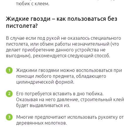
тюбик с клеем.
Жидкие гвозди – как пользоваться без
пистолета?
В случае если под рукой не оказалось специального
пистолета, или объем работы незначительный (что
делает приобретение данного устройства не
выгодным), рекомендуется следующий способ.
Жидкими гвоздями можно воспользоваться при
помощи любого предмета, обладающего
цилиндрической формой.
Его потребуется вставить в дно тюбика.
Оказывая на него давление, строительный клей
будет выдавливаться из.
Многие предпочитают использовать рукоятку от
деревянных молотков.