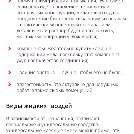
время полимеризации (высыхания). Например,
если речь идет о поклейке стеновых или
потолочных конструкций, желательно отдать
предпочтение быстросхватывающимся составам
с практически мгновенным склеиванием
деталей. Если раствор будет долго сохнуть,
монтажные операции усложняются;
компоненты. Желательно купить клей, не
содержащий мела, поскольку этот компонент
ухудшает качество соединения;
наличие ацетона — лучше, чтобы его не было;
влагостойкость. Это актуально для наружных
работ, а также сырых помещений.
Виды жидких гвоздей
В зависимости от назначения, различают
специальные и универсальные средства.
Универсальные клеящие смеси можно применять