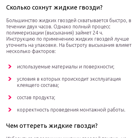
Сколько сохнут жидкие гвозди?
Большинство жидких гвоздей схватывается быстро, в
течении двух часов. Однако полный процесс
полимеризации (высыхания) займет 24 ч.
Инструкцию по применению жидких гвоздей лучше
уточнить на упаковке. На быстроту высыхания влияет
несколько факторов:
используемые материалы и поверхности;
условия в которых происходит эксплуатация
клеящего состава;
состав продукта;
корректность проведения монтажной работы.
Чем оттереть жидкие гвозди?