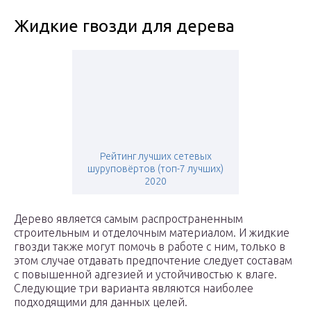
Жидкие гвозди для дерева
Рейтинг лучших сетевых
шуруповёртов (топ-7 лучших)
2020
Дерево является самым распространенным
строительным и отделочным материалом. И жидкие
гвозди также могут помочь в работе с ним, только в
этом случае отдавать предпочтение следует составам
с повышенной адгезией и устойчивостью к влаге.
Следующие три варианта являются наиболее
подходящими для данных целей.