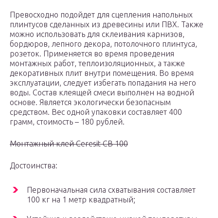
Превосходно подойдет для сцепления напольных
плинтусов сделанных из древесины или ПВХ. Также
можно использовать для склеивания карнизов,
бордюров, лепного декора, потолочного плинтуса,
розеток. Применяется во время проведения
монтажных работ, теплоизоляционных, а также
декоративных плит внутри помещения. Во время
эксплуатации, следует избегать попадания на него
воды. Состав клеящей смеси выполнен на водной
основе. Является экологически безопасным
средством. Вес одной упаковки составляет 400
грамм, стоимость – 180 рублей.
Монтажный клей Ceresit CB 100
Достоинства:
Первоначальная сила схватывания составляет
100 кг на 1 метр квадратный;