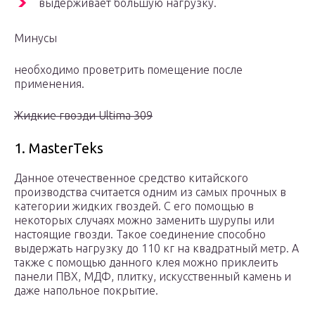
выдерживает большую нагрузку.
Минусы
необходимо проветрить помещение после
применения.
Жидкие гвозди Ultima 309
1. MasterTeks
Данное отечественное средство китайского
производства считается одним из самых прочных в
категории жидких гвоздей. С его помощью в
некоторых случаях можно заменить шурупы или
настоящие гвозди. Такое соединение способно
выдержать нагрузку до 110 кг на квадратный метр. А
также с помощью данного клея можно приклеить
панели ПВХ, МДФ, плитку, искусственный камень и
даже напольное покрытие.