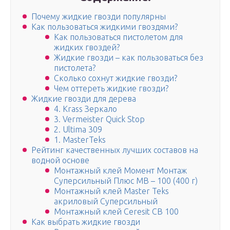
Почему жидкие гвозди популярны
Как пользоваться жидкими гвоздями?
Как пользоваться пистолетом для
жидких гвоздей?
Жидкие гвозди – как пользоваться без
пистолета?
Сколько сохнут жидкие гвозди?
Чем оттереть жидкие гвозди?
Жидкие гвозди для дерева
4. Krass Зеркало
3. Vermeister Quick Stop
2. Ultima 309
1. MasterTeks
Рейтинг качественных лучших составов на
водной основе
Монтажный клей Момент Монтаж
Суперсильный Плюс МВ – 100 (400 г)
Монтажный клей Master Teks
акриловый Суперсильный
Монтажный клей Ceresit CB 100
Как выбрать жидкие гвозди