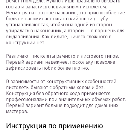
ремонтном деле. Нужно лишь правильно выбрать
состав и запастись специальным пистолетом.
Несмотря на грозное название, это приспособление
больше напоминает гигантский шприц. Тубу
устанавливают так, чтобы она одной из сторон
упиралась в наконечник, а второй — в поршень для
выдавливания. Как видите, ничего сложного в
конструкции нет.
Различают пистолеты рамного и листового типов.
Первый вариант надежнее, поскольку позволяет
зафиксировать тюбик более плотно.
В зависимости от конструктивных особенностей,
пистолеты бывают с обратным ходом и без.
Конструкция без обратного хода применяется
профессионалами при значительных объемах работ.
Первый вариант больше подходит для домашних
мастеров.
Инструкция по применению