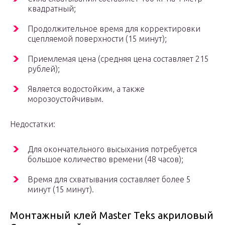
квадратный;
Продолжительное время для корректировки
сцепляемой поверхности (15 минут);
Приемлемая цена (средняя цена составляет 215
рублей);
Является водостойким, а также
морозоустойчивым.
Недостатки:
Для окончательного высыхания потребуется
большое количество времени (48 часов);
Время для схватывания составляет более 5
минут (15 минут).
Монтажный клей Master Teks акриловый