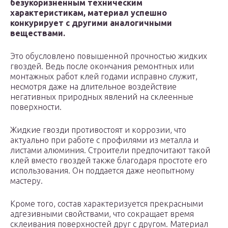
безукоризненным техническим
характеристикам, материал успешно
конкурирует с другими аналогичными
веществами.
Это обусловлено повышенной прочностью жидких
гвоздей. Ведь после окончания ремонтных или
монтажных работ клей годами исправно служит,
несмотря даже на длительное воздействие
негативных природных явлений на склеенные
поверхности.
Жидкие гвозди противостоят и коррозии, что
актуально при работе с профилями из металла и
листами алюминия. Строители предпочитают такой
клей вместо гвоздей также благодаря простоте его
использования. Он поддается даже неопытному
мастеру.
Кроме того, состав характеризуется прекрасными
адгезивными свойствами, что сокращает время
склеивания поверхностей друг с другом. Материал