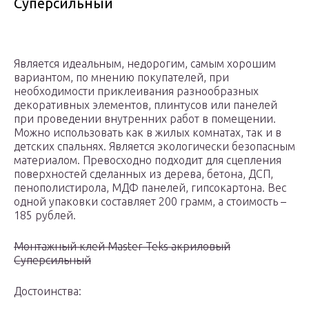
Суперсильный
Является идеальным, недорогим, самым хорошим
вариантом, по мнению покупателей, при
необходимости приклеивания разнообразных
декоративных элементов, плинтусов или панелей
при проведении внутренних работ в помещении.
Можно использовать как в жилых комнатах, так и в
детских спальнях. Является экологически безопасным
материалом. Превосходно подходит для сцепления
поверхностей сделанных из дерева, бетона, ДСП,
пенополистирола, МДФ панелей, гипсокартона. Вес
одной упаковки составляет 200 грамм, а стоимость –
185 рублей.
Монтажный клей Master Teks акриловый
Суперсильный
Достоинства: