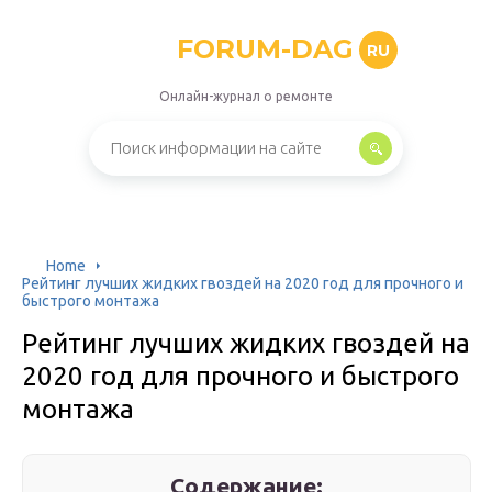
FORUM-DAG
RU
Онлайн-журнал о ремонте
Home
Рейтинг лучших жидких гвоздей на 2020 год для прочного и
быстрого монтажа
Рейтинг лучших жидких гвоздей на
2020 год для прочного и быстрого
монтажа
Содержание: