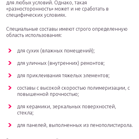
для любых условий. Однако, такая
«разносторонность» может и не сработать в
специфических условиях.
Специальные составы имеют строго определенную
область использования:
для сухих (влажных помещений);
для уличных (внутренних) ремонтов;
для приклеивания тяжелых элементов;
составы с высокой скоростью полимеризации, с
повышенной прочностью;
для керамики, зеркальных поверхностей,
стекла;
для панелей, выполненных из пенополистирола.