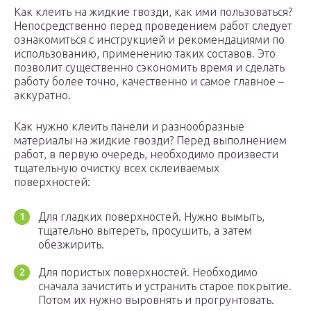
Как клеить на жидкие гвозди, как ими пользоваться?
Непосредственно перед проведением работ следует
ознакомиться с инструкцией и рекомендациями по
использованию, применению таких составов. Это
позволит существенно сэкономить время и сделать
работу более точно, качественно и самое главное –
аккуратно.
Как нужно клеить панели и разнообразные
материалы на жидкие гвозди? Перед выполнением
работ, в первую очередь, необходимо произвести
тщательную очистку всех склеиваемых
поверхностей:
Для гладких поверхностей. Нужно вымыть,
тщательно вытереть, просушить, а затем
обезжирить.
Для пористых поверхностей. Необходимо
сначала зачистить и устранить старое покрытие.
Потом их нужно выровнять и прогрунтовать.