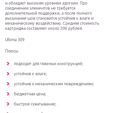
и обладает высоким уровнем адгезии. Про
соединении элементов не требуется
дополнительной поддержки, а после полного
высыхания шов становится устойчив к влаге и
механическому воздействию. Средняя стоимость
картриджа составляет около 200 рублей.
Ultima 309
Плюсы
подходит для тяжелых конструкций;
устойчив к влаге;
устойчив к механическим повреждениям;
бюджетная цена;
быстрое схватывание;