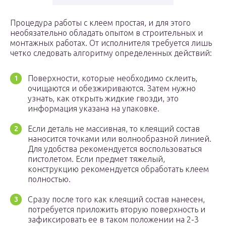
Процедура работы с клеем простая, и для этого
необязательно обладать опытом в строительных и
монтажных работах. От исполнителя требуется лишь
четко следовать алгоритму определенных действий:
Поверхности, которые необходимо склеить,
очищаются и обезжириваются. Затем нужно
узнать, как открыть жидкие гвозди, это
информация указана на упаковке.
Если деталь не массивная, то клеящий состав
наносится точками или волнообразной линией.
Для удобства рекомендуется воспользоваться
пистолетом. Если предмет тяжелый,
конструкцию рекомендуется обработать клеем
полностью.
Сразу после того как клеящий состав нанесен,
потребуется приложить вторую поверхность и
зафиксировать ее в таком положении на 2-3