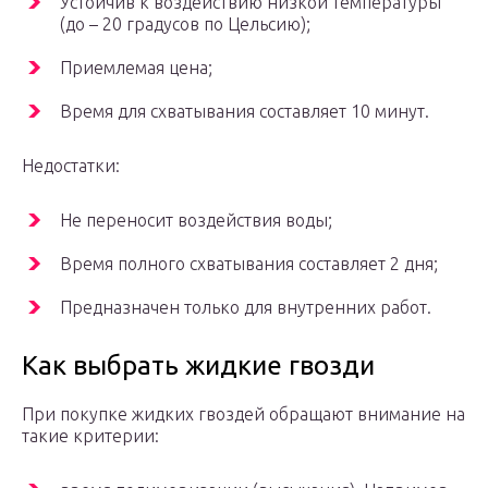
Устойчив к воздействию низкой температуры
(до – 20 градусов по Цельсию);
Приемлемая цена;
Время для схватывания составляет 10 минут.
Недостатки:
Не переносит воздействия воды;
Время полного схватывания составляет 2 дня;
Предназначен только для внутренних работ.
Как выбрать жидкие гвозди
При покупке жидких гвоздей обращают внимание на
такие критерии: