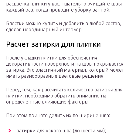
расцветка плитки у вас.
Тщательно очищайте швы
каждый раз, когда проводите уборку ванной.
Блестки можно купить и добавить в любой состав,
сделав неординарный интерьер.
Расчет затирки для плитки
После укладки плитки для обеспечения
декоративности поверхности на швы покрывается
затирка. Это эластичный материал, который может
иметь разнообразные цветовые решения
Перед тем, как рассчитать количество затирки для
плитки, необходимо обратить внимание на
определенные влияющие факторы
При этом принято делить их по ширине шва:
затирки для узкого шва (до шести мм);