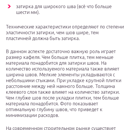
затирка для широкого шва (всё что больше
шести мм).
Технические характеристики определяют по степени
эластичности затирки, чем шов шире, тем
пластичней должна быть затирка.
В данном аспекте достаточно важную роль играет
размер кафеля. Чем больше плитка, тем меньше
материала понадобится для затирки швов. На
количество используемого материала также влияет
ширина швов. Мелкие элементы укладываются с
небольшими стыками. При укладке крупной плитки
расстояние между ней намного больше. Толщина
клеевого слоя также влияет на количество затирки.
Чем глубже шов после укладки плитки, тем больше
материала понадобится. Фото показывает
оптимальную глубину швов, что приведет к
минимизации расходов.
На современном строительном рынке существует