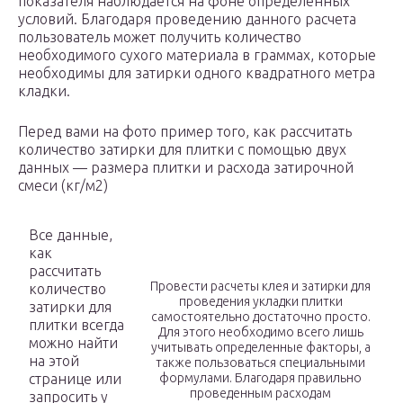
показателя наблюдается на фоне определенных
условий. Благодаря проведению данного расчета
пользователь может получить количество
необходимого сухого материала в граммах, которые
необходимы для затирки одного квадратного метра
кладки.
Перед вами на фото пример того, как рассчитать
количество затирки для плитки с помощью двух
данных — размера плитки и расхода затирочной
смеси (кг/м2)
Все данные,
как
рассчитать
Провести расчеты клея и затирки для
количество
проведения укладки плитки
затирки для
самостоятельно достаточно просто.
плитки всегда
Для этого необходимо всего лишь
можно найти
учитывать определенные факторы, а
на этой
также пользоваться специальными
странице или
формулами. Благодаря правильно
проведенным расходам
запросить у