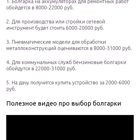
1. Болгарка на аккумуляторах для ремонтных работ
обойдется в 8000-22000 руб.
2. Для производства или стройки сетевой
инструмент будет стоить 6000-20000 руб.
3. Пневматические модели для обработки
металлоконструкций оцениваются в 8000-31000 руб.
4. Для коммунальных служб бензиновые болгарки
обойдутся в 22000-31000 руб.
5. На дачу получится купить устройство за 2000-6000
руб.
Полезное видео про выбор болгарки