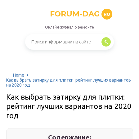
FORUM-DAG
RU
Онлайн-журнал о ремонте
Home
Как выбрать затирку для плитки: рейтинг лучших вариантов
на 2020 год
Как выбрать затирку для плитки:
рейтинг лучших вариантов на 2020
год
Содержание: