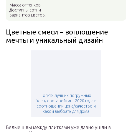
Масса оттенков.
Доступны сотни
вариантов цветов.
Цветные смеси – воплощение
мечты и уникальный дизайн
Топ-18 лучших погружных
блендеров: рейтинг 2020 года в
соотношении цена/качество и
какой выбрать для дома
Белые швы между плитками уже давно ушли в