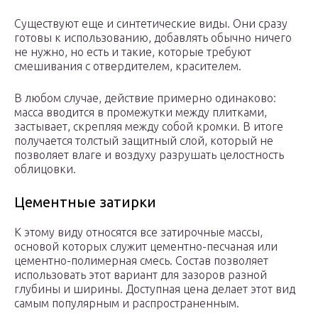
Существуют еще и синтетические виды. Они сразу
готовы к использованию, добавлять обычно ничего
не нужно, но есть и такие, которые требуют
смешивания с отвердителем, красителем.
В любом случае, действие примерно одинаково:
масса вводится в промежутки между плитками,
застывает, скрепляя между собой кромки. В итоге
получается толстый защитный слой, который не
позволяет влаге и воздуху разрушать целостность
облицовки.
Цементные затирки
К этому виду относятся все затирочные массы,
основой которых служит цементно-песчаная или
цементно-полимерная смесь. Состав позволяет
использовать этот вариант для зазоров разной
глубины и ширины. Доступная цена делает этот вид
самым популярным и распространенным.