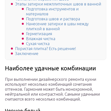
Этапы затирки межплиточных швов в ванной
Подготовка инструментов и
материалов
Подготовка швов и раствора
Нанесение затирки в швы между
плиткой в ванной
Герметизация
Влажная чистка
Сухая чистка
Пористая плитка? Есть решение!
Заключение
Наиболее удачные комбинации
При выполнении дизайнерского ремонта кухни
используют несколько комбинаций сочетания
оттенков. Гармония может быть монохромной,
нейтральной или контрастной. Самыми удачными
считаются всего несколько комбинаций.
Черное-белый