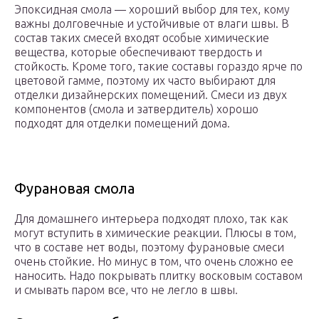
Эпоксидная смола — хороший выбор для тех, кому
важны долговечные и устойчивые от влаги швы. В
состав таких смесей входят особые химические
вещества, которые обеспечивают твердость и
стойкость. Кроме того, такие составы гораздо ярче по
цветовой гамме, поэтому их часто выбирают для
отделки дизайнерских помещений. Смеси из двух
компонентов (смола и затвердитель) хорошо
подходят для отделки помещений дома.
Фурановая смола
Для домашнего интерьера подходят плохо, так как
могут вступить в химические реакции. Плюсы в том,
что в составе нет воды, поэтому фурановые смеси
очень стойкие. Но минус в том, что очень сложно ее
наносить. Надо покрывать плитку восковым составом
и смывать паром все, что не легло в швы.