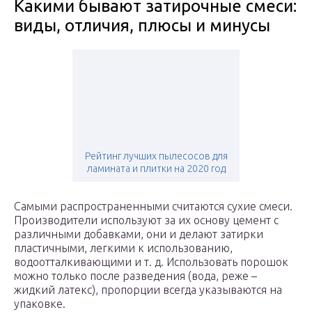
Какими бывают затирочные смеси:
виды, отличия, плюсы и минусы
Рейтинг лучших пылесосов для
ламината и плитки на 2020 год
Самыми распространенными считаются сухие смеси.
Производители используют за их основу цемент с
различными добавками, они и делают затирки
пластичными, легкими к использованию,
водоотталкивающими и т. д. Использовать порошок
можно только после разведения (вода, реже –
жидкий латекс), пропорции всегда указываются на
упаковке.