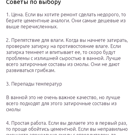
Советы по выбору
1. Цена. Если вы хотите ремонт сделать недорого, то
берите цементные аналоги. Они самые дешевые из
выше перечисленных.
2. Препятствие для влаги. Когда вы начнете затирать,
проверьте затирку на противостояние влаге. Если
затирка темнеет и впитывает ее, то скоро будут
проблемы с излишней сыростью в ванной. Лучше
всего затирочные составы из смолы. Они не дают
развиваться грибкам.
3. Перепады температур
В ванной это не очень важное качество, но лучше
всего подходят для этого затирочные составы из
смолы
4. Простая работа. Если вы делаете это в первый раз,
то проще обойтись цементной. Если вы неправильно