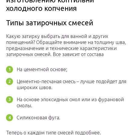
холодного копчения
Типы затирочных смесей
Какую затирку выбрать для ванной и других
помещений? Обращайте внимание на толщину шва,
предназначение и технические характеристики
затирочных смесей. Все зависит от состава
На цементной основе;
Цементно-песчаная смесь – лучше подойдет для
широких швов.
На основе эпоксидных смол или из фурановой
смолы.
Силиконовая фуга.
Теперь о каждом типе смесей подробнее.