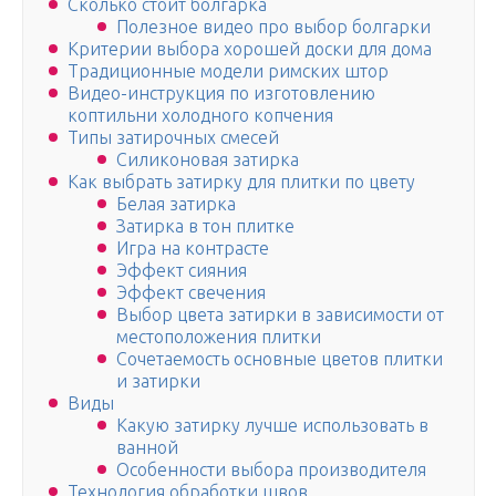
Сколько стоит болгарка
Полезное видео про выбор болгарки
Критерии выбора хорошей доски для дома
Традиционные модели римских штор
Видео-инструкция по изготовлению
коптильни холодного копчения
Типы затирочных смесей
Силиконовая затирка
Как выбрать затирку для плитки по цвету
Белая затирка
Затирка в тон плитке
Игра на контрасте
Эффект сияния
Эффект свечения
Выбор цвета затирки в зависимости от
местоположения плитки
Сочетаемость основные цветов плитки
и затирки
Виды
Какую затирку лучше использовать в
ванной
Особенности выбора производителя
Технология обработки швов