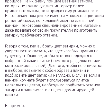
прошлое. На их смену пришла цветная затирка,
которая не только сделает интерьер более
привлекательным, но и придаст ему уникальности.
На современном рынке имеется множество цветовых
решений смеси, подходящей именно для вашей
ванной. Некоторые специализированные магазины
даже предлагают своим покупателям приготовить
затирку требуемого оттенка.
Говоря о том, как выбрать цвет затирки, можно с
уверенностью сказать, что здесь особых правил не
существует. Главное, чтобы оттенок подходил к
выбранной вами плитке ( немного разделял ее или
контрастировал с ней). Для того, чтобы не ошибиться
в выборе, возьмите с собой образец плитки и
подбирайте цвет затирки наглядно. В случае если в
ванной комнате будет использоваться плитка
нескольких цветов, необходимо подбирать оттенок
затирки в зависимости от цвета доминирующей
плитки.
Например: