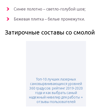
Синее полотно – светло-голубой шов;
Бежевая плитка – белые промежутки.
Затирочные составы со смолой
Топ-10 лучших лазерных
самовырвнивающихся уровней
360 градусов: рейтинг 2019-2020
года и как выбрать самый
надежный нивелир для работы +
отзывы пользователей