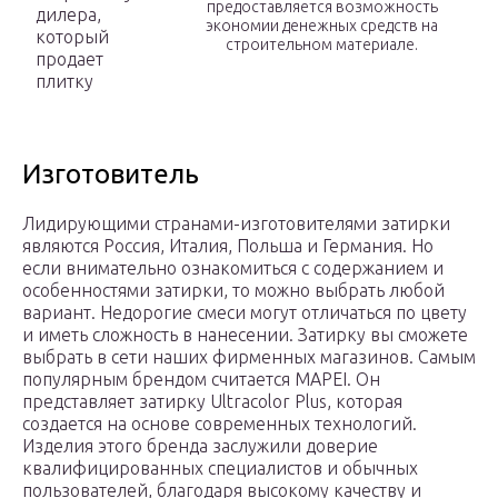
предоставляется возможность
дилера,
экономии денежных средств на
который
строительном материале.
продает
плитку
Изготовитель
Лидирующими странами-изготовителями затирки
являются Россия, Италия, Польша и Германия. Но
если внимательно ознакомиться с содержанием и
особенностями затирки, то можно выбрать любой
вариант. Недорогие смеси могут отличаться по цвету
и иметь сложность в нанесении. Затирку вы сможете
выбрать в сети наших фирменных магазинов. Самым
популярным брендом считается MAPEI. Он
представляет затирку Ultracolor Plus, которая
создается на основе современных технологий.
Изделия этого бренда заслужили доверие
квалифицированных специалистов и обычных
пользователей, благодаря высокому качеству и