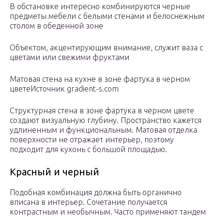
В обстановке интересно комбинируются черные
предметы мебели с белыми стенами и белоснежным
столом в обеденной зоне
Объектом, акцентирующим внимание, служит ваза с
цветами или свежими фруктами
Матовая стена на кухне в зоне фартука в черном
цветеИсточник gradient-s.com
Структурная стена в зоне фартука в черном цвете
создают визуальную глубину. Пространство кажется
удлиненным и функциональным. Матовая отделка
поверхности не отражает интерьер, поэтому
подходит для кухонь с большой площадью.
Красный и черный
Подобная комбинация должна быть органично
вписана в интерьер. Сочетание получается
контрастным и необычным. Часто применяют тандем