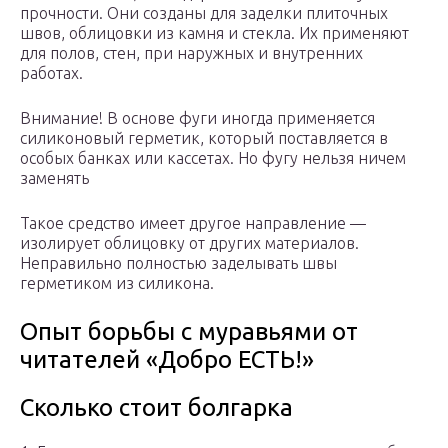
прочности. Они созданы для заделки плиточных
швов, облицовки из камня и стекла. Их применяют
для полов, стен, при наружных и внутренних
работах.
Внимание! В основе фуги иногда применяется
силиконовый герметик, который поставляется в
особых банках или кассетах. Но фугу нельзя ничем
заменять
Такое средство имеет другое направление —
изолирует облицовку от других материалов.
Неправильно полностью заделывать швы
герметиком из силикона.
Опыт борьбы с муравьями от
читателей «Добро ЕСТЬ!»
Сколько стоит болгарка