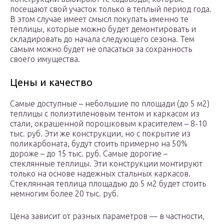
посещают свой участок только в теплый период года.
В этом случае имеет смысл покупать именно те
теплицы, которые можно будет демонтировать и
складировать до начала следующего сезона. Тем
самым можно будет не опасаться за сохранность
своего имущества.
Цены и качество
Самые доступные – небольшие по площади (до 5 м2)
теплицы с полиэтиленовым тентом и каркасом из
стали, окрашенной порошковым красителем – 8-10
тыс. руб. Эти же конструкции, но с покрытие из
поликарбоната, будут стоить примерно на 50%
дороже – до 15 тыс. руб. Самые дорогие –
стеклянные теплицы. Эти конструкции монтируют
только на основе надежных стальных каркасов.
Стеклянная теплица площадью до 5 м2 будет стоить
немногим более 20 тыс. руб.
Цена зависит от разных параметров — в частности,