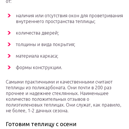
от:
наличия или отсутствия окон для проветривания
внутреннего пространства теплицы;
количества дверей;
толщины и вида покрытия;
материала каркаса;
формы конструкции.
Самыми практичными и качественными считают
теплицы из поликарбоната. Они почти в 200 раз
прочнее и надежнее стеклянных. Наименьшее
количество положительных отзывов о
полиэтиленовых теплицах. Они служат, как правило,
не более, 1-2 дачных сезона.
Готовим теплицу с осени