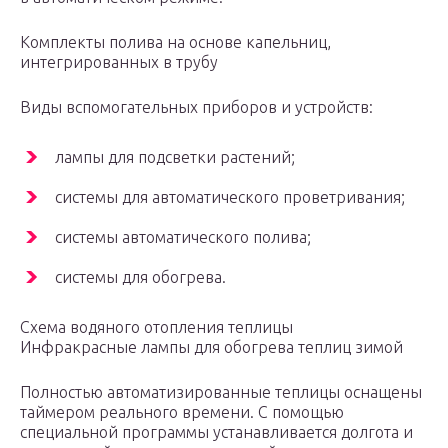
Комплекты полива на основе капельниц,
интегрированных в трубу
Виды вспомогательных приборов и устройств:
лампы для подсветки растений;
системы для автоматического проветривания;
системы автоматического полива;
системы для обогрева.
Схема водяного отопления теплицы
Инфракрасные лампы для обогрева теплиц зимой
Полностью автоматизированные теплицы оснащены
таймером реального времени. С помощью
специальной программы устанавливается долгота и