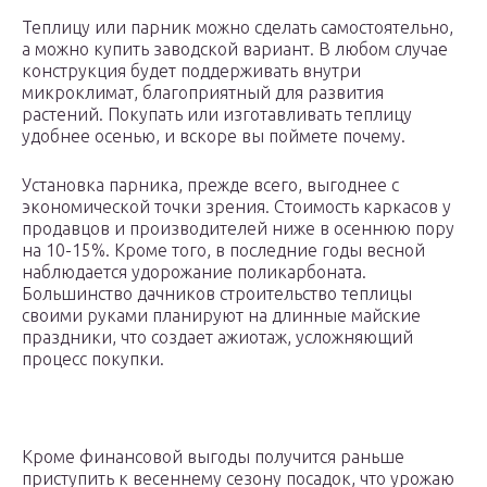
Теплицу или парник можно сделать самостоятельно,
а можно купить заводской вариант. В любом случае
конструкция будет поддерживать внутри
микроклимат, благоприятный для развития
растений. Покупать или изготавливать теплицу
удобнее осенью, и вскоре вы поймете почему.
Установка парника, прежде всего, выгоднее с
экономической точки зрения. Стоимость каркасов у
продавцов и производителей ниже в осеннюю пору
на 10-15%. Кроме того, в последние годы весной
наблюдается удорожание поликарбоната.
Большинство дачников строительство теплицы
своими руками планируют на длинные майские
праздники, что создает ажиотаж, усложняющий
процесс покупки.
Кроме финансовой выгоды получится раньше
приступить к весеннему сезону посадок, что урожаю