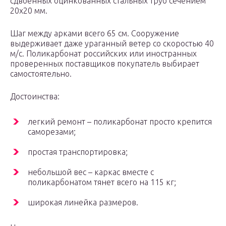
сдвоенных оцинкованных стальных труб сечением
20х20 мм.
Шаг между арками всего 65 см. Сооружение
выдерживает даже ураганный ветер со скоростью 40
м/с. Поликарбонат российских или иностранных
проверенных поставщиков покупатель выбирает
самостоятельно.
Достоинства:
легкий ремонт – поликарбонат просто крепится
саморезами;
простая транспортировка;
небольшой вес – каркас вместе с
поликарбонатом тянет всего на 115 кг;
широкая линейка размеров.