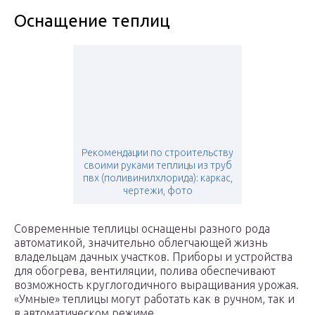
Оснащение теплиц
Рекомендации по строительству
своими руками теплицы из труб
пвх (поливинилхлорида): каркас,
чертежи, фото
Современные теплицы оснащены разного рода
автоматикой, значительно облегчающей жизнь
владельцам дачных участков. Приборы и устройства
для обогрева, вентиляции, полива обеспечивают
возможность круглогодичного выращивания урожая.
«Умные» теплицы могут работать как в ручном, так и
в автоматическом режиме.