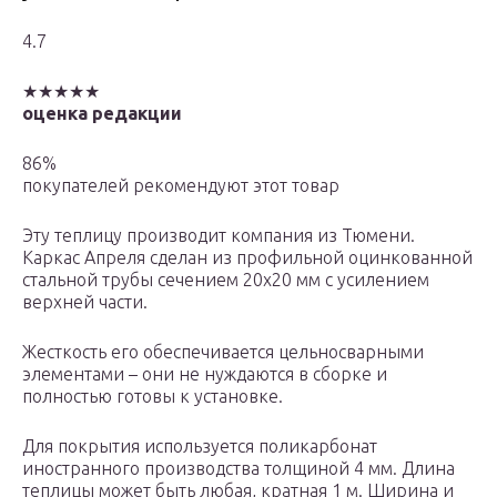
4.7
★★★★★
оценка редакции
86%
покупателей рекомендуют этот товар
Эту теплицу производит компания из Тюмени.
Каркас Апреля сделан из профильной оцинкованной
стальной трубы сечением 20х20 мм с усилением
верхней части.
Жесткость его обеспечивается цельносварными
элементами – они не нуждаются в сборке и
полностью готовы к установке.
Для покрытия используется поликарбонат
иностранного производства толщиной 4 мм. Длина
теплицы может быть любая, кратная 1 м. Ширина и