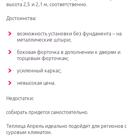
высота 2,5 и 2,1 м, соответственно.
Достоинства:
возможность установки без фундамента – на
металлические штыри;
боковая форточка в дополнении к дверям и
торцовым форточкам;
усиленный каркас;
невысокая цена.
Недостатки:
собирать придется самостоятельно.
Теплица Апрель идеально подойдет для регионов с
суровым климатом.