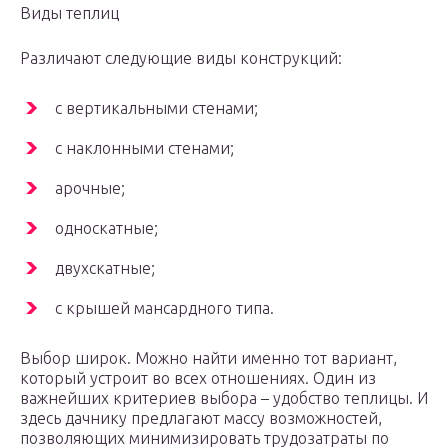
Виды теплиц
Различают следующие виды конструкций:
с вертикальными стенами;
с наклонными стенами;
арочные;
односкатные;
двухскатные;
с крышей мансардного типа.
Выбор широк. Можно найти именно тот вариант,
который устроит во всех отношениях. Один из
важнейших критериев выбора – удобство теплицы. И
здесь дачнику предлагают массу возможностей,
позволяющих минимизировать трудозатраты по