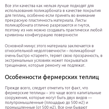
Все эти качества как нельзя лучше подходят для
использования поликарбоната в качестве покрытия
для теплиц, особенно если принять во внимание
прекрасную пластичность материала. Листы
поликарбоната отлично разрезаются и гнутся,
поэтому из них можно создавать практически любой
кривизны конфигурацию поверхности
Основной минус этого материала заключается в
относительной недолговечности – поликарбонат
очень быстро «стареет», теряет свою прозрачность, в
экстремальных условиях может покрываться
трещинами, которые ремонту не подлежат.
Особенности фермерских теплиц
Прежде всего, следует отметить тот факт, что
фермерские теплицы – это чаще всего капитальные
сооружения, которые могут быть двух видов —
полупромышленные (площадью до 500 м2) и
промышленные (от 500 м2). Все они бывают