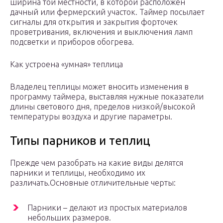
ширина той местности, в которой расположен
дачный или фермерский участок. Таймер посылает
сигналы для открытия и закрытия форточек
проветривания, включения и выключения ламп
подсветки и приборов обогрева.
Как устроена «умная» теплица
Владелец теплицы может вносить изменения в
программу таймера, выставляя нужные показатели
длины светового дня, пределов низкой/высокой
температуры воздуха и другие параметры.
Типы парников и теплиц
Прежде чем разобрать на какие виды делятся
парники и теплицы, необходимо их
различать.Основные отличительные черты:
Парники – делают из простых материалов
небольших размеров.