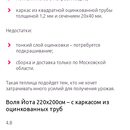
каркас из квадратной оцинкованной трубы
толщиной 1,2 мм и сечением 20х40 мм.
Недостатки:
тонкий слой оцинковки – потребуется
подкрашивание;
сборка и доставка только по Московской
области.
Такая теплица подойдет тем, кто не хочет
затрачивать много усилий для получения урожая.
Воля Йота 220х200см – с каркасом из
оцинкованных труб
4.8