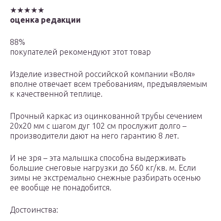
★★★★★
оценка редакции
88%
покупателей рекомендуют этот товар
Изделие известной российской компании «Воля»
вполне отвечает всем требованиям, предъявляемым
к качественной теплице.
Прочный каркас из оцинкованной трубы сечением
20х20 мм с шагом дуг 102 см прослужит долго –
производители дают на него гарантию 8 лет.
И не зря – эта малышка способна выдерживать
большие снеговые нагрузки до 560 кг/кв. м. Если
зимы не экстремально снежные разбирать осенью
ее вообще не понадобится.
Достоинства: