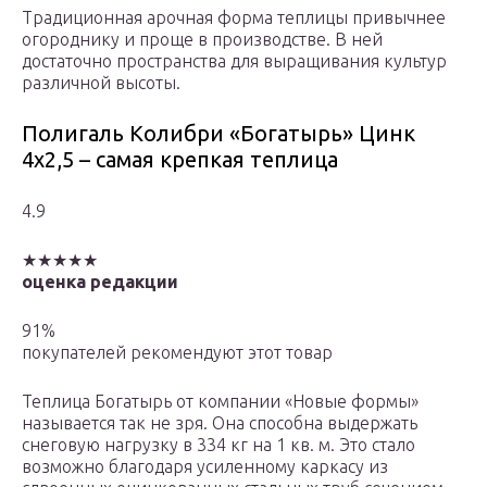
Традиционная арочная форма теплицы привычнее
огороднику и проще в производстве. В ней
достаточно пространства для выращивания культур
различной высоты.
Полигаль Колибри «Богатырь» Цинк
4х2,5 – самая крепкая теплица
4.9
★★★★★
оценка редакции
91%
покупателей рекомендуют этот товар
Теплица Богатырь от компании «Новые формы»
называется так не зря. Она способна выдержать
снеговую нагрузку в 334 кг на 1 кв. м. Это стало
возможно благодаря усиленному каркасу из