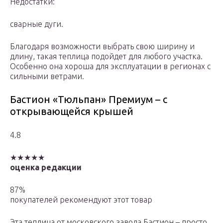
Недостатки:
сварные дуги.
Благодаря возможности выбрать свою ширину и
длину, такая теплица подойдет для любого участка.
Особенно она хороша для эксплуатации в регионах с
сильными ветрами.
Бастион «Тюльпан» Премиум – с
открывающейся крышей
4.8
★★★★★
оценка редакции
87%
покупателей рекомендуют этот товар
Эта теплица от московского завода Бастион – просто