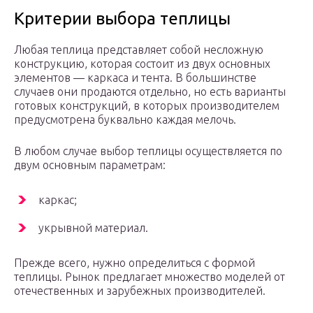
Критерии выбора теплицы
Любая теплица представляет собой несложную
конструкцию, которая состоит из двух основных
элементов — каркаса и тента. В большинстве
случаев они продаются отдельно, но есть варианты
готовых конструкций, в которых производителем
предусмотрена буквально каждая мелочь.
В любом случае выбор теплицы осуществляется по
двум основным параметрам:
каркас;
укрывной материал.
Прежде всего, нужно определиться с формой
теплицы. Рынок предлагает множество моделей от
отечественных и зарубежных производителей.