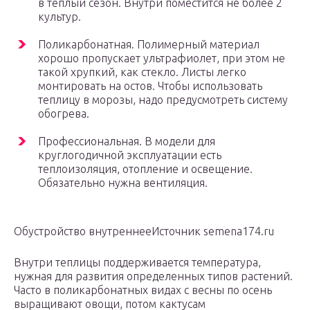
в теплый сезон. Внутри поместится не более 2
культур.
Поликарбонатная. Полимерный материал
хорошо пропускает ультрафиолет, при этом не
такой хрупкий, как стекло. Листы легко
монтировать на остов. Чтобы использовать
теплицу в морозы, надо предусмотреть систему
обогрева.
Профессиональная. В модели для
круглогодичной эксплуатации есть
теплоизоляция, отопление и освещение.
Обязательно нужна вентиляция.
Обустройство внутреннееИсточник semena174.ru
Внутри теплицы поддерживается температура,
нужная для развития определенных типов растений.
Часто в поликарбонатных видах с весны по осень
выращивают овощи, потом кактусам