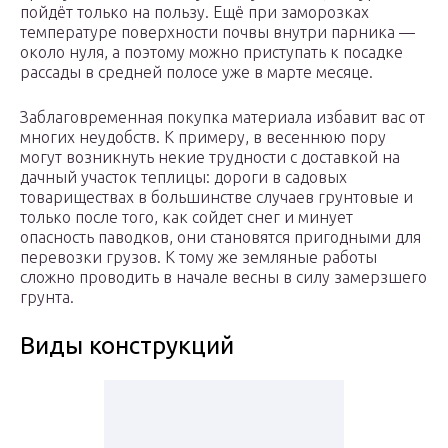
пойдёт только на пользу. Ещё при заморозках
температуре поверхности почвы внутри парника —
около нуля, а поэтому можно приступать к посадке
рассады в средней полосе уже в марте месяце.
Заблаговременная покупка материала избавит вас от
многих неудобств. К примеру, в весеннюю пору
могут возникнуть некие трудности с доставкой на
дачный участок теплицы: дороги в садовых
товариществах в большинстве случаев грунтовые и
только после того, как сойдет снег и минует
опасность паводков, они становятся пригодными для
перевозки грузов. К тому же земляные работы
сложно проводить в начале весны в силу замерзшего
грунта.
Виды конструкций