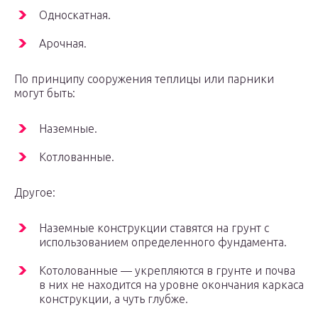
Односкатная.
Арочная.
По принципу сооружения теплицы или парники
могут быть:
Наземные.
Котлованные.
Другое:
Наземные конструкции ставятся на грунт с
использованием определенного фундамента.
Котолованные — укрепляются в грунте и почва
в них не находится на уровне окончания каркаса
конструкции, а чуть глубже.