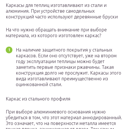
Каркасы для теплиц изготавливают из стали и
алюминия. При устройстве самодельных
конструкций часто используют деревянные бруски
На что нужно обращать внимание при выборе
материала, из которого изготовлен каркас?
На наличие защитного покрытия у стальных
каркасов. Если оно отсутствует, уже на втором
году эксплуатации теплицы можно будет
заметить первые признаки ржавчины. Такая
конструкция долго не прослужит. Каркасы этого
вида изготавливают преимущественно из
оцинкованной стали.
Каркас из стального профиля
При выборе алюминиевого основания нужно
убедиться в том, что этот материал аннодированный.
Это означает, что на поверхности металла имеется