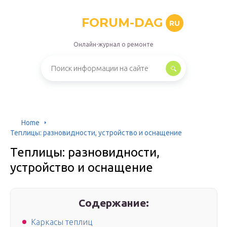
FORUM-DAG
RU
Онлайн-журнал о ремонте
Home
Теплицы: разновидности, устройство и оснащение
Теплицы: разновидности,
устройство и оснащение
Содержание:
Каркасы теплиц