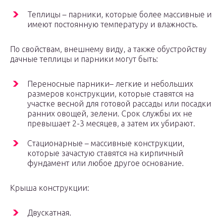
Теплицы – парники, которые более массивные и
имеют постоянную температуру и влажность.
По свойствам, внешнему виду, а также обустройству
дачные теплицы и парники могут быть:
Переносные парники– легкие и небольших
размеров конструкции, которые ставятся на
участке весной для готовой рассады или посадки
ранних овощей, зелени. Срок службы их не
превышает 2-3 месяцев, а затем их убирают.
Стационарные – массивные конструкции,
которые зачастую ставятся на кирпичный
фундамент или любое другое основание.
Крыша конструкции:
Двускатная.