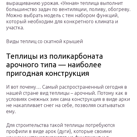
выращиванию урожая. «Умная» теплица выполнит
большинство задач по вентиляции, поливу, обогреву.
Можно выбрать модель с тем набором функций,
который необходим для конкретного климата и
участка.
Виды теплиц со скатной крышей
Теплицы из поликарбоната
арочного типа — наиболее
пригодная конструкция
И вот почему… Самый распространенный сегодня в
нашей стране вид теплицы – арочный. Потому как в
условиях снежных зим сама конструкция в виде арки
не накапливает снег на себе, позволяя скатываться
ему.
Для строительства такой теплицы потребуются
профили в виде арок (дуги), которые своими