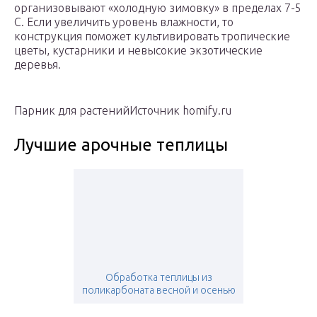
организовывают «холодную зимовку» в пределах 7-5
С. Если увеличить уровень влажности, то
конструкция поможет культивировать тропические
цветы, кустарники и невысокие экзотические
деревья.
Парник для растенийИсточник homify.ru
Лучшие арочные теплицы
Обработка теплицы из
поликарбоната весной и осенью