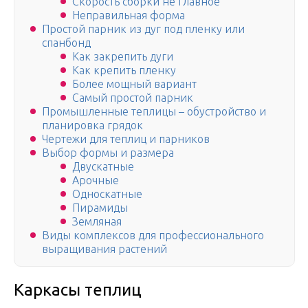
Скорость сборки не главное
Неправильная форма
Простой парник из дуг под пленку или
спанбонд
Как закрепить дуги
Как крепить пленку
Более мощный вариант
Самый простой парник
Промышленные теплицы – обустройство и
планировка грядок
Чертежи для теплиц и парников
Выбор формы и размера
Двускатные
Арочные
Односкатные
Пирамиды
Земляная
Виды комплексов для профессионального
выращивания растений
Каркасы теплиц