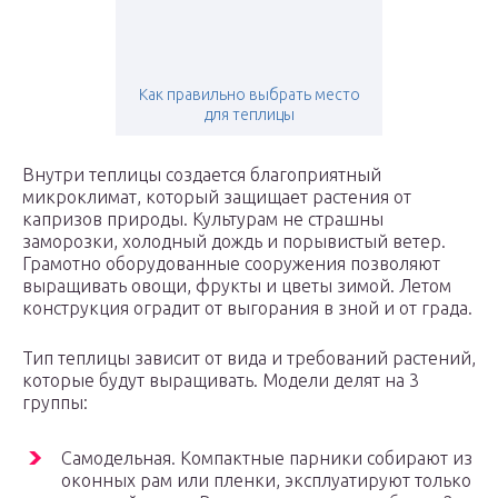
Как правильно выбрать место
для теплицы
Внутри теплицы создается благоприятный
микроклимат, который защищает растения от
капризов природы. Культурам не страшны
заморозки, холодный дождь и порывистый ветер.
Грамотно оборудованные сооружения позволяют
выращивать овощи, фрукты и цветы зимой. Летом
конструкция оградит от выгорания в зной и от града.
Тип теплицы зависит от вида и требований растений,
которые будут выращивать. Модели делят на 3
группы:
Самодельная. Компактные парники собирают из
оконных рам или пленки, эксплуатируют только