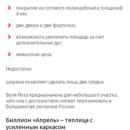
покрытие из сотового поликарбоната толщиной
4 мм;
две двери и две форточки;
возможность увеличить площадь за счет
дополнительных дуг;
невысокая цена.
Недостатки:
ширина позволяет сделать лишь две грядки.
Воля Йота предназначена для небольшого участка,
зато она с достоинством сможет перезимовать в
большинстве регионов России.
Биллион «Апрель» – теплица с
усиленным каркасом