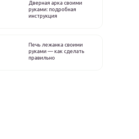
Дверная арка своими
руками: подробная
инструкция
Печь лежанка своими
руками — как сделать
правильно