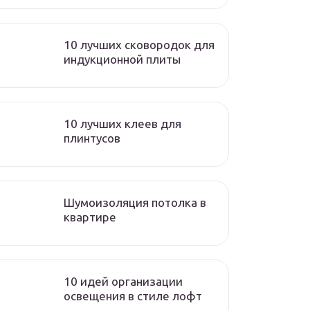
10 лучших сковородок для
индукционной плиты
10 лучших клеев для
плинтусов
Шумоизоляция потолка в
квартире
10 идей организации
освещения в стиле лофт