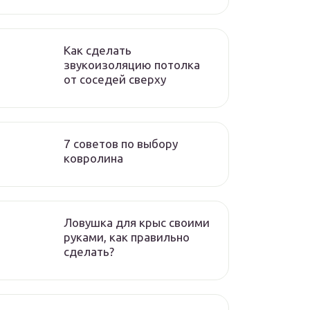
Как сделать
звукоизоляцию потолка
от соседей сверху
7 советов по выбору
ковролина
Ловушка для крыс своими
руками, как правильно
сделать?