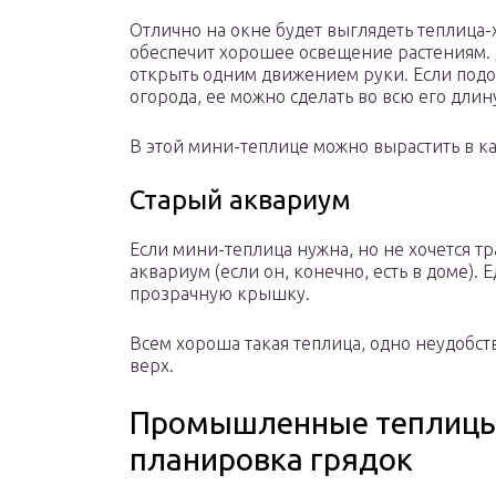
Отлично на окне будет выглядеть теплица-х
обеспечит хорошее освещение растениям. 
открыть одним движением руки. Если под
огорода, ее можно сделать во всю его длин
В этой мини-теплице можно вырастить в к
Старый аквариум
Если мини-теплица нужна, но не хочется тр
аквариум (если он, конечно, есть в доме). 
прозрачную крышку.
Всем хороша такая теплица, одно неудобст
верх.
Промышленные теплицы 
планировка грядок