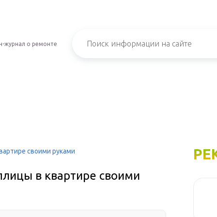
н-журнал о ремонте
РЕ
вартире своими руками
лицы в квартире своими