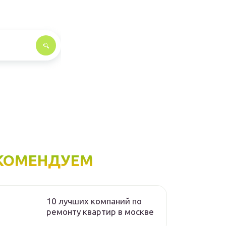
КОМЕНДУЕМ
10 лучших компаний по
ремонту квартир в москве