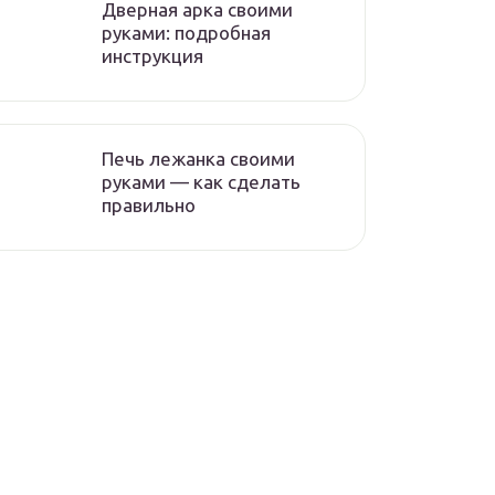
Дверная арка своими
руками: подробная
инструкция
Печь лежанка своими
руками — как сделать
правильно