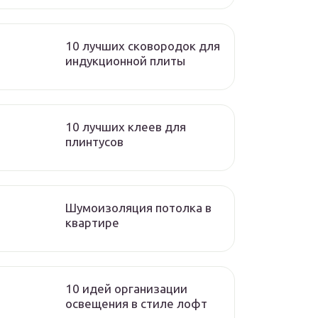
10 лучших сковородок для
индукционной плиты
10 лучших клеев для
плинтусов
Шумоизоляция потолка в
квартире
10 идей организации
освещения в стиле лофт