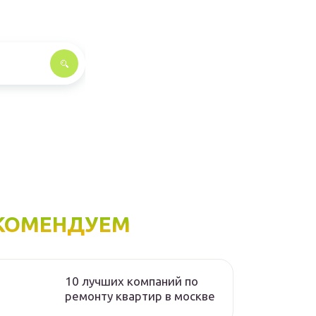
КОМЕНДУЕМ
10 лучших компаний по
ремонту квартир в москве