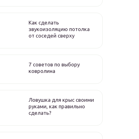
Как сделать
звукоизоляцию потолка
от соседей сверху
7 советов по выбору
ковролина
Ловушка для крыс своими
руками, как правильно
сделать?