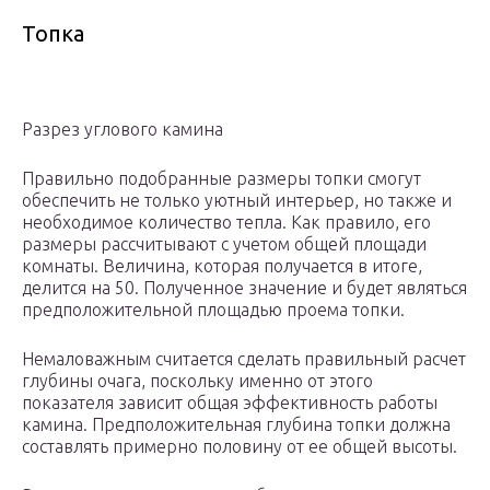
Топка
Разрез углового камина
Правильно подобранные размеры топки смогут
обеспечить не только уютный интерьер, но также и
необходимое количество тепла. Как правило, его
размеры рассчитывают с учетом общей площади
комнаты. Величина, которая получается в итоге,
делится на 50. Полученное значение и будет являться
предположительной площадью проема топки.
Немаловажным считается сделать правильный расчет
глубины очага, поскольку именно от этого
показателя зависит общая эффективность работы
камина. Предположительная глубина топки должна
составлять примерно половину от ее общей высоты.