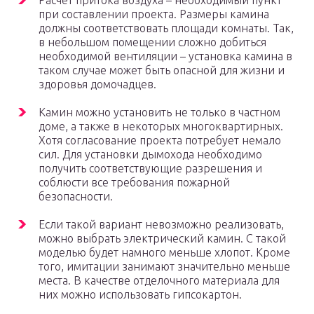
Расчет притока воздуха – необходимый пункт
при составлении проекта. Размеры камина
должны соответствовать площади комнаты. Так,
в небольшом помещении сложно добиться
необходимой вентиляции – установка камина в
таком случае может быть опасной для жизни и
здоровья домочадцев.
Камин можно установить не только в частном
доме, а также в некоторых многоквартирных.
Хотя согласование проекта потребует немало
сил. Для установки дымохода необходимо
получить соответствующие разрешения и
соблюсти все требования пожарной
безопасности.
Если такой вариант невозможно реализовать,
можно выбрать электрический камин. С такой
моделью будет намного меньше хлопот. Кроме
того, имитации занимают значительно меньше
места. В качестве отделочного материала для
них можно использовать гипсокартон.