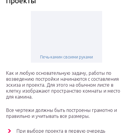
Проекты
Печь-камин своими руками
Как и любую основательную задачу, работы по
возведению постройки начинаются с составления
эскиза и проекта. Для этого на обычном листе в
клетку изображают пространство комнаты и место
для камина.
Все чертежи должны быть построены грамотно и
правильно и учитывать все размеры.
При выборе проекта в первую очередь