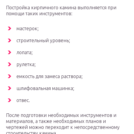
Постройка кирпичного камина выполняется при
помощи таких инструментов:
мастерок;
строительный уровень;
лопата;
рулетка;
емкость для замеса раствора;
шлифовальная машинка;
отвес.
После подготовки необходимых инструментов и
материалов, а также необходимых планов и
чертежей можно переходит к непосредственному
строительству камина.