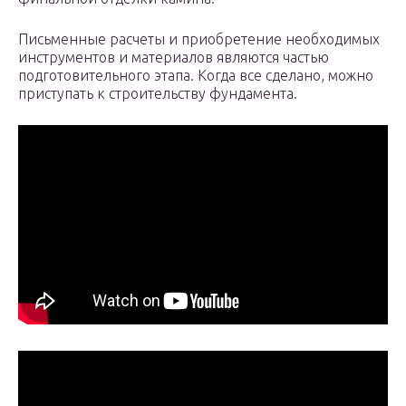
Письменные расчеты и приобретение необходимых
инструментов и материалов являются частью
подготовительного этапа. Когда все сделано, можно
приступать к строительству фундамента.