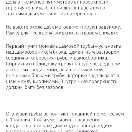
делают не менее пяти метров от поверхности
горения топлива. Стенки делают достаточно
толстыми для уменьшения потерь тепла.
На высоте около двух метров монтируют задвижку.
Рамку для нее крепят жидким раствором в кладке.
Первый пункт монтажа дымовой трубы – установка
над дымосборником блока. Цементным раствором
соединяют отверстия трубы и дымосборника.
Кирпичную облицовку крепят к трубе посредством
анкерных соединений, вставленных между
внешними блоками трубы, которые заделывают в
швы между кирпичами. Внутренние поверхности
должны быть без зазоров.
Оголовок трубы выполняют толщиной не менее чем
в 1 кирпич. Чтобы уменьшить накопление
конденсата в канале дымохода и предупредить
возгорание конструкций, устанавливают