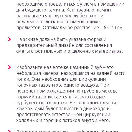
необходимо определиться с углом в помещении
для будущего камина. Как правило, камин
располагается в глухом углу без окон и
подальше от легковоспламеняющихся
предметов. Оптимальное расстояние – 65-70 см.
На эскизе должна быть указана форма и
предварительный дизайн для составления
сметы строительных и отделочных материалов.
Изобразите на чертеже каминный зуб – это
небольшая камера, находящаяся на задней части
топки. Она необходима для циркуляции
топочных газов и холодного воздуха. При
постепенном охлаждении по трубе дымохода
горячий газ опускается вниз, что создает
турбулентность потока. Без дополнительной
камеры дым будет зависать в дымоходе и
препятствовать естественной циркуляции
холодных и горячих потоков внутри него.