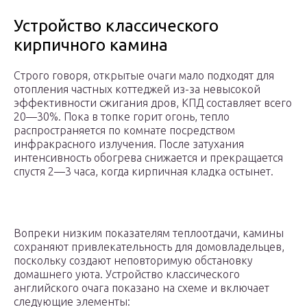
Устройство классического
кирпичного камина
Строго говоря, открытые очаги мало подходят для
отопления частных коттеджей из-за невысокой
эффективности сжигания дров, КПД составляет всего
20—30%. Пока в топке горит огонь, тепло
распространяется по комнате посредством
инфракрасного излучения. После затухания
интенсивность обогрева снижается и прекращается
спустя 2—3 часа, когда кирпичная кладка остынет.
Вопреки низким показателям теплоотдачи, камины
сохраняют привлекательность для домовладельцев,
поскольку создают неповторимую обстановку
домашнего уюта. Устройство классического
английского очага показано на схеме и включает
следующие элементы: