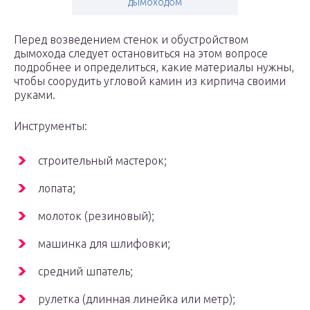
дымоходом
Перед возведением стенок и обустройством
дымохода следует остановиться на этом вопросе
подробнее и определиться, какие материалы нужны,
чтобы соорудить угловой камин из кирпича своими
руками.
Инструменты:
строительный мастерок;
лопата;
молоток (резиновый);
машинка для шлифовки;
средний шпатель;
рулетка (длинная линейка или метр);