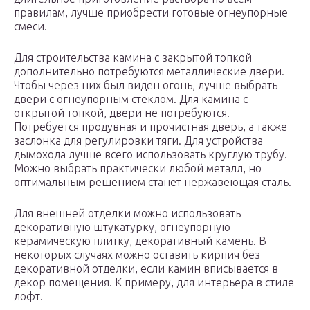
правилам, лучше приобрести готовые огнеупорные
смеси.
Для строительства камина с закрытой топкой
дополнительно потребуются металлические двери.
Чтобы через них был виден огонь, лучше выбрать
двери с огнеупорным стеклом. Для камина с
открытой топкой, двери не потребуются.
Потребуется продувная и прочистная дверь, а также
заслонка для регулировки тяги. Для устройства
дымохода лучше всего использовать круглую трубу.
Можно выбрать практически любой металл, но
оптимальным решением станет нержавеющая сталь.
Для внешней отделки можно использовать
декоративную штукатурку, огнеупорную
керамическую плитку, декоративный камень. В
некоторых случаях можно оставить кирпич без
декоративной отделки, если камин вписывается в
декор помещения. К примеру, для интерьера в стиле
лофт.