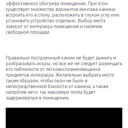
эффективного обогрева помещения. При этом
существует множество вариантов монтажа камина:
встроить его в стену, расположить в глухом углу или
установить устройство отдельно. Выбор места
зависит от интерьера помещения и наличия
свободной площади.
Правильно построенный камин не будет дымить и
разбрасывать искры, но все же не следует размещать
его поблизости от легковоспламеняющихся
предметов интерьера. Желательно выбрать место
таким образом, чтобы окон не было в
непосредственной близости от камина, а также
напротив него: так максимум тепла будет
задерживаться в помещении.