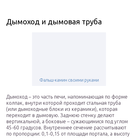
Дымоход и дымовая труба
Фальш-камин своими руками
Дымоход – это часть печи, напоминающая по форме
колпак, внутри которой проходит стальная труба
(или дымоходные блоки из керамики), которая
переходит в дымовую. Заднюю стенку делают
вертикальной, а боковые – сужающимися под углом
45-60 градусов. Внутреннее сечение рассчитывают
по пропорции: 0,1-0,15 от площади портала, а высоту