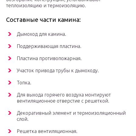
теплоизоляцию и термоизоляцию.
Составные части камина:
Дымоход для камина.
Поддерживающая пластина.
Пластина противопожарная.
Участок привода трубы к дымоходу.
Топка.
Для выхода горячего воздуха монтируют
вентиляционное отверстие с решеткой.
Декоративный элемент и термоизоляционный
слой.
Решетка вентиляционная.