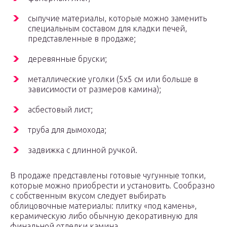
сыпучие материалы, которые можно заменить
специальным составом для кладки печей,
представленные в продаже;
деревянные бруски;
металлические уголки (5х5 см или больше в
зависимости от размеров камина);
асбестовый лист;
труба для дымохода;
задвижка с длинной ручкой.
В продаже представлены готовые чугунные топки,
которые можно приобрести и установить. Сообразно
с собственным вкусом следует выбирать
облицовочные материалы: плитку «под камень»,
керамическую либо обычную декоративную для
финальной отделки камина.