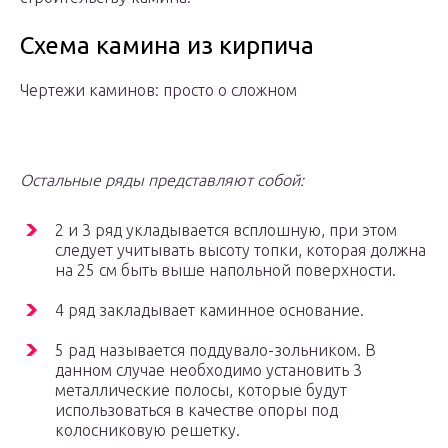
Схема камина из кирпича
Чертежи каминов: просто о сложном
Остальные ряды представляют собой:
2 и 3 ряд укладывается всплошную, при этом
следует учитывать высоту топки, которая должна
на 25 см быть выше напольной поверхности.
4 ряд закладывает каминное основание.
5 рад называется поддувало-зольником. В
данном случае необходимо установить 3
металлические полосы, которые будут
использоваться в качестве опоры под
колосниковую решетку.