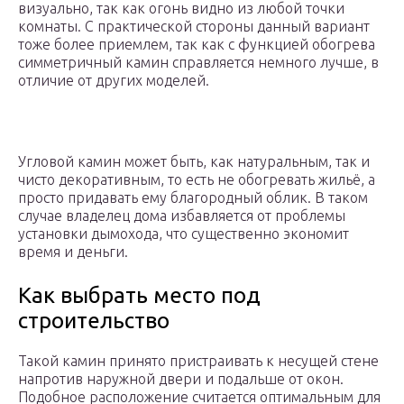
визуально, так как огонь видно из любой точки
комнаты. С практической стороны данный вариант
тоже более приемлем, так как с функцией обогрева
симметричный камин справляется немного лучше, в
отличие от других моделей.
Угловой камин может быть, как натуральным, так и
чисто декоративным, то есть не обогревать жильё, а
просто придавать ему благородный облик. В таком
случае владелец дома избавляется от проблемы
установки дымохода, что существенно экономит
время и деньги.
Как выбрать место под
строительство
Такой камин принято пристраивать к несущей стене
напротив наружной двери и подальше от окон.
Подобное расположение считается оптимальным для