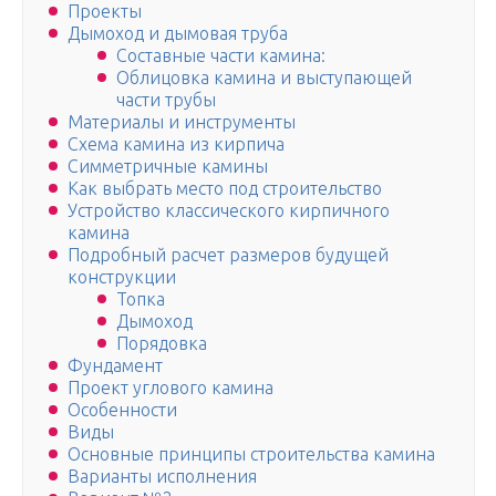
Проекты
Дымоход и дымовая труба
Составные части камина:
Облицовка камина и выступающей
части трубы
Материалы и инструменты
Схема камина из кирпича
Симметричные камины
Как выбрать место под строительство
Устройство классического кирпичного
камина
Подробный расчет размеров будущей
конструкции
Топка
Дымоход
Порядовка
Фундамент
Проект углового камина
Особенности
Виды
Основные принципы строительства камина
Варианты исполнения