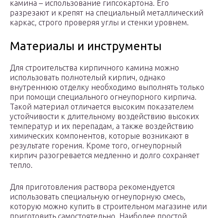
камина – использование гипсокартона. Его
разрезают и крепят на специальный металлический
каркас, строго проверяя углы и стенки уровнем.
Материалы и инструменты
Для строительства кирпичного камина можно
использовать полнотелый кирпич, однако
внутреннюю отделку необходимо выполнять только
при помощи специального огнеупорного кирпича.
Такой материал отличается высоким показателем
устойчивости к длительному воздействию высоких
температур и их перепадам, а также воздействию
химических компонентов, которые возникают в
результате горения. Кроме того, огнеупорный
кирпич разогревается медленно и долго сохраняет
тепло.
Для приготовления раствора рекомендуется
использовать специальную огнеупорную смесь,
которую можно купить в строительном магазине или
приготовить самостоятельно. Наиболее простой