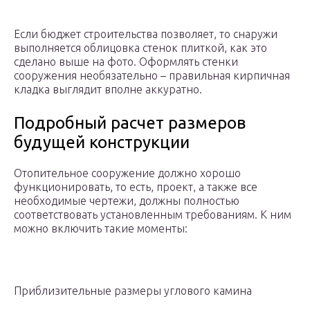
Если бюджет строительства позволяет, то снаружи
выполняется облицовка стенок плиткой, как это
сделано выше на фото. Оформлять стенки
сооружения необязательно – правильная кирпичная
кладка выглядит вполне аккуратно.
Подробный расчет размеров
будущей конструкции
Отопительное сооружение должно хорошо
функционировать, то есть, проект, а также все
необходимые чертежи, должны полностью
соответствовать установленным требованиям. К ним
можно включить такие моменты:
Приблизительные размеры углового камина