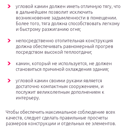
угловой камин должен иметь отличную тягу, что
в дальнейшем позволит исключить
возникновение задымленности в помещении.
Более того, тяга должна способствовать легкому
и быстрому разжиганию огня;
непосредственно отопительная конструкция
должна обеспечивать равномерный прогрев
посредством высокой теплоотдачи;
камин, который не используется, не должен
становиться причиной охлаждения здания;
угловой камин своими руками является
достаточно компактным сооружением, и
послужит великолепным дополнением к
интерьеру.
Чтобы обеспечить максимальное соблюдение всех
качеств, следует сделать правильные просчеты
размеров конструкции и отдельных ее элементов.