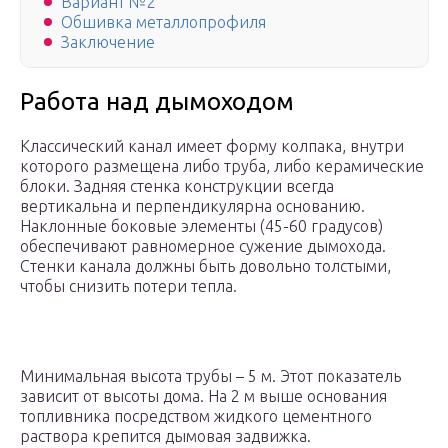
Вариант №2
Обшивка металлопрофиля
Заключение
Работа над дымоходом
Классический канал имеет форму колпака, внутри
которого размещена либо труба, либо керамические
блоки. Задняя стенка конструкции всегда
вертикальна и перпендикулярна основанию.
Наклонные боковые элементы (45-60 градусов)
обеспечивают равномерное сужение дымохода.
Стенки канала должны быть довольно толстыми,
чтобы снизить потери тепла.
Минимальная высота трубы – 5 м. Этот показатель
зависит от высоты дома. На 2 м выше основания
топливника посредством жидкого цементного
раствора крепится дымовая задвижка.