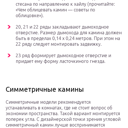
стесана по направлению к хайлу (прочитайте:
«Чем облицевать камин — советы по
облицовке»).
20, 21 и 22 ряды закладывают дымоходное
отверстие. Размер дымохода для камина должен
быть в пределах 0,14 х 0,24 метров. При этом на
22 ряду следует монтировать задвижку.
23 ряд формирует дымоходное отверстие и
придает ему форму ласточкиного гнезда.
Симметричные камины
Симметричные модели рекомендуется
устанавливать в комнатах, где не стоит вопрос об
экономии пространства. Такой вариант монтируется
поперек угла. С дизайнерской точки зрения угловой
симметричный камин лучше воспринимается