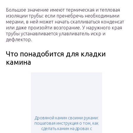
Большое значение имеют термическая и тепловая
изоляции трубы: если пренебречь необходимыми
мерами, в ней может начать скапливаться конденсат
или даже произойти возгорание. У наружного края
трубы устанавливается улавливатель искр и
дефлектор.
Что понадобится для кладки
камина
Дровяной камин своими руками:
пошаговая инструкция о том, как
сделать камин на дровах с