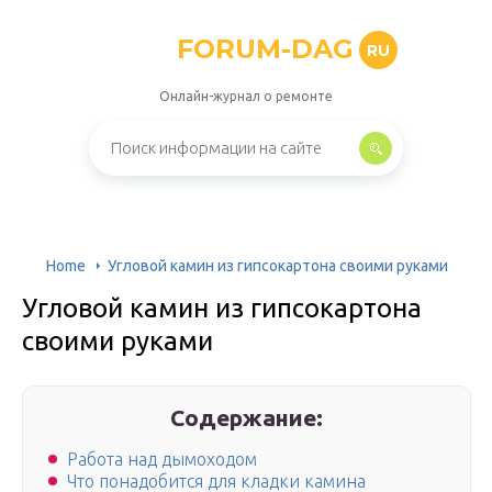
FORUM-DAG
RU
Онлайн-журнал о ремонте
Home
Угловой камин из гипсокартона своими руками
Угловой камин из гипсокартона
своими руками
Содержание:
Работа над дымоходом
Что понадобится для кладки камина