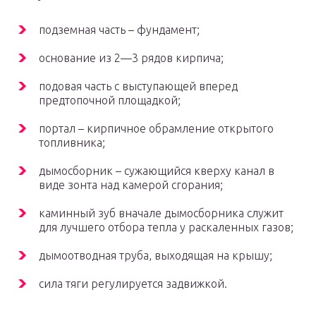
подземная часть – фундамент;
основание из 2—3 рядов кирпича;
подовая часть с выступающей вперед
предтопочной площадкой;
портал – кирпичное обрамление открытого
топливника;
дымосборник – сужающийся кверху канал в
виде зонта над камерой сгорания;
каминный зуб вначале дымосборника служит
для лучшего отбора тепла у раскаленных газов;
дымоотводная труба, выходящая на крышу;
сила тяги регулируется задвижкой.