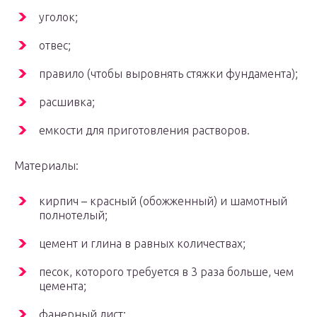
уголок;
отвес;
правило (чтобы выровнять стяжки фундамента);
расшивка;
емкости для приготовления растворов.
Материалы:
кирпич – красный (обожженный) и шамотный
полнотелый;
цемент и глина в равных количествах;
песок, которого требуется в 3 раза больше, чем
цемента;
фанерный лист;