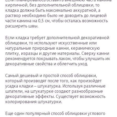
кирпичной, без дополнительной облицовки, то
кладка должна быть максимально аккуратной, а
раствор необходимо было не доводить до лицевой
части камина на 0,5 см, чтобы осталась возможность
расширить швы.
Если кладка требует дополнительной декоративной
облицовки, то используют искусственные или
натуральные природные камни, керамическую
плитку, изразцы и другие материалы. Сверху камни
рекомендуется покрывать лаком, чтобы улучшить их
декоративные свойства и облегчить уход.
Самый дешевый и простой способ облицовки,
который производят после того, как произойдет
усадка кладки – штукатурка. Используя различные
шпатели, на штукатурке создают разнообразные
декоративные эффекты. Существует возможность
колорирования штукатурки.
Еще один популярный способ облицовки углового