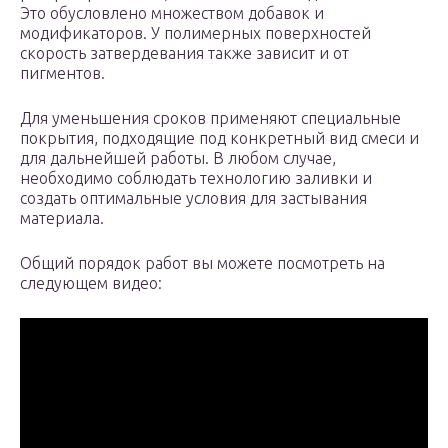
Это обусловлено множеством добавок и
модификаторов. У полимерных поверхностей
скорость затвердевания также зависит и от
пигментов.
Для уменьшения сроков применяют специальные
покрытия, подходящие под конкретный вид смеси и
для дальнейшей работы. В любом случае,
необходимо соблюдать технологию заливки и
создать оптимальные условия для застывания
материала.
Общий порядок работ вы можете посмотреть на
следующем видео: