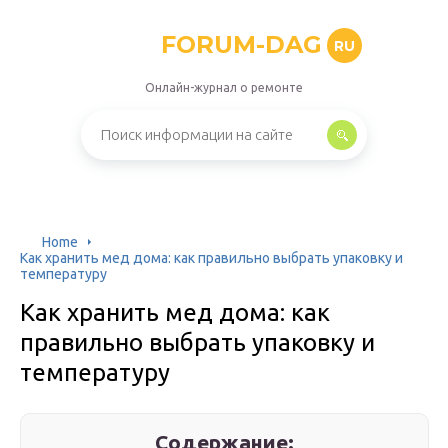
FORUM-DAG
RU
Онлайн-журнал о ремонте
Home
Как хранить мед дома: как правильно выбрать упаковку и
температуру
Как хранить мед дома: как
правильно выбрать упаковку и
температуру
Содержание: