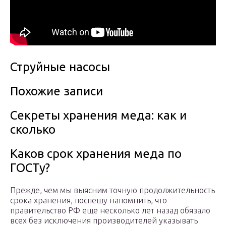
Струйные насосы
Похожие записи
Секреты хранения меда: как и
сколько
Каков срок хранения меда по
ГОСТу?
Прежде, чем мы выясним точную продолжительность
срока хранения, поспешу напомнить, что
правительство РФ еще несколько лет назад обязало
всех без исключения производителей указывать