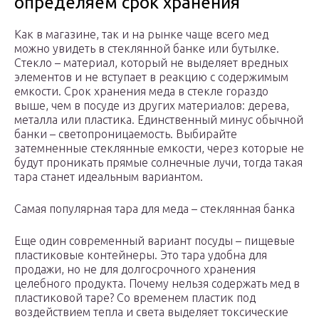
определяем срок хранения
Как в магазине, так и на рынке чаще всего мед
можно увидеть в стеклянной банке или бутылке.
Стекло – материал, который не выделяет вредных
элементов и не вступает в реакцию с содержимым
емкости. Срок хранения меда в стекле гораздо
выше, чем в посуде из других материалов: дерева,
металла или пластика. Единственный минус обычной
банки – светопроницаемость. Выбирайте
затемненные стеклянные емкости, через которые не
будут проникать прямые солнечные лучи, тогда такая
тара станет идеальным вариантом.
Самая популярная тара для меда – стеклянная банка
Еще один современный вариант посуды – пищевые
пластиковые контейнеры. Это тара удобна для
продажи, но не для долгосрочного хранения
целебного продукта. Почему нельзя содержать мед в
пластиковой таре? Со временем пластик под
воздействием тепла и света выделяет токсические