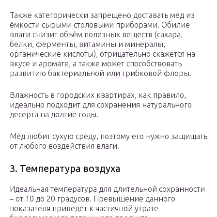
Также категорически запрещено доставать мёд из
ёмкости сырыми столовыми приборами. Обилие
влаги снизит объём полезных веществ (сахара,
белки, ферменты, витамины и минералы,
органические кислоты), отрицательно скажется на
вкусе и аромате, а также может способствовать
развитию бактериальной или грибковой флоры.
Влажность в городских квартирах, как правило,
идеально подходит для сохранения натурального
десерта на долгие годы.
Мёд любит сухую среду, поэтому его нужно защищать
от любого воздействия влаги.
3. Температура воздуха
Идеальная температура для длительной сохранности
– от 10 до 20 градусов. Превышение данного
показателя приведёт к частичной утрате