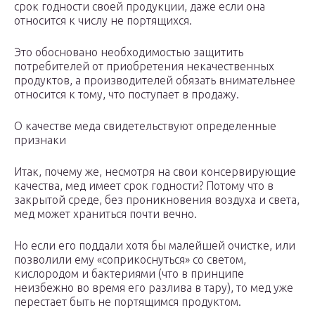
срок годности своей продукции, даже если она
относится к числу не портящихся.
Это обосновано необходимостью защитить
потребителей от приобретения некачественных
продуктов, а производителей обязать внимательнее
относится к тому, что поступает в продажу.
О качестве меда свидетельствуют определенные
признаки
Итак, почему же, несмотря на свои консервирующие
качества, мед имеет срок годности? Потому что в
закрытой среде, без проникновения воздуха и света,
мед может храниться почти вечно.
Но если его поддали хотя бы малейшей очистке, или
позволили ему «соприкоснуться» со светом,
кислородом и бактериями (что в принципе
неизбежно во время его разлива в тару), то мед уже
перестает быть не портящимся продуктом.