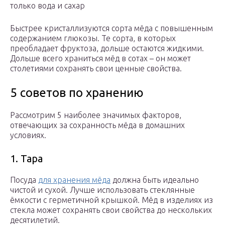
только вода и сахар
Быстрее кристаллизуются сорта мёда с повышенным
содержанием глюкозы. Те сорта, в которых
преобладает фруктоза, дольше остаются жидкими.
Дольше всего храниться мёд в сотах – он может
столетиями сохранять свои ценные свойства.
5 советов по хранению
Рассмотрим 5 наиболее значимых факторов,
отвечающих за сохранность мёда в домашних
условиях.
1. Тара
Посуда
для хранения мёда
должна быть идеально
чистой и сухой. Лучше использовать стеклянные
ёмкости с герметичной крышкой. Мёд в изделиях из
стекла может сохранять свои свойства до нескольких
десятилетий.