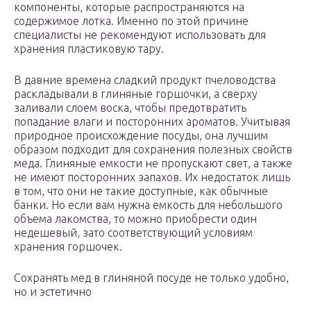
компоненты, которые распространяются на
содержимое лотка. Именно по этой причине
специалисты не рекомендуют использовать для
хранения пластиковую тару.
В давние времена сладкий продукт пчеловодства
раскладывали в глиняные горшочки, а сверху
заливали слоем воска, чтобы предотвратить
попадание влаги и посторонних ароматов. Учитывая
природное происхождение посуды, она лучшим
образом подходит для сохранения полезных свойств
меда. Глиняные емкости не пропускают свет, а также
не имеют посторонних запахов. Их недостаток лишь
в том, что они не такие доступные, как обычные
банки. Но если вам нужна емкость для небольшого
объема лакомства, то можно приобрести один
недешевый, зато соответствующий условиям
хранения горшочек.
Сохранять мед в глиняной посуде не только удобно,
но и эстетично