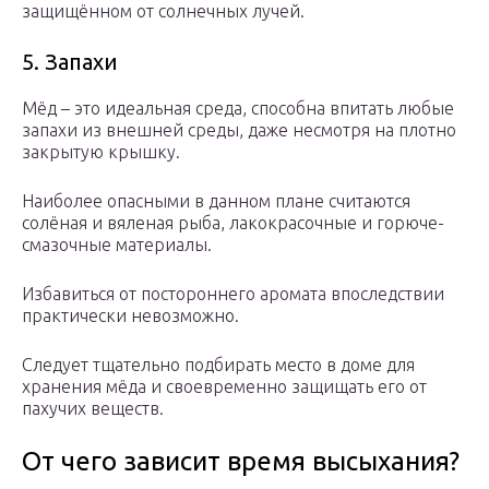
защищённом от солнечных лучей.
5. Запахи
Мёд – это идеальная среда, способна впитать любые
запахи из внешней среды, даже несмотря на плотно
закрытую крышку.
Наиболее опасными в данном плане считаются
солёная и вяленая рыба, лакокрасочные и горюче-
смазочные материалы.
Избавиться от постороннего аромата впоследствии
практически невозможно.
Следует тщательно подбирать место в доме для
хранения мёда и своевременно защищать его от
пахучих веществ.
От чего зависит время высыхания?