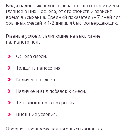
Виды наливных полов отличаются по составу смеси.
Главное в них – основа, от его свойств и зависит
время высыхания. Средний показатель – 7 дней для
обычных смесей и 1-2 дня для быстротвердеющих.
Главные условия, влияющие на высыхание
наливного пола:
Основа смеси.
Толщина нанесения.
Количество слоев.
Наличие и вид добавок к смеси.
Тип финишного покрытия
Внешние условия.
Обобщенное время полного высыхания для