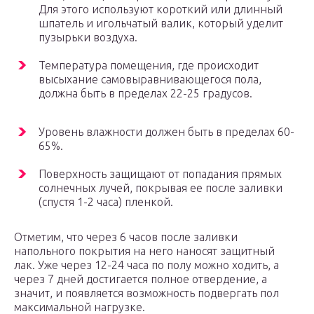
Для этого используют короткий или длинный
шпатель и игольчатый валик, который уделит
пузырьки воздуха.
Температура помещения, где происходит
высыхание самовыравнивающегося пола,
должна быть в пределах 22-25 градусов.
Уровень влажности должен быть в пределах 60-
65%.
Поверхность защищают от попадания прямых
солнечных лучей, покрывая ее после заливки
(спустя 1-2 часа) пленкой.
Отметим, что через 6 часов после заливки
напольного покрытия на него наносят защитный
лак. Уже через 12-24 часа по полу можно ходить, а
через 7 дней достигается полное отвердение, а
значит, и появляется возможность подвергать пол
максимальной нагрузке.