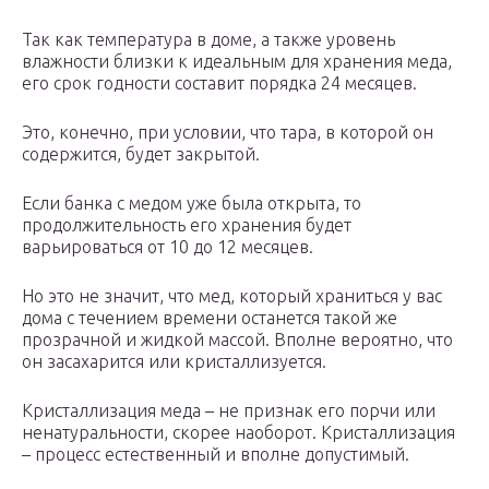
Так как температура в доме, а также уровень
влажности близки к идеальным для хранения меда,
его срок годности составит порядка 24 месяцев.
Это, конечно, при условии, что тара, в которой он
содержится, будет закрытой.
Если банка с медом уже была открыта, то
продолжительность его хранения будет
варьироваться от 10 до 12 месяцев.
Но это не значит, что мед, который храниться у вас
дома с течением времени останется такой же
прозрачной и жидкой массой. Вполне вероятно, что
он засахарится или кристаллизуется.
Кристаллизация меда – не признак его порчи или
ненатуральности, скорее наоборот. Кристаллизация
– процесс естественный и вполне допустимый.