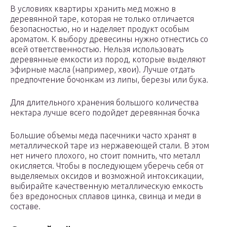
В условиях квартиры хранить мед можно в
деревянной таре, которая не только отличается
безопасностью, но и наделяет продукт особым
ароматом. К выбору древесины нужно отнестись со
всей ответственностью. Нельзя использовать
деревянные емкости из пород, которые выделяют
эфирные масла (например, хвои). Лучше отдать
предпочтение бочонкам из липы, березы или бука.
Для длительного хранения большого количества
нектара лучше всего подойдет деревянная бочка
Большие объемы меда пасечники часто хранят в
металлической таре из нержавеющей стали. В этом
нет ничего плохого, но стоит помнить, что металл
окисляется. Чтобы в последующем уберечь себя от
выделяемых оксидов и возможной интоксикации,
выбирайте качественную металлическую емкость
без вредоносных сплавов цинка, свинца и меди в
составе.