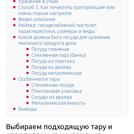
Хранение в ульях
Способ 3. Как почистить пригоревшие или
очень старые кастрюли
Видео описание
Нейлер: гвоздезабивной пистолет,
характеристики, размеры и виды
Какой должна быть посуда для хранения
пчелиного продукта дома
Посуда глиняная
Стеклянная тара (банка)
Посуда из пластика
Посуда из дерева
Посуда металлическая
Особенности тары
Стеклянная посуда
Пластиковая упаковка
Сосуды из дерева
Металлическая ёмкость
Выводы
Выбираем подходящую тару и