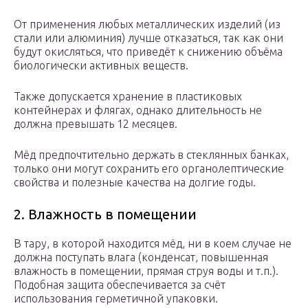
От применения любых металлических изделий (из
стали или алюминия) лучше отказаться, так как они
будут окисляться, что приведёт к снижению объёма
биологически активных веществ.
Также допускается хранение в пластиковых
контейнерах и флягах, однако длительность не
должна превышать 12 месяцев.
Мёд предпочтительно держать в стеклянных банках,
только они могут сохранить его органолептические
свойства и полезные качества на долгие годы.
2. Влажность в помещении
В тару, в которой находится мёд, ни в коем случае не
должна поступать влага (конденсат, повышенная
влажность в помещении, прямая струя воды и т.п.).
Подобная защита обеспечивается за счёт
использования герметичной упаковки.