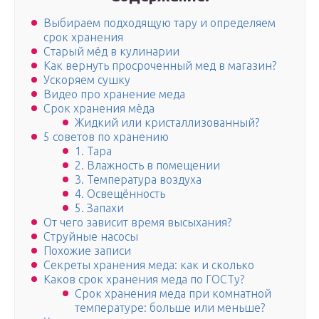
Выбираем подходящую тару и определяем
срок хранения
Старый мёд в кулинарии
Как вернуть просроченный мед в магазин?
Ускоряем сушку
Видео про хранение меда
Срок хранения мёда
Жидкий или кристаллизованный?
5 советов по хранению
1. Тара
2. Влажность в помещении
3. Температура воздуха
4. Освещённость
5. Запахи
От чего зависит время высыхания?
Струйные насосы
Похожие записи
Секреты хранения меда: как и сколько
Каков срок хранения меда по ГОСТу?
Срок хранения меда при комнатной
температуре: больше или меньше?