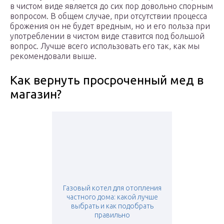
в чистом виде является до сих пор довольно спорным
вопросом. В общем случае, при отсутствии процесса
брожения он не будет вредным, но и его польза при
употреблении в чистом виде ставится под большой
вопрос. Лучше всего использовать его так, как мы
рекомендовали выше.
Как вернуть просроченный мед в
магазин?
Газовый котел для отопления
частного дома: какой лучше
выбрать и как подобрать
правильно