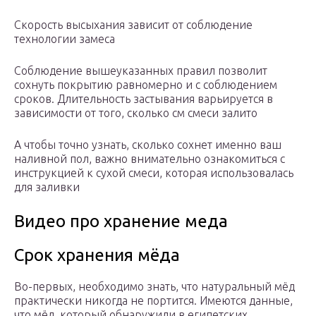
Скорость высыхания зависит от соблюдение
технологии замеса
Соблюдение вышеуказанных правил позволит
сохнуть покрытию равномерно и с соблюдением
сроков. Длительность застывания варьируется в
зависимости от того, сколько см смеси залито
А чтобы точно узнать, сколько сохнет именно ваш
наливной пол, важно внимательно ознакомиться с
инструкцией к сухой смеси, которая использовалась
для заливки
Видео про хранение меда
Срок хранения мёда
Во-первых, необходимо знать, что натуральный мёд
практически никогда не портится. Имеются данные,
что мёд, который обнаружили в египетских