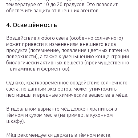
температуре от 10 до 20 градусов. Это позволит
обеспечить защиту от внешних агентов.
4. Освещённость
Воздействие любого света (особенно солнечного)
может привести к изменениям внешнего вида
продукта (потемнение, появление цветных пятен на
поверхности), а также к уменьшению концентрации
биологически активных веществ (преимущественно
– витаминов и ферментов).
Однако, кратковременное воздействие солнечного
света, по данным экспертов, может уничтожить
пестициды и вредные химические вещества в мёде.
В идеальном варианте мёд должен храниться в
тёмном и сухом месте (например, в кухонном
шкафу).
Мёд рекомендуется держать в тёмном месте,