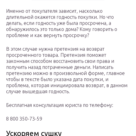
Именно от покупателя зависит, насколько
длительной окажется годность покупки. Но что
делать, если годность уже была просрочена, а
обнаружилось это только дома? Кому говорить о
проблеме и как вернуть просрочку?
В этом случае нужна претензия на возврат
просроченного товара. Претензия поможет
законным способом восстановить свои права и
получить назад потраченные деньги. Написать
претензию можно в произвольной форме, главное
чтобы в тексте было указана дата покупки, и
проблема, которая инициировала возврат, в данном
случае вышедшая годность.
Бесплатная консультация юриста по телефону:
8 800 350-73-59
Ускоряем сушку