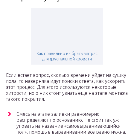
Как правильно выбрать матрас
для двуспальной кровати
Если встает вопрос, сколько времени уйдет на сушку
пола, то наверняка идут поиски ответа, как ускорить
этот процесс. Для этого используются некоторые
хитрости, но о них стоит узнать еще на этапе монтажа
такого покрытия.
Смесь на этапе заливки равномерно
распределяют по основанию. Не стоит так уж
уповать на название «самовыравнивающийся
пол», помощь в выравнивании все равно нужна.