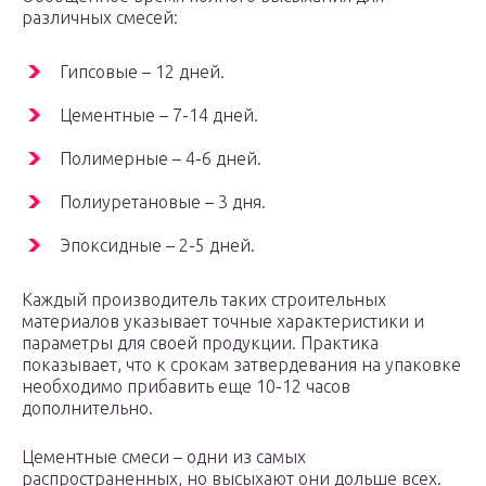
различных смесей:
Гипсовые – 12 дней.
Цементные – 7-14 дней.
Полимерные – 4-6 дней.
Полиуретановые – 3 дня.
Эпоксидные – 2-5 дней.
Каждый производитель таких строительных
материалов указывает точные характеристики и
параметры для своей продукции. Практика
показывает, что к срокам затвердевания на упаковке
необходимо прибавить еще 10-12 часов
дополнительно.
Цементные смеси – одни из самых
распространенных, но высыхают они дольше всех.