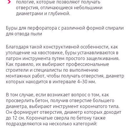
пологие, которые позволяют получать
отверстия, отличающиеся небольшими
диаметрами и глубиной.
Буры для перфоратора с различной формой спирали
для отвода пыли
Благодаря такой конструктивной особенности, как
утолщение на хвостовике, буры устанавливаются в
патрон инструмента путем простого защелкивания.
Как правило, их выбирают профессиональные
строители и специалисты по выполнению
монтажных работ, чтобы получать отверстия, диаметр
которых находится в интервале 4–30 мм.
В том случае, если возникает вопрос о том, как
просверлить бетон, получив отверстие большего
диаметра, выбирают инструмент корончатого типа.
Он формирует отверстия, диаметр которых доходит
до 12 см. Корончатые сверла по бетону также
подразделяются на несколько категорий: