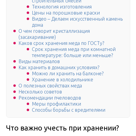
строительных смесей
Технология изготовления
Цены на порошковые краски
Видео – Делаем искусственный камень
дома
О чем говорит кристаллизация
(засахаривание)
Каков срок хранения меда по ГОСТу?
Срок хранения меда при комнатной
температуре: больше или меньше?
Виды материалов
Как хранить в домашних условиях?
Можно ли хранить на балконе?
Хранение в холодильнике
О полезных свойствах меда
Несколько советов
Рекомендации пчеловодов
Меры профилактики
Способы борьбы с вредителями
Что важно учесть при хранении?