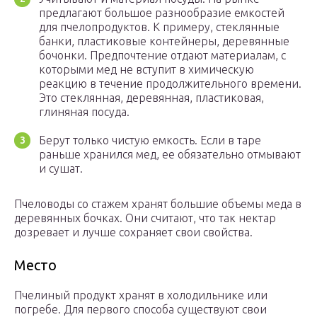
предлагают большое разнообразие емкостей
для пчелопродуктов. К примеру, стеклянные
банки, пластиковые контейнеры, деревянные
бочонки. Предпочтение отдают материалам, с
которыми мед не вступит в химическую
реакцию в течение продолжительного времени.
Это стеклянная, деревянная, пластиковая,
глиняная посуда.
Берут только чистую емкость. Если в таре
раньше хранился мед, ее обязательно отмывают
и сушат.
Пчеловоды со стажем хранят большие объемы меда в
деревянных бочках. Они считают, что так нектар
дозревает и лучше сохраняет свои свойства.
Место
Пчелиный продукт хранят в холодильнике или
погребе. Для первого способа существуют свои