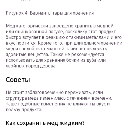
Рисунок 4. Варианты тары для хранения
Мед категорически запрещено хранить в медной
или оцинкованной посуде, поскольку этот продукт
быстро вступает в реакцию с такими металлами и его
вкус портится. Кроме того, при длительном хранении
мед из подобных емкостей начинает выделять
ядовитые вещества. Также не рекомендуется
использовать для хранения бочки из дуба или
хвойных пород дерева.
Советы
Не стоит заблаговременно переживать, если
структура меда изменилась с течением времени.
Чаще подобные изменения не влияют на вкус и
пользу продукта.
Как сохранить мед жидким?