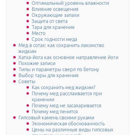
Оптимальный уровень влажности
Влияние освещения
Окружающие запахи
Защита от света
Тара для хранения
Место
Срок годности меда
Мед в сотах: как сохранить лакомство
жидким
Хатха-йога как основное направление йоги
Похожие записи
Типы и параметры сверл по бетону
Выбор тары для хранения
Советы
Как сохранить мед жидким?
Почему мед расслаивается при
хранении
Почему мед не засахаривается
Почему мед пенится
Гипсовый камень своими руками
Экономическая обоснованность
Цены на различные виды гипсовых