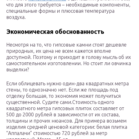
что для этого требуется – необходимые компоненты,
специальные формы и плюсовая температура
воздуха.
Экономическая обоснованность
Несмотря на то, что гипсовые камни стоят дешевле
природных, их цена не всем кажется вполне
доступной. Поэтому и приходит в голову мысль об их
самостоятельном изготовлении. Но стоит ли овчинка
выделки?
Если облицевать нужно один-два квадратных метра
стены, то однозначно нет. Если же площадь под
отделку большая, то экономия может получиться
существенной. Судите сами.Стоимость одного
квадратного метра гипсовых плиток составляет от
500 до 2000 рублей в зависимости от их состава,
толщины и прочих нюансов. Для примера возьмем
изделия средней ценовой категории: белая плитка
“Аппалачи” стоимостью 720 рублей за метр