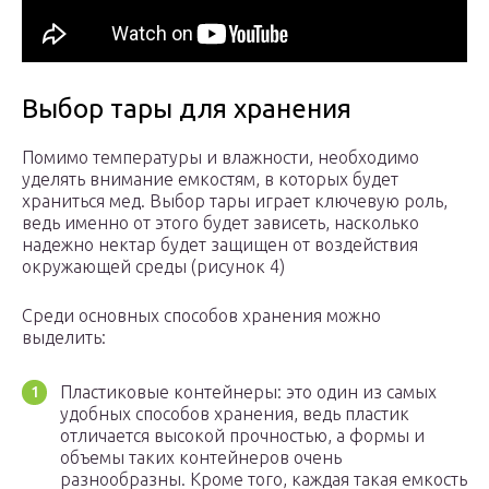
Выбор тары для хранения
Помимо температуры и влажности, необходимо
уделять внимание емкостям, в которых будет
храниться мед. Выбор тары играет ключевую роль,
ведь именно от этого будет зависеть, насколько
надежно нектар будет защищен от воздействия
окружающей среды (рисунок 4)
Среди основных способов хранения можно
выделить:
Пластиковые контейнеры: это один из самых
удобных способов хранения, ведь пластик
отличается высокой прочностью, а формы и
объемы таких контейнеров очень
разнообразны. Кроме того, каждая такая емкость