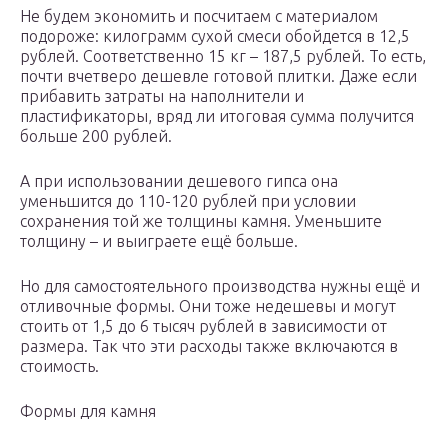
Не будем экономить и посчитаем с материалом
подороже: килограмм сухой смеси обойдется в 12,5
рублей. Соответственно 15 кг – 187,5 рублей. То есть,
почти вчетверо дешевле готовой плитки. Даже если
прибавить затраты на наполнители и
пластификаторы, вряд ли итоговая сумма получится
больше 200 рублей.
А при использовании дешевого гипса она
уменьшится до 110-120 рублей при условии
сохранения той же толщины камня. Уменьшите
толщину – и выиграете ещё больше.
Но для самостоятельного производства нужны ещё и
отливочные формы. Они тоже недешевы и могут
стоить от 1,5 до 6 тысяч рублей в зависимости от
размера. Так что эти расходы также включаются в
стоимость.
Формы для камня