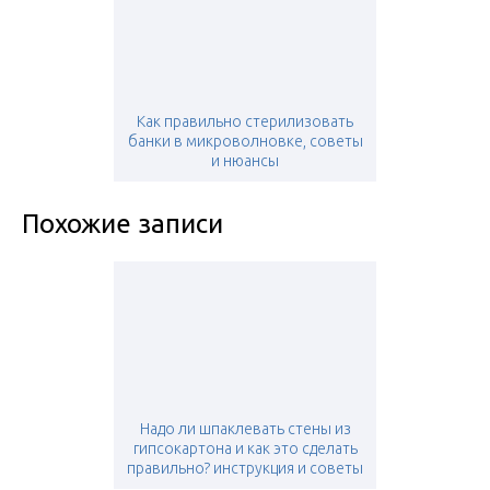
Как правильно стерилизовать
банки в микроволновке, советы
и нюансы
Похожие записи
Надо ли шпаклевать стены из
гипсокартона и как это сделать
правильно? инструкция и советы