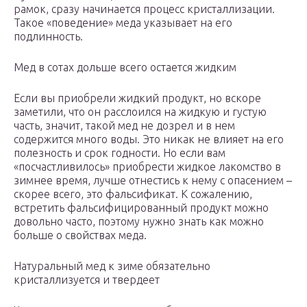
рамок, сразу начинается процесс кристаллизации.
Такое «поведение» меда указывает на его
подлинность.
Мед в сотах дольше всего остается жидким
Если вы приобрели жидкий продукт, но вскоре
заметили, что он расслоился на жидкую и густую
часть, значит, такой мед не дозрел и в нем
содержится много воды. Это никак не влияет на его
полезность и срок годности. Но если вам
«посчастливилось» приобрести жидкое лакомство в
зимнее время, лучше отнестись к нему с опасением –
скорее всего, это фальсификат. К сожалению,
встретить фальсифицированный продукт можно
довольно часто, поэтому нужно знать как можно
больше о свойствах меда.
Натуральный мед к зиме обязательно
кристаллизуется и твердеет