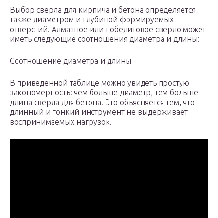
Выбор сверла для кирпича и бетона определяется
также диаметром и глубиной формируемых
отверстий. Алмазное или победитовое сверло может
иметь следующие соотношения диаметра и длины:
Соотношение диаметра и длины
В приведенной таблице можно увидеть простую
закономерность: чем больше диаметр, тем больше
длина сверла для бетона. Это объясняется тем, что
длинный и тонкий инструмент не выдерживает
воспринимаемых нагрузок.