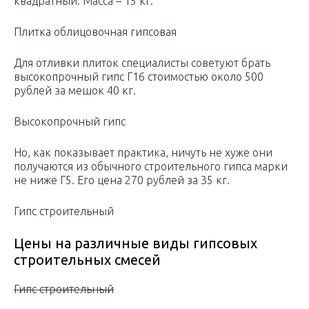
квадратный. Масса – 15 кг.
Плитка облицовочная гипсовая
Для отливки плиток специалисты советуют брать
высокопрочный гипс Г16 стоимостью около 500
рублей за мешок 40 кг.
Высокопрочный гипс
Но, как показывает практика, ничуть не хуже они
получаются из обычного строительного гипса марки
не ниже Г5. Его цена 270 рублей за 35 кг.
Гипс строительный
Цены на различные виды гипсовых
строительных смесей
Гипс строительный