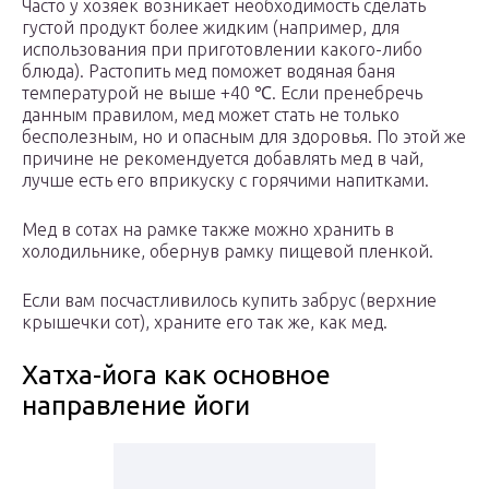
Часто у хозяек возникает необходимость сделать
густой продукт более жидким (например, для
использования при приготовлении какого-либо
блюда). Растопить мед поможет водяная баня
температурой не выше +40 ℃. Если пренебречь
данным правилом, мед может стать не только
бесполезным, но и опасным для здоровья. По этой же
причине не рекомендуется добавлять мед в чай,
лучше есть его вприкуску с горячими напитками.
Мед в сотах на рамке также можно хранить в
холодильнике, обернув рамку пищевой пленкой.
Если вам посчастливилось купить забрус (верхние
крышечки сот), храните его так же, как мед.
Хатха-йога как основное
направление йоги