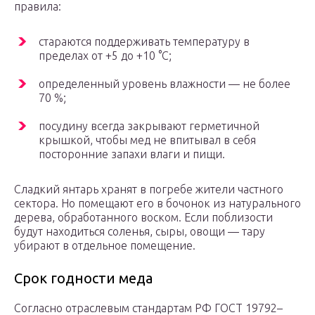
правила:
стараются поддерживать температуру в
пределах от +5 до +10 °C;
определенный уровень влажности — не более
70 %;
посудину всегда закрывают герметичной
крышкой, чтобы мед не впитывал в себя
посторонние запахи влаги и пищи.
Сладкий янтарь хранят в погребе жители частного
сектора. Но помещают его в бочонок из натурального
дерева, обработанного воском. Если поблизости
будут находиться соленья, сыры, овощи — тару
убирают в отдельное помещение.
Срок годности меда
Согласно отраслевым стандартам РФ ГОСТ 19792–