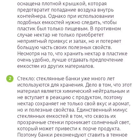
оснащена плотной крышкой, которая
предотвратит попадание воздуха внутрь
контейнера. Однако при использовании
подобных емкостей нужно следить, чтобы
пластик был только пищевым. В противном
случае нектар не только приобретет
неприятный привкус и запах, но и потеряет
большую часть своих полезных свойств.
Несмотря на то, что хранить нектар в пластике
очень удобно, лучше отдавать предпочтение
емкостям из других материалов.
Стекло: стеклянные банки уже много лет
используются для хранения. Дело в том, что этот
материал является химический нейтральным и
не вступает в реакцию с продуктом, поэтому
нектар сохраняет не только свой вкус и аромат,
но и полезные свойства. Единственный минус
стеклянных емкостей в том, что сквозь их
прозрачные стенки проникает солнечный свет,
который может привести к порче продукта.
Поэтому банки рекомендуют ставить в темное