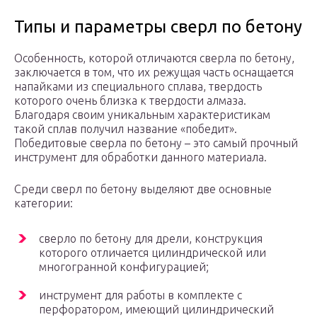
Типы и параметры сверл по бетону
Особенность, которой отличаются сверла по бетону,
заключается в том, что их режущая часть оснащается
напайками из специального сплава, твердость
которого очень близка к твердости алмаза.
Благодаря своим уникальным характеристикам
такой сплав получил название «победит».
Победитовые сверла по бетону – это самый прочный
инструмент для обработки данного материала.
Среди сверл по бетону выделяют две основные
категории:
сверло по бетону для дрели, конструкция
которого отличается цилиндрической или
многогранной конфигурацией;
инструмент для работы в комплекте с
перфоратором, имеющий цилиндрический