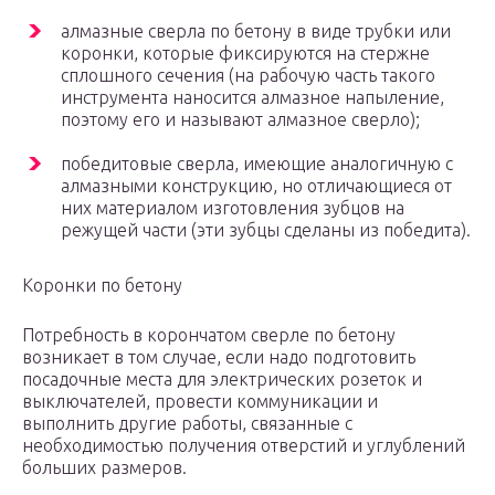
алмазные сверла по бетону в виде трубки или
коронки, которые фиксируются на стержне
сплошного сечения (на рабочую часть такого
инструмента наносится алмазное напыление,
поэтому его и называют алмазное сверло);
победитовые сверла, имеющие аналогичную с
алмазными конструкцию, но отличающиеся от
них материалом изготовления зубцов на
режущей части (эти зубцы сделаны из победита).
Коронки по бетону
Потребность в корончатом сверле по бетону
возникает в том случае, если надо подготовить
посадочные места для электрических розеток и
выключателей, провести коммуникации и
выполнить другие работы, связанные с
необходимостью получения отверстий и углублений
больших размеров.