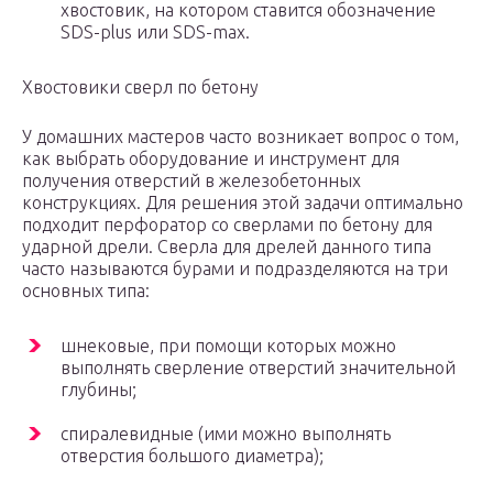
хвостовик, на котором ставится обозначение
SDS-plus или SDS-max.
Хвостовики сверл по бетону
У домашних мастеров часто возникает вопрос о том,
как выбрать оборудование и инструмент для
получения отверстий в железобетонных
конструкциях. Для решения этой задачи оптимально
подходит перфоратор со сверлами по бетону для
ударной дрели. Сверла для дрелей данного типа
часто называются бурами и подразделяются на три
основных типа:
шнековые, при помощи которых можно
выполнять сверление отверстий значительной
глубины;
спиралевидные (ими можно выполнять
отверстия большого диаметра);