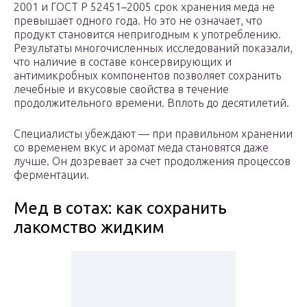
2001 и ГОСТ Р 52451–2005 срок хранения меда не
превышает одного года. Но это не означает, что
продукт становится непригодным к употреблению.
Результаты многочисленных исследований показали,
что наличие в составе консервирующих и
антимикробных компонентов позволяет сохранить
лечебные и вкусовые свойства в течение
продолжительного времени. Вплоть до десятилетий.
Специалисты убеждают — при правильном хранении
со временем вкус и аромат меда становятся даже
лучше. Он дозревает за счет продолжения процессов
ферментации.
Мед в сотах: как сохранить
лакомство жидким