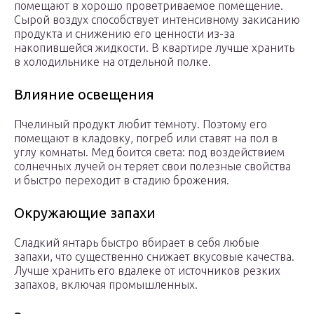
помещают в хорошо проветриваемое помещение.
Сырой воздух способствует интенсивному закисанию
продукта и снижению его ценности из-за
накопившейся жидкости. В квартире лучше хранить
в холодильнике на отдельной полке.
Влияние освещения
Пчелиный продукт любит темноту. Поэтому его
помещают в кладовку, погреб или ставят на пол в
углу комнаты. Мед боится света: под воздействием
солнечных лучей он теряет свои полезные свойства
и быстро переходит в стадию брожения.
Окружающие запахи
Сладкий янтарь быстро вбирает в себя любые
запахи, что существенно снижает вкусовые качества.
Лучше хранить его вдалеке от источников резких
запахов, включая промышленных.