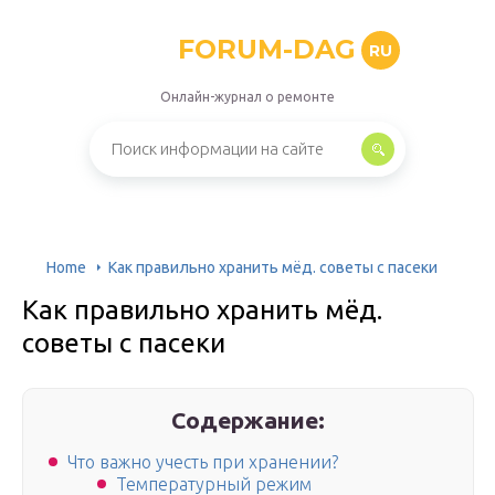
FORUM-DAG
RU
Онлайн-журнал о ремонте
Home
Как правильно хранить мёд. советы с пасеки
Как правильно хранить мёд.
советы с пасеки
Содержание:
Что важно учесть при хранении?
Температурный режим