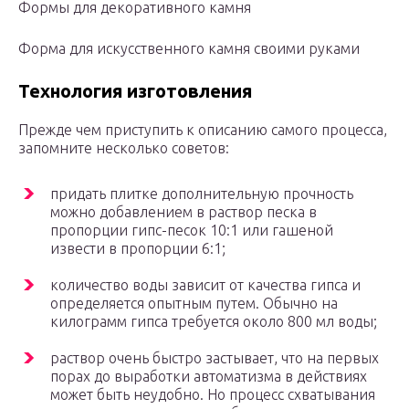
Формы для декоративного камня
Форма для искусственного камня своими руками
Технология изготовления
Прежде чем приступить к описанию самого процесса,
запомните несколько советов:
придать плитке дополнительную прочность
можно добавлением в раствор песка в
пропорции гипс-песок 10:1 или гашеной
извести в пропорции 6:1;
количество воды зависит от качества гипса и
определяется опытным путем. Обычно на
килограмм гипса требуется около 800 мл воды;
раствор очень быстро застывает, что на первых
порах до выработки автоматизма в действиях
может быть неудобно. Но процесс схватывания