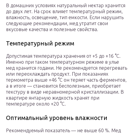
В домашних условиях натуральный нектар хранится
до двух лет. На срок влияет температурный режим,
влажность, освещение, тип емкости. Если нарушить
следующие рекомендации, мед утратит свои
вкусовые качества и полезные свойства.
Температурный режим
Допустимая температура хранения от +5 до +16 °C.
Именно при таком температурном режиме в улье
мед хранится годами. Не рекомендуется перегревать
или переохлаждать продукт. При показаниях
термометра выше +46 °C он теряет часть ферментов,
а в итоге — становится бесполезным, приобретает
текстуру в виде неравномерной кристаллизации. В
квартире янтарную жидкость хранят при
температуре около +20 °C.
Оптимальный уровень влажности
Рекомендуемый показатель — не выше 60 %. Мед