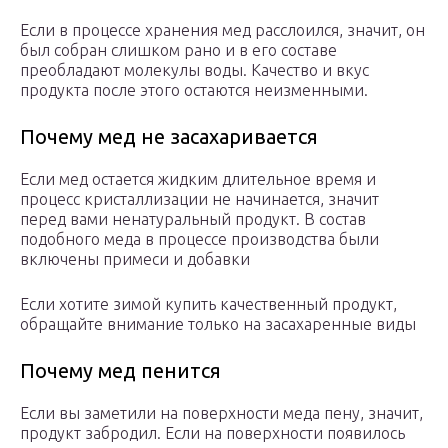
Если в процессе хранения мед расслоился, значит, он
был собран слишком рано и в его составе
преобладают молекулы воды. Качество и вкус
продукта после этого остаются неизменными.
Почему мед не засахаривается
Если мед остается жидким длительное время и
процесс кристаллизации не начинается, значит
перед вами ненатуральный продукт. В состав
подобного меда в процессе производства были
включены примеси и добавки
Если хотите зимой купить качественный продукт,
обращайте внимание только на засахаренные виды
Почему мед пенится
Если вы заметили на поверхности меда пену, значит,
продукт забродил. Если на поверхности появилось