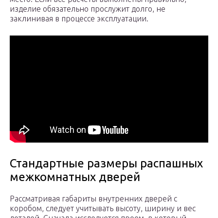
изделие обязательно прослужит долго, не
заклинивая в процессе эксплуатации.
Стандартные размеры распашных
межкомнатных дверей
Рассматривая габариты внутренних дверей с
коробом, следует учитывать высоту, ширину и вес