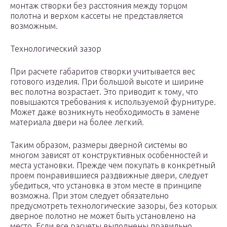
монтаж створки без расстояния между торцом
полотна и верхом кассеты не представляется
возможным.
Технологический зазор
При расчете габаритов створки учитывается вес
готового изделия. При большой высоте и ширине
вес полотна возрастает. Это приводит к тому, что
повышаются требования к используемой фурнитуре.
Может даже возникнуть необходимость в замене
материала двери на более легкий.
Таким образом, размеры дверной системы во
многом зависят от конструктивных особенностей и
места установки. Прежде чем покупать в конкретный
проем понравившиеся раздвижные двери, следует
убедиться, что установка в этом месте в принципе
возможна. При этом следует обязательно
предусмотреть технологические зазоры, без которых
дверное полотно не может быть установлено на
место. Если все расчеты выполнены правильно,