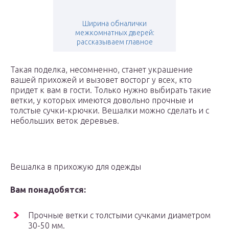
Ширина обналички
межкомнатных дверей:
рассказываем главное
Такая поделка, несомненно, станет украшение
вашей прихожей и вызовет восторг у всех, кто
придет к вам в гости. Только нужно выбирать такие
ветки, у которых имеются довольно прочные и
толстые сучки-крючки. Вешалки можно сделать и с
небольших веток деревьев.
Вешалка в прихожую для одежды
Вам понадобятся:
Прочные ветки с толстыми сучками диаметром
30-50 мм.