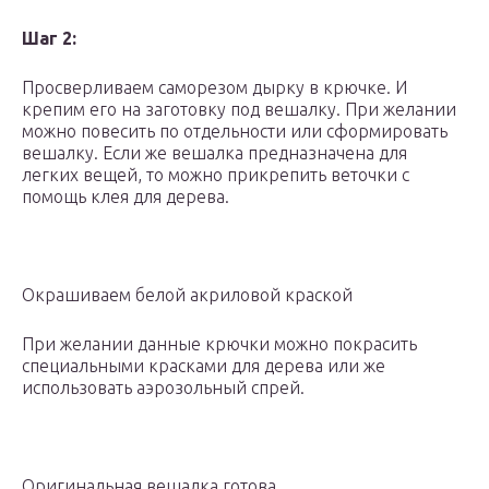
Шаг 2:
Просверливаем саморезом дырку в крючке. И
крепим его на заготовку под вешалку. При желании
можно повесить по отдельности или сформировать
вешалку. Если же вешалка предназначена для
легких вещей, то можно прикрепить веточки с
помощь клея для дерева.
Окрашиваем белой акриловой краской
При желании данные крючки можно покрасить
специальными красками для дерева или же
использовать аэрозольный спрей.
Оригинальная вешалка готова