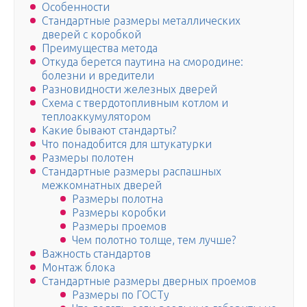
Особенности
Стандартные размеры металлических
дверей с коробкой
Преимущества метода
Откуда берется паутина на смородине:
болезни и вредители
Разновидности железных дверей
Схема с твердотопливным котлом и
теплоаккумулятором
Какие бывают стандарты?
Что понадобится для штукатурки
Размеры полотен
Стандартные размеры распашных
межкомнатных дверей
Размеры полотна
Размеры коробки
Размеры проемов
Чем полотно толще, тем лучше?
Важность стандартов
Монтаж блока
Стандартные размеры дверных проемов
Размеры по ГОСТу