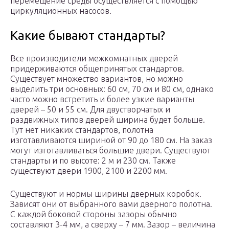
перемещение среды осуществляется с помощью
циркуляционных насосов.
Какие бывают стандарты?
Все производители межкомнатных дверей
придерживаются общепринятых стандартов.
Существует множество вариантов, но можно
выделить три основных: 60 см, 70 см и 80 см, однако
часто можно встретить и более узкие варианты
дверей – 50 и 55 см. Для двустворчатых и
раздвижных типов дверей ширина будет больше.
Тут нет никаких стандартов, полотна
изготавливаются шириной от 90 до 180 см. На заказ
могут изготавливаться большие двери. Существуют
стандарты и по высоте: 2 м и 230 см. Также
существуют двери 1900, 2100 и 2200 мм.
Существуют и нормы ширины дверных коробок.
Зависят они от выбранного вами дверного полотна.
С каждой боковой стороны зазоры обычно
составляют 3-4 мм, а сверху – 7 мм. Зазор – величина