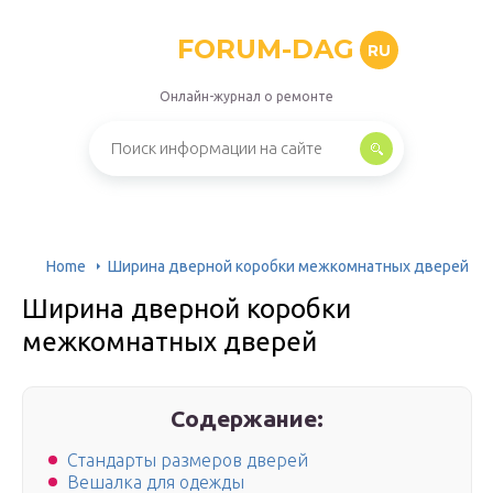
FORUM-DAG
RU
Онлайн-журнал о ремонте
Home
Ширина дверной коробки межкомнатных дверей
Ширина дверной коробки
межкомнатных дверей
Содержание:
Стандарты размеров дверей
Вешалка для одежды