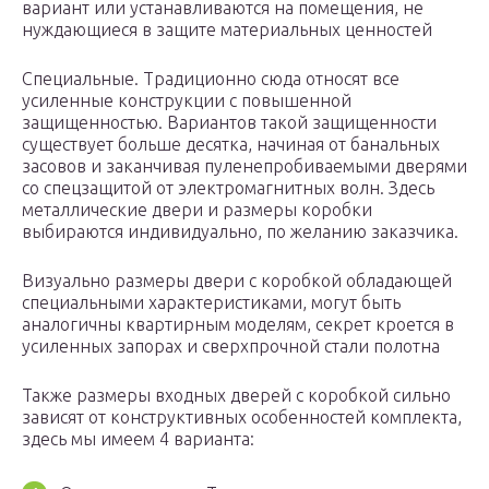
вариант или устанавливаются на помещения, не
нуждающиеся в защите материальных ценностей
Специальные. Традиционно сюда относят все
усиленные конструкции с повышенной
защищенностью. Вариантов такой защищенности
существует больше десятка, начиная от банальных
засовов и заканчивая пуленепробиваемыми дверями
со спецзащитой от электромагнитных волн. Здесь
металлические двери и размеры коробки
выбираются индивидуально, по желанию заказчика.
Визуально размеры двери с коробкой обладающей
специальными характеристиками, могут быть
аналогичны квартирным моделям, секрет кроется в
усиленных запорах и сверхпрочной стали полотна
Также размеры входных дверей с коробкой сильно
зависят от конструктивных особенностей комплекта,
здесь мы имеем 4 варианта: