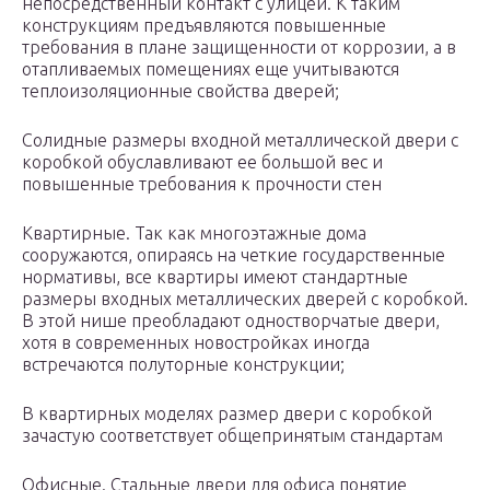
непосредственный контакт с улицей. К таким
конструкциям предъявляются повышенные
требования в плане защищенности от коррозии, а в
отапливаемых помещениях еще учитываются
теплоизоляционные свойства дверей;
Солидные размеры входной металлической двери с
коробкой обуславливают ее большой вес и
повышенные требования к прочности стен
Квартирные. Так как многоэтажные дома
сооружаются, опираясь на четкие государственные
нормативы, все квартиры имеют стандартные
размеры входных металлических дверей с коробкой.
В этой нише преобладают одностворчатые двери,
хотя в современных новостройках иногда
встречаются полуторные конструкции;
В квартирных моделях размер двери с коробкой
зачастую соответствует общепринятым стандартам
Офисные. Стальные двери для офиса понятие