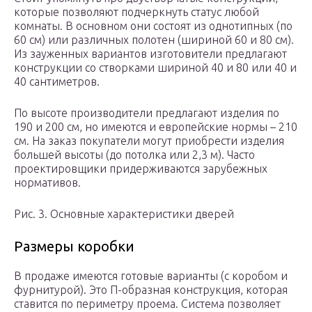
которые позволяют подчеркнуть статус любой
комнаты. В основном они состоят из однотипных (по
60 см) или различных полотен (шириной 60 и 80 см).
Из зауженных вариантов изготовители предлагают
конструкции со створками шириной 40 и 80 или 40 и
40 сантиметров.
По высоте производители предлагают изделия по
190 и 200 см, но имеются и европейские нормы – 210
см. На заказ покупатели могут приобрести изделия
большей высоты (до потолка или 2,3 м). Часто
проектировщики придерживаются зарубежных
нормативов.
Рис. 3. Основные характеристики дверей
Размеры коробки
В продаже имеются готовые варианты (с коробом и
фурнитурой). Это П-образная конструкция, которая
ставится по периметру проема. Система позволяет