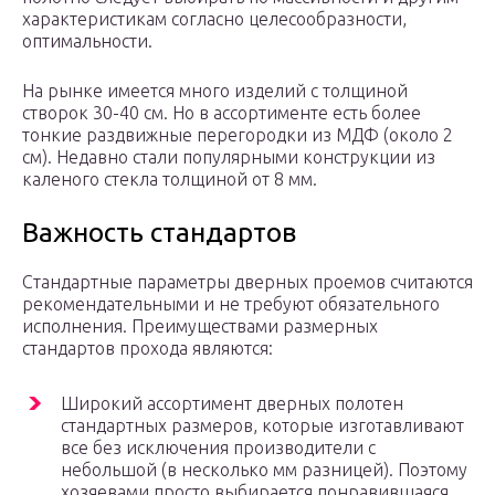
характеристикам согласно целесообразности,
оптимальности.
На рынке имеется много изделий с толщиной
створок 30-40 см. Но в ассортименте есть более
тонкие раздвижные перегородки из МДФ (около 2
см). Недавно стали популярными конструкции из
каленого стекла толщиной от 8 мм.
Важность стандартов
Стандартные параметры дверных проемов считаются
рекомендательными и не требуют обязательного
исполнения. Преимуществами размерных
стандартов прохода являются:
Широкий ассортимент дверных полотен
стандартных размеров, которые изготавливают
все без исключения производители с
небольшой (в несколько мм разницей). Поэтому
хозяевами просто выбирается понравившаяся