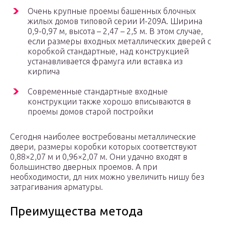
Очень крупные проемы башенных блочных
жилых домов типовой серии И-209А. Ширина
0,9-0,97 м, высота – 2,47 – 2,5 м. В этом случае,
если размеры входных металлических дверей с
коробкой стандартные, над конструкцией
устанавливается фрамуга или вставка из
кирпича
Современные стандартные входные
конструкции также хорошо вписываются в
проемы домов старой постройки
Сегодня наиболее востребованы металлические
двери, размеры коробки которых соответствуют
0,88×2,07 м и 0,96×2,07 м. Они удачно входят в
большинство дверных проемов. А при
необходимости, дл них можно увеличить нишу без
затрагивания арматуры.
Преимущества метода