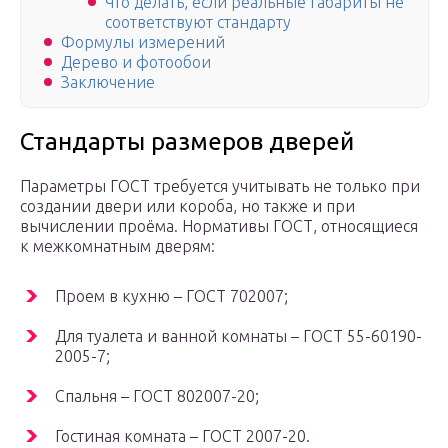
Что делать, если реальные габариты не
соответствуют стандарту
Формулы измерений
Дерево и фотообои
Заключение
Стандарты размеров дверей
Параметры ГОСТ требуется учитывать не только при
создании двери или короба, но также и при
вычислении проёма. Нормативы ГОСТ, относящиеся
к межкомнатным дверям:
Проем в кухню – ГОСТ 702007;
Для туалета и ванной комнаты – ГОСТ 55-60190-
2005-7;
Спальня – ГОСТ 802007-20;
Гостиная комната – ГОСТ 2007-20.