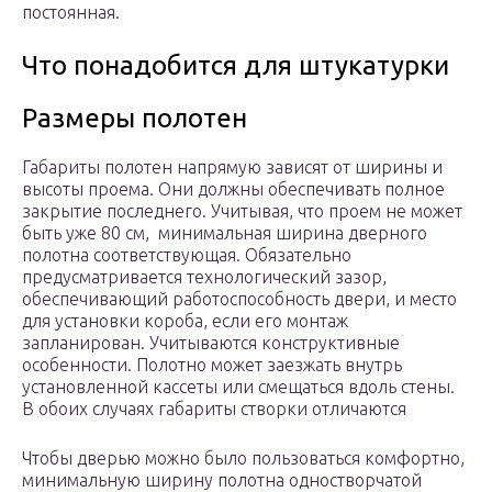
постоянная.
Что понадобится для штукатурки
Размеры полотен
Габариты полотен напрямую зависят от ширины и
высоты проема. Они должны обеспечивать полное
закрытие последнего. Учитывая, что проем не может
быть уже 80 см, минимальная ширина дверного
полотна соответствующая. Обязательно
предусматривается технологический зазор,
обеспечивающий работоспособность двери, и место
для установки короба, если его монтаж
запланирован. Учитываются конструктивные
особенности. Полотно может заезжать внутрь
установленной кассеты или смещаться вдоль стены.
В обоих случаях габариты створки отличаются
Чтобы дверью можно было пользоваться комфортно,
минимальную ширину полотна одностворчатой