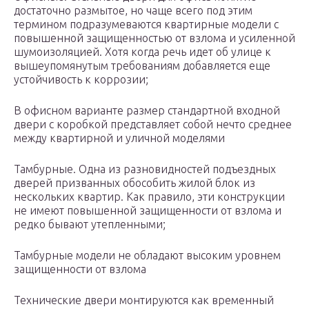
достаточно размытое, но чаще всего под этим
термином подразумеваются квартирные модели с
повышенной защищенностью от взлома и усиленной
шумоизоляцией. Хотя когда речь идет об улице к
вышеупомянутым требованиям добавляется еще
устойчивость к коррозии;
В офисном варианте размер стандартной входной
двери с коробкой представляет собой нечто среднее
между квартирной и уличной моделями
Тамбурные. Одна из разновидностей подъездных
дверей призванных обособить жилой блок из
нескольких квартир. Как правило, эти конструкции
не имеют повышенной защищенности от взлома и
редко бывают утепленными;
Тамбурные модели не обладают высоким уровнем
защищенности от взлома
Технические двери монтируются как временный