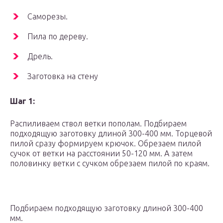
Саморезы.
Пила по дереву.
Дрель.
Заготовка на стену
Шаг 1:
Распиливаем ствол ветки пополам. Подбираем
подходящую заготовку длиной 300-400 мм. Торцевой
пилой сразу формируем крючок. Обрезаем пилой
сучок от ветки на расстоянии 50-120 мм. А затем
половинку ветки с сучком обрезаем пилой по краям.
Подбираем подходящую заготовку длиной 300-400
мм.