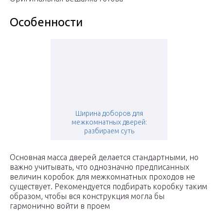
Особенности
Ширина доборов для
межкомнатных дверей:
разбираем суть
Основная масса дверей делается стандартными, но
важно учитывать, что однозначно предписанных
величин коробок для межкомнатных проходов не
существует. Рекомендуется подбирать коробку таким
образом, чтобы вся конструкция могла бы
гармонично войти в проем