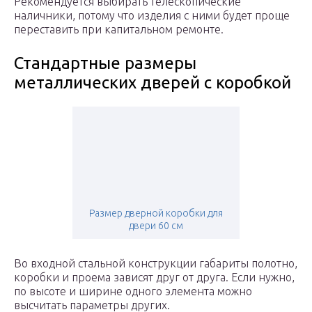
Рекомендуется выбирать телескопические
наличники, потому что изделия с ними будет проще
переставить при капитальном ремонте.
Стандартные размеры
металлических дверей с коробкой
Размер дверной коробки для
двери 60 см
Во входной стальной конструкции габариты полотно,
коробки и проема зависят друг от друга. Если нужно,
по высоте и ширине одного элемента можно
высчитать параметры других.