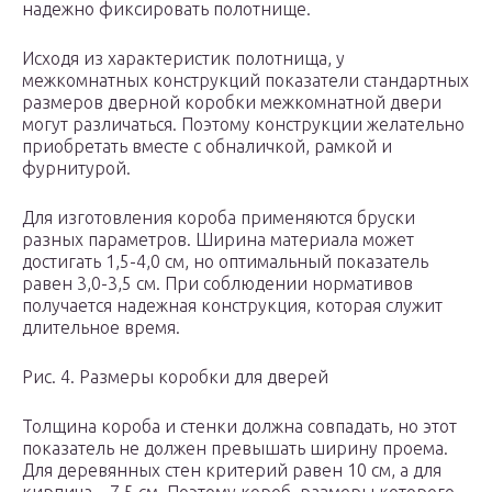
надежно фиксировать полотнище.
Исходя из характеристик полотнища, у
межкомнатных конструкций показатели стандартных
размеров дверной коробки межкомнатной двери
могут различаться. Поэтому конструкции желательно
приобретать вместе с обналичкой, рамкой и
фурнитурой.
Для изготовления короба применяются бруски
разных параметров. Ширина материала может
достигать 1,5-4,0 см, но оптимальный показатель
равен 3,0-3,5 см. При соблюдении нормативов
получается надежная конструкция, которая служит
длительное время.
Рис. 4. Размеры коробки для дверей
Толщина короба и стенки должна совпадать, но этот
показатель не должен превышать ширину проема.
Для деревянных стен критерий равен 10 см, а для