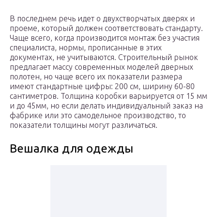
В последнем речь идет о двухстворчатых дверях и
проеме, который должен соответствовать стандарту.
Чаще всего, когда производится монтаж без участия
специалиста, нормы, прописанные в этих
документах, не учитываются. Строительный рынок
предлагает массу современных моделей дверных
полотен, но чаще всего их показатели размера
имеют стандартные цифры: 200 см, ширину 60-80
сантиметров. Толщина коробки варьируется от 15 мм
и до 45мм, но если делать индивидуальный заказ на
фабрике или это самодельное производство, то
показатели толщины могут различаться.
Вешалка для одежды