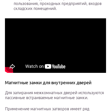
пользования, проходных предприятий, входов
складских помещений.
Магнитные замки для внутренних дверей
Для запирания межкомнатных дверей используются
пассивные встраиваемые магнитные замки.
Применение магнитных затворов имеет ряд