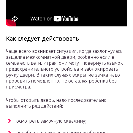
Как следует действовать
Чаще всего возникает ситуация, когда захлопнулась
защелка межкомнатной двери, особенно если в
семье есть дети. Играя, они могут повернуть язычок
предохранительного устройства и заблокировать
ручку двери. В таких случаях вскрытие замка надо
проводить немедленно, не оставляя ребенка без
присмотра.
Чтобы открыть дверь, надо последовательно
выполнить ряд действий:
осмотреть замочную скважину;
подобрать подходящее приспособление;