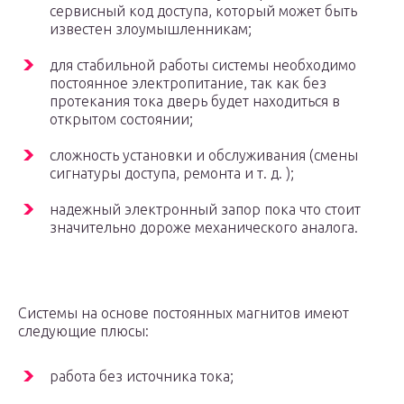
сервисный код доступа, который может быть
известен злоумышленникам;
для стабильной работы системы необходимо
постоянное электропитание, так как без
протекания тока дверь будет находиться в
открытом состоянии;
сложность установки и обслуживания (смены
сигнатуры доступа, ремонта и т. д. );
надежный электронный запор пока что стоит
значительно дороже механического аналога.
Системы на основе постоянных магнитов имеют
следующие плюсы:
работа без источника тока;