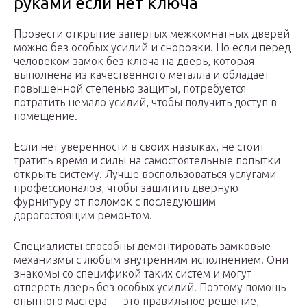
руками если нет ключа
Провести открытие запертых межкомнатных дверей
можно без особых усилий и сноровки. Но если перед
человеком замок без ключа на дверь, которая
выполнена из качественного металла и обладает
повышенной степенью защиты, потребуется
потратить немало усилий, чтобы получить доступ в
помещение.
Если нет уверенности в своих навыках, не стоит
тратить время и силы на самостоятельные попытки
открыть систему. Лучше воспользоваться услугами
профессионалов, чтобы защитить дверную
фурнитуру от поломок с последующим
дорогостоящим ремонтом.
Специалисты способны демонтировать замковые
механизмы с любым внутренним исполнением. Они
знакомы со спецификой таких систем и могут
отпереть дверь без особых усилий. Поэтому помощь
опытного мастера — это правильное решение,