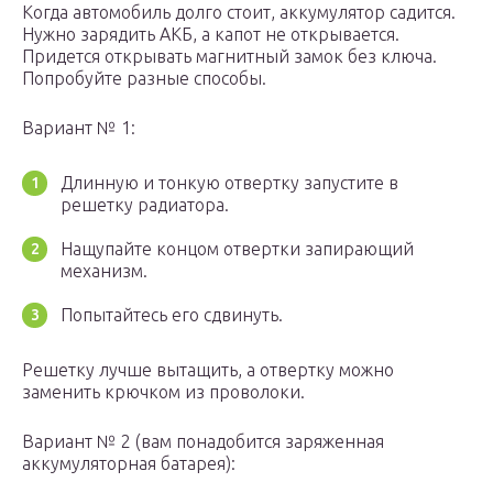
Когда автомобиль долго стоит, аккумулятор садится.
Нужно зарядить АКБ, а капот не открывается.
Придется открывать магнитный замок без ключа.
Попробуйте разные способы.
Вариант № 1:
Длинную и тонкую отвертку запустите в
решетку радиатора.
Нащупайте концом отвертки запирающий
механизм.
Попытайтесь его сдвинуть.
Решетку лучше вытащить, а отвертку можно
заменить крючком из проволоки.
Вариант № 2 (вам понадобится заряженная
аккумуляторная батарея):