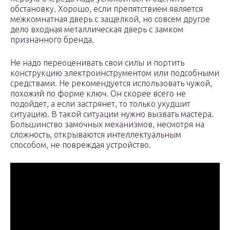
обстановку. Хорошо, если препятствием является
межкомнатная дверь с защелкой, но совсем другое
дело входная металлическая дверь с замком
признанного бренда.
Не надо переоценивать свои силы и портить
конструкцию электроинструментом или подсобными
средствами. Не рекомендуется использовать чужой,
похожий по форме ключ. Он скорее всего не
подойдет, а если застрянет, то только ухудшит
ситуацию. В такой ситуации нужно вызвать мастера.
Большинство замочных механизмов, несмотря на
сложность, открываются интеллектуальным
способом, не повреждая устройство.