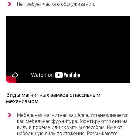
Не требует частого обслуживания.
Виды магнитных замков с пассивным
механизмом
Мебельная магнитная защёлка. Устанавливается
как мебельная фурнитура. Монтируются они на
виду в проёме или скрытым способом. Имеют
небольшую силу притяжения. Размыкаются