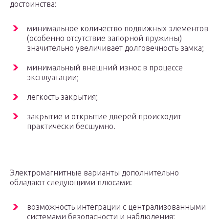
достоинства:
минимальное количество подвижных элементов
(особенно отсутствие запорной пружины)
значительно увеличивает долговечность замка;
минимальный внешний износ в процессе
эксплуатации;
легкость закрытия;
закрытие и открытие дверей происходит
практически бесшумно.
Электромагнитные варианты дополнительно
обладают следующими плюсами:
возможность интеграции с централизованными
системами безопасности и наблюдения;