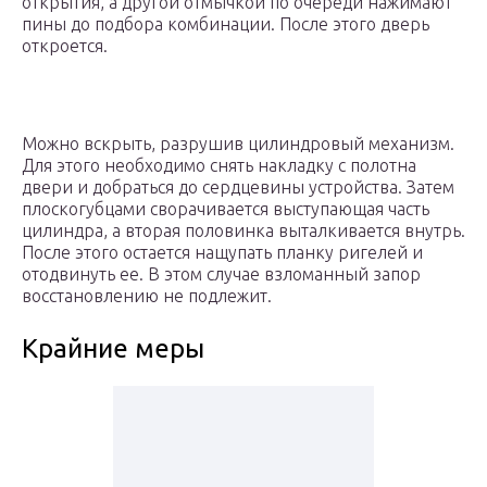
открытия, а другой отмычкой по очереди нажимают
пины до подбора комбинации. После этого дверь
откроется.
Можно вскрыть, разрушив цилиндровый механизм.
Для этого необходимо снять накладку с полотна
двери и добраться до сердцевины устройства. Затем
плоскогубцами сворачивается выступающая часть
цилиндра, а вторая половинка выталкивается внутрь.
После этого остается нащупать планку ригелей и
отодвинуть ее. В этом случае взломанный запор
восстановлению не подлежит.
Крайние меры