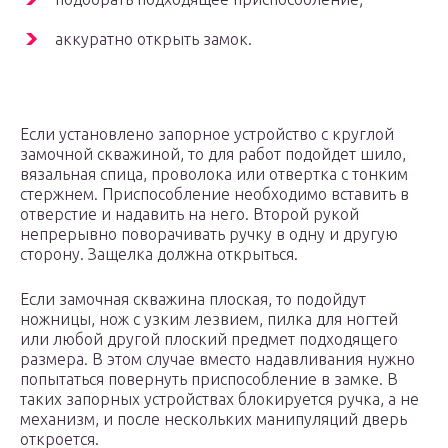
аккуратно открыть замок.
Если установлено запорное устройство с круглой
замочной скважиной, то для работ подойдет шило,
вязальная спица, проволока или отвертка с тонким
стержнем. Приспособление необходимо вставить в
отверстие и надавить на него. Второй рукой
непрерывно поворачивать ручку в одну и другую
сторону. Защелка должна открыться.
Если замочная скважина плоская, то подойдут
ножницы, нож с узким лезвием, пилка для ногтей
или любой другой плоский предмет подходящего
размера. В этом случае вместо надавливания нужно
попытаться повернуть приспособление в замке. В
таких запорных устройствах блокируется ручка, а не
механизм, и после нескольких манипуляций дверь
откроется.