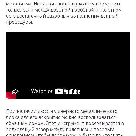
механизма. Но такой способ получится применить
только если между дверной коробкой и полотном
есть достаточный зазор для выполнения данной
процедуры.
При наличии люфта у дверного металлического
блока для его вскрытия можно воспользоваться
обычным ломом. Этот инструмент просовывается в
подходящий зазор между полотном и половым
основанием, чтобы дверь можно было приподнять.