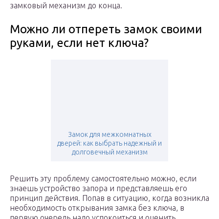
замковый механизм до конца.
Можно ли отпереть замок своими
руками, если нет ключа?
Замок для межкомнатных
дверей: как выбрать надежный и
долговечный механизм
Решить эту проблему самостоятельно можно, если
знаешь устройство запора и представляешь его
принцип действия. Попав в ситуацию, когда возникла
необходимость открывания замка без ключа, в
первую очередь надо успокоиться и оценить