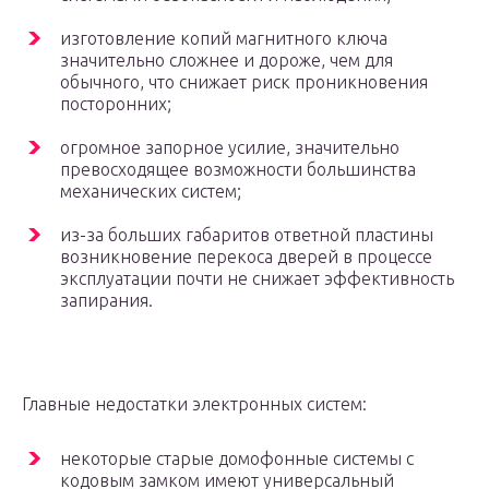
изготовление копий магнитного ключа
значительно сложнее и дороже, чем для
обычного, что снижает риск проникновения
посторонних;
огромное запорное усилие, значительно
превосходящее возможности большинства
механических систем;
из-за больших габаритов ответной пластины
возникновение перекоса дверей в процессе
эксплуатации почти не снижает эффективность
запирания.
Главные недостатки электронных систем:
некоторые старые домофонные системы с
кодовым замком имеют универсальный