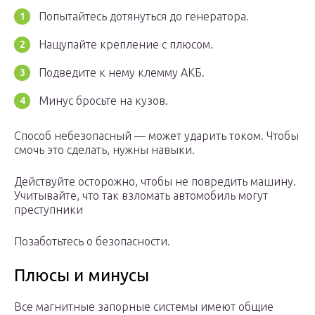
Попытайтесь дотянуться до генератора.
Нащупайте крепление с плюсом.
Подведите к нему клемму АКБ.
Минус бросьте на кузов.
Способ небезопасный — может ударить током. Чтобы
смочь это сделать, нужны навыки.
Действуйте осторожно, чтобы не повредить машину.
Учитывайте, что так взломать автомобиль могут
преступники
Позаботьтесь о безопасности.
Плюсы и минусы
Все магнитные запорные системы имеют общие