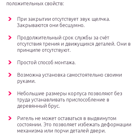
положительных свойств:
При закрытии отсутствует звук щелчка.
Закрываются они бесшумно.
Продолжительный срок службы за счёт
отсутствия трения и движущихся деталей. Они в
принципе отсутствуют.
Простой способ монтажа.
Возможна установка самостоятельно своими
руками.
Небольшие размеры корпуса позволяют без
труда устанавливать приспособление в
деревянный брус.
Ригель не может оставаться в выдвинутом
состоянии. Это позволяет избежать деформации
механизма или порчи деталей двери.