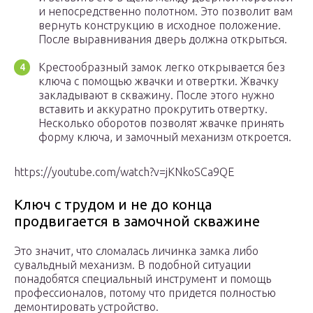
и непосредственно полотном. Это позволит вам
вернуть конструкцию в исходное положение.
После выравнивания дверь должна открыться.
Крестообразный замок легко открывается без
ключа с помощью жвачки и отвертки. Жвачку
закладывают в скважину. После этого нужно
вставить и аккуратно прокрутить отвертку.
Несколько оборотов позволят жвачке принять
форму ключа, и замочный механизм откроется.
https://youtube.com/watch?v=jKNkoSCa9QE
Ключ с трудом и не до конца
продвигается в замочной скважине
Это значит, что сломалась личинка замка либо
сувальдный механизм. В подобной ситуации
понадобятся специальный инструмент и помощь
профессионалов, потому что придется полностью
демонтировать устройство.