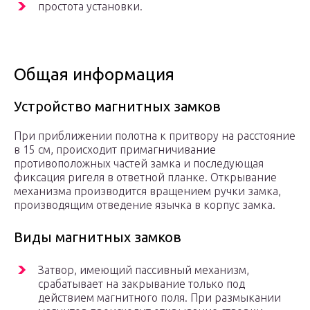
простота установки.
Общая информация
Устройство магнитных замков
При приближении полотна к притвору на расстояние
в 15 см, происходит примагничивание
противоположных частей замка и последующая
фиксация ригеля в ответной планке. Открывание
механизма производится вращением ручки замка,
производящим отведение язычка в корпус замка.
Виды магнитных замков
Затвор, имеющий пассивный механизм,
срабатывает на закрывание только под
действием магнитного поля. При размыкании