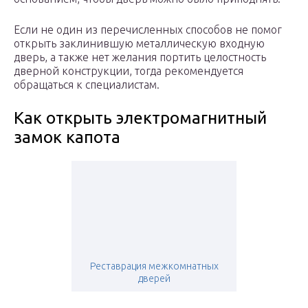
Если не один из перечисленных способов не помог
открыть заклинившую металлическую входную
дверь, а также нет желания портить целостность
дверной конструкции, тогда рекомендуется
обращаться к специалистам.
Как открыть электромагнитный
замок капота
Реставрация межкомнатных
дверей