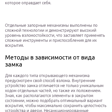
которое оправдает себя.
Отдельные запорные механизмы выполнены по
сложной технологии и демонстрируют высокий
уровень взломостойкости, что заставляет применять
сложные инструменты и приспособления для их
вскрытия.
Методы в зависимости от вида
замка
Для каждого типа открывающего механизма
предусмотрен свой способ взлома. Внутренние
устройство замка отличается не только уникальным
ходом отдельных частей, но также их положением.
Зная, как располагаются элементы в закрытом
состоянии, можно подобрать оптимальный вариант
вскрытия, чтобы максимально сохранить целостность
устройства и двери. Несанкционированные