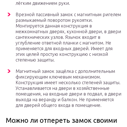
лёгким движением руки.
Врезной пассивный замок с магнитным ригелем
размыкаемый поворотом рукоятки.
Монтируется данная конструкция в
межкомнатных дверях, кухонной двери, в двери
сантехнических узлов. Язычок входит в
углубление ответной планки с магнитом. Не
применяется для входных дверей. Имеет для
этих целей простую конструкцию с низкой
степенью защиты.
Магнитный замок защёлка с дополнительным
фиксирующим ключевым механизмом.
Конструкция имеет несколько степеней защиты.
Устанавливается на двери в хозяйственные
помещения, на входные двери в подвал, в двери
выхода на веранду и балкон. Не применяется
для дверей общего входа в помещение.
Можно ли отпереть замок своими