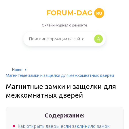
FORUM-DAG
RU
Онлайн-журнал о ремонте
Home
Магнитные замки и защелки для межкомнатных дверей
Магнитные замки и защелки для
межкомнатных дверей
Содержание:
Как открыть дверь, если заклинило замок