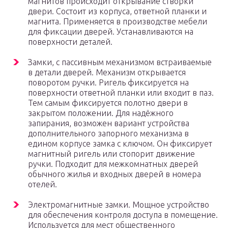
магнитов происходит открывание створки
двери. Состоит из корпуса, ответной планки и
магнита. Применяется в производстве мебели
для фиксации дверей. Устанавливаются на
поверхности деталей.
Замки, с пассивным механизмом встраиваемые
в детали дверей. Механизм открывается
поворотом ручки. Ригель фиксируется на
поверхности ответной планки или входит в паз.
Тем самым фиксируется полотно двери в
закрытом положении. Для надёжного
запирания, возможен вариант устройства
дополнительного запорного механизма в
едином корпусе замка с ключом. Он фиксирует
магнитный ригель или стопорит движение
ручки. Подходит для межкомнатных дверей
обычного жилья и входных дверей в номера
отелей.
Электромагнитные замки. Мощное устройство
для обеспечения контроля доступа в помещение.
Используется для мест общественного