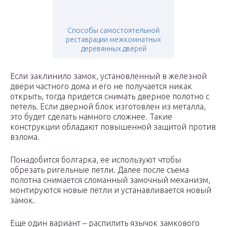
Способы самостоятельной
реставрации межкомнатных
деревянных дверей
Если заклинило замок, установленный в железной
двери частного дома и его не получается никак
открыть, тогда придется снимать дверное полотно с
петель. Если дверной блок изготовлен из металла,
это будет сделать намного сложнее. Такие
конструкции обладают повышенной защитой против
взлома.
Понадобится болгарка, ее используют чтобы
обрезать ригельные петли. Далее после съема
полотна снимается сломанный замочный механизм,
монтируются новые петли и устанавливается новый
замок.
Еще один вариант – распилить язычок замкового