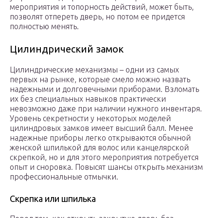
мероприятия и топорность действий, может быть,
позволят отпереть дверь, но потом ее придется
полностью менять.
Цилиндрический замок
Цилиндрические механизмы – одни из самых
первых на рынке, которые смело можно назвать
надежными и долговечными приборами. Взломать
их без специальных навыков практически
невозможно даже при наличии нужного инвентаря.
Уровень секретности у некоторых моделей
цилиндровых замков имеет высший балл. Менее
надежные приборы легко открываются обычной
женской шпилькой для волос или канцелярской
скрепкой, но и для этого мероприятия потребуется
опыт и сноровка. Повысят шансы открыть механизм
профессиональные отмычки.
Скрепка или шпилька