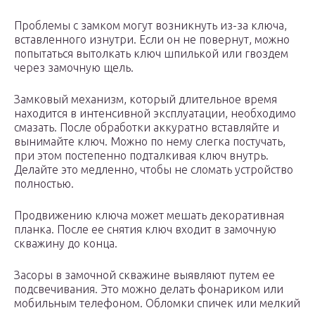
Проблемы с замком могут возникнуть из-за ключа,
вставленного изнутри. Если он не повернут, можно
попытаться вытолкать ключ шпилькой или гвоздем
через замочную щель.
Замковый механизм, который длительное время
находится в интенсивной эксплуатации, необходимо
смазать. После обработки аккуратно вставляйте и
вынимайте ключ. Можно по нему слегка постучать,
при этом постепенно подталкивая ключ внутрь.
Делайте это медленно, чтобы не сломать устройство
полностью.
Продвижению ключа может мешать декоративная
планка. После ее снятия ключ входит в замочную
скважину до конца.
Засоры в замочной скважине выявляют путем ее
подсвечивания. Это можно делать фонариком или
мобильным телефоном. Обломки спичек или мелкий