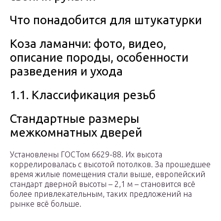
Что понадобится для штукатурки
Коза ламанчи: фото, видео,
описание породы, особенности
разведения и ухода
1.1. Классификация резьб
Стандартные размеры
межкомнатных дверей
Установлены ГОСТом 6629-88. Их высота
коррелировалась с высотой потолков. За прошедшее
время жилые помещения стали выше, европейский
стандарт дверной высоты – 2,1 м – становится всё
более привлекательным, таких предложений на
рынке всё больше.