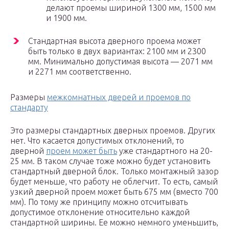
делают проемы шириной 1300 мм, 1500 мм
и 1900 мм.
Стандартная высота дверного проема может
быть только в двух вариантах: 2100 мм и 2300
мм. Минимально допустимая высота — 2071 мм
и 2271 мм соответственно.
Размеры
межкомнатных дверей и проемов по
стандарту
Это размеры стандартных дверных проемов. Других
нет. Что касается допустимых отклонений, то
дверной
проем может быть
уже стандартного на 20-
25 мм. В таком случае тоже можно будет установить
стандартный дверной блок. Только монтажный зазор
будет меньше, что работу не облегчит. То есть, самый
узкий дверной проем может быть 675 мм (вместо 700
мм). По тому же принципу можно отсчитывать
допустимое отклонение относительно каждой
стандартной ширины. Ее можно немного уменьшить,