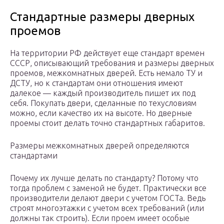
Стандартные размеры дверных
проемов
На территории РФ действует еще стандарт времен
СССР, описывающий требования и размеры дверных
проемов, межкомнатных дверей. Есть немало ТУ и
ДСТУ, но к стандартам они отношения имеют
далекое — каждый производитель пишет их под
себя. Покупать двери, сделанные по техусловиям
можно, если качество их на высоте. Но дверные
проемы стоит делать точно стандартных габаритов.
Размеры межкомнатных дверей определяются
стандартами
Почему их лучше делать по стандарту? Потому что
тогда проблем с заменой не будет. Практически все
производители делают двери с учетом ГОСТа. Ведь
строят многоэтажки с учетом всех требований (или
должны так строить). Если проем имеет особые