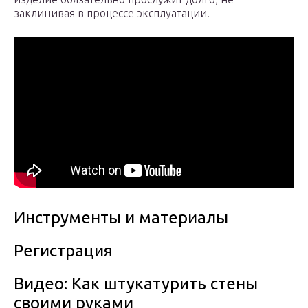
заклинивая в процессе эксплуатации.
Инструменты и материалы
Регистрация
Видео: Как штукатурить стены
своими руками