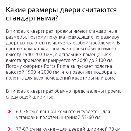
Какие размеры двери считаются
стандартными?
В типовых квартирах проемы имеют стандартные
размеры, поэтому покупка подходящих по размеру
дверных полотен не является особой проблемой. В
ванных комнатах и санузлах проем обычно имеет
высоту 1940-2030 мм, в остальных помещениях
высота проемов варьируется от 2040 до 2100 см.
Потому фабрика Porta Prima выпускает полотна
высотой 1900 и 2000 мм, что позволяет подобрать
полотна для всех помещений квартиры или дома.
В типовых квартирах обычно представлены проемы
следующей ширины:
63-76 см в ванной комнате и туалете – для
установки полотен шириной 55-60 см;
77-87 см на кухне – для дверей шириной 70 см;