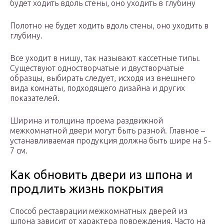
будет ходить вдоль стены, оно уходить в глубину
Полотно не будет ходить вдоль стены, оно уходить в
глубину.
Все уходит в нишу, так называют кассетные типы.
Существуют одностворчатые и двустворчатые
образцы, выбирать следует, исходя из внешнего
вида комнаты, подходящего дизайна и других
показателей.
Ширина и толщина проема раздвижной
межкомнатной двери могут быть разной. Главное –
устанавливаемая продукция должна быть шире на 5-
7 см.
Как обновить двери из шпона и
продлить жизнь покрытия
Способ реставрации межкомнатных дверей из
шпона зависит от характера повреждения. Часто на