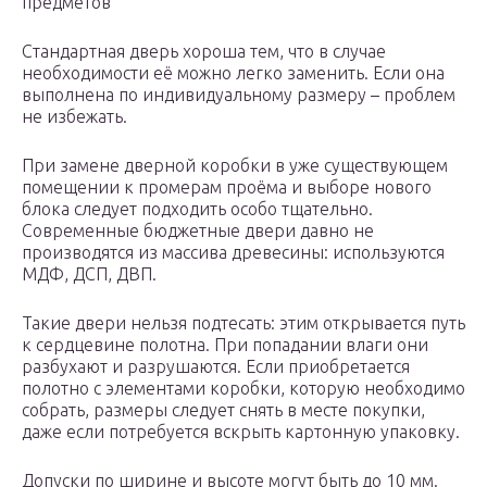
предметов
Стандартная дверь хороша тем, что в случае
необходимости её можно легко заменить. Если она
выполнена по индивидуальному размеру – проблем
не избежать.
При замене дверной коробки в уже существующем
помещении к промерам проёма и выборе нового
блока следует подходить особо тщательно.
Современные бюджетные двери давно не
производятся из массива древесины: используются
МДФ, ДСП, ДВП.
Такие двери нельзя подтесать: этим открывается путь
к сердцевине полотна. При попадании влаги они
разбухают и разрушаются. Если приобретается
полотно с элементами коробки, которую необходимо
собрать, размеры следует снять в месте покупки,
даже если потребуется вскрыть картонную упаковку.
Допуски по ширине и высоте могут быть до 10 мм.