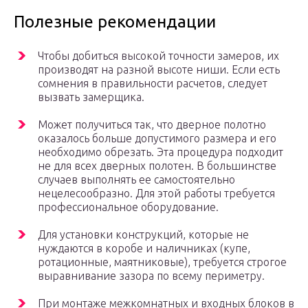
Полезные рекомендации
Чтобы добиться высокой точности замеров, их
производят на разной высоте ниши. Если есть
сомнения в правильности расчетов, следует
вызвать замерщика.
Может получиться так, что дверное полотно
оказалось больше допустимого размера и его
необходимо обрезать. Эта процедура подходит
не для всех дверных полотен. В большинстве
случаев выполнять ее самостоятельно
нецелесообразно. Для этой работы требуется
профессиональное оборудование.
Для установки конструкций, которые не
нуждаются в коробе и наличниках (купе,
ротационные, маятниковые), требуется строгое
выравнивание зазора по всему периметру.
При монтаже межкомнатных и входных блоков в