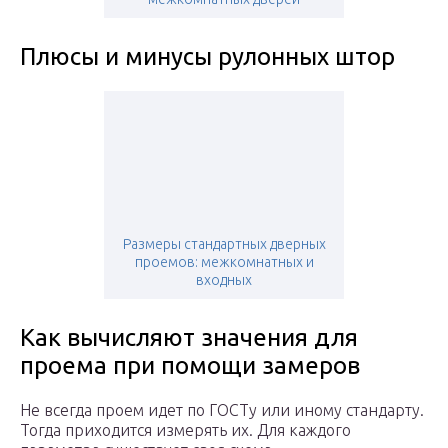
Плюсы и минусы рулонных штор
Размеры стандартных дверных
проемов: межкомнатных и
входных
Как вычисляют значения для
проема при помощи замеров
Не всегда проем идет по ГОСТу или иному стандарту.
Тогда приходится измерять их. Для каждого