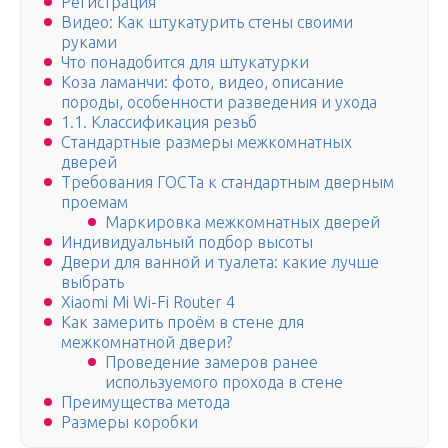
Регистрация
Видео: Как штукатурить стены своими
руками
Что понадобится для штукатурки
Коза ламанчи: фото, видео, описание
породы, особенности разведения и ухода
1.1. Классификация резьб
Стандартные размеры межкомнатных
дверей
Требования ГОСТа к стандартным дверным
проемам
Маркировка межкомнатных дверей
Индивидуальный подбор высоты
Двери для ванной и туалета: какие лучше
выбрать
Xiaomi Mi Wi-Fi Router 4
Как замерить проём в стене для
межкомнатной двери?
Проведение замеров ранее
используемого прохода в стене
Преимущества метода
Размеры коробки