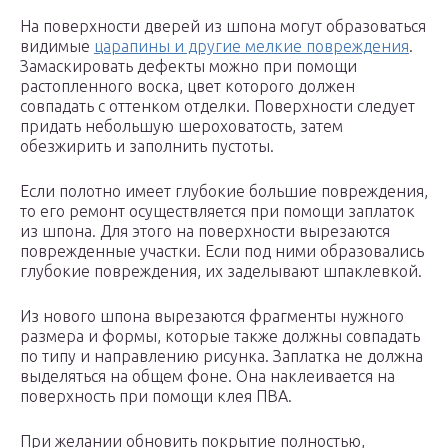
На поверхности дверей из шпона могут образоваться
видимые
царапины и другие мелкие повреждения
.
Замаскировать дефекты можно при помощи
растопленного воска, цвет которого должен
совпадать с оттенком отделки. Поверхности следует
придать небольшую шероховатость, затем
обезжирить и заполнить пустоты.
Если полотно имеет глубокие большие повреждения,
то его ремонт осуществляется при помощи заплаток
из шпона. Для этого на поверхности вырезаются
поврежденные участки. Если под ними образовались
глубокие повреждения, их заделывают шпаклевкой.
Из нового шпона вырезаются фрагменты нужного
размера и формы, которые также должны совпадать
по типу и направлению рисунка. Заплатка не должна
выделяться на общем фоне. Она наклеивается на
поверхность при помощи клея ПВА.
При желании обновить покрытие полностью,