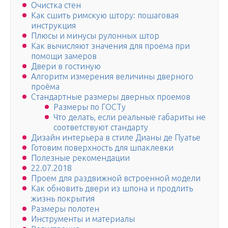
Очистка стен
Как сшить римскую штору: пошаговая
инструкция
Плюсы и минусы рулонных штор
Как вычисляют значения для проема при
помощи замеров
Двери в гостиную
Алгоритм измерения величины дверного
проёма
Стандартные размеры дверных проемов
Размеры по ГОСТу
Что делать, если реальные габариты не
соответствуют стандарту
Дизайн интерьера в стиле Дианы де Пуатье
Готовим поверхность для шпаклевки
Полезные рекомендации
22.07.2018
Проем для раздвижной встроенной модели
Как обновить двери из шпона и продлить
жизнь покрытия
Размеры полотен
Инструменты и материалы