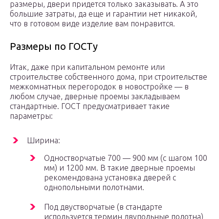
размеры, двери придется только заказывать. А это
большие затраты, да еще и гарантии нет никакой,
что в готовом виде изделие вам понравится.
Размеры по ГОСТу
Итак, даже при капитальном ремонте или
строительстве собственного дома, при строительстве
межкомнатных перегородок в новостройке — в
любом случае, дверные проемы закладываем
стандартные. ГОСТ предусматривает такие
параметры:
Ширина:
Одностворчатые 700 — 900 мм (с шагом 100
мм) и 1200 мм. В такие дверные проемы
рекомендована установка дверей с
однопольными полотнами.
Под двустворчатые (в стандарте
используется термин двупольные полотна)