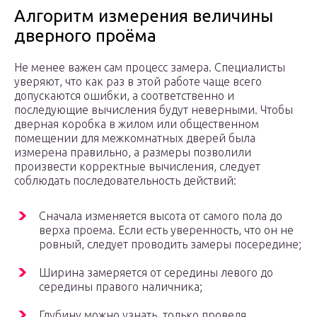
Алгоритм измерения величины
дверного проёма
Не менее важен сам процесс замера. Специалисты
уверяют, что как раз в этой работе чаще всего
допускаются ошибки, а соответственно и
последующие вычисления будут неверными. Чтобы
дверная коробка в жилом или общественном
помещении для межкомнатных дверей была
измерена правильно, а размеры позволили
произвести корректные вычисления, следует
соблюдать последовательность действий:
Сначала изменяется высота от самого пола до
верха проема. Если есть уверенность, что он не
ровный, следует проводить замеры посередине;
Ширина замеряется от середины левого до
середины правого наличника;
Глубину можно узнать, только проведя