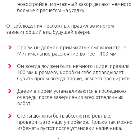
новостройке, монтажный зазор делают немного
больше с расчетом на усадку.
От соблюдения несложных правил во многом
зависит общий вид будущей двери.
Проём не должен примыкать к смежной стене.
Минимальное расстояние до неё – 100 мм.
Он всегда должен быть немного шире: правило
100 мм к размеру коробки себя оправдывает.
Сузить проём всегда проще, чем его расширить.
Двери в проём устанавливаются в последнюю
очередь, после завершения всех отделочных
работ.
Стены должны быть абсолютно ровные:
проверять это надо у проёмов. Только так можно
избежать пустот после установки наличника.