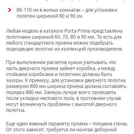
88-110 см в жилых комнатах – для установки
полотен шириной 80 и 90 см.
Любая модель в каталоге Porta Prima представлена
полотнами шириной 60, 70, 80 и 90 мм. То есть для
любого стандартного проема можно подобрать
подходящее полотно из коллекций производителя.
При выполнении расчетов нужно учитывать, что
часть дверного проема займет коробка, а между
стойками коробками и полотном должны быть
зазоры. К примеру, для установки дверного полотна
размером 800 мм ширина проема должна составлять
порядка 880 мм. Замеры лучше всего проводить
после укладки чистового пола, в противном случае
могут возникнуть проблемы с высотой дверного
полотна.
Еще один важный параметр проема – толщина стены.
От этого зависит, требуется ли монтаж доборной