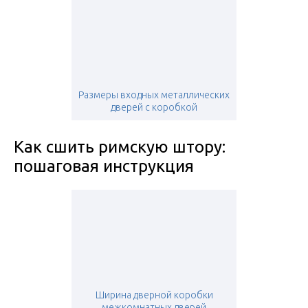
Размеры входных металлических
дверей с коробкой
Как сшить римскую штору:
пошаговая инструкция
Ширина дверной коробки
межкомнатных дверей