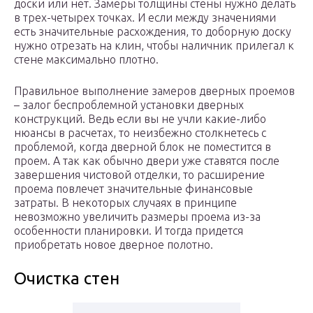
доски или нет. Замеры толщины стены нужно делать
в трех-четырех точках. И если между значениями
есть значительные расхождения, то доборную доску
нужно отрезать на клин, чтобы наличник прилегал к
стене максимально плотно.
Правильное выполнение замеров дверных проемов
– залог беспроблемной установки дверных
конструкций. Ведь если вы не учли какие-либо
нюансы в расчетах, то неизбежно столкнетесь с
проблемой, когда дверной блок не поместится в
проем. А так как обычно двери уже ставятся после
завершения чистовой отделки, то расширение
проема повлечет значительные финансовые
затраты. В некоторых случаях в принципе
невозможно увеличить размеры проема из-за
особенности планировки. И тогда придется
приобретать новое дверное полотно.
Очистка стен