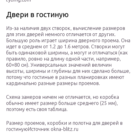
Двери в гостиную
Из-за наличия двух створок, вычисление размеров
для этих дверей немного отличается от других.
Большую роль играет ширина дверного проема. Она
идет в среднем от 1.2 до 1.6 метров. Створки могут
быть одинаковой ширины, а могут и отличаться (как
правило, ровно на длину одной части, например,
60+80 см). Универсальных значений величин
высоты, ширины и глубины для них сделано больше,
потому что гостиные в разных планировках имеют
кардинально разные размеры проемов.
Схема замеров ничем не отличается, но коробка
обычно имеет размер больше среднего (25 мм),
поэтому есть своя таблица.
Размер проемов, коробки и полотна для дверей в
гостинуюИсточник okna-blitz.ru