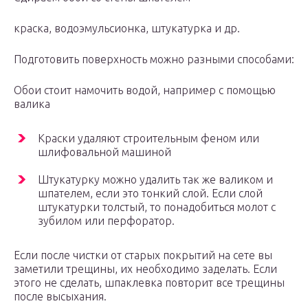
краска, водоэмульсионка, штукатурка и др.
Подготовить поверхность можно разными способами:
Обои стоит намочить водой, например с помощью
валика
Краски удаляют строительным феном или
шлифовальной машиной
Штукатурку можно удалить так же валиком и
шпателем, если это тонкий слой. Если слой
штукатурки толстый, то понадобиться молот с
зубилом или перфоратор.
Если после чистки от старых покрытий на сете вы
заметили трещины, их необходимо заделать. Если
этого не сделать, шпаклевка повторит все трещины
после высыхания.