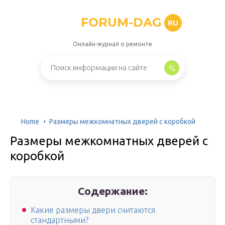
FORUM-DAG
RU
Онлайн-журнал о ремонте
Home
Размеры межкомнатных дверей с коробкой
Размеры межкомнатных дверей с
коробкой
Содержание:
Какие размеры двери считаются
стандартными?