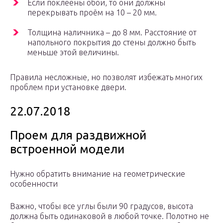
Если поклеены обои, то они должны
перекрывать проём на 10 – 20 мм.
Толщина наличника – до 8 мм. Расстояние от
напольного покрытия до стены должно быть
меньше этой величины.
Правила несложные, но позволят избежать многих
проблем при установке двери.
22.07.2018
Проем для раздвижной
встроенной модели
Нужно обратить внимание на геометрические
особенности
Важно, чтобы все углы были 90 градусов, высота
должна быть одинаковой в любой точке. Полотно не