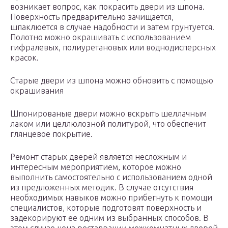
возникает вопрос, как покрасить двери из шпона.
Поверхность предварительно зачищается,
шпаклюется в случае надобности и затем грунтуется.
Полотно можно окрашивать с использованием
гифралевых, полиуретановых или воднодисперсных
красок.
Старые двери из шпона можно обновить с помощью
окрашивания
Шпонированые двери можно вскрыть шеллачным
лаком или целлюлозной политурой, что обеспечит
глянцевое покрытие.
Ремонт старых дверей является несложным и
интересным мероприятием, которое можно
выполнить самостоятельно с использованием одной
из предложенных методик. В случае отсутствия
необходимых навыков можно прибегнуть к помощи
специалистов, которые подготовят поверхность и
задекорируют ее одним из выбранных способов. В