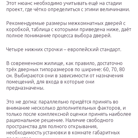
Этот нюанс необходимо учитывать ещё на стадии
проект, где чётко определиться с этими величинами.
Рекомендуемые размеры межкомнатных дверей с
коробкой, таблица с которыми приведена ниже, даёт
полное понимание процесса выбора дверей.
Четыре нижних строчки – европейский стандарт.
В современном жилище, как правило, достаточно
трёх дверных типоразмеров по ширине: 60, 70, 80
см. Выбираются они в зависимости от назначения
помещений, для входа в которые они
предназначены.
Это не догма: параллельно придётся принять во
внимание несколько дополнительных факторов, и
только после комплексной оценки принять наиболее
рациональное решение. Наличие свободного
пространства для полного открывания,
необходимость установки в комнате габаритных