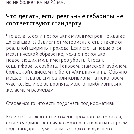
но не более чем на 25 мм.
Что делать, если реальные габариты не
соответствуют стандарту
Что делать, если нескольких миллиметров не хватает
до стандарта? Зависит от материала стен, а также от
реальной ширины прохода. Если стены поддаются
механической обработке, можно несколько
недостающих миллиметров убрать. Стесать,
сошлифовать, срубить. Топором, стамеской, зубилом,
болгаркой с диском по бетону/кирпичу и т.д. Обычно
мешает пара выступов или кривизна на некотором
участке. Если ее выровнять, можно приблизиться к
желаемым размерам.
Стараемся то, что есть подогнать под нормативы
Если стены сложены из очень прочного материала,
остается единственная возможность подогнать проем
под стандарт — уменьшить его до следующего