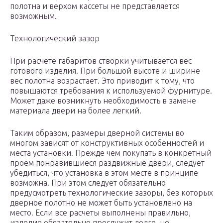
полотна и верхом кассеты не представляется
возможным.
Технологический зазор
При расчете габаритов створки учитывается вес
готового изделия. При большой высоте и ширине
вес полотна возрастает. Это приводит к тому, что
повышаются требования к используемой фурнитуре.
Может даже возникнуть необходимость в замене
материала двери на более легкий.
Таким образом, размеры дверной системы во
многом зависят от конструктивных особенностей и
места установки. Прежде чем покупать в конкретный
проем понравившиеся раздвижные двери, следует
убедиться, что установка в этом месте в принципе
возможна. При этом следует обязательно
предусмотреть технологические зазоры, без которых
дверное полотно не может быть установлено на
место. Если все расчеты выполнены правильно,
изделие обязательно прослужит долго, не