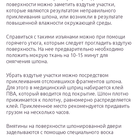
поверхности можно заметить вздутые участки,
которые являются результатом неправильного
приклеивания шпона, или возникли в результате
повышенной влажности окружающей среды.
Справиться с такими изъянами можно при помощи
горячего утюга, которым следует прогладить вздутую
поверхность. На нее предварительно необходимо
положить мокрую ткань на 10-15 минут для
смягчения шпона.
Убрать вздутые участки можно посредством
приклеивания отслоившихся фрагментов шпона.
Для этого в медицинский шприц набирается клей
ПВА, который вводится под покрытие. Шпон плотно
прижимается к полотну, равномерно распределяется
клей. Приклеенное место рекомендуется придавить
грузом на несколько часов.
Вмятины на поверхности шпонированной двери
заделываются с помощью специального воска