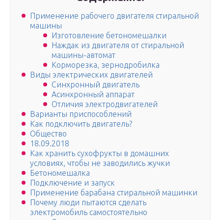
Применение рабочего двигателя стиральной
машины
Изготовление бетономешалки
Наждак из двигателя от стиральной
машины-автомат
Корморезка, зернодробилка
Виды электрических двигателей
Синхронный двигатель
Асинхронный аппарат
Отличия электродвигателей
Варианты приспособлений
Как подключить двигатель?
Общество
18.09.2018
Как хранить сухофрукты в домашних
условиях, чтобы не заводились жучки
Бетономешалка
Подключение и запуск
Применение барабана стиральной машинки
Почему люди пытаются сделать
электромобиль самостоятельно