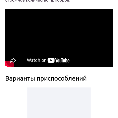
огромное количество приборов.
Варианты приспособлений