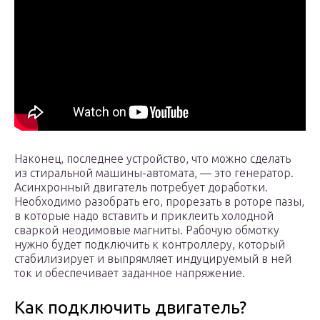
Наконец, последнее устройство, что можно сделать
из стиральной машины-автомата, — это генератор.
Асинхронный двигатель потребует доработки.
Необходимо разобрать его, прорезать в роторе пазы,
в которые надо вставить и приклеить холодной
сваркой неодимовые магниты. Рабочую обмотку
нужно будет подключить к контроллеру, который
стабилизирует и выпрямляет индуцируемый в ней
ток и обеспечивает заданное напряжение.
Как подключить двигатель?