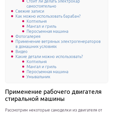
Стоит ли делать электрокар
самостоятельно
Свежие записи
Как можно использовать барабан?
Коптильня
Мангал и гриль
Перосъемная машина
Фотогалерея
Применение ветряных электрогенераторов
в домашних условиях
Видео
Какие детали можно использовать?
Коптильня
Мангал и гриль
Перосъемная машина
Умывальник
Применение рабочего двигателя
стиральной машины
Рассмотрим некоторые самоделки из двигателя от