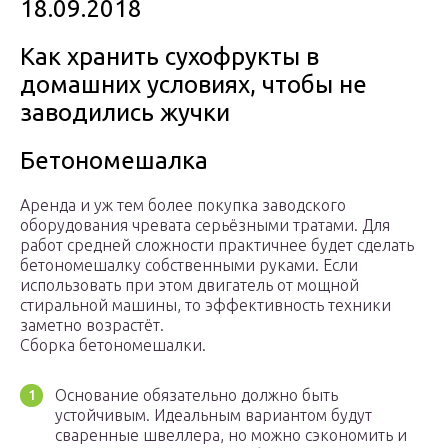
18.09.2018
Как хранить сухофрукты в
домашних условиях, чтобы не
заводились жучки
Бетономешалка
Аренда и уж тем более покупка заводского
оборудования чревата серьёзными тратами. Для
работ средней сложности практичнее будет сделать
бетономешалку собственными руками. Если
использовать при этом двигатель от мощной
стиральной машины, то эффективность техники
заметно возрастёт.
Сборка бетономешалки.
Основание обязательно должно быть
устойчивым. Идеальным вариантом будут
сваренные швеллера, но можно сэкономить и