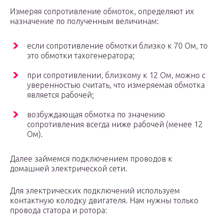
Измеряя сопротивление обмоток, определяют их
назначение по полученным величинам:
если сопротивление обмотки близко к 70 Ом, то
это обмотки тахогенератора;
при сопротивлении, близкому к 12 Ом, можно с
уверенностью считать, что измеряемая обмотка
является рабочей;
возбуждающая обмотка по значению
сопротивления всегда ниже рабочей (менее 12
Ом).
Далее займемся подключением проводов к
домашней электрической сети.
Для электрических подключений используем
контактную колодку двигателя. Нам нужны только
провода статора и ротора: