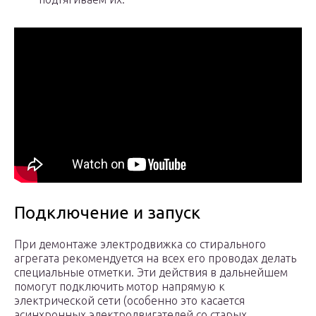
Подключение и запуск
При демонтаже электродвижка со стирального
агрегата рекомендуется на всех его проводах делать
специальные отметки. Эти действия в дальнейшем
помогут подключить мотор напрямую к
электрической сети (особенно это касается
асинхронных электродвигателей со старых