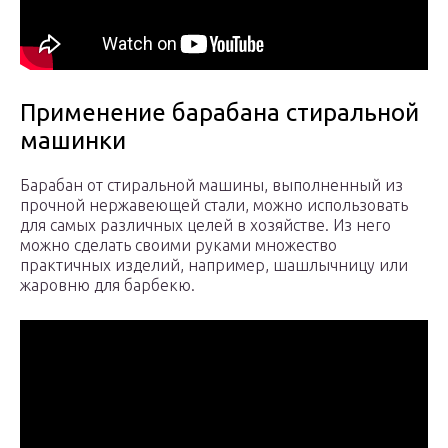
Применение барабана стиральной
машинки
Барабан от стиральной машины, выполненный из
прочной нержавеющей стали, можно использовать
для самых различных целей в хозяйстве. Из него
можно сделать своими руками множество
практичных изделий, например, шашлычницу или
жаровню для барбекю.