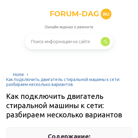
FORUM-DAG
RU
Онлайн-журнал о ремонте
Home
Как подключить двигатель стиральной машины к сети:
разбираем несколько вариантов
Как подключить двигатель
стиральной машины к сети:
разбираем несколько вариантов
Содержание: