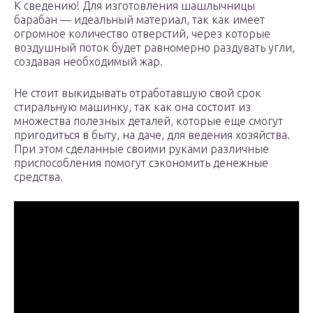
К сведению! Для изготовления шашлычницы
барабан — идеальный материал, так как имеет
огромное количество отверстий, через которые
воздушный поток будет равномерно раздувать угли,
создавая необходимый жар.
Не стоит выкидывать отработавшую свой срок
стиральную машинку, так как она состоит из
множества полезных деталей, которые еще смогут
пригодиться в быту, на даче, для ведения хозяйства.
При этом сделанные своими руками различные
приспособления помогут сэкономить денежные
средства.