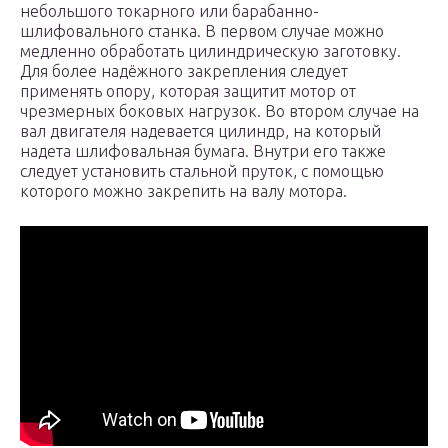
небольшого токарного или барабанно-
шлифовального станка. В первом случае можно
медленно обработать цилиндрическую заготовку.
Для более надёжного закрепления следует
применять опору, которая защитит мотор от
чрезмерных боковых нагрузок. Во втором случае на
вал двигателя надевается цилиндр, на который
надета шлифовальная бумага. Внутри его также
следует установить стальной пруток, с помощью
которого можно закрепить на валу мотора.