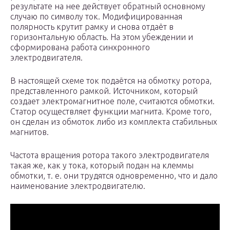
результате на нее действует обратный основному
случаю по символу ток. Модифицированная
полярность крутит рамку и снова отдаёт в
горизонтальную область. На этом убеждении и
сформирована работа синхронного
электродвигателя.
В настоящей схеме ток подаётся на обмотку ротора,
представленного рамкой. Источником, который
создает электромагнитное поле, считаются обмотки.
Статор осуществляет функции магнита. Кроме того,
он сделан из обмоток либо из комплекта стабильных
магнитов.
Частота вращения ротора такого электродвигателя
такая же, как у тока, который подан на клеммы
обмотки, т. е. они трудятся одновременно, что и дало
наименование электродвигателю.