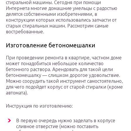
стиральной машины. Сегодня при помощи
Интернета многие домашние умельцы с радостью
делятся собственными изобретениями, в
конструкции которых использовались запчасти от
старых стиральных машин. Рассмотрим самые
востребованные.
Изготовление бетономешалки
При проведении ремонта в квартире, частном доме
может понадобиться небольшое количество
бетонного раствора. Арендовать для такой цели
бетономешалку — слишком дорогое удовольствие.
Можно соорудить такой инструмент самостоятельно,
для чего подойдет корпус от старой стиралки (кроме
автомата).
Инструкция по изготовлению:
В первую очередь нужно заделать в корпусе
сливное отверстие (можно поставить