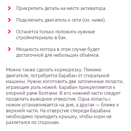
Прикрепить деталь на место активатора.
Подключить двигатель к сети (см. ниже).
Останется только положить нужные
стройматериалы в бак.
Мощность мотора в этом случае будет
достаточной для небольших объёмов.
Можно также сделать корморезку. Помимо
двигателя, потребуется барабан от стиральной
машины. Нужно изготовить две заточенные лопасти,
играющие роль ножей. Барабан прикрепляется к
опорной раме болтами. В его нижней части следует
проделать выводное отверстие. Одна лопасть с
ножом устанавливается на дне, а другая — ближе к
верхней части. На отверстие спереди барабана
необходимо приладить крышку, чтобы корм не
разлетался по сторонам.