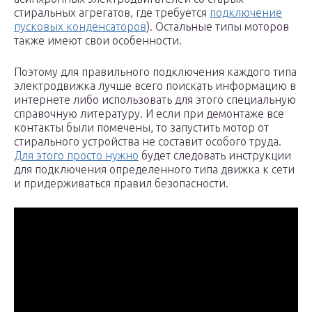
стиральных агрегатов, где требуется
подключение
пусковых конденсаторов
). Остальные типы моторов
также имеют свои особенности.
Поэтому для правильного подключения каждого типа
электродвижка лучше всего поискать информацию в
интернете либо использовать для этого специальную
справочную литературу. И если при демонтаже все
контакты были помечены, то запустить мотор от
стирального устройства не составит особого труда.
Для этого просто нужно
будет следовать инструкции
для подключения определенного типа движка к сети
и придерживаться правил безопасности.