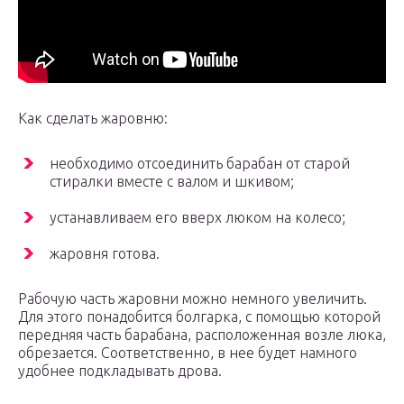
Как сделать жаровню:
необходимо отсоединить барабан от старой
стиралки вместе с валом и шкивом;
устанавливаем его вверх люком на колесо;
жаровня готова.
Рабочую часть жаровни можно немного увеличить.
Для этого понадобится болгарка, с помощью которой
передняя часть барабана, расположенная возле люка,
обрезается. Соответственно, в нее будет намного
удобнее подкладывать дрова.