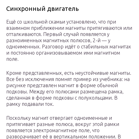
Синхронный двигатель
Ещё со школьной скамьи установлено, что при
взаимном приближении магниты притягиваются или
отталкиваются. Первый случай появляется у
разноименных магнитных полюсов, 2-й — у
одноименных. Разговор идёт о стабильных магнитах
и постоянно организовываемом ими магнитном
поле.
Кроме представленных, есть неустойчивые магниты.
Все без исключения помнят пример из учебника: на
рисунке представлен магнит в форме обычной
подковы. Между его полюсами размещена рамка,
сделанная в форме подковы с полукольцами. В
рамку подавали ток.
Поскольку магнит отвергает одноименные и
притягивает разные полюса, вокруг этой рамки
появляется электромагнитное поле, что
разворачивает её в вертикальном положении. В