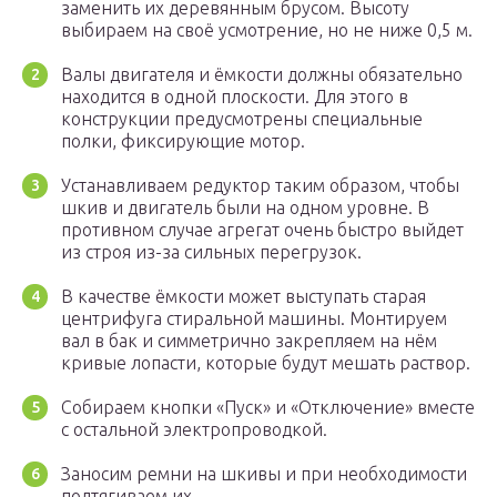
заменить их деревянным брусом. Высоту
выбираем на своё усмотрение, но не ниже 0,5 м.
Валы двигателя и ёмкости должны обязательно
находится в одной плоскости. Для этого в
конструкции предусмотрены специальные
полки, фиксирующие мотор.
Устанавливаем редуктор таким образом, чтобы
шкив и двигатель были на одном уровне. В
противном случае агрегат очень быстро выйдет
из строя из-за сильных перегрузок.
В качестве ёмкости может выступать старая
центрифуга стиральной машины. Монтируем
вал в бак и симметрично закрепляем на нём
кривые лопасти, которые будут мешать раствор.
Собираем кнопки «Пуск» и «Отключение» вместе
с остальной электропроводкой.
Заносим ремни на шкивы и при необходимости
подтягиваем их.