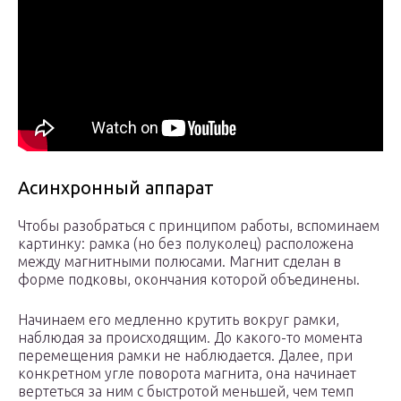
Асинхронный аппарат
Чтобы разобраться с принципом работы, вспоминаем
картинку: рамка (но без полуколец) расположена
между магнитными полюсами. Магнит сделан в
форме подковы, окончания которой объединены.
Начинаем его медленно крутить вокруг рамки,
наблюдая за происходящим. До какого-то момента
перемещения рамки не наблюдается. Далее, при
конкретном угле поворота магнита, она начинает
вертеться за ним с быстротой меньшей, чем темп