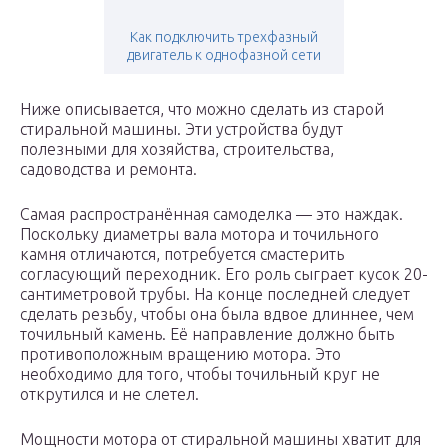
Как подключить трехфазный
двигатель к однофазной сети
Ниже описывается, что можно сделать из старой
стиральной машины. Эти устройства будут
полезными для хозяйства, строительства,
садоводства и ремонта.
Самая распространённая самоделка — это наждак.
Поскольку диаметры вала мотора и точильного
камня отличаются, потребуется смастерить
согласующий переходник. Его роль сыграет кусок 20-
сантиметровой трубы. На конце последней следует
сделать резьбу, чтобы она была вдвое длиннее, чем
точильный камень. Её направление должно быть
противоположным вращению мотора. Это
необходимо для того, чтобы точильный круг не
открутился и не слетел.
Мощности мотора от стиральной машины хватит для