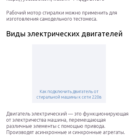
Рабочий мотор стиралки можно применить для
изготовления самодельного тестомеса.
Виды электрических двигателей
Как подключить двигатель от
стиральной машины к сети 220в
Двигатель электрический — это функционирующая
от электричества машина, перемещающая
различные элементы с помощью привода.
Производят асинхронные и синхронные агрегаты.