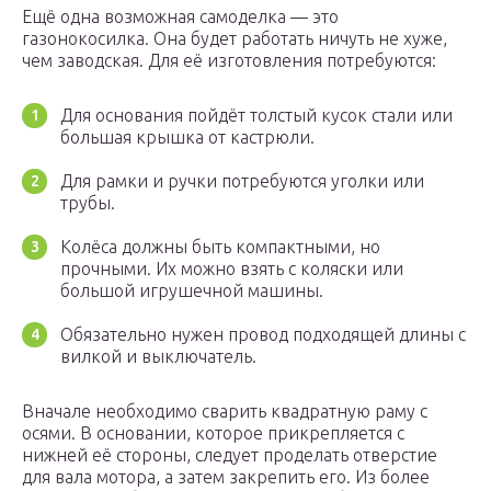
Ещё одна возможная самоделка — это
газонокосилка. Она будет работать ничуть не хуже,
чем заводская. Для её изготовления потребуются:
Для основания пойдёт толстый кусок стали или
большая крышка от кастрюли.
Для рамки и ручки потребуются уголки или
трубы.
Колёса должны быть компактными, но
прочными. Их можно взять с коляски или
большой игрушечной машины.
Обязательно нужен провод подходящей длины с
вилкой и выключатель.
Вначале необходимо сварить квадратную раму с
осями. В основании, которое прикрепляется с
нижней её стороны, следует проделать отверстие
для вала мотора, а затем закрепить его. Из более