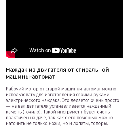
Наждак из двигателя от стиральной
машины-автомат
Рабочий мотор от старой машинки-автомат можно
использовать для изготовления своими руками
электрического наждака. Это делается очень просто
— на вал двигателя устанавливается наждачный
камень (точило). Такой инструмент будет очень
практичен на даче, так как с его помощью можно
наточить не только ножи, но и лопаты, топоры.