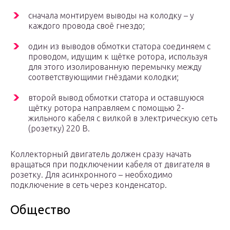
сначала монтируем выводы на колодку – у
каждого провода своё гнездо;
один из выводов обмотки статора соединяем с
проводом, идущим к щётке ротора, используя
для этого изолированную перемычку между
соответствующими гнёздами колодки;
второй вывод обмотки статора и оставшуюся
щётку ротора направляем с помощью 2-
жильного кабеля с вилкой в электрическую сеть
(розетку) 220 В.
Коллекторный двигатель должен сразу начать
вращаться при подключении кабеля от двигателя в
розетку. Для асинхронного – необходимо
подключение в сеть через конденсатор.
Общество