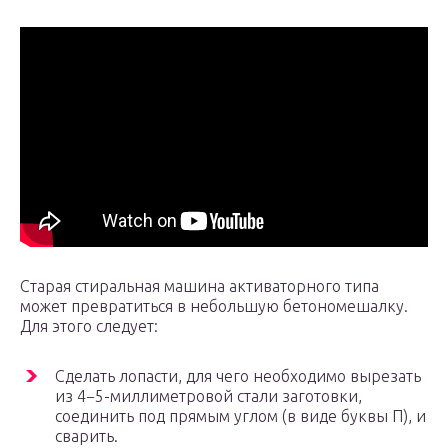
Старая стиральная машина активаторного типа
может превратиться в небольшую бетономешалку.
Для этого следует:
Сделать лопасти, для чего необходимо вырезать
из 4−5-миллиметровой стали заготовки,
соединить под прямым углом (в виде буквы П), и
сварить.