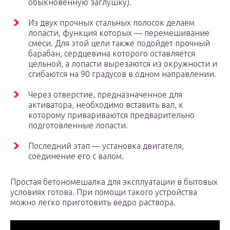
обыкновенную заглушку).
Из двух прочных стальных полосок делаем
лопасти, функция которых — перемешивание
смеси. Для этой цели также подойдет прочный
барабан, сердцевина которого оставляется
цельной, а лопасти вырезаются из окружности и
сгибаются на 90 градусов в одном направлении.
Через отверстие, предназначенное для
активатора, необходимо вставить вал, к
которому привариваются предварительно
подготовленные лопасти.
Последний этап — установка двигателя,
соединение его с валом.
Простая бетономешалка для эксплуатации в бытовых
условиях готова. При помощи такого устройства
можно легко приготовить ведро раствора.