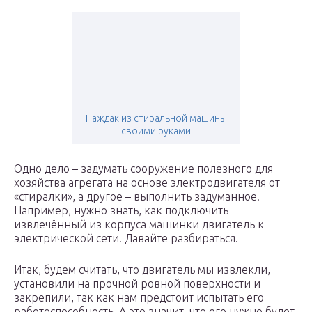
Наждак из стиральной машины
своими руками
Одно дело – задумать сооружение полезного для
хозяйства агрегата на основе электродвигателя от
«стиралки», а другое – выполнить задуманное.
Например, нужно знать, как подключить
извлечённый из корпуса машинки двигатель к
электрической сети. Давайте разбираться.
Итак, будем считать, что двигатель мы извлекли,
установили на прочной ровной поверхности и
закрепили, так как нам предстоит испытать его
работоспособность. А это значит, что его нужно будет