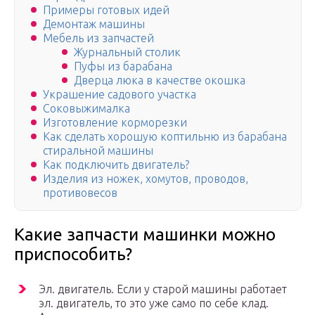
Примеры готовых идей
Демонтаж машины
Мебель из запчастей
Журнальный столик
Пуфы из барабана
Дверца люка в качестве окошка
Украшение садового участка
Соковыжималка
Изготовление корморезки
Как сделать хорошую коптильню из барабана
стиральной машины
Как подключить двигатель?
Изделия из ножек, хомутов, проводов,
противовесов
Какие запчасти машинки можно
приспособить?
Эл. двигатель. Если у старой машины работает
эл. двигатель, то это уже само по себе клад.