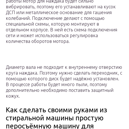
работы мотор для наждака будет сильно
вибрировать, поэтому его устанавливают на кусок
ДСП или металлическое основание для гашения
колебаний. Подключение делают с помощью
специальной схемы, которую монтируют в
отдельном корпусе. В ней есть схема подключения
сети и может использоваться регулировка
количества оборотов мотора.
Диаметр вала не подходит к внутреннему отверстию
круга наждака. Поэтому нужно сделать переходник, с
помощью которого диск будет надёжно установлен.
В процессе работы будет много пыли, поэтому
дополнительно необходимо поставить защитный
кожух.
Как сделать своими руками из
стиральной машины простую
перосъёмную машину для