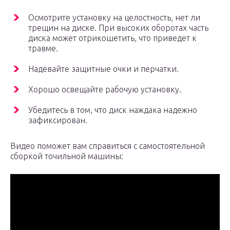
Осмотрите установку на целостность, нет ли
трещин на диске. При высоких оборотах часть
диска может отрикошетить, что приведет к
травме.
Надевайте защитные очки и перчатки.
Хорошо освещайте рабочую установку.
Убедитесь в том, что диск наждака надежно
зафиксирован.
Видео поможет вам справиться с самостоятельной
сборкой точильной машины: