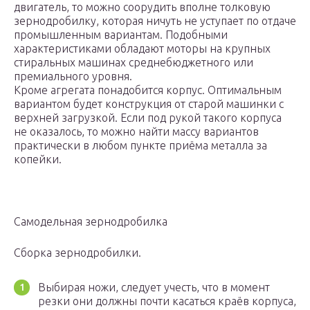
двигатель, то можно соорудить вполне толковую
зернодробилку, которая ничуть не уступает по отдаче
промышленным вариантам. Подобными
характеристиками обладают моторы на крупных
стиральных машинах среднебюджетного или
премиального уровня.
Кроме агрегата понадобится корпус. Оптимальным
вариантом будет конструкция от старой машинки с
верхней загрузкой. Если под рукой такого корпуса
не оказалось, то можно найти массу вариантов
практически в любом пункте приёма металла за
копейки.
Самодельная зернодробилка
Сборка зернодробилки.
Выбирая ножи, следует учесть, что в момент
резки они должны почти касаться краёв корпуса,