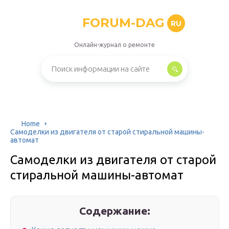
FORUM-DAG
RU
Онлайн-журнал о ремонте
Home
Самоделки из двигателя от старой стиральной машины-
автомат
Самоделки из двигателя от старой
стиральной машины-автомат
Содержание: