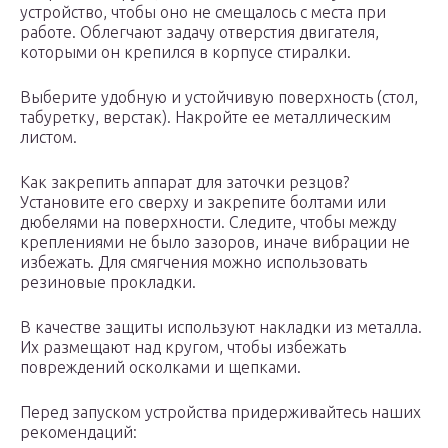
устройство, чтобы оно не смещалось с места при
работе. Облегчают задачу отверстия двигателя,
которыми он крепился в корпусе стиралки.
Выберите удобную и устойчивую поверхность (стол,
табуретку, верстак). Накройте ее металлическим
листом.
Как закрепить аппарат для заточки резцов?
Установите его сверху и закрепите болтами или
дюбелями на поверхности. Следите, чтобы между
креплениями не было зазоров, иначе вибрации не
избежать. Для смягчения можно использовать
резиновые прокладки.
В качестве защиты используют накладки из металла.
Их размещают над кругом, чтобы избежать
повреждений осколками и щепками.
Перед запуском устройства придерживайтесь наших
рекомендаций: