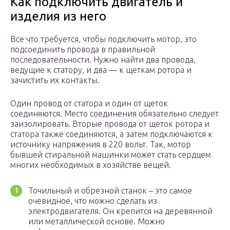
Как подключить двигатель и
изделия из него
Все что требуется, чтобы подключить мотор, это
подсоединить провода в правильной
последовательности. Нужно найти два провода,
ведущие к статору, и два — к щеткам ротора и
зачистить их контакты.
Один провод от статора и один от щеток
соединяются. Место соединения обязательно следует
заизолировать. Вторые провода от щеток ротора и
статора также соединяются, а затем подключаются к
источнику напряжения в 220 вольт. Так, мотор
бывшей стиральной машинки может стать сердцем
многих необходимых в хозяйстве вещей.
Точильный и обрезной станок – это самое
очевидное, что можно сделать из
электродвигателя. Он крепится на деревянной
или металлической основе. Можно