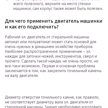
всего полезного, верните на место стенки
машинки, сам корпус также может быть полезен.
Для чего применить двигатель машинки
и как его подключить?
Рабочий эл. двигатель от стиральной машины
автомат или полуавтомат может стать основой для
очень нужных в домашнем хозяйстве приборов.
Наиболее распространенное применение – эл.
наждак для заточки ножей, инструментов, сверл и
прочего. Сделать такой наждак не очень просто, но
все-таки возможно. Первая и основная проблема
заключается в том, как закрепить точильный камень
на валу двигателя.
Диаметр отверстия точильного камня, как правило,
не соответствует диаметру вала эл. двигателя от
стиральной машины. Значит необходимо изготовить