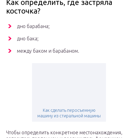
Как определить, где застряла
косточка?
дно барабана;
дно бака;
между баком и барабаном.
Как сделать перосъемную
машину из стиральной машины
Чтобы определить конкретное местонахождения,