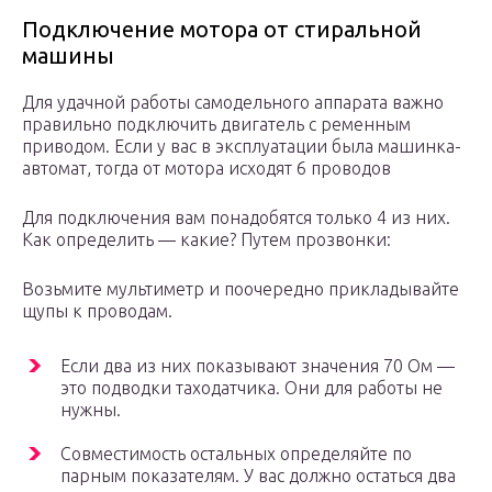
Подключение мотора от стиральной
машины
Для удачной работы самодельного аппарата важно
правильно подключить двигатель с ременным
приводом. Если у вас в эксплуатации была машинка-
автомат, тогда от мотора исходят 6 проводов
Для подключения вам понадобятся только 4 из них.
Как определить — какие? Путем прозвонки:
Возьмите мультиметр и поочередно прикладывайте
щупы к проводам.
Если два из них показывают значения 70 Ом —
это подводки таходатчика. Они для работы не
нужны.
Совместимость остальных определяйте по
парным показателям. У вас должно остаться два