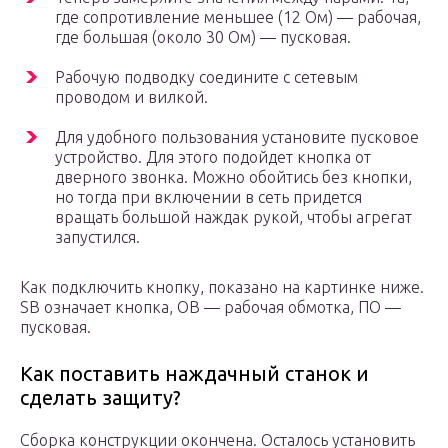
где сопротивление меньшее (12 Ом) — рабочая,
где большая (около 30 Ом) — пусковая.
Рабочую подводку соедините с сетевым
проводом и вилкой.
Для удобного пользования установите пусковое
устройство. Для этого подойдет кнопка от
дверного звонка. Можно обойтись без кнопки,
но тогда при включении в сеть придется
вращать большой наждак рукой, чтобы агрегат
запустился.
Как подключить кнопку, показано на картинке ниже.
SB означает кнопка, ОВ — рабочая обмотка, ПО —
пусковая.
Как поставить наждачный станок и
сделать защиту?
Сборка конструкции окончена. Осталось установить