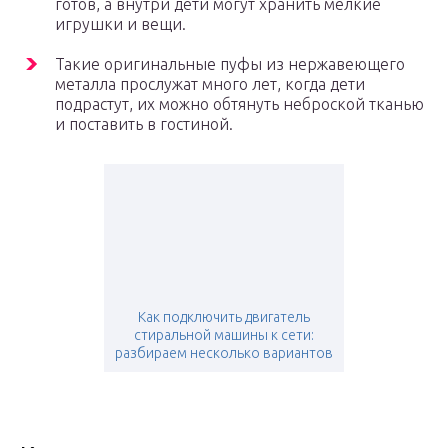
готов, а внутри дети могут хранить мелкие
игрушки и вещи.
Такие оригинальные пуфы из нержавеющего
металла прослужат много лет, когда дети
подрастут, их можно обтянуть неброской тканью
и поставить в гостиной.
Как подключить двигатель
стиральной машины к сети:
разбираем несколько вариантов