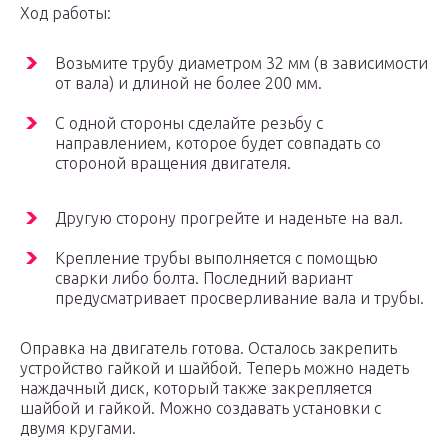
Ход работы:
Возьмите трубу диаметром 32 мм (в зависимости
от вала) и длиной не более 200 мм.
С одной стороны сделайте резьбу с
направлением, которое будет совпадать со
стороной вращения двигателя.
Другую сторону прогрейте и наденьте на вал.
Крепление трубы выполняется с помощью
сварки либо болта. Последний вариант
предусматривает просверливание вала и трубы.
Оправка на двигатель готова. Осталось закрепить
устройство гайкой и шайбой. Теперь можно надеть
наждачный диск, который также закрепляется
шайбой и гайкой. Можно создавать установки с
двумя кругами.