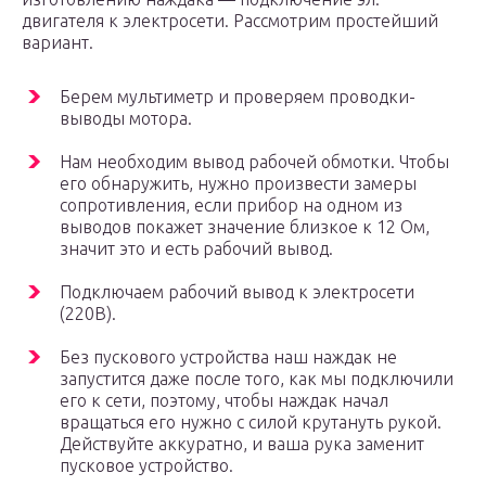
двигателя к электросети. Рассмотрим простейший
вариант.
Берем мультиметр и проверяем проводки-
выводы мотора.
Нам необходим вывод рабочей обмотки. Чтобы
его обнаружить, нужно произвести замеры
сопротивления, если прибор на одном из
выводов покажет значение близкое к 12 Ом,
значит это и есть рабочий вывод.
Подключаем рабочий вывод к электросети
(220В).
Без пускового устройства наш наждак не
запустится даже после того, как мы подключили
его к сети, поэтому, чтобы наждак начал
вращаться его нужно с силой крутануть рукой.
Действуйте аккуратно, и ваша рука заменит
пусковое устройство.