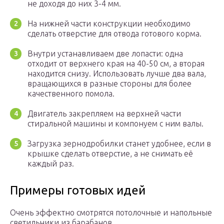
не доходя до них 3-4 мм.
На нижней части конструкции необходимо
сделать отверстие для отвода готового корма.
Внутри устанавливаем две лопасти: одна
отходит от верхнего края на 40-50 см, а вторая
находится снизу. Использовать лучше два вала,
вращающихся в разные стороны для более
качественного помола.
Двигатель закрепляем на верхней части
стиральной машины и компонуем с ним валы.
Загрузка зернодробилки станет удобнее, если в
крышке сделать отверстие, а не снимать её
каждый раз.
Примеры готовых идей
Очень эффектно смотрятся потолочные и напольные
светильники из барабанов.