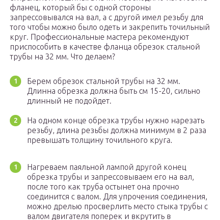
фланец, который бы с одной стороны
запрессовывался на вал, а с другой имел резьбу для
того чтобы можно было одеть и закрепить точильный
круг. Профессиональные мастера рекомендуют
приспособить в качестве фланца обрезок стальной
трубы на 32 мм. Что делаем?
Берем обрезок стальной трубы на 32 мм.
Длинна обрезка должна быть см 15-20, сильно
длинный не подойдет.
На одном конце обрезка трубы нужно нарезать
резьбу, длина резьбы должна минимум в 2 раза
превышать толщину точильного круга.
Нагреваем паяльной лампой другой конец
обрезка трубы и запрессовываем его на вал,
после того как труба остынет она прочно
соединится с валом. Для упрочения соединения,
можно дрелью просверлить место стыка трубы с
валом двигателя поперек и вкрутить в