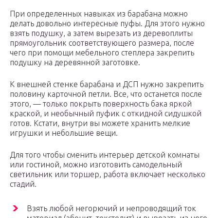
При определенных навыках из барабана можно
делать довольно интересные пуфы. Для этого нужно
взять подушку, а затем вырезать из деревоплиты
прямоугольник соответствующего размера, после
чего при помощи мебельного степлера закрепить
подушку на деревянной заготовке.
К внешней стенке барабана и ДСП нужно закрепить
половину карточной петли. Все, что останется после
этого, — только покрыть поверхность бака яркой
краской, и необычный пуфик с откидной сидушкой
готов. Кстати, внутри вы можете хранить мелкие
игрушки и небольшие вещи.
Для того чтобы сменить интерьер детской комнаты
или гостиной, можно изготовить самодельный
светильник или торшер, работа включает несколько
стадий.
Взять любой негорючий и непроводящий ток