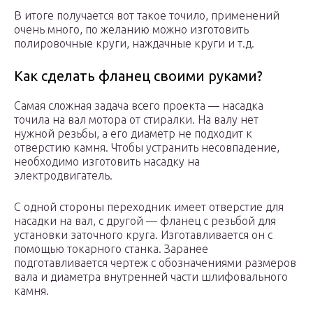
В итоге получается вот такое точило, применений
очень много, по желанию можно изготовить
полировочные круги, наждачные круги и т.д.
Как сделать фланец своими руками?
Самая сложная задача всего проекта — насадка
точила на вал мотора от стиралки. На валу нет
нужной резьбы, а его диаметр не подходит к
отверстию камня. Чтобы устранить несовпадение,
необходимо изготовить насадку на
электродвигатель.
С одной стороны переходник имеет отверстие для
насадки на вал, с другой — фланец с резьбой для
установки заточного круга. Изготавливается он с
помощью токарного станка. Заранее
подготавливается чертеж с обозначениями размеров
вала и диаметра внутренней части шлифовального
камня.