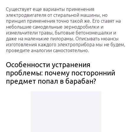
Существует еще варианты применения
электродвигателя от стиральной машины, но
принцип применения точно такой же. Его ставят на
небольшие самодельные зернодробилки и
измельчители травы, бытовые бетономешалки и
даже на маленькие пилорамы. Описывать нюансы
изготовления каждого электроприбора мы не будем,
проведите аналогии самостоятельно.
Особенности устранения
проблемы: почему посторонний
предмет попал в барабан?