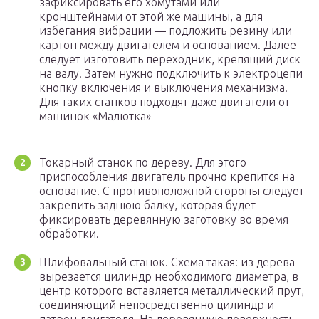
зафиксировать его хомутами или
кронштейнами от этой же машины, а для
избегания вибрации — подложить резину или
картон между двигателем и основанием. Далее
следует изготовить переходник, крепящий диск
на валу. Затем нужно подключить к электроцепи
кнопку включения и выключения механизма.
Для таких станков подходят даже двигатели от
машинок «Малютка»
Токарный станок по дереву. Для этого
приспособления двигатель прочно крепится на
основание. С противоположной стороны следует
закрепить заднюю балку, которая будет
фиксировать деревянную заготовку во время
обработки.
Шлифовальный станок. Схема такая: из дерева
вырезается цилиндр необходимого диаметра, в
центр которого вставляется металлический прут,
соединяющий непосредственно цилиндр и