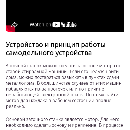
Устройство и принцип работы
самодельного устройства
Заточной станок можно сделать на основе мотора от
старой стиральной машины. Если его нельзя найти
дома, можно постараться разыскать в пунктах сдачи
металлолома. В большинстве случаев от этих машин
избавляются из-за протечек или по причине
неработающей электронной платы. Поэтому найти
мотор для наждака в рабочем состоянии вполне
реально.
Основой заточного станка является мотор. Для него
необходимо сделать основу и крепление. В процессе