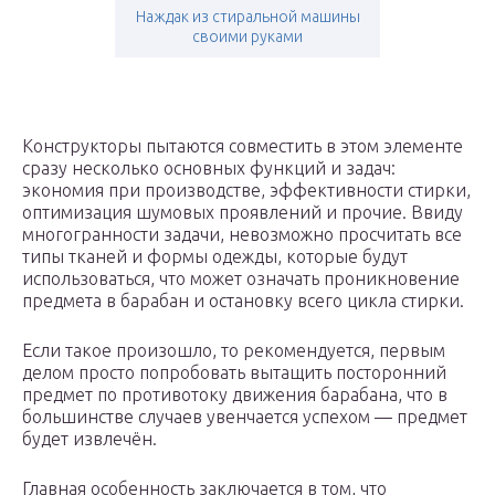
Наждак из стиральной машины
своими руками
Конструкторы пытаются совместить в этом элементе
сразу несколько основных функций и задач:
экономия при производстве, эффективности стирки,
оптимизация шумовых проявлений и прочие. Ввиду
многогранности задачи, невозможно просчитать все
типы тканей и формы одежды, которые будут
использоваться, что может означать проникновение
предмета в барабан и остановку всего цикла стирки.
Если такое произошло, то рекомендуется, первым
делом просто попробовать вытащить посторонний
предмет по противотоку движения барабана, что в
большинстве случаев увенчается успехом — предмет
будет извлечён.
Главная особенность заключается в том, что