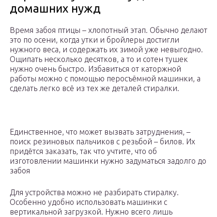
домашних нужд
Время забоя птицы – хлопотный этап. Обычно делают
это по осени, когда утки и бройлеры достигли
нужного веса, и содержать их зимой уже невыгодно.
Ощипать несколько десятков, а то и сотен тушек
нужно очень быстро. Избавиться от каторжной
работы можно с помощью перосъёмной машинки, а
сделать легко всё из тех же деталей стиралки.
Единственное, что может вызвать затруднения, –
поиск резиновых пальчиков с резьбой – билов. Их
придётся заказать, так что учтите, что об
изготовлении машинки нужно задуматься задолго до
забоя
Для устройства можно не разбирать стиралку.
Особенно удобно использовать машинки с
вертикальной загрузкой. Нужно всего лишь