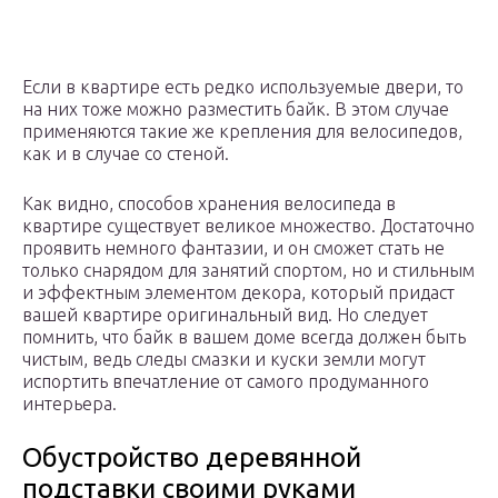
Если в квартире есть редко используемые двери, то
на них тоже можно разместить байк. В этом случае
применяются такие же крепления для велосипедов,
как и в случае со стеной.
Как видно, способов хранения велосипеда в
квартире существует великое множество. Достаточно
проявить немного фантазии, и он сможет стать не
только снарядом для занятий спортом, но и стильным
и эффектным элементом декора, который придаст
вашей квартире оригинальный вид. Но следует
помнить, что байк в вашем доме всегда должен быть
чистым, ведь следы смазки и куски земли могут
испортить впечатление от самого продуманного
интерьера.
Обустройство деревянной
подставки своими руками