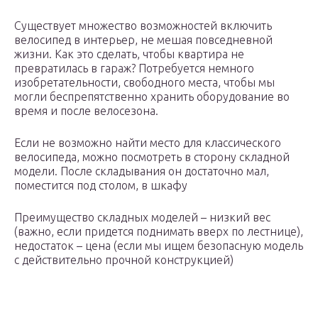
Существует множество возможностей включить
велосипед в интерьер, не мешая повседневной
жизни. Как это сделать, чтобы квартира не
превратилась в гараж? Потребуется немного
изобретательности, свободного места, чтобы мы
могли беспрепятственно хранить оборудование во
время и после велосезона.
Если не возможно найти место для классического
велосипеда, можно посмотреть в сторону складной
модели. После складывания он достаточно мал,
поместится под столом, в шкафу
Преимущество складных моделей – низкий вес
(важно, если придется поднимать вверх по лестнице),
недостаток – цена (если мы ищем безопасную модель
с действительно прочной конструкцией)