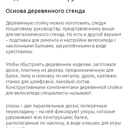
Основа деревянного стенда
Деревянную стойку можно изготовить, следуя
пошаговому руководству, представленному выше
для металлического стенда. Но есть и другой вариант
– подставка для ремонта и настройки велосипеда с
наклонными балками, закреплёнными в виде
крестовины.
Чтобы обустроить деревянное изделие, заготовьте
доски, пластину из дерева, предназначенную для
балок, пилу и ножовку по металлу, дрель, крепежи,
станок для шлифовки, лаковый состав.
Конструктивными компонентами деревянной стойки
для велосипеда специалисты называют:
упоры – две параллельные доски; поперечную
перекладину – на ней фиксируют упоры, которые
удерживают всю конструкцию; балки,
располагаемые по наклону, в виде клюшек для игры