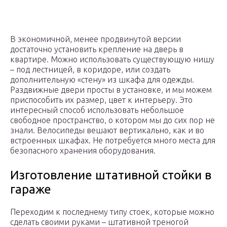
В экономичной, менее продвинутой версии
достаточно установить крепление на дверь в
квартире. Можно использовать существующую нишу
– под лестницей, в коридоре, или создать
дополнительную «стену» из шкафа для одежды.
Раздвижные двери просты в установке, и мы можем
приспособить их размер, цвет к интерьеру. Это
интересный способ использовать небольшое
свободное пространство, о котором мы до сих пор не
знали. Велосипеды вешают вертикально, как и во
встроенных шкафах. Не потребуется много места для
безопасного хранения оборудования.
Изготовление штативной стойки в
гараже
Переходим к последнему типу стоек, которые можно
сделать своими руками – штативной треногой