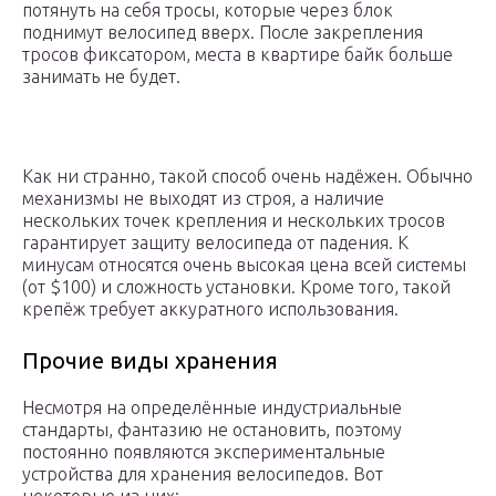
потянуть на себя тросы, которые через блок
поднимут велосипед вверх. После закрепления
тросов фиксатором, места в квартире байк больше
занимать не будет.
Как ни странно, такой способ очень надёжен. Обычно
механизмы не выходят из строя, а наличие
нескольких точек крепления и нескольких тросов
гарантирует защиту велосипеда от падения. К
минусам относятся очень высокая цена всей системы
(от $100) и сложность установки. Кроме того, такой
крепёж требует аккуратного использования.
Прочие виды хранения
Несмотря на определённые индустриальные
стандарты, фантазию не остановить, поэтому
постоянно появляются экспериментальные
устройства для хранения велосипедов. Вот