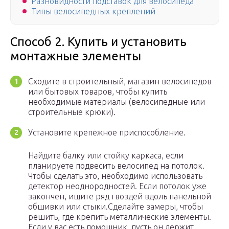
Разновидности подставок для велосипеда
Типы велосипедных креплений
Способ 2. Купить и установить
монтажные элементы
Сходите в строительный, магазин велосипедов
или бытовых товаров, чтобы купить
необходимые материалы (велосипедные или
строительные крюки).
Установите крепежное приспособление.
Найдите балку или стойку каркаса, если
планируете подвесить велосипед на потолок.
Чтобы сделать это, необходимо использовать
детектор неоднородностей. Если потолок уже
закончен, ищите ряд гвоздей вдоль панельной
обшивки или стыки.Сделайте замеры, чтобы
решить, где крепить металлические элементы.
Если у вас есть помощник, пусть он держит