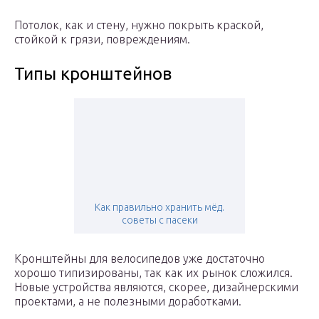
Потолок, как и стену, нужно покрыть краской,
стойкой к грязи, повреждениям.
Типы кронштейнов
Как правильно хранить мёд.
советы с пасеки
Кронштейны для велосипедов уже достаточно
хорошо типизированы, так как их рынок сложился.
Новые устройства являются, скорее, дизайнерскими
проектами, а не полезными доработками.