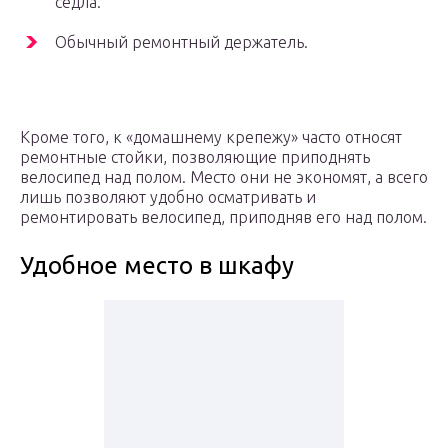
седла.
Обычный ремонтный держатель.
Кроме того, к «домашнему крепежу» часто относят
ремонтные стойки, позволяющие приподнять
велосипед над полом. Место они не экономят, а всего
лишь позволяют удобно осматривать и
ремонтировать велосипед, приподняв его над полом.
Удобное место в шкафу