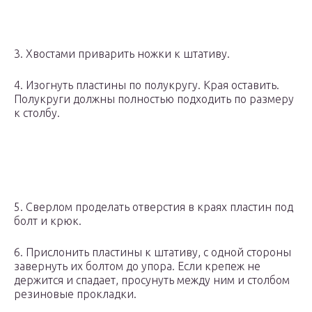
3. Хвостами приварить ножки к штативу.
4. Изогнуть пластины по полукругу. Края оставить.
Полукруги должны полностью подходить по размеру
к столбу.
5. Сверлом проделать отверстия в краях пластин под
болт и крюк.
6. Прислонить пластины к штативу, с одной стороны
завернуть их болтом до упора. Если крепеж не
держится и спадает, просунуть между ним и столбом
резиновые прокладки.