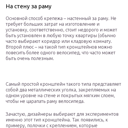
На стену за раму
Основной способ крепежа – настенный за раму. Не
требует больших затрат на изготовление и
установку, соответственно, стоит недорого и может
быть установлен в любую точку квартиры (обычно
часто выбирают коридор или кладовую комнату.
Второй плюс – на такой тип кронштейнов можно
повесить более одного велосипед, что часто может
быть очень полезным.
Самый простой кронштейн такого типа представляет
собой два металлических уголка, закрепляемых на
одном уровне на стене и покрытых мягким слоем,
чтобы не царапать раму велосипеда.
Зачастую, дизайнеры выбирают для экспериментов
именно этот тип кронштейна. Так появились, к
примеру, полочки с креплением, которые