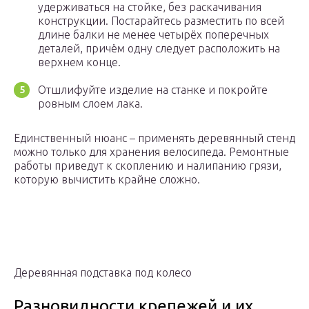
удерживаться на стойке, без раскачивания
конструкции. Постарайтесь разместить по всей
длине балки не менее четырёх поперечных
деталей, причём одну следует расположить на
верхнем конце.
Отшлифуйте изделие на станке и покройте
ровным слоем лака.
Единственный нюанс – применять деревянный стенд
можно только для хранения велосипеда. Ремонтные
работы приведут к скоплению и налипанию грязи,
которую вычистить крайне сложно.
Деревянная подставка под колесо
Разновидности крепежей и их