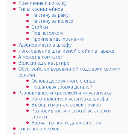
Крепление к потолку
Типы кронштейнов
На стену за раму
На стену за колесо
Стойки
Под потолком
Прочие виды хранения
Удобное место в шкафу
Изготовление штативной стойки в гараже
А может в комнате?
Велосипед в квартире
Обустройство деревянной подставки своими
руками
Основа деревянного стенда
Пошаговая сборка деталей
Разновидности крепежей и их установка
Изготовление и установка шкафа
Выбор и монтаж велокрючков
Разновидности и способ установки
стойки
Варианты полок для хранения
Типы вело-чехлов