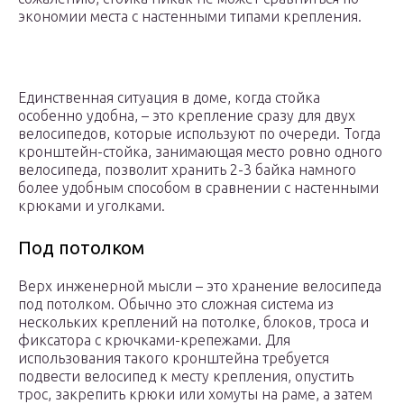
экономии места с настенными типами крепления.
Единственная ситуация в доме, когда стойка
особенно удобна, – это крепление сразу для двух
велосипедов, которые используют по очереди. Тогда
кронштейн-стойка, занимающая место ровно одного
велосипеда, позволит хранить 2-3 байка намного
более удобным способом в сравнении с настенными
крюками и уголками.
Под потолком
Верх инженерной мысли – это хранение велосипеда
под потолком. Обычно это сложная система из
нескольких креплений на потолке, блоков, троса и
фиксатора с крючками-крепежами. Для
использования такого кронштейна требуется
подвести велосипед к месту крепления, опустить
трос, закрепить крюки или хомуты на раме, а затем