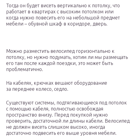
Тогда он будет висеть вертикально к потолку, что
работает в квартирах с высоким потолком или
когда нужно повесить его на небольшой предмет
мебели – обувной шкаф в коридоре, дверь.
Можно разместить велосипед горизонтально к
потолку, но нужно подумать, хотим ли мы размещать
его там после каждой поездки, это может быть
проблематично.
На кабелях, крючках вешают оборудование
за переднее колесо, седло.
Существуют системы, подтягивающиеся под потолок
с помощью кабеля, полностью освобождая
пространство внизу. Перед покупкой нужно
проверить, достаточной ли длины кабели. Велосипед
не должен висеть слишком высоко, иногда
достаточно подвесить его выше уровня мебели.