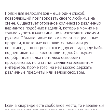
Полки для велосипедов – ещё один способ,
позволяющий припарковать своего любимца на
стене. Существует огромное количество различных
вариантов подобных изделий, которые можно не
только купить в магазине, но и изготовить своими
руками. Обычно такие полки имеют специальные
прорези, в которые вставляется рама или руль
велосипеда, но встречаются и другие виды, где байк
подвешивается за колесо или седло. Со вкусом
подобранная полка не только освободит
пространство, но и станет стильным элементом
интерьера. Кроме того, на ней можно держать
различные предметы или велоаксессуары.
Если в квартире есть свободное место, то идеальным