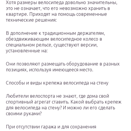
Хотя размеры велосипеда довольно значительны,
это не означает, что его невозможно хранить в
квартире. Приходят на помощь современные
технические решения:
В дополнение к традиционным держателям,
обездвиживающим велосипедное колесо в
специальном рельсе, существуют версии,
установленные на:
Они позволяют размещать оборудование в разных
позициях, используя имеющееся место.
Способы и виды крепежа велосипеда на стену
Любители велоспорта не знают, где дома свой
спортивный агрегат ставить. Какой выбрать крепеж
для велосипеда на стену? И можно ли его сделать
своими руками?
При отсутствии гаража и для сохранения