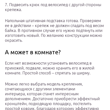
7. Подвесить крюк под велосипед с другой стороны
крепежа.
Напольная штативная подставка готова. Проверяем
ее в действии – крепеж не должен спадать под весом
байка. В противном случае его нужно подтянуть или
изготовить новый. По желанию конструкции можно
окрасить.
А может в комнате?
Если нет возможности установить велосипед в
прихожей, подвале, можно хранить его в жилой
комнате. Простой способ – спрятать за ширму.
Можно легко выбрать модель крепления,
сочетающуюся с другими элементами
интерьера, которая станет интересным
дополнением. Достаточно приобрести эффектный
кронштейн, подходящую площадку, постелить
простой коврик, благодаря которому эффективно