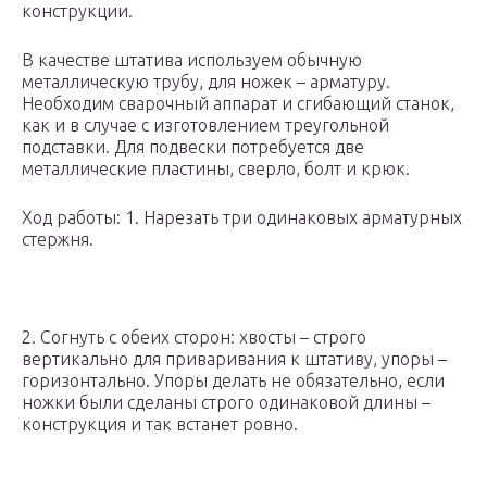
конструкции.
В качестве штатива используем обычную
металлическую трубу, для ножек – арматуру.
Необходим сварочный аппарат и сгибающий станок,
как и в случае с изготовлением треугольной
подставки. Для подвески потребуется две
металлические пластины, сверло, болт и крюк.
Ход работы: 1. Нарезать три одинаковых арматурных
стержня.
2. Согнуть с обеих сторон: хвосты – строго
вертикально для приваривания к штативу, упоры –
горизонтально. Упоры делать не обязательно, если
ножки были сделаны строго одинаковой длины –
конструкция и так встанет ровно.