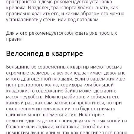
пространства в доме рекомендуется установка
крепежа. Владелец транспорта должен знать, как
правильно хранить его, и каким образом его можно
устанавливать у стены или под потолком.
Для этого рекомендуется соблюдать ряд простых
правил:
Велосипед в квартире
Большинство современных квартир имеют весьма
скромные размеры, а велосипед занимает довольно
много драгоценной площади. Если в вашем жилище
нет просторного холла, коридора или большой
кладовки, то содержание байка может доставить
массу неудобств. Можно разбирать и собирать его
каждый раз, как вам захочется прокатиться, но при
ежедневном использовании это будет отнимать
слишком много времени и сил. Некоторые
велосипедисты держат своих двухколёсных коней на
балконе или лоджии, хотя такой способ лишь
немногим лучше улицы, так как велосипед всё равно