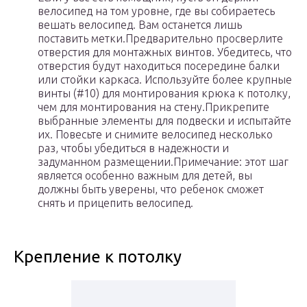
велосипед на том уровне, где вы собираетесь
вешать велосипед. Вам останется лишь
поставить метки.Предварительно просверлите
отверстия для монтажных винтов. Убедитесь, что
отверстия будут находиться посередине балки
или стойки каркаса. Используйте более крупные
винты (#10) для монтирования крюка к потолку,
чем для монтирования на стену.Прикрепите
выбранные элементы для подвески и испытайте
их. Повесьте и снимите велосипед несколько
раз, чтобы убедиться в надежности и
задуманном размещении.Примечание: этот шаг
является особенно важным для детей, вы
должны быть уверены, что ребенок сможет
снять и прицепить велосипед.
Крепление к потолку