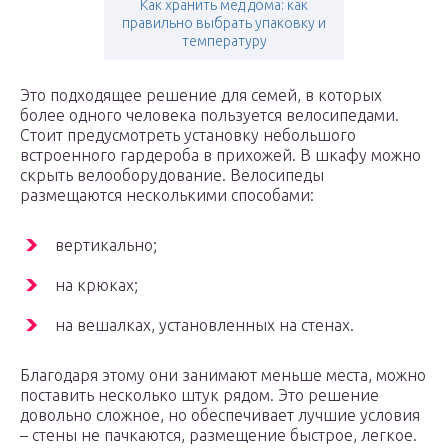
Как хранить мед дома: как
правильно выбрать упаковку и
температуру
Это подходящее решение для семей, в которых
более одного человека пользуется велосипедами.
Стоит предусмотреть установку небольшого
встроенного гардероба в прихожей. В шкафу можно
скрыть велооборудование. Велосипеды
размещаются несколькими способами:
вертикально;
на крюках;
на вешалках, установленных на стенах.
Благодаря этому они занимают меньше места, можно
поставить несколько штук рядом. Это решение
довольно сложное, но обеспечивает лучшие условия
– стены не пачкаются, размещение быстрое, легкое.