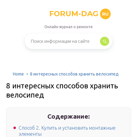
FORUM-DAG
RU
Онлайн-журнал о ремонте
Home
8 интересных способов хранить велосипед
8 интересных способов хранить
велосипед
Содержание:
Способ 2. Купить и установить монтажные
элементы