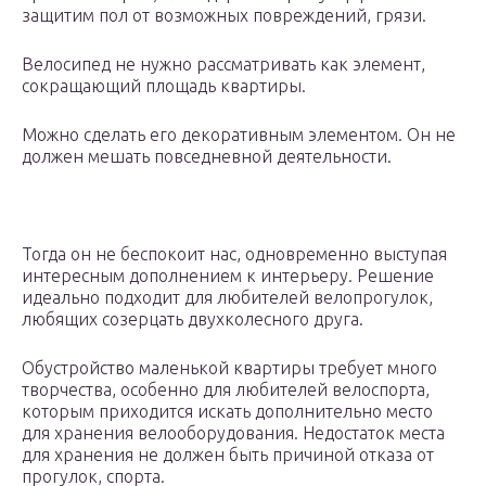
защитим пол от возможных повреждений, грязи.
Велосипед не нужно рассматривать как элемент,
сокращающий площадь квартиры.
Можно сделать его декоративным элементом. Он не
должен мешать повседневной деятельности.
Тогда он не беспокоит нас, одновременно выступая
интересным дополнением к интерьеру. Решение
идеально подходит для любителей велопрогулок,
любящих созерцать двухколесного друга.
Обустройство маленькой квартиры требует много
творчества, особенно для любителей велоспорта,
которым приходится искать дополнительно место
для хранения велооборудования. Недостаток места
для хранения не должен быть причиной отказа от
прогулок, спорта.