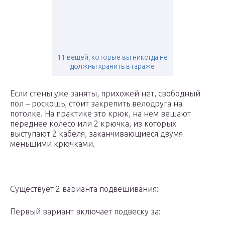
11 вещей, которые вы никогда не
должны хранить в гараже
Если стены уже заняты, прихожей нет, свободный
пол – роскошь, стоит закрепить велодруга на
потолке. На практике это крюк, на нем вешают
переднее колесо или 2 крючка, из которых
выступают 2 кабеля, заканчивающиеся двумя
меньшими крючками.
Существует 2 варианта подвешивания:
Первый вариант включает подвеску за: