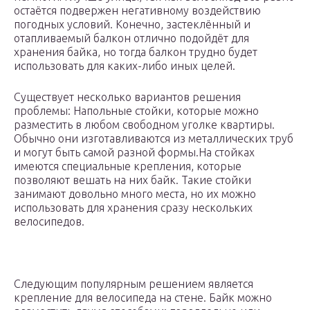
остаётся подвержен негативному воздействию
погодных условий. Конечно, застеклённый и
отапливаемый балкон отлично подойдёт для
хранения байка, но тогда балкон трудно будет
использовать для каких-либо иных целей.
Существует несколько вариантов решения
проблемы: Напольные стойки, которые можно
разместить в любом свободном уголке квартиры.
Обычно они изготавливаются из металлических труб
и могут быть самой разной формы.На стойках
имеются специальные крепления, которые
позволяют вешать на них байк. Такие стойки
занимают довольно много места, но их можно
использовать для хранения сразу нескольких
велосипедов.
Следующим популярным решением является
крепление для велосипеда на стене. Байк можно