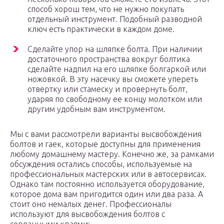
способ хорош тем, что не нужно покупать
отдельный инструмент. Подобный разводной
ключ есть практически в каждом доме.
Сделайте упор на шляпке болта. При наличии
достаточного пространства вокруг болтика
сделайте надпил на его шляпке болгаркой или
ножовкой. В эту насечку вы сможете упереть
отвертку или стамеску и провернуть болт,
ударяя по свободному ее концу молотком или
другим удобным вам инструментом.
Мы с вами рассмотрели варианты высвобождения
болтов и гаек, которые доступны для применения
любому домашнему мастеру. Конечно же, за рамками
обсуждения остались способы, используемые на
профессиональных мастерских или в автосервисах.
Однако там постоянно используется оборудование,
которое дома вам пригодится один или два раза. А
стоит оно немалых денег. Профессионалы
используют для высвобождения болтов с