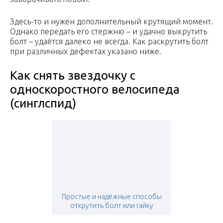
Здесь-то и нужен дополнительный крутящий момент.
Однако передать его стержню – и удачно выкрутить
болт – удаётся далеко не всегда. Как раскрутить болт
при различных дефектах указано ниже.
Как снять звездочку с
односкоростного велосипеда
(синглспид)
Простые и надёжные способы
открутить болт или гайку