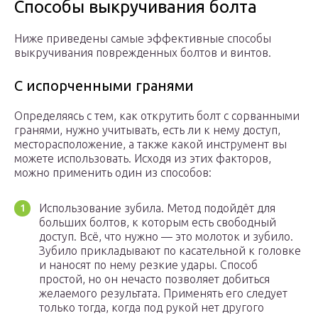
Способы выкручивания болта
Ниже приведены самые эффективные способы
выкручивания поврежденных болтов и винтов.
С испорченными гранями
Определяясь с тем, как открутить болт с сорванными
гранями, нужно учитывать, есть ли к нему доступ,
месторасположение, а также какой инструмент вы
можете использовать. Исходя из этих факторов,
можно применить один из способов:
Использование зубила. Метод подойдёт для
больших болтов, к которым есть свободный
доступ. Всё, что нужно — это молоток и зубило.
Зубило прикладывают по касательной к головке
и наносят по нему резкие удары. Способ
простой, но он нечасто позволяет добиться
желаемого результата. Применять его следует
только тогда, когда под рукой нет другого