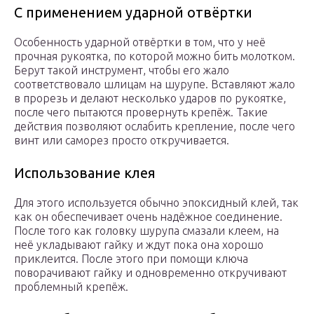
С применением ударной отвёртки
Особенность ударной отвёртки в том, что у неё
прочная рукоятка, по которой можно бить молотком.
Берут такой инструмент, чтобы его жало
соответствовало шлицам на шурупе. Вставляют жало
в прорезь и делают несколько ударов по рукоятке,
после чего пытаются провернуть крепёж. Такие
действия позволяют ослабить крепление, после чего
винт или саморез просто откручивается.
Использование клея
Для этого используется обычно эпоксидный клей, так
как он обеспечивает очень надёжное соединение.
После того как головку шурупа смазали клеем, на
неё укладывают гайку и ждут пока она хорошо
приклеится. После этого при помощи ключа
поворачивают гайку и одновременно откручивают
проблемный крепёж.