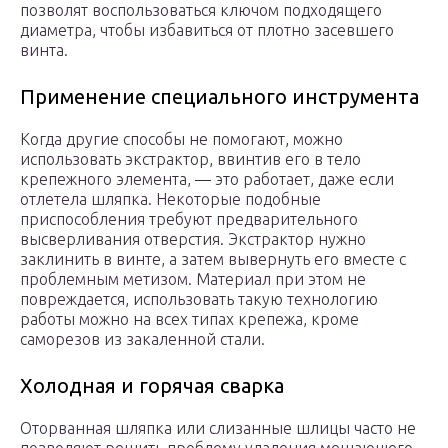
позволят воспользоваться ключом подходящего
диаметра, чтобы избавиться от плотно засевшего
винта.
Применение специального инструмента
Когда другие способы не помогают, можно
использовать экстрактор, ввинтив его в тело
крепежного элемента, — это работает, даже если
отлетела шляпка. Некоторые подобные
приспособления требуют предварительного
высверливания отверстия. Экстрактор нужно
заклинить в винте, а затем вывернуть его вместе с
проблемным метизом. Материал при этом не
повреждается, использовать такую технологию
работы можно на всех типах крепежа, кроме
саморезов из закаленной стали.
Холодная и горячая сварка
Оторванная шляпка или слизанные шлицы часто не