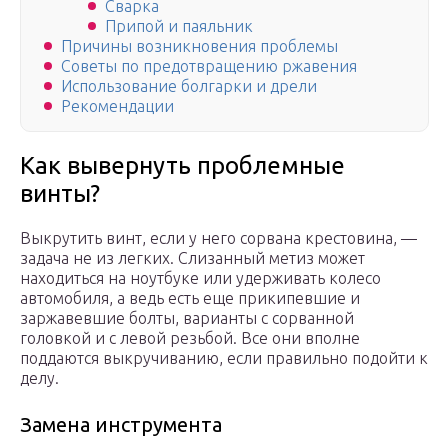
Сварка
Припой и паяльник
Причины возникновения проблемы
Советы по предотвращению ржавения
Использование болгарки и дрели
Рекомендации
Как вывернуть проблемные
винты?
Выкрутить винт, если у него сорвана крестовина, —
задача не из легких. Слизанный метиз может
находиться на ноутбуке или удерживать колесо
автомобиля, а ведь есть еще прикипевшие и
заржавевшие болты, варианты с сорванной
головкой и с левой резьбой. Все они вполне
поддаются выкручиванию, если правильно подойти к
делу.
Замена инструмента