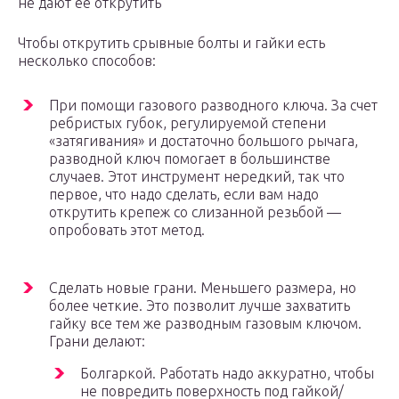
не дают ее открутить
Чтобы открутить срывные болты и гайки есть
несколько способов:
При помощи газового разводного ключа. За счет
ребристых губок, регулируемой степени
«затягивания» и достаточно большого рычага,
разводной ключ помогает в большинстве
случаев. Этот инструмент нередкий, так что
первое, что надо сделать, если вам надо
открутить крепеж со слизанной резьбой —
опробовать этот метод.
Сделать новые грани. Меньшего размера, но
более четкие. Это позволит лучше захватить
гайку все тем же разводным газовым ключом.
Грани делают:
Болгаркой. Работать надо аккуратно, чтобы
не повредить поверхность под гайкой/