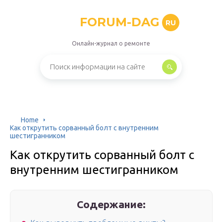
FORUM-DAG
RU
Онлайн-журнал о ремонте
Home
Как открутить сорванный болт с внутренним
шестигранником
Как открутить сорванный болт с
внутренним шестигранником
Содержание: