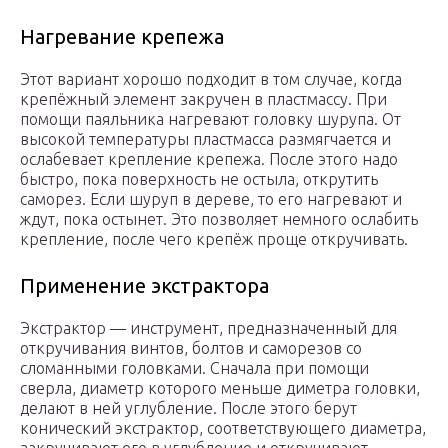
Нагревание крепежа
Этот вариант хорошо подходит в том случае, когда
крепёжный элемент закручен в пластмассу. При
помощи паяльника нагревают головку шурупа. От
высокой температуры пластмасса размягчается и
ослабевает крепление крепежа. После этого надо
быстро, пока поверхность не остыла, открутить
саморез. Если шуруп в дереве, то его нагревают и
ждут, пока остынет. Это позволяет немного ослабить
крепление, после чего крепёж проще откручивать.
Применение экстрактора
Экстрактор — инструмент, предназначенный для
откручивания винтов, болтов и саморезов со
сломанными головками. Сначала при помощи
сверла, диаметр которого меньше диметра головки,
делают в ней углубление. После этого берут
конический экстрактор, соответствующего диаметра,