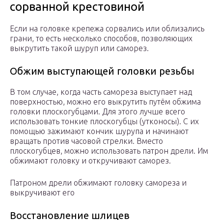
сорванной крестовиной
Если на головке крепежа сорвались или облизались
грани, то есть несколько способов, позволяющих
выкрутить такой шуруп или саморез.
Обжим выступающей головки резьбы
В том случае, когда часть самореза выступает над
поверхностью, можно его выкрутить путём обжима
головки плоскогубцами. Для этого лучше всего
использовать тонкие плоскогубцы (утконосы). С их
помощью зажимают кончик шурупа и начинают
вращать против часовой стрелки. Вместо
плоскогубцев, можно использовать патрон дрели. Им
обжимают головку и откручивают саморез.
Патроном дрели обжимают головку самореза и
выкручивают его
Восстановление шлицев