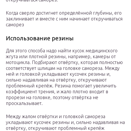
Когда сверло достигнет определённой глубины, его
заклинивает и вместе с ним начинает откручиваться
саморез
Использование резины
Для этого способа надо найти кусок медицинского
жгута или плотной резины, например, камеры от
мотоцикла. Подбирают отвёртку, которая полностью
соответствует шлицам на головке самореза. Между
ней и головкой укладывают кусочек резины и,
сильно надавливая на отвёртку, откручивают
проблемный крепёж. Резина помогает увеличить
коэффициент трения, и жало плотно входит в
прорези на головке, поэтому отвёртка не
проскальзывает.
Между жалом отвёртки и головкой самореза
укладывают кусочек резины и, сильно надавливая на
отвёртку, откручивают проблемный крепёж