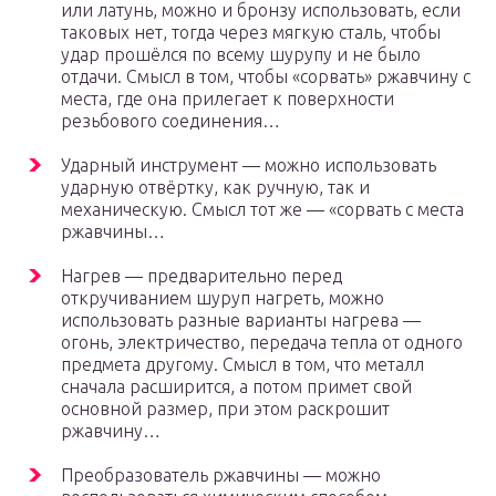
или латунь, можно и бронзу использовать, если
таковых нет, тогда через мягкую сталь, чтобы
удар прошёлся по всему шурупу и не было
отдачи. Смысл в том, чтобы «сорвать» ржавчину с
места, где она прилегает к поверхности
резьбового соединения…
Ударный инструмент — можно использовать
ударную отвёртку, как ручную, так и
механическую. Смысл тот же — «сорвать с места
ржавчины…
Нагрев — предварительно перед
откручиванием шуруп нагреть, можно
использовать разные варианты нагрева —
огонь, электричество, передача тепла от одного
предмета другому. Смысл в том, что металл
сначала расширится, а потом примет свой
основной размер, при этом раскрошит
ржавчину…
Преобразователь ржавчины — можно