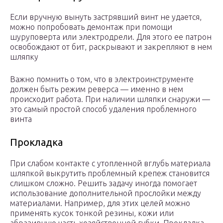
Если вручную вынуть застрявший винт не удается,
можно попробовать демонтаж при помощи
шуруповерта или электродрели. Для этого ее патрон
освобождают от бит, раскрывают и закрепляют в нем
шляпку
Важно помнить о том, что в электроинструменте
должен быть режим реверса — именно в нем
происходит работа. При наличии шляпки снаружи —
это самый простой способ удаления проблемного
винта
Прокладка
При слабом контакте с утопленной вглубь материала
шляпкой выкрутить проблемный крепеж становится
слишком сложно. Решить задачу иногда помогает
использование дополнительной прослойки между
материалами. Например, для этих целей можно
применять кусок тонкой резины, кожи или