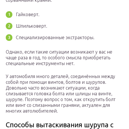
сорванными краями:
Гайковерт.
Шпильковерт.
Специализированные экстракторы.
Однако, если такие ситуации возникают у вас не
чаще раза в год, то особого смысла приобретать
специальные инструменты нет.
У автомобиля много деталей, соединённых между
собой при помощи винтов, болтов и шурупов.
Довольно часто возникают ситуации, когда
слизывается головка болта или шлицы на винте,
шурупе. Поэтому вопрос о том, как открутить болт
или винт со слизанными гранями, актуален для
многих автолюбителей.
Способы вытаскивания шурупа с