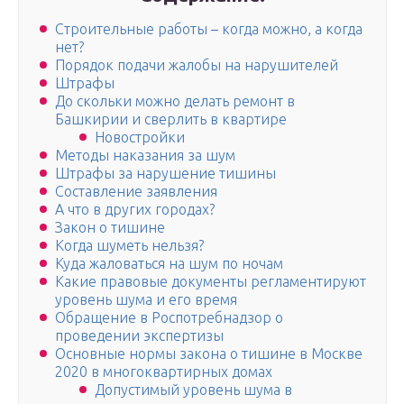
Строительные работы – когда можно, а когда
нет?
Порядок подачи жалобы на нарушителей
Штрафы
До скольки можно делать ремонт в
Башкирии и сверлить в квартире
Новостройки
Методы наказания за шум
Штрафы за нарушение тишины
Составление заявления
А что в других городах?
Закон о тишине
Когда шуметь нельзя?
Куда жаловаться на шум по ночам
Какие правовые документы регламентируют
уровень шума и его время
Обращение в Роспотребнадзор о
проведении экспертизы
Основные нормы закона о тишине в Москве
2020 в многоквартирных домах
Допустимый уровень шума в