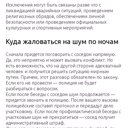
Исключения могут быть связаны разве что с
ликвидацией аварийных ситуаций, проведением
религиозных обрядов, обеспечением личной
безопасности или проведением официальных
культурных и спортивных мероприятий.
Куда жаловаться на шум по ночам
Сначала придется поговорить с соседом напрямую.
Да, это неприятно и может вызвать конфликт. Но
есть возможность, что на другой стороне адекватный
человек и получится решить ситуацию мирным
путем. Причем, этот разговор обязателен по закону.
Если его не провести — полиция не будет
разбираться с вопросом.
Если после беседы с соседом шум продолжается —
придется звонить в полицию. После вашего вызова
полицейские составят протокол и передадут дело
участковому. Если после профилактической беседы с
участковым шум не прекратиться — сосед получит
административный штраф.