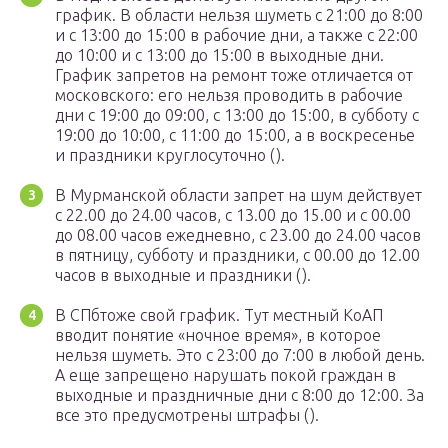
график. В области нельзя шуметь с 21:00 до 8:00
и с 13:00 до 15:00 в рабочие дни, а также с 22:00
до 10:00 и с 13:00 до 15:00 в выходные дни.
График запретов на ремонт тоже отличается от
московского: его нельзя проводить в рабочие
дни с 19:00 до 09:00, с 13:00 до 15:00, в субботу с
19:00 до 10:00, с 11:00 до 15:00, а в воскресенье
и праздники круглосуточно ().
В Мурманской области запрет на шум действует
с 22.00 до 24.00 часов, с 13.00 до 15.00 и с 00.00
до 08.00 часов ежедневно, с 23.00 до 24.00 часов
в пятницу, субботу и праздники, с 00.00 до 12.00
часов в выходные и праздники ().
В СПбтоже свой график. Тут местный КоАП
вводит понятие «ночное время», в которое
нельзя шуметь. Это с 23:00 до 7:00 в любой день.
А еще запрещено нарушать покой граждан в
выходные и праздничные дни с 8:00 до 12:00. За
все это предусмотрены штрафы ().