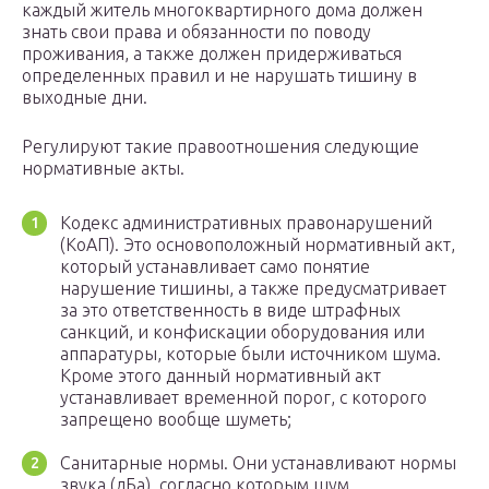
каждый житель многоквартирного дома должен
знать свои права и обязанности по поводу
проживания, а также должен придерживаться
определенных правил и не нарушать тишину в
выходные дни.
Регулируют такие правоотношения следующие
нормативные акты.
Кодекс административных правонарушений
(КоАП). Это основоположный нормативный акт,
который устанавливает само понятие
нарушение тишины, а также предусматривает
за это ответственность в виде штрафных
санкций, и конфискации оборудования или
аппаратуры, которые были источником шума.
Кроме этого данный нормативный акт
устанавливает временной порог, с которого
запрещено вообще шуметь;
Санитарные нормы. Они устанавливают нормы
звука (дБа), согласно которым шум,