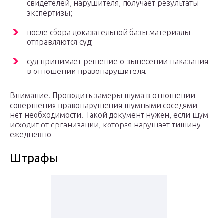
свидетелей, нарушителя, получает результаты
экспертизы;
после сбора доказательной базы материалы
отправляются суд;
суд принимает решение о вынесении наказания
в отношении правонарушителя.
Внимание! Проводить замеры шума в отношении
совершения правонарушения шумными соседями
нет необходимости. Такой документ нужен, если шум
исходит от организации, которая нарушает тишину
ежедневно
Штрафы