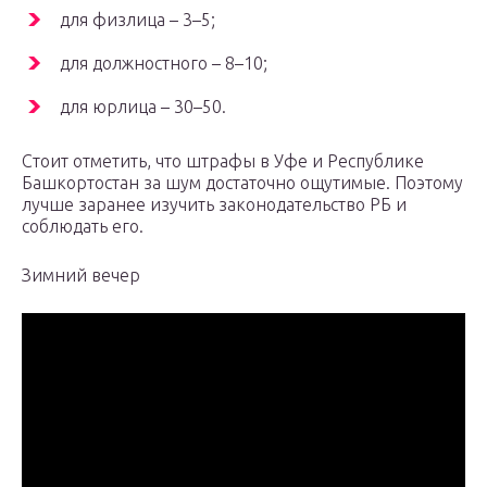
для физлица – 3–5;
для должностного – 8–10;
для юрлица – 30–50.
Стоит отметить, что штрафы в Уфе и Республике
Башкортостан за шум достаточно ощутимые. Поэтому
лучше заранее изучить законодательство РБ и
соблюдать его.
Зимний вечер