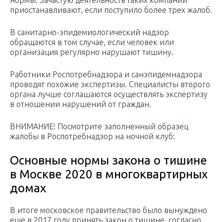
нормы. Зачастую деятельность таких компаний
приостанавливают, если поступило более трех жалоб.
В санитарно-эпидемиологический надзор
обращаются в том случае, если человек или
организация регулярно нарушают тишину.
Работники Роспотребнадзора и санэпидемнадзора
проводят похожие экспертизы. Специалисты второго
органа лучше соглашаются осуществлять экспертизу
в отношении нарушений от граждан.
ВНИМАНИЕ! Посмотрите заполненный образец
жалобы в Роспотребнадзор на ночной клуб:
Основные нормы закона о тишине
в Москве 2020 в многоквартирных
домах
В итоге московское правительство было вынуждено
еще в 2017 году принять закон о тишине, согласно