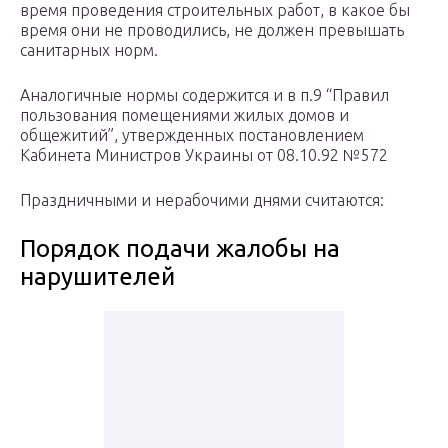
время проведения строительных работ, в какое бы
время они не проводились, не должен превышать
санитарных норм.
Аналогичные нормы содержится и в п.9 “Правил
пользования помещениями жилых домов и
общежитий”, утвержденных постановлением
Кабинета Министров Украины от 08.10.92 №572
Праздничными и нерабочими днями считаются:
Порядок подачи жалобы на
нарушителей