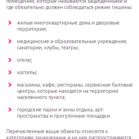
помещений, которые называются защищенными и
где обязательно должен соблюдаться режим тишины:
жилые многоквартирные дома и дворовые
территории;
медицинские и образовательные учреждения,
санатории, клубы, театры;
отели;
хостелы;
магазины, кафе, рестораны, сервисные бытовые
центры, которые находятся на территории
населенного пункта;
городские парки и зоны отдыха, арт-
пространства и прогулочные площадки.
Перечисленные выше объекты относятся к
категориям защищенных и на них распространяются