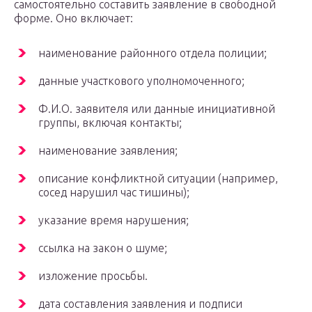
самостоятельно составить заявление в свободной
форме. Оно включает:
наименование районного отдела полиции;
данные участкового уполномоченного;
Ф.И.О. заявителя или данные инициативной
группы, включая контакты;
наименование заявления;
описание конфликтной ситуации (например,
сосед нарушил час тишины);
указание время нарушения;
ссылка на закон о шуме;
изложение просьбы.
дата составления заявления и подписи