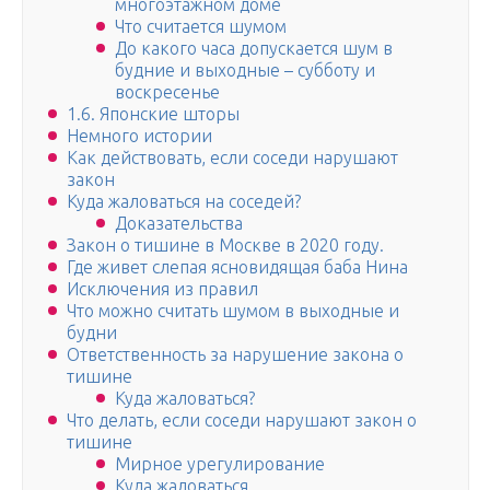
многоэтажном доме
Что считается шумом
До какого часа допускается шум в
будние и выходные – субботу и
воскресенье
1.6. Японские шторы
Немного истории
Как действовать, если соседи нарушают
закон
Куда жаловаться на соседей?
Доказательства
Закон о тишине в Москве в 2020 году.
Где живет слепая ясновидящая баба Нина
Исключения из правил
Что можно считать шумом в выходные и
будни
Ответственность за нарушение закона о
тишине
Куда жаловаться?
Что делать, если соседи нарушают закон о
тишине
Мирное урегулирование
Куда жаловаться