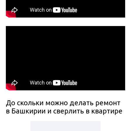
До скольки можно делать ремонт
в Башкирии и сверлить в квартире