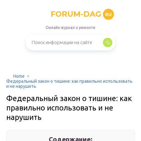
FORUM-DAG
RU
Онлайн-журнал о ремонте
Home
Федеральный закон о тишине: как правильно использовать
и не нарушить
Федеральный закон о тишине: как
правильно использовать и не
нарушить
Содержание: