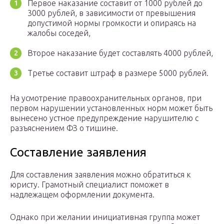
Первое наказание составит от 1000 рублей до
3000 рублей, в зависимости от превышения
допустимой нормы громкости и опираясь на
жалобы соседей,
Второе наказание будет составлять 4000 рублей,
Третье составит штраф в размере 5000 рублей.
На усмотрение правоохранительных органов, при
первом нарушении установленных норм может быть
вынесено устное предупреждение нарушителю с
разъяснением ФЗ о тишине.
Составление заявления
Для составления заявления можно обратиться к
юристу. Грамотный специалист поможет в
надлежащем оформлении документа.
Однако при желании инициативная группа может