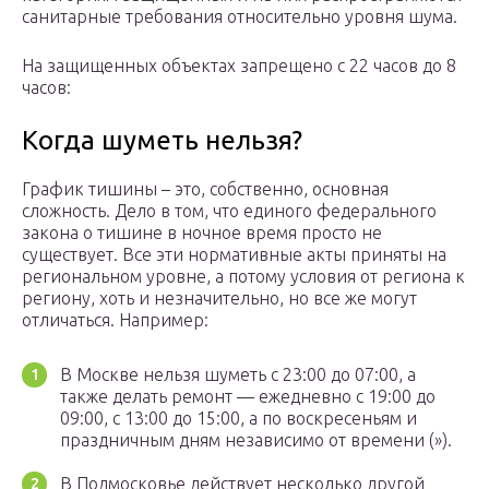
санитарные требования относительно уровня шума.
На защищенных объектах запрещено с 22 часов до 8
часов:
Когда шуметь нельзя?
График тишины – это, собственно, основная
сложность. Дело в том, что единого федерального
закона о тишине в ночное время просто не
существует. Все эти нормативные акты приняты на
региональном уровне, а потому условия от региона к
региону, хоть и незначительно, но все же могут
отличаться. Например:
В Москве нельзя шуметь с 23:00 до 07:00, а
также делать ремонт — ежедневно с 19:00 до
09:00, с 13:00 до 15:00, а по воскресеньям и
праздничным дням независимо от времени (»).
В Подмосковье действует несколько другой