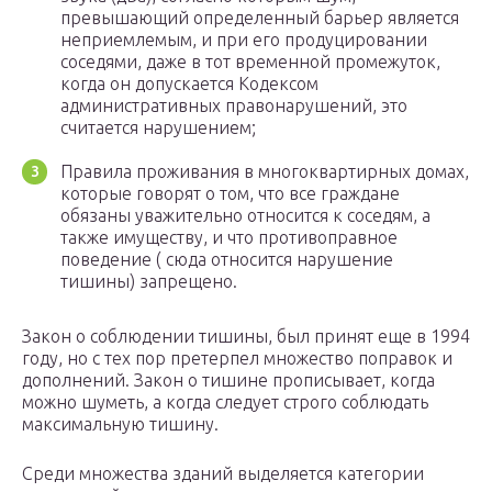
превышающий определенный барьер является
неприемлемым, и при его продуцировании
соседями, даже в тот временной промежуток,
когда он допускается Кодексом
административных правонарушений, это
считается нарушением;
Правила проживания в многоквартирных домах,
которые говорят о том, что все граждане
обязаны уважительно относится к соседям, а
также имуществу, и что противоправное
поведение ( сюда относится нарушение
тишины) запрещено.
Закон о соблюдении тишины, был принят еще в 1994
году, но с тех пор претерпел множество поправок и
дополнений. Закон о тишине прописывает, когда
можно шуметь, а когда следует строго соблюдать
максимальную тишину.
Среди множества зданий выделяется категории