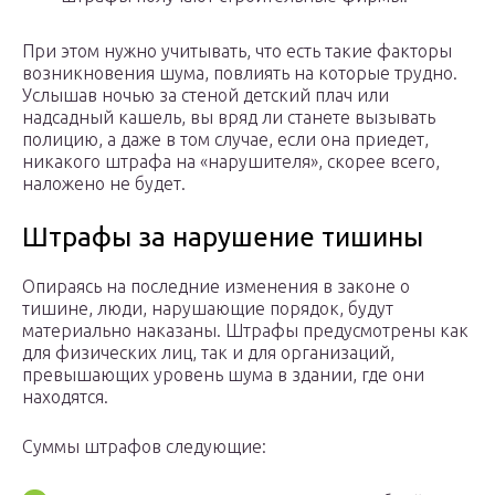
При этом нужно учитывать, что есть такие факторы
возникновения шума, повлиять на которые трудно.
Услышав ночью за стеной детский плач или
надсадный кашель, вы вряд ли станете вызывать
полицию, а даже в том случае, если она приедет,
никакого штрафа на «нарушителя», скорее всего,
наложено не будет.
Штрафы за нарушение тишины
Опираясь на последние изменения в законе о
тишине, люди, нарушающие порядок, будут
материально наказаны. Штрафы предусмотрены как
для физических лиц, так и для организаций,
превышающих уровень шума в здании, где они
находятся.
Суммы штрафов следующие: