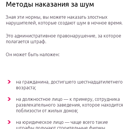
Методы наказания за шум
Зная эти нормы, вы можете наказать злостных
нарушителей, которые создают шум в ночное время.
Это административное правонарушение, за которое
полагается штраф.
Он может быть наложен:
на гражданина, достигшего шестнадцатилетнего
возраста;
на должностное лицо — к примеру, сотрудника
развлекательного заведения, которое находится
поблизости от жилых домов;
на юридическое лицо — чаще всего такие
штрафы получают строительные фирмы.