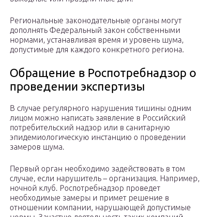
Региональные законодательные органы могут
дополнять Федеральный закон собственными
нормами, устанавливая время и уровень шума,
допустимые для каждого конкретного региона.
Обращение в Роспотребнадзор о
проведении экспертизы
В случае регулярного нарушения тишины одним
лицом можно написать заявление в Российский
потребительский надзор или в санитарную
эпидемиологическую инстанцию о проведении
замеров шума.
Первый орган необходимо задействовать в том
случае, если нарушитель – организация. Например,
ночной клуб. Роспотребнадзор проведет
необходимые замеры и примет решение в
отношении компании, нарушающей допустимые