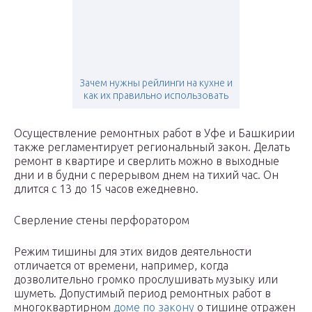
Зачем нужны рейлинги на кухне и
как их правильно использовать
Осуществление ремонтных работ в Уфе и Башкирии
также регламентирует региональный закон. Делать
ремонт в квартире и сверлить можно в выходные
дни и в будни с перерывом днем на тихий час. Он
длится с 13 до 15 часов ежедневно.
Сверление стены перфоратором
Режим тишины для этих видов деятельности
отличается от времени, например, когда
дозволительно громко прослушивать музыку или
шуметь. Допустимый период ремонтных работ в
многоквартирном
доме по закону
о тишине отражен