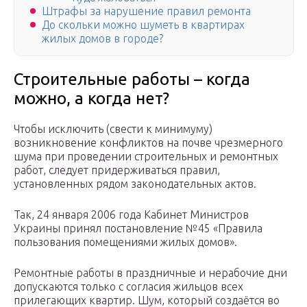
Штрафы за нарушение правил ремонта
До скольки можно шуметь в квартирах
жилых домов в городе?
Строительные работы – когда
можно, а когда нет?
Чтобы исключить (свести к минимуму)
возникновение конфликтов на почве чрезмерного
шума при проведении строительных и ремонтных
работ, следует придерживаться правил,
установленных рядом законодательных актов.
Так, 24 января 2006 года Кабинет Министров
Украины принял постановление №45 «Правила
пользования помещениями жилых домов».
Ремонтные работы в праздничные и нерабочие дни
допускаются только с согласия жильцов всех
прилегающих квартир. Шум, который создаётся во