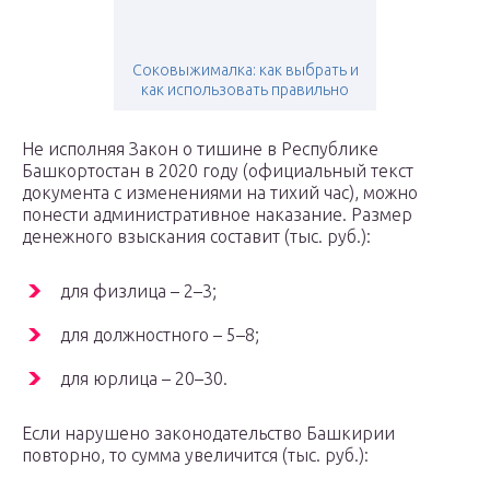
Соковыжималка: как выбрать и
как использовать правильно
Не исполняя Закон о тишине в Республике
Башкортостан в 2020 году (официальный текст
документа с изменениями на тихий час), можно
понести административное наказание. Размер
денежного взыскания составит (тыс. руб.):
для физлица – 2–3;
для должностного – 5–8;
для юрлица – 20–30.
Если нарушено законодательство Башкирии
повторно, то сумма увеличится (тыс. руб.):