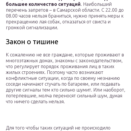
большее количество ситуаций
. Наибольший
перечень запретов – в Самарской области. С 22.00 до
08.00 часов нельзя браниться, нужно принять меры к
прекращению лая собак, отказаться от свиста и
громкой сигнализации.
Закон о тишине
К сожалению не все граждане, которые проживают в
многоэтажных домах, знакомы с законодательством,
что регулирует порядок проживания лиц в таких
жилых строениях. Поэтому часто возникают
конфликтные ситуации, когда по своему незнанию
соседи начинают стучать по батареям, или подавать
другие сигналы тем кто сильно шумит. Или наоборот,
потерпевшие, молча переносят сильный шум, думая
что ничего сделать нельзя.
Для того чтобы таких ситуаций не происходило