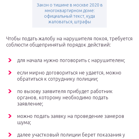
Закон о тишине в москве 2020 в
многоквартирном доме:
официальный текст, куда
жаловаться, штрафы
Чтобы подать жалобу на нарушителя покоя, требуется
соблюсти общепринятый порядок действий:
для начала нужно поговорить с нарушителем;
если мирно договориться не удается, можно
обратиться к сотруднику полиции;
по вызову заявителя прибудет работник
органов, которому необходимо подать
заявление;
можно подать заявку на проведение замеров
шума;
далее участковый полиции берет показания у