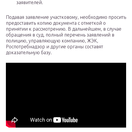
заявителей.
Подавая заявление участковому, необходимо просить
предоставить копию документа с отметкой о
принятии к рассмотрению. В дальнейшем, в случае
обращения в суд, полный перечень заявлений в
полицию, управляющую компанию, ЖЭК,
Роспотребнадзор и другие органы составят
доказательную базу.