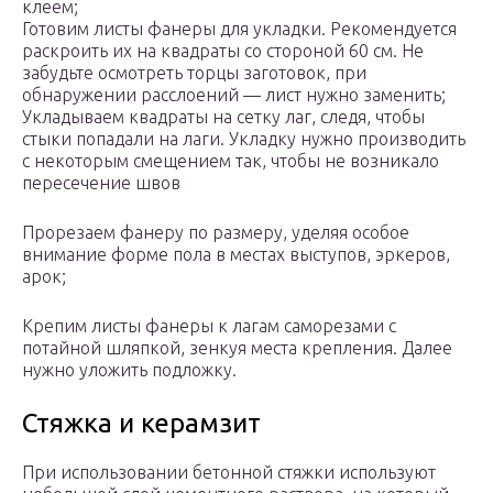
клеем;
Готовим листы фанеры для укладки. Рекомендуется
раскроить их на квадраты со стороной 60 см. Не
забудьте осмотреть торцы заготовок, при
обнаружении расслоений — лист нужно заменить;
Укладываем квадраты на сетку лаг, следя, чтобы
стыки попадали на лаги. Укладку нужно производить
с некоторым смещением так, чтобы не возникало
пересечение швов
Прорезаем фанеру по размеру, уделяя особое
внимание форме пола в местах выступов, эркеров,
арок;
Крепим листы фанеры к лагам саморезами с
потайной шляпкой, зенкуя места крепления. Далее
нужно уложить подложку.
Стяжка и керамзит
При использовании бетонной стяжки используют