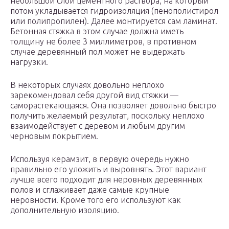
небольшой слой цементного раствора, на который
потом укладывается гидроизоляция (пенополистирол
или полипропилен). Далее монтируется сам ламинат.
Бетонная стяжка в этом случае должна иметь
толщину не более 3 миллиметров, в противном
случае деревянный пол может не выдержать
нагрузки.
В некоторых случаях довольно неплохо
зарекомендовал себя другой вид стяжки —
саморастекающаяся. Она позволяет довольно быстро
получить желаемый результат, поскольку неплохо
взаимодействует с деревом и любым другим
черновым покрытием.
Используя керамзит, в первую очередь нужно
правильно его уложить и выровнять. Этот вариант
лучше всего подходит для неровных деревянных
полов и сглаживает даже самые крупные
неровности. Кроме того его используют как
дополнительную изоляцию.