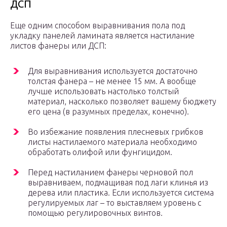
ДСП
Еще одним способом выравнивания пола под
укладку панелей ламината является настилание
листов фанеры или ДСП:
Для выравнивания используется достаточно
толстая фанера – не менее 15 мм. А вообще
лучше использовать настолько толстый
материал, насколько позволяет вашему бюджету
его цена (в разумных пределах, конечно).
Во избежание появления плесневых грибков
листы настилаемого материала необходимо
обработать олифой или фунгицидом.
Перед настиланием фанеры черновой пол
выравниваем, подмащивая под лаги клинья из
дерева или пластика. Если используется система
регулируемых лаг – то выставляем уровень с
помощью регулировочных винтов.