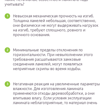
учитывать?
Невысокая механическая прочность на изгиб.
Толщина ламелей небольшая, соответственно,
они физически не могут выдерживать нагрузок
на изгиб, требуют сплошного, ровного и
прочного основания.
Минимальные пределы отклонения по
горизонтальности. При невыполнении этого
требования расшатываются замковые
соединения ламелей, могут появляться
неприятные скрипы во время ходьбы.
Негативная реакция на увеличенные параметры
влажности. Для изготовления ламината
применяются отходы деревообработки, а они
впитываю влагу. Если условия эксплуатации
ламината неблагоприятные, то материал очень