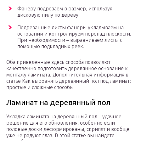
Фанеру подрезаем в размер, используя
дисковую пилу по дереву.
Подрезанные листы фанеры укладываем на
основании и контролируем перепад плоскости.
При необходимости – выравниваем листы с
помощью подкладных реек.
Оба приведенные здесь способа позволяют
качественно подготовить деревянное основание к
монтажу ламината. Дополнительная информация в
статье Как выровнять деревянный пол под ламинат:
простые и сложные способы
Ламинат на деревянный пол
Укладка ламината на деревянный пол – удачное
решение для его обновления, особенно если
половые доски деформированы, скрипят и вообще,
уже не радуют глаз. В этой статье вы найдете