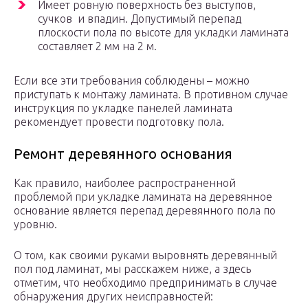
Имеет ровную поверхность без выступов,
сучков и впадин. Допустимый перепад
плоскости пола по высоте для укладки ламината
составляет 2 мм на 2 м.
Если все эти требования соблюдены – можно
приступать к монтажу ламината. В противном случае
инструкция по укладке панелей ламината
рекомендует провести подготовку пола.
Ремонт деревянного основания
Как правило, наиболее распространенной
проблемой при укладке ламината на деревянное
основание является перепад деревянного пола по
уровню.
О том, как своими руками выровнять деревянный
пол под ламинат, мы расскажем ниже, а здесь
отметим, что необходимо предпринимать в случае
обнаружения других неисправностей: