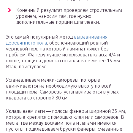
Конечный результат проверяем строительным
уровнем, наносим там, где нужно
дополнительные порции шпатлевки.
Это самый популярный метод
выравнивания
деревянного пола
, обеспечивающий ровный
черновой пол, на который ламинат ляжет без
проблем. Фанеру лучше использовать класса 4/4 и
выше, толщина должна составлять не менее 15 мм.
Итак, приступаем:
Устанавливаем маяки-саморезы, которые
ввинчиваются на необходимую высоту по всей
площади пола. Саморезы устанавливаются в углах
квадрата со стороной 30 см.
Укладываем лаги — полосы фанеры шириной 35 мм,
которые крепятся с помощью клея или саморезов. В
места, где между досками пола и лагами имеются
пустоты, подкладываем бруски фанеры, смазанные