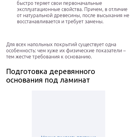
быстро теряет свои первоначальные
эксплуатационные свойства. Причем, в отличие
от натуральной древесины, после высыхания не
восстанавливается и требует замены.
Для всех напольных покрытий существует одна
особенность: чем хуже их физические показатели –
тем жестче требования к основанию.
Подготовка деревянного
основания под ламинат