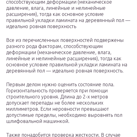
способствующим деформации (механическое
давление, влага, линейные и нелинейные
расширения), тогда как основное условие
правильной укладки ламината на деревянный пол —
идеально ровная поверхность
Все из перечисленных поверхностей подвержены
разного рода факторам, способствующим
деформации (механическое давление, влага,
линейные и нелинейные расширения), тогда как
основное условие правильной укладки ламината на
деревянный пол — идеально ровная поверхность.
Первым делом нужно оценить состояние пола.
Горизонтальность проверяется при помощи
строительного уровня. Длина до 2-х метров
допускает перепады не более нескольких
миллиметров. Если неровности превышают
допустимые пределы, необходимо выровнять пол
шлифовальной машинкой.
Также понадобится проверка жесткости. В случае