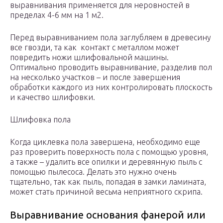
выравнивания применяется для неровностей в
пределах 4-6 мм на 1 м2.
Перед выравниванием пола заглубляем в древесину
все гвозди, та как контакт с металлом может
повредить ножи шлифовальной машины.
Оптимально проводить выравнивание, разделив пол
на несколько участков – и после завершения
обработки каждого из них контролировать плоскость
и качество шлифовки.
Шлифовка пола
Когда циклевка пола завершена, необходимо еще
раз проверить поверхность пола с помощью уровня,
а также – удалить все опилки и деревянную пыль с
помощью пылесоса. Делать это нужно очень
тщательно, так как пыль, попадая в замки ламината,
может стать причиной весьма неприятного скрипа.
Выравнивание основания фанерой или