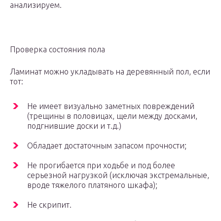
анализируем.
Проверка состояния пола
Ламинат можно укладывать на деревянный пол, если
тот:
Не имеет визуально заметных повреждений
(трещины в половицах, щели между досками,
подгнившие доски и т.д.)
Обладает достаточным запасом прочности;
Не прогибается при ходьбе и под более
серьезной нагрузкой (исключая экстремальные,
вроде тяжелого платяного шкафа);
Не скрипит.