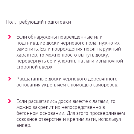
Пол, требующий подготовки
Если обнаружены поврежденные или
подгнившие доски чернового пола, нужно их
заменить. Если повреждения носят наружный
характер, то можно просто вынуть доску,
перевернуть ее и уложить на лаги изнаночной
стороной вверх.
Расшатанные доски чернового деревянного
основания укрепляем с помощью саморезов.
Если расшатались доски вместе с лагами, то
можно закрепит их непосредственно в
бетонном основании. Для этого просверливаем
сквозное отверстие и крепим лаги, используя
анкер.