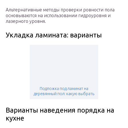
Альтернативные методы проверки ровности пола
основываются на использовании гидроуровня и
лазерного уровня.
Укладка ламината: варианты
Подложка под ламинат на
деревянный пол: какую выбрать
Варианты наведения порядка на
кухне