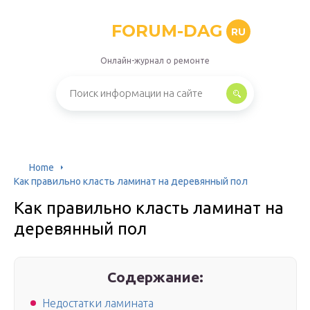
FORUM-DAG
RU
Онлайн-журнал о ремонте
Home
Как правильно класть ламинат на деревянный пол
Как правильно класть ламинат на
деревянный пол
Содержание:
Недостатки ламината