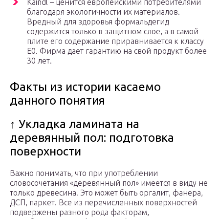
Kaindl – ценится европейскими потребителями
благодаря экологичности их материалов.
Вредный для здоровья формальдегид
содержится только в защитном слое, а в самой
плите его содержание приравнивается к классу
Е0. Фирма дает гарантию на свой продукт более
30 лет.
Факты из истории касаемо
данного понятия
↑ Укладка ламината на
деревянный пол: подготовка
поверхности
Важно понимать, что при употреблении
словосочетания «деревянный пол» имеется в виду не
только древесина. Это может быть оргалит, фанера,
ДСП, паркет. Все из перечисленных поверхностей
подвержены разного рода факторам,