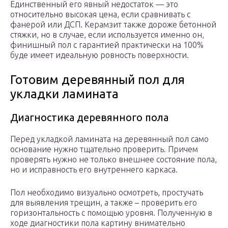
Единственный его явный недостаток — это
относительно высокая цена, если сравнивать с
фанерой или ДСП. Керамзит также дороже бетонной
стяжки, но в случае, если используется именно он,
финишный пол с гарантией практически на 100%
буде имеет идеальную ровность поверхности.
Готовим деревянный пол для
укладки ламината
Диагностика деревянного пола
Перед укладкой ламината на деревянный пол само
основание нужно тщательно проверить. Причем
проверять нужно не только внешнее состояние пола,
но и исправность его внутреннего каркаса.
Пол необходимо визуально осмотреть, простучать
для выявления трещин, а также – проверить его
горизонтальность с помощью уровня. Полученную в
ходе диагностики пола картину внимательно