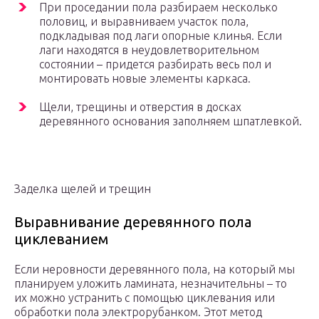
При проседании пола разбираем несколько
половиц, и выравниваем участок пола,
подкладывая под лаги опорные клинья. Если
лаги находятся в неудовлетворительном
состоянии – придется разбирать весь пол и
монтировать новые элементы каркаса.
Щели, трещины и отверстия в досках
деревянного основания заполняем шпатлевкой.
Заделка щелей и трещин
Выравнивание деревянного пола
циклеванием
Если неровности деревянного пола, на который мы
планируем уложить ламината, незначительны – то
их можно устранить с помощью циклевания или
обработки пола электрорубанком. Этот метод