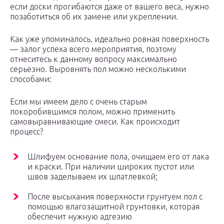
если доски прогибаются даже от вашего веса, нужно
позаботиться об их замене или укреплении.
Как уже упоминалось, идеально ровная поверхность
— залог успеха всего мероприятия, поэтому
отнеситесь к данному вопросу максимально
серьезно. Выровнять пол можно несколькими
способами:
Если мы имеем дело с очень старым
покоробившимся полом, можно применить
самовыравнивающие смеси. Как происходит
процесс?
Шлифуем основание пола, очищаем его от лака
и краски. При наличии широких пустот или
швов заделываем их шпатлевкой;
После высыхания поверхности грунтуем пол с
помощью влагозащитной грунтовки, которая
обеспечит нужную адгезию