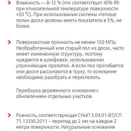
Влажность — 8-12 % (что соответствует 40% Rh
при относительной температуре поверхности
+20 °С). При использовании системы «теплые
полы» доски должны иметь показатель в 5%, не
более.
Поверхностная прочность не менее 150 МПа.
Необработанный или старый пол из досок, часто
имеет измененную структуру, поэтому
нуждается в шлифовке, использовании
упрочняющих пропиток. А если пол прогибается
или доски рассыпаются в труху, то основание
необходимо разобрать и перестелить.
Переборка деревянного основания с
обновлением отдельных участков.
Ровность, соответствующая СНиП 3.04.01-87/СП
71.13330.2011 – перепад до 2 мм на каждые 2
метра поверхности. Натуральные основания