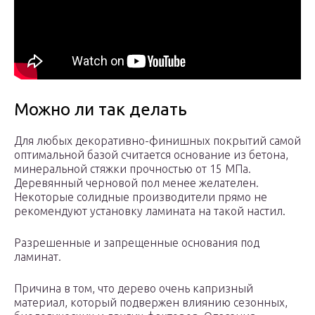
Можно ли так делать
Для любых декоративно-финишных покрытий самой
оптимальной базой считается основание из бетона,
минеральной стяжки прочностью от 15 МПа.
Деревянный черновой пол менее желателен.
Некоторые солидные производители прямо не
рекомендуют установку ламината на такой настил.
Разрешенные и запрещенные основания под
ламинат.
Причина в том, что дерево очень капризный
материал, который подвержен влиянию сезонных,