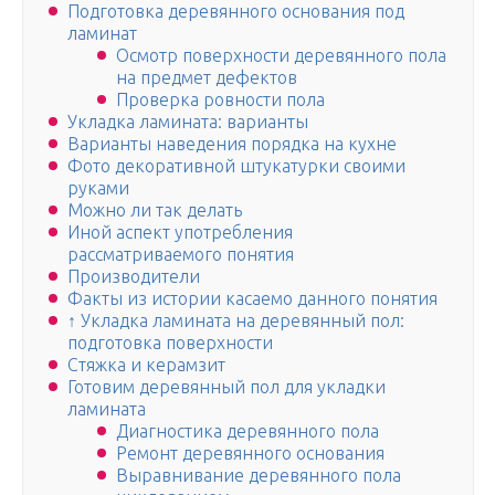
Подготовка деревянного основания под
ламинат
Осмотр поверхности деревянного пола
на предмет дефектов
Проверка ровности пола
Укладка ламината: варианты
Варианты наведения порядка на кухне
Фото декоративной штукатурки своими
руками
Можно ли так делать
Иной аспект употребления
рассматриваемого понятия
Производители
Факты из истории касаемо данного понятия
↑ Укладка ламината на деревянный пол:
подготовка поверхности
Стяжка и керамзит
Готовим деревянный пол для укладки
ламината
Диагностика деревянного пола
Ремонт деревянного основания
Выравнивание деревянного пола