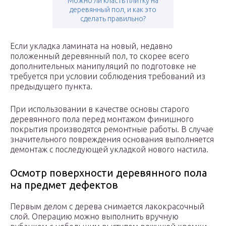
Можно ли класть плитку на
деревянный пол, и как это
сделать правильно?
Если укладка ламината на новый, недавно
положенный деревянный пол, то скорее всего
дополнительных манипуляций по подготовке не
требуется при условии соблюдения требований из
предыдущего пункта.
При использовании в качестве основы старого
деревянного пола перед монтажом финишного
покрытия производятся ремонтные работы. В случае
значительного повреждения основания выполняется
демонтаж с последующей укладкой нового настила.
Осмотр поверхности деревянного пола
на предмет дефектов
Первым делом с дерева снимается лакокрасочный
слой. Операцию можно выполнить вручную