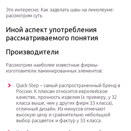
Это интересно: Как заделать швы на линолеуме:
рассмотрим суть
Иной аспект употребления
рассматриваемого понятия
Производители
Рассмотрим наиболее известные фирмы-
изготовители ламинированных элементов:
Quick-Step – самый распространенный бренд в
России. К плюсам относится европейское
качество, прочность изделия (к примеру, у 32
класса выше, чем у других фирм 33 класса),
отличный дизайн. Из минусов отмечают
высокую цену и сравнительно небольшой
выбор расцветок и фактур у 33 класса.