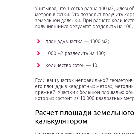
Учитывая, что 1 сотка равна 100 м2, идем 
метров в сотки. Это позволит получить ко
земельной делянки. При расчете количеств
получившийся результат разделить на 100,
площадь участка — 1000 м2;
1000 м2 разделить на 100;
количество соток — 10
Если ваш участок неправильной геометрич
его площадь в квадратных метрах, методик
прежней. Участки с большой площадью обы
которых состоит из 10 000 квадратных метр
Расчет площади земельного
калькулятором