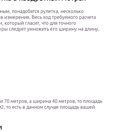
чным, понадобятся рулетка, несколько
в измерения. Весь ход требуемого расчета
 который гласит, что для точного
ры следует умножить его ширину на длину,
и 70 метров, а ширина 40 метров, то площадь
м2, то есть в данном случае площадь вашей
и