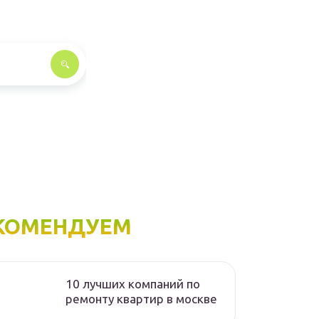
КОМЕНДУЕМ
10 лучших компаний по
ремонту квартир в москве