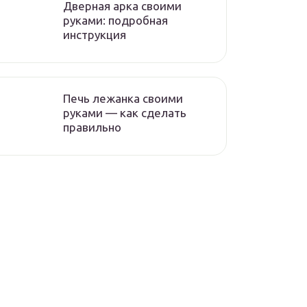
Дверная арка своими
руками: подробная
инструкция
Печь лежанка своими
руками — как сделать
правильно