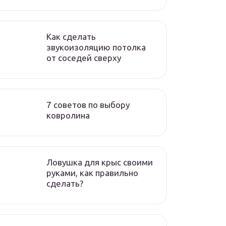
Как сделать
звукоизоляцию потолка
от соседей сверху
7 советов по выбору
ковролина
Ловушка для крыс своими
руками, как правильно
сделать?