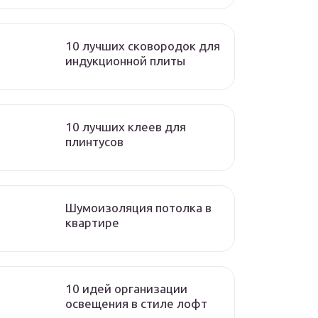
10 лучших сковородок для
индукционной плиты
10 лучших клеев для
плинтусов
Шумоизоляция потолка в
квартире
10 идей организации
освещения в стиле лофт