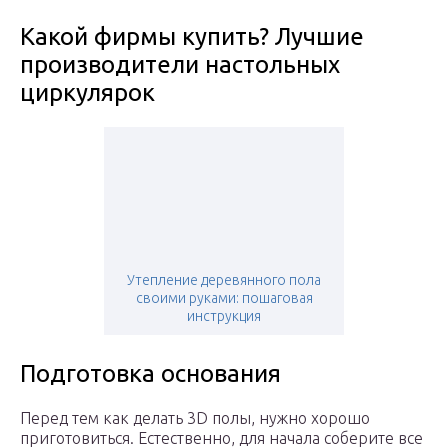
Какой фирмы купить? Лучшие
производители настольных
циркулярок
Утепление деревянного пола
своими руками: пошаговая
инструкция
Подготовка основания
Перед тем как делать 3D полы, нужно хорошо
приготовиться. Естественно, для начала соберите все