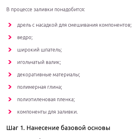
В процессе заливки понадобится:
дрель с насадкой для смешивания компонентов;
ведро;
широкий шпатель;
игольчатый валик;
декоративные материалы;
полимерная глина;
полиэтиленовая пленка;
компоненты для заливки.
Шаг 1. Нанесение базовой основы