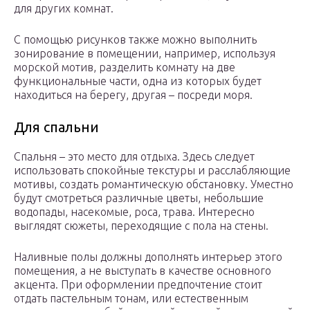
для других комнат.
С помощью рисунков также можно выполнить
зонирование в помещении, например, используя
морской мотив, разделить комнату на две
функциональные части, одна из которых будет
находиться на берегу, другая – посреди моря.
Для спальни
Спальня – это место для отдыха. Здесь следует
использовать спокойные текстуры и расслабляющие
мотивы, создать романтическую обстановку. Уместно
будут смотреться различные цветы, небольшие
водопады, насекомые, роса, трава. Интересно
выглядят сюжеты, переходящие с пола на стены.
Наливные полы должны дополнять интерьер этого
помещения, а не выступать в качестве основного
акцента. При оформлении предпочтение стоит
отдать пастельным тонам, или естественным