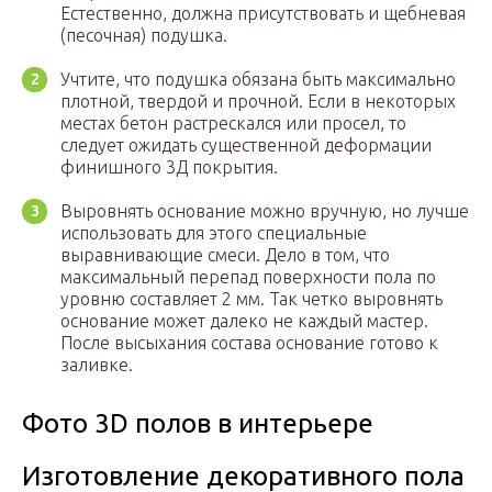
Естественно, должна присутствовать и щебневая
(песочная) подушка.
Учтите, что подушка обязана быть максимально
плотной, твердой и прочной. Если в некоторых
местах бетон растрескался или просел, то
следует ожидать существенной деформации
финишного 3Д покрытия.
Выровнять основание можно вручную, но лучше
использовать для этого специальные
выравнивающие смеси. Дело в том, что
максимальный перепад поверхности пола по
уровню составляет 2 мм. Так четко выровнять
основание может далеко не каждый мастер.
После высыхания состава основание готово к
заливке.
Фото 3D полов в интерьере
Изготовление декоративного пола