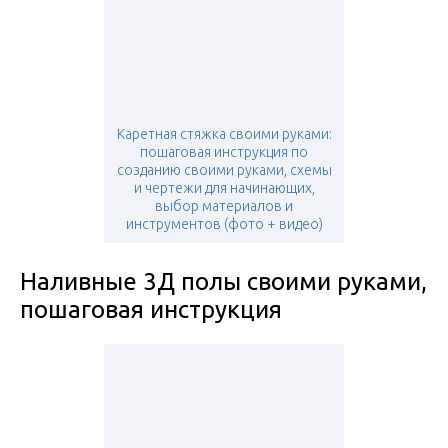
Каретная стяжка своими руками:
пошаговая инструкция по
созданию своими руками, схемы
и чертежи для начинающих,
выбор материалов и
инструментов (фото + видео)
Наливные 3Д полы своими руками,
пошаговая инструкция