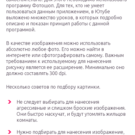
программу Фотошоп. Для тех, кто не умеет
пользоваться данным приложением, в Ютубе
выложено множество уроков, в которых подробно
описано и показан принцип работы с данной
программой.
В качестве изображения можно использовать
абсолютно любое фото. Его можно найти в
интернете или сфотографировать самому. Важным
требованием к используемому для нанесения
рисунку является ее расширение. Минимально оно
должно составлять 300 dpi.
Несколько советов по подбору картинки.
Не следует выбирать для нанесения
агрессивные и слишком броские изображения.
Они быстро наскучат, и будут утомлять жильцов
комнаты.
Нужно подбирать для нанесения изображение,