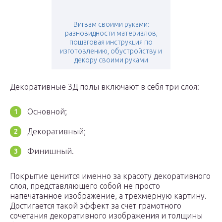
Вигвам своими руками:
разновидности материалов,
пошаговая инструкция по
изготовлению, обустройству и
декору своими руками
Декоративные 3Д полы включают в себя три слоя:
Основной;
Декоративный;
Финишный.
Покрытие ценится именно за красоту декоративного
слоя, представляющего собой не просто
напечатанное изображение, а трехмерную картину.
Достигается такой эффект за счет грамотного
сочетания декоративного изображения и толщины