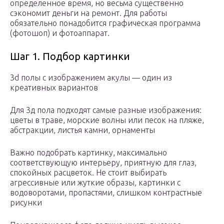
определенное время, но весьма существенно
сэкономит деньги на ремонт. Для работы
обязательно понадобится графическая программа
(фотошоп) и фотоаппарат.
Шаг 1. Подбор картинки
3d полы с изображением акулы — один из
креативных вариантов
Для 3д пола подходят самые разные изображения:
цветы в траве, морские волны или песок на пляже,
абстракции, листья камни, орнаменты
Важно подобрать картинку, максимально
соответствующую интерьеру, приятную для глаз,
спокойных расцветок. Не стоит выбирать
агрессивные или жуткие образы, картинки с
водоворотами, пропастями, слишком контрастные
рисунки