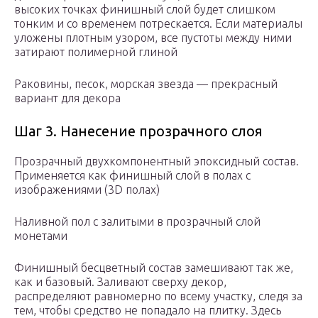
высоких точках финишный слой будет слишком
тонким и со временем потрескается. Если материалы
уложены плотным узором, все пустоты между ними
затирают полимерной глиной
Раковины, песок, морская звезда — прекрасный
вариант для декора
Шаг 3. Нанесение прозрачного слоя
Прозрачный двухкомпонентный эпоксидный состав.
Применяется как финишный слой в полах с
изображениями (3D полах)
Наливной пол с залитыми в прозрачный слой
монетами
Финишный бесцветный состав замешивают так же,
как и базовый. Заливают сверху декор,
распределяют равномерно по всему участку, следя за
тем, чтобы средство не попадало на плитку. Здесь