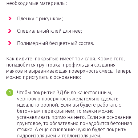
необходимые материалы:
Пленку с рисунком;
Специальный клей для нее;
Полимерный бесцветный состав.
Как видите, покрытые имеет три слоя. Кроме того,
понадобится грунтовка, профиль для создания
маяков и выравнивающая поверхность смесь. Теперь
можно приступать к основанию:
Чтобы покрытие 3Д было качественным,
черновую поверхность желательно сделать
идеально ровной. Если вы будете работать с
бетонным перекрытием, то маяки можно
устанавливать прямо на него. Если же основание
грунтовое, то обязательно понадобится бетонная
стяжка. А еще основание нужно будет покрыть
гидроизоляцией и теплоизоляцией.