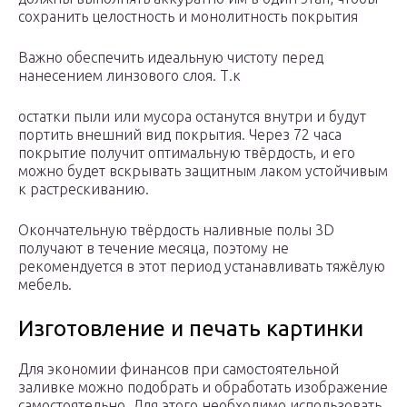
сохранить целостность и монолитность покрытия
Важно обеспечить идеальную чистоту перед
нанесением линзового слоя. Т.к
остатки пыли или мусора останутся внутри и будут
портить внешний вид покрытия. Через 72 часа
покрытие получит оптимальную твёрдость, и его
можно будет вскрывать защитным лаком устойчивым
к растрескиванию.
Окончательную твёрдость наливные полы 3D
получают в течение месяца, поэтому не
рекомендуется в этот период устанавливать тяжёлую
мебель.
Изготовление и печать картинки
Для экономии финансов при самостоятельной
заливке можно подобрать и обработать изображение
самостоятельно. Для этого необходимо использовать