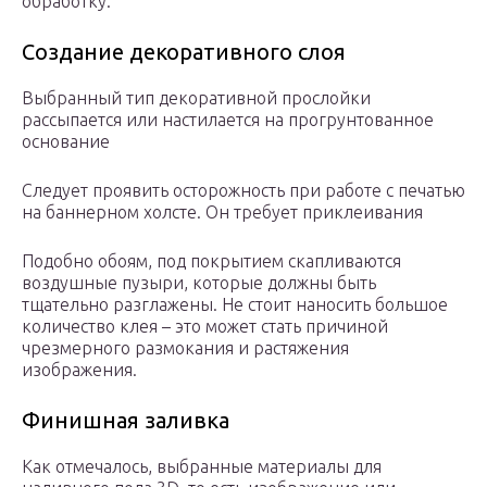
обработку.
Создание декоративного слоя
Выбранный тип декоративной прослойки
рассыпается или настилается на прогрунтованное
основание
Следует проявить осторожность при работе с печатью
на баннерном холсте. Он требует приклеивания
Подобно обоям, под покрытием скапливаются
воздушные пузыри, которые должны быть
тщательно разглажены. Не стоит наносить большое
количество клея – это может стать причиной
чрезмерного размокания и растяжения
изображения.
Финишная заливка
Как отмечалось, выбранные материалы для