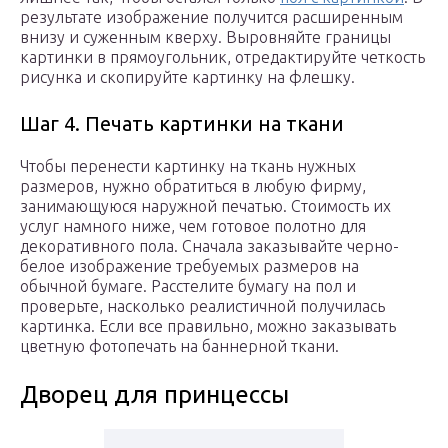
результате изображение получится расширенным
внизу и суженным кверху. Выровняйте границы
картинки в прямоугольник, отредактируйте четкость
рисунка и скопируйте картинку на флешку.
Шаг 4. Печать картинки на ткани
Чтобы перенести картинку на ткань нужных
размеров, нужно обратиться в любую фирму,
занимающуюся наружной печатью. Стоимость их
услуг намного ниже, чем готовое полотно для
декоративного пола. Сначала заказывайте черно-
белое изображение требуемых размеров на
обычной бумаге. Расстелите бумагу на пол и
проверьте, насколько реалистичной получилась
картинка. Если все правильно, можно заказывать
цветную фотопечать на баннерной ткани.
Дворец для принцессы