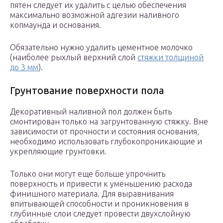
пятен следует их удалить с целью обеспечения
максимально возможной адгезии наливного
копмаунда и основания.
Обязательно нужно удалить цементное молочко
(наиболее рыхлый верхний слой
стяжки толщиной
до 3 мм
).
Грунтование поверхности пола
Декоративный наливной пол должен быть
смонтирован только на загрунтованную стяжку. Вне
зависимости от прочности и состояния основания,
необходимо использовать глубокопроникающие и
укрепляющие грунтовки.
Только они могут еще больше упрочнить
поверхность и привести к уменьшению расхода
финишного материала. Для выравнивания
впитывающей способности и проникновения в
глубинные слои следует провести двухслойную