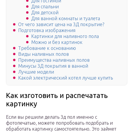
Для гостиной
Для спальни
Для детской
Для ванной комнаты и туалета
От чего зависит цена на 3Д покрытие?
Подготовка изображения
Картинки для наливного пола
Можно и без картинок
Требование к основанию
Виды наливных полов
Преимущества наливных полов
Минусы 3Д покрытия в ванной
Лучшие модели
Какой электрический котел лучше купить
Как изготовить и распечатать
картинку
Если вы решили делать 3д пол именно с
фотопечатью, можете попробовать подобрать и
обработать картинку самостоятельно. Это займет