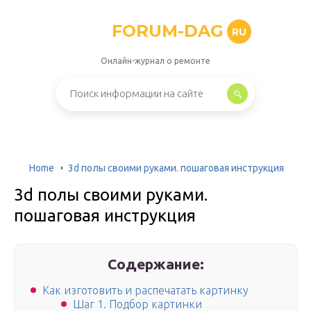
FORUM-DAG
RU
Онлайн-журнал о ремонте
Home
3d полы своими руками. пошаговая инструкция
3d полы своими руками.
пошаговая инструкция
Содержание:
Как изготовить и распечатать картинку
Шаг 1. Подбор картинки