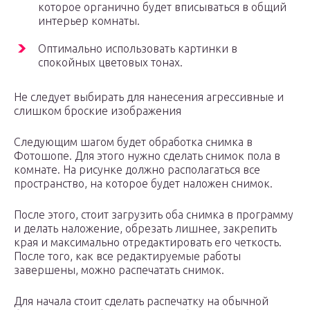
которое органично будет вписываться в общий
интерьер комнаты.
Оптимально использовать картинки в
спокойных цветовых тонах.
Не следует выбирать для нанесения агрессивные и
слишком броские изображения
Следующим шагом будет обработка снимка в
Фотошопе. Для этого нужно сделать снимок пола в
комнате. На рисунке должно располагаться все
пространство, на которое будет наложен снимок.
После этого, стоит загрузить оба снимка в программу
и делать наложение, обрезать лишнее, закрепить
края и максимально отредактировать его четкость.
После того, как все редактируемые работы
завершены, можно распечатать снимок.
Для начала стоит сделать распечатку на обычной