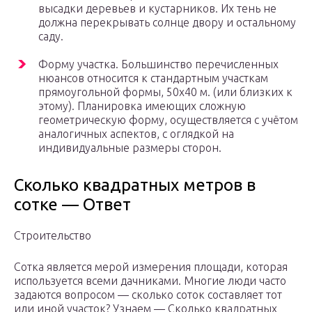
высадки деревьев и кустарников. Их тень не
должна перекрывать солнце двору и остальному
саду.
Форму участка. Большинство перечисленных
нюансов относится к стандартным участкам
прямоугольной формы, 50х40 м. (или близких к
этому). Планировка имеющих сложную
геометрическую форму, осуществляется с учётом
аналогичных аспектов, с оглядкой на
индивидуальные размеры сторон.
Сколько квадратных метров в
сотке — Ответ
Строительство
Сотка является мерой измерения площади, которая
используется всеми дачниками. Многие люди часто
задаются вопросом — сколько соток составляет тот
или иной участок? Узнаем — Сколько квадратных