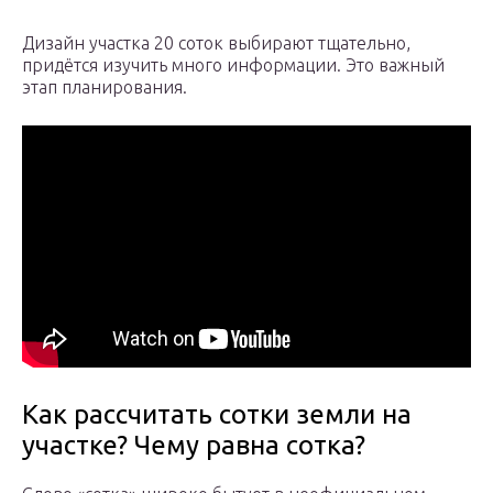
Дизайн участка 20 соток выбирают тщательно,
придётся изучить много информации. Это важный
этап планирования.
Как рассчитать сотки земли на
участке? Чему равна сотка?