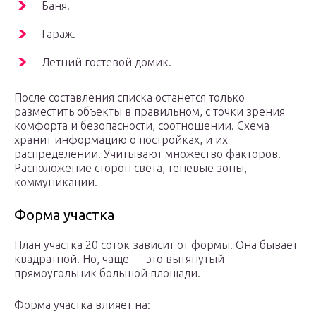
Баня.
Гараж.
Летний гостевой домик.
После составления списка останется только
разместить объекты в правильном, с точки зрения
комфорта и безопасности, соотношении. Схема
хранит информацию о постройках, и их
распределении. Учитывают множество факторов.
Расположение сторон света, теневые зоны,
коммуникации.
Форма участка
План участка 20 соток зависит от формы. Она бывает
квадратной. Но, чаще — это вытянутый
прямоугольник большой площади.
Форма участка влияет на: