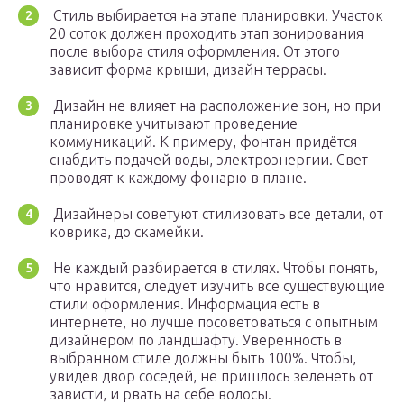
Стиль выбирается на этапе планировки. Участок
20 соток должен проходить этап зонирования
после выбора стиля оформления. От этого
зависит форма крыши, дизайн террасы.
Дизайн не влияет на расположение зон, но при
планировке учитывают проведение
коммуникаций. К примеру, фонтан придётся
снабдить подачей воды, электроэнергии. Свет
проводят к каждому фонарю в плане.
Дизайнеры советуют стилизовать все детали, от
коврика, до скамейки.
Не каждый разбирается в стилях. Чтобы понять,
что нравится, следует изучить все существующие
стили оформления. Информация есть в
интернете, но лучше посоветоваться с опытным
дизайнером по ландшафту. Уверенность в
выбранном стиле должны быть 100%. Чтобы,
увидев двор соседей, не пришлось зеленеть от
зависти, и рвать на себе волосы.