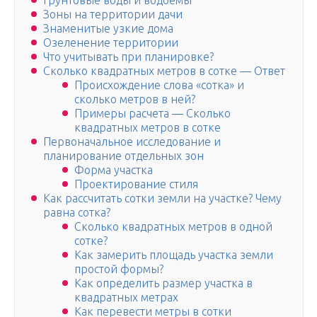
Грунтовые воды и водоемы
Зоны на территории дачи
Знаменитые узкие дома
Озеленение территории
Что учитывать при планировке?
Сколько квадратных метров в сотке — Ответ
Происхождение слова «сотка» и
сколько метров в ней?
Примеры расчета — Сколько
квадратных метров в сотке
Первоначальное исследование и
планирование отдельных зон
Форма участка
Проектирование стиля
Как рассчитать сотки земли на участке? Чему
равна сотка?
Сколько квадратных метров в одной
сотке?
Как замерить площадь участка земли
простой формы?
Как определить размер участка в
квадратных метрах
Как перевести метры в сотки