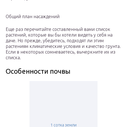
Общий план насаждений
Еще раз перечитайте составленный вами список
растений, которые вы бы хотели видеть у себя на
даче. Но прежде, убедитесь, подходят ли этим
растениям климатические условия и качество грунта.
Если в некоторых сомневаетесь, вычеркните их из
списка.
Особенности почвы
1 сотка земли