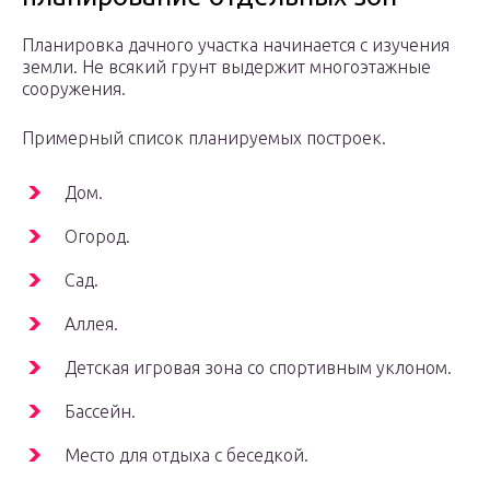
Планировка дачного участка начинается с изучения
земли. Не всякий грунт выдержит многоэтажные
сооружения.
Примерный список планируемых построек.
Дом.
Огород.
Сад.
Аллея.
Детская игровая зона со спортивным уклоном.
Бассейн.
Место для отдыха с беседкой.