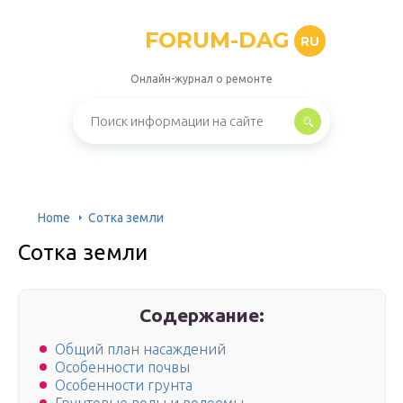
FORUM-DAG
RU
Онлайн-журнал о ремонте
Home
Сотка земли
Сотка земли
Содержание:
Общий план насаждений
Особенности почвы
Особенности грунта