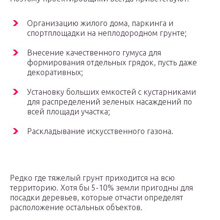
Организацию жилого дома, паркинга и
спортплощадки на неплодородном грунте;
Внесение качественного гумуса для
формирования отдельных грядок, пусть даже
декоративных;
Установку больших емкостей с кустарниками
для распределений зеленых насаждений по
всей площади участка;
Раскладывание искусственного газона.
Редко где тяжелый грунт приходится на всю
территорию. Хотя бы 5-10% земли пригодны для
посадки деревьев, которые отчасти определят
расположение остальных объектов.