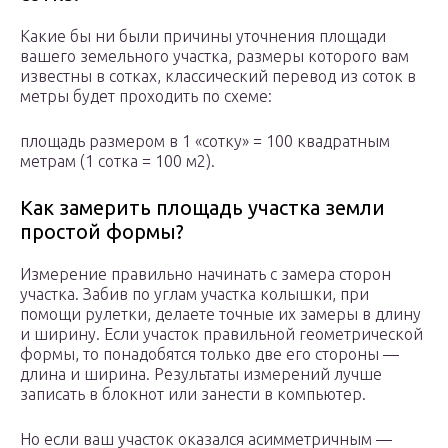
Какие бы ни были причины уточнения площади
вашего земельного участка, размеры которого вам
известны в сотках, классический перевод из соток в
метры будет проходить по схеме:
площадь размером в 1 «сотку» = 100 квадратным
метрам (1 сотка = 100 м2).
Как замерить площадь участка земли
простой формы?
Измерение правильно начинать с замера сторон
участка. Забив по углам участка колышки, при
помощи рулетки, делаете точные их замеры в длину
и ширину. Если участок правильной геометрической
формы, то понадобятся только две его стороны —
длина и ширина. Результаты измерений лучше
записать в блокнот или занести в компьютер.
Но если ваш участок оказался асимметричным —