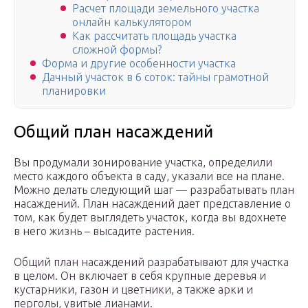
Расчет площади земельного участка
онлайн калькулятором
Как рассчитать площадь участка
сложной формы?
Форма и другие особенности участка
Дачный участок в 6 соток: тайны грамотной
планировки
Общий план насаждений
Вы продумали зонирование участка, определили
место каждого объекта в саду, указали все на плане.
Можно делать следующий шаг — разрабатывать план
насаждений. План насаждений дает представление о
том, как будет выглядеть участок, когда вы вдохнете
в него жизнь – высадите растения.
Общий план насаждений разрабатывают для участка
в целом. Он включает в себя крупные деревья и
кустарники, газон и цветники, а также арки и
перголы, увитые лианами.