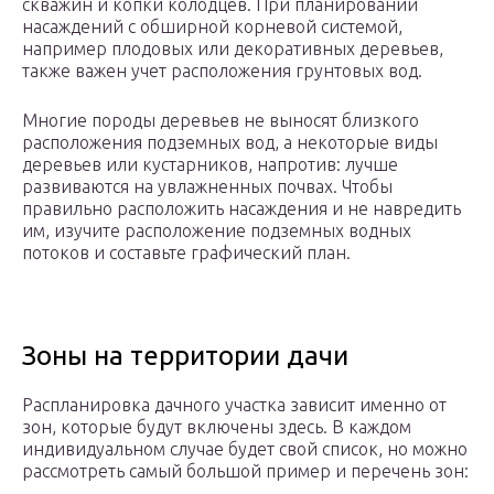
скважин и копки колодцев. При планировании
насаждений с обширной корневой системой,
например плодовых или декоративных деревьев,
также важен учет расположения грунтовых вод.
Многие породы деревьев не выносят близкого
расположения подземных вод, а некоторые виды
деревьев или кустарников, напротив: лучше
развиваются на увлажненных почвах. Чтобы
правильно расположить насаждения и не навредить
им, изучите расположение подземных водных
потоков и составьте графический план.
Зоны на территории дачи
Распланировка дачного участка зависит именно от
зон, которые будут включены здесь. В каждом
индивидуальном случае будет свой список, но можно
рассмотреть самый большой пример и перечень зон: