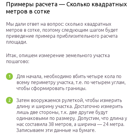
Примеры расчета — Сколько квадратных
метров в сотке
Мы дали ответ на вопрос: сколько квадратных
метров в сотке, поэтому следующим шагом будет
приведение примера приблизительного расчета
площади.
Итак, опишем измерение земельного участка
пошагово:
Для начала, необходимо вбить четыре кола по
всему периметру участка, т.е. по четырем углам,
чтобы сформировать границы.
Затем вооружаемся рулеткой, чтобы измерить
длину и ширину участка. Достаточно измерить
лишь две стороны, т.к. две другие будут
одинаковыми по размеру. Допустим, что длина у
нас составила 38 метров, а ширина — 24 метра.
Записываем эти данные на бумаге.