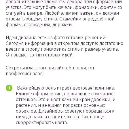
дополнительные элементы декора при оформлении
участка. Это могут быть качели, фонарики, фонтан со
статуей в центре. Любой элемент важен, он должен
отвечать общему стилю. Скамейки определённой
формы, ограждения, дорожки.
Идеи дизайна есть на фото готовых решений.
Сегодня информация в открытом доступе: достаточно
ввести в строку поисковика стиль и размер участка.
Он выдаст сотни готовых идей.
Секреты классного дизайна: 5 правил от
профессионалов.
Важнейшую роль играет цветовая политика.
Единое оформление, правильное сочетание
оттенков. Это и цвет камней край дорожки, и
растения, и внешняя покраска основных
объектов. Дизайнеры советуют обращаться к
ним до начала строительства. Так проще
скорректировать цвета.