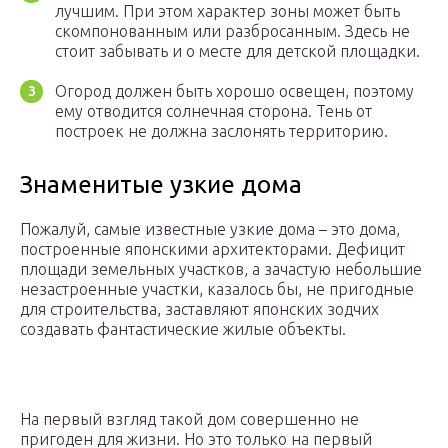
лучшим. При этом характер зоны может быть
скомпонованным или разбросанным. Здесь не
стоит забывать и о месте для детской площадки.
Огород должен быть хорошо освещен, поэтому
ему отводится солнечная сторона. Тень от
построек не должна заслонять территорию.
Знаменитые узкие дома
Пожалуй, самые известные узкие дома – это дома,
построенные японскими архитекторами. Дефицит
площади земельных участков, а зачастую небольшие
незастроенные участки, казалось бы, не пригодные
для строительства, заставляют японских зодчих
создавать фантастические жилые объекты.
На первый взгляд такой дом совершенно не
пригоден для жизни. Но это только на первый