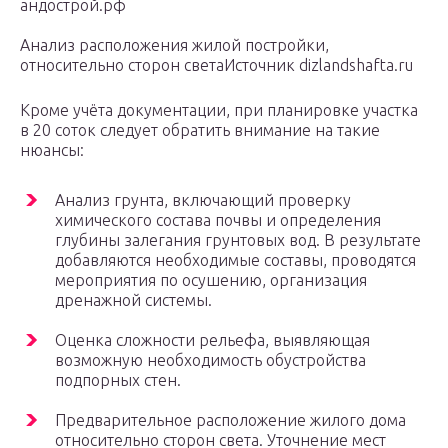
андострой.рф
Анализ расположения жилой постройки,
относительно сторон светаИсточник dizlandshafta.ru
Кроме учёта документации, при планировке участка
в 20 соток следует обратить внимание на такие
нюансы:
Анализ грунта, включающий проверку
химического состава почвы и определения
глубины залегания грунтовых вод. В результате
добавляются необходимые составы, проводятся
мероприятия по осушению, организация
дренажной системы.
Оценка сложности рельефа, выявляющая
возможную необходимость обустройства
подпорных стен.
Предварительное расположение жилого дома
относительно сторон света. Уточнение мест