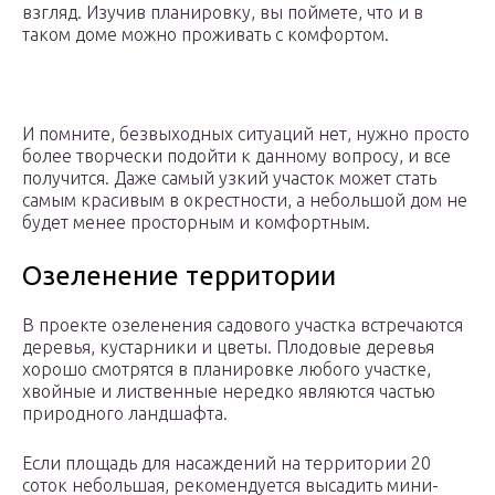
взгляд. Изучив планировку, вы поймете, что и в
таком доме можно проживать с комфортом.
И помните, безвыходных ситуаций нет, нужно просто
более творчески подойти к данному вопросу, и все
получится. Даже самый узкий участок может стать
самым красивым в окрестности, а небольшой дом не
будет менее просторным и комфортным.
Озеленение территории
В проекте озеленения садового участка встречаются
деревья, кустарники и цветы. Плодовые деревья
хорошо смотрятся в планировке любого участке,
хвойные и лиственные нередко являются частью
природного ландшафта.
Если площадь для насаждений на территории 20
соток небольшая, рекомендуется высадить мини-