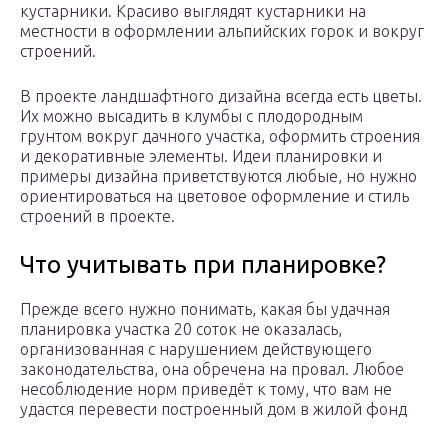
кустарники. Красиво выглядят кустарники на
местности в оформлении альпийских горок и вокруг
строений.
В проекте ландшафтного дизайна всегда есть цветы.
Их можно высадить в клумбы с плодородным
грунтом вокруг дачного участка, оформить строения
и декоративные элементы. Идеи планировки и
примеры дизайна приветствуются любые, но нужно
ориентироваться на цветовое оформление и стиль
строений в проекте.
Что учитывать при планировке?
Прежде всего нужно понимать, какая бы удачная
планировка участка 20 соток не оказалась,
организованная с нарушением действующего
законодательства, она обречена на провал. Любое
несоблюдение норм приведёт к тому, что вам не
удастся перевести построенный дом в жилой фонд