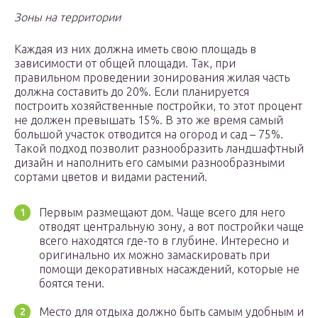
Зоны на территории
Каждая из них должна иметь свою площадь в
зависимости от общей площади. Так, при
правильном проведении зонирования жилая часть
должна составить до 20%. Если планируется
построить хозяйственные постройки, то этот процент
не должен превышать 15%. В это же время самый
большой участок отводится на огород и сад – 75%.
Такой подход позволит разнообразить ландшафтный
дизайн и наполнить его самыми разнообразными
сортами цветов и видами растений.
Первым размещают дом. Чаще всего для него
отводят центральную зону, а вот постройки чаще
всего находятся где-то в глубине. Интересно и
оригинально их можно замаскировать при
помощи декоративных насаждений, которые не
боятся тени.
Место для отдыха должно быть самым удобным и