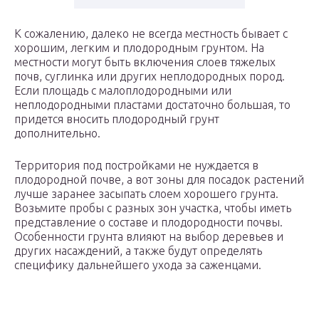
К сожалению, далеко не всегда местность бывает с
хорошим, легким и плодородным грунтом. На
местности могут быть включения слоев тяжелых
почв, суглинка или других неплодородных пород.
Если площадь с малоплодородными или
неплодородными пластами достаточно большая, то
придется вносить плодородный грунт
дополнительно.
Территория под постройками не нуждается в
плодородной почве, а вот зоны для посадок растений
лучше заранее засыпать слоем хорошего грунта.
Возьмите пробы с разных зон участка, чтобы иметь
представление о составе и плодородности почвы.
Особенности грунта влияют на выбор деревьев и
других насаждений, а также будут определять
специфику дальнейшего ухода за саженцами.