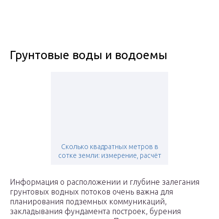
Грунтовые воды и водоемы
Сколько квадратных метров в
сотке земли: измерение, расчёт
Информация о расположении и глубине залегания
грунтовых водных потоков очень важна для
планирования подземных коммуникаций,
закладывания фундамента построек, бурения