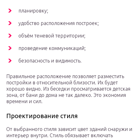
планировку;
удобство расположения построек;
объём теневой территории;
проведение коммуникаций;
безопасность и видимость.
Правильное расположение позволяет разместить
постройки в относительной близости. Их будет
хорошо видно. Из беседки просматривается детская
зона, от бани до дома не так далеко. Это экономия
времени и сил.
Проектирование стиля
От выбранного стиля зависит цвет зданий снаружи и
интерьер внутри. Стиль обязывает включать