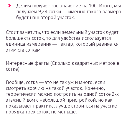
Делим полученное значение на 100. Итого, мы
получаем 9,24 сотки — именно такого размера
будет наш второй участок.
Стоит заметить, что если земельный участок будет
больше ста соток, то для удобства используется
единица измерения — гектар, который равняется
этим ста соткам.
Интересные факты (Сколько квадратных метров в
сотке)
Вообще, сотка — это не так уж и много, если
смотреть воочию на такой участок. Конечно,
теоретически можно построить на одной сотке 2-х
этажный дом с небольшой пристройкой, но как
показывает практика, лучше строиться на участке
порядка трех соток, не меньше.