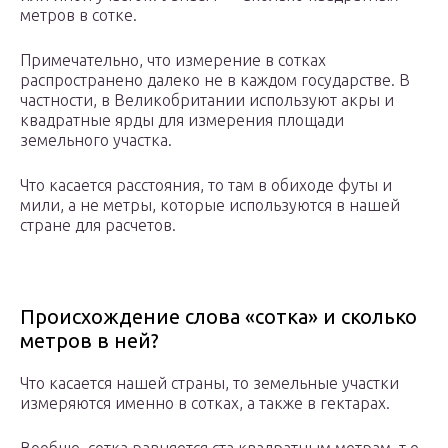
метров в сотке.
Примечательно, что измерение в сотках
распространено далеко не в каждом государстве. В
частности, в Великобритании используют акры и
квадратные ярды для измерения площади
земельного участка.
Что касается расстояния, то там в обиходе футы и
мили, а не метры, которые используются в нашей
стране для расчетов.
Происхождение слова «сотка» и сколько
метров в ней?
Что касается нашей страны, то земельные участки
измеряются именно в сотках, а также в гектарах.