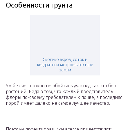
Особенности грунта
Сколько акров, соток и
квадратных метров в гектаре
земли
Уж без чего точно не обойтись участку, так это без
растений. Беда в том, что каждый представитель
флоры по-своему требователен к почве, а последняя
порой имеет далеко не самое лучшее качество.
Поэтому проектировщики всегда приветствуют: