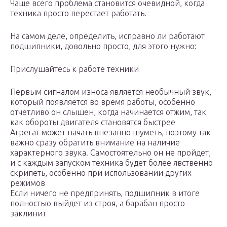
Чаще всего проблема становится очевидной, когда
техника просто перестает работать.
На самом деле, определить, исправно ли работают
подшипники, довольно просто, для этого нужно:
Прислушайтесь к работе техники
Первым сигналом износа является необычный звук,
который появляется во время работы, особенно
отчетливо он слышен, когда начинается отжим, так
как обороты двигателя становятся быстрее
Агрегат может начать внезапно шуметь, поэтому так
важно сразу обратить внимание на наличие
характерного звука. Самостоятельно он не пройдет,
и с каждым запуском техника будет более явственно
скрипеть, особенно при использовании других
режимов
Если ничего не предпринять, подшипник в итоге
полностью выйдет из строя, а барабан просто
заклинит