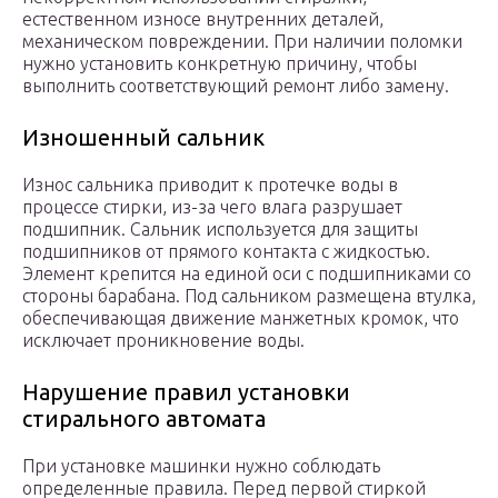
естественном износе внутренних деталей,
механическом повреждении. При наличии поломки
нужно установить конкретную причину, чтобы
выполнить соответствующий ремонт либо замену.
Изношенный сальник
Износ сальника приводит к протечке воды в
процессе стирки, из-за чего влага разрушает
подшипник. Сальник используется для защиты
подшипников от прямого контакта с жидкостью.
Элемент крепится на единой оси с подшипниками со
стороны барабана. Под сальником размещена втулка,
обеспечивающая движение манжетных кромок, что
исключает проникновение воды.
Нарушение правил установки
стирального автомата
При установке машинки нужно соблюдать
определенные правила. Перед первой стиркой