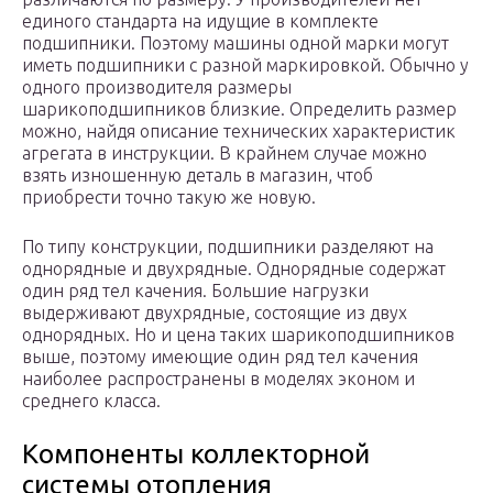
единого стандарта на идущие в комплекте
подшипники. Поэтому машины одной марки могут
иметь подшипники с разной маркировкой. Обычно у
одного производителя размеры
шарикоподшипников близкие. Определить размер
можно, найдя описание технических характеристик
агрегата в инструкции. В крайнем случае можно
взять изношенную деталь в магазин, чтоб
приобрести точно такую же новую.
По типу конструкции, подшипники разделяют на
однорядные и двухрядные. Однорядные содержат
один ряд тел качения. Большие нагрузки
выдерживают двухрядные, состоящие из двух
однорядных. Но и цена таких шарикоподшипников
выше, поэтому имеющие один ряд тел качения
наиболее распространены в моделях эконом и
среднего класса.
Компоненты коллекторной
системы отопления