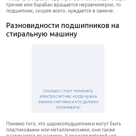
трения или барабан вращается неравномерно, то
подшипник, скорее всего, нуждается в замене.
Разновидности подшипников на
стиральную машину
Сколько стоит поменять
электросчетчик: когда нужна
замена счетчика и кто должен
оплачивать?
Помимо того, что шарикоподшипники могут быть
пластиковыми или металлическими, они также
различаются по размеру. У производителей нет