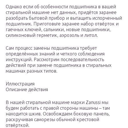
Однако если об особенности подшипника в вашей
стиральной машине нет данных, придётся заранее
разобрать бытовой прибор и вытащить испорченный
подшипник. Приготовьте заранее набор отвёрток и
гаечных ключей, сальники, новые подшипники,
силиконовый герметик, аэрозоль и литол.
Сам процесс замены подшипника требует
определённых знаний и четкого соблюдения
инструкций. Рассмотрим последовательность
действий при замене подшипника в стиральных
машинах разных типов.
Иллюстрация
Описание действия
В нашей стиральной машине марки Zanussi мы
будем работать с правой стороны машины – там
находится шкив. Освобождаем боковую панель,
раскручивая саморезы обычной крестовой
отвёрткой.