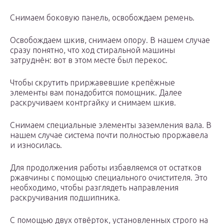
Снимаем боковую панель, освобождаем ремень.
Освобождаем шкив, снимаем опору. В нашем случае
сразу понятно, что ход стиральной машины
затруднён: вот в этом месте был перекос.
Чтобы скрутить приржавевшие крепёжные
элементы вам понадобится помощник. Далее
раскручиваем контргайку и снимаем шкив.
Снимаем специальные элементы заземления вала. В
нашем случае система почти полностью проржавела
и износилась.
Для продолжения работы избавляемся от остатков
ржавчины с помощью специального очистителя. Это
необходимо, чтобы разглядеть направления
раскручивания подшипника.
С помощью двух отвёрток, установленных строго на