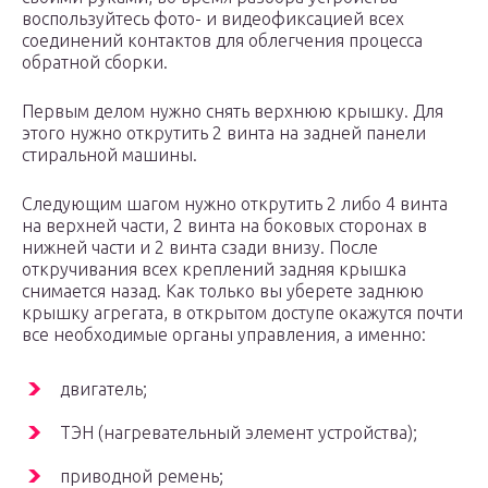
воспользуйтесь фото- и видеофиксацией всех
соединений контактов для облегчения процесса
обратной сборки.
Первым делом нужно снять верхнюю крышку. Для
этого нужно открутить 2 винта на задней панели
стиральной машины.
Следующим шагом нужно открутить 2 либо 4 винта
на верхней части, 2 винта на боковых сторонах в
нижней части и 2 винта сзади внизу. После
откручивания всех креплений задняя крышка
снимается назад. Как только вы уберете заднюю
крышку агрегата, в открытом доступе окажутся почти
все необходимые органы управления, а именно:
двигатель;
ТЭН (нагревательный элемент устройства);
приводной ремень;