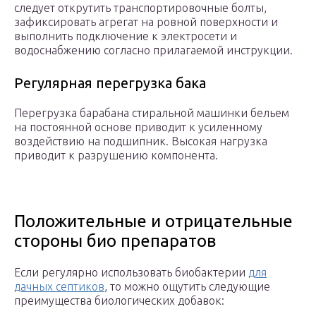
следует открутить транспортировочные болты,
зафиксировать агрегат на ровной поверхности и
выполнить подключение к электросети и
водоснабжению согласно прилагаемой инструкции.
Регулярная перегрузка бака
Перегрузка барабана стиральной машинки бельем
на постоянной основе приводит к усиленному
воздействию на подшипник. Высокая нагрузка
приводит к разрушению компонента.
Положительные и отрицательные
стороны био препаратов
Если регулярно использовать биобактерии
для
дачных септиков
, то можно ощутить следующие
преимущества биологических добавок: