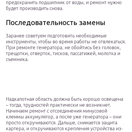
предохранить подшипник от воды, и ремонт нужно
будет производить снова.
Последовательность замены
Заранее советуем подготовить необходимые
инструменты, чтобы во время работы не отвлекаться.
При ремонте генератора, не обойтись без головок,
трещотки, отверток, тисков, пассатижей, молотка и
съемника.
Надкапотная область должна быть хорошо освещена
– тогда, трудностей практически не возникнет.
Начинаем ремонт с отсоединения минусовой
клеммы аккумулятор, а после уже генератора – они
просто откручиваются. Дальше, снимается защита
картера, и откручиваются крепления устройства из-