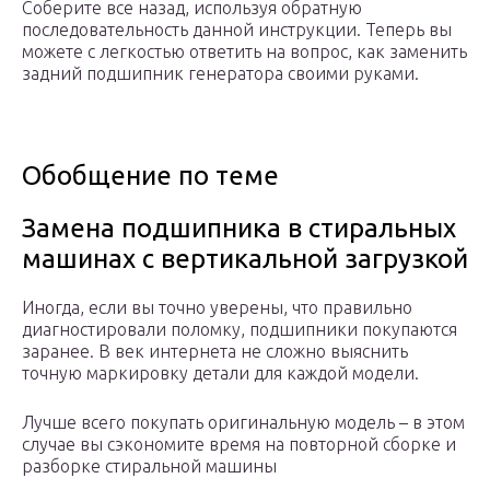
Соберите все назад, используя обратную
последовательность данной инструкции. Теперь вы
можете с легкостью ответить на вопрос, как заменить
задний подшипник генератора своими руками.
Обобщение по теме
Замена подшипника в стиральных
машинах с вертикальной загрузкой
Иногда, если вы точно уверены, что правильно
диагностировали поломку, подшипники покупаются
заранее. В век интернета не сложно выяснить
точную маркировку детали для каждой модели.
Лучше всего покупать оригинальную модель – в этом
случае вы сэкономите время на повторной сборке и
разборке стиральной машины