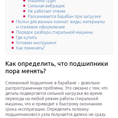
Машина гудит
Сильная вибрация
Не работает отжим
Раскачивается барабан при загрузке
Полки для ванных комнат: виды, материалы
и стилевое оформление
Порядок разбора стиральной машины
Где купить
Готовим инструмент
Как поменять?
Как определить, что подшипники
пора менять?
Сломанный подшипник в барабане − довольно
распространенная проблема. Это связано с тем, что
деталь подвергается сильной нагрузке во время
перехода на любой режим работы стиральной
машины, что и приводит к быстрому окончанию
срока эксплуатации. Определить поломку
подшипникового узла получается далеко не сразу.