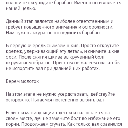
половине вы увидите барабан. Именно он и является
нашей целью.
Данный этап является наиболее ответственным и
требует повышенного внимания и осторожности.
Нам нужно аккуратно отсоединить барабан
В первую очередь снимаем шкив. Просто открутите
крепеж, удерживающий эту деталь, и снимите шкив
с оси. После снятия шкива выкрученный болт
вкручиваем обратно. При этом не жалеем сил, чтобы
не испортить вал при дальнейших работах.
Берем молоток
На этом этапе не нужно усердствовать, действуйте
осторожно. Пытаемся постепенно выбить вал
Если эти манипуляции тщетны и вал остается на
своем месте, лучше замените болт во избежание его
порчи. Продолжаем стучать. Как только вал сравнялся