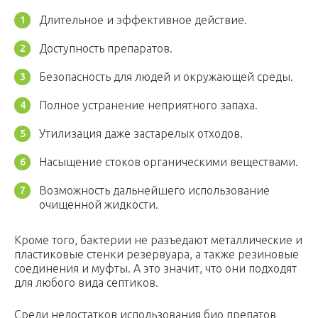
Длительное и эффективное действие.
Доступность препаратов.
Безопасность для людей и окружающей среды.
Полное устранение неприятного запаха.
Утилизация даже застарелых отходов.
Насыщение стоков органическими веществами.
Возможность дальнейшего использование
очищенной жидкости.
Кроме того, бактерии не разъедают металлические и
пластиковые стенки резервуара, а также резиновые
соединения и муфты. А это значит, что они подходят
для любого вида септиков.
Среди недостатков использования био препатов