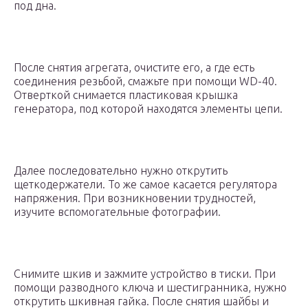
под дна.
После снятия агрегата, очистите его, а где есть
соединения резьбой, смажьте при помощи WD-40.
Отверткой снимается пластиковая крышка
генератора, под которой находятся элементы цепи.
Далее последовательно нужно открутить
щеткодержатели. То же самое касается регулятора
напряжения. При возникновении трудностей,
изучите вспомогательные фотографии.
Снимите шкив и зажмите устройство в тиски. При
помощи разводного ключа и шестигранника, нужно
открутить шкивная гайка. После снятия шайбы и