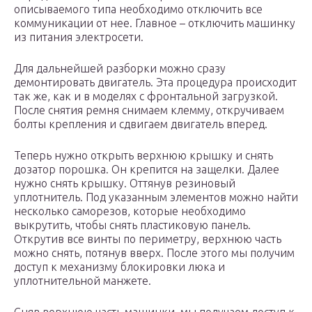
описываемого типа необходимо отключить все
коммуникации от нее. Главное – отключить машинку
из питания электросети.
Для дальнейшей разборки можно сразу
демонтировать двигатель. Эта процедура происходит
так же, как и в моделях с фронтальной загрузкой.
После снятия ремня снимаем клемму, откручиваем
болты крепления и сдвигаем двигатель вперед.
Теперь нужно открыть верхнюю крышку и снять
дозатор порошка. Он крепится на защелки. Далее
нужно снять крышку. Оттянув резиновый
уплотнитель. Под указанным элементов можно найти
несколько саморезов, которые необходимо
выкрутить, чтобы снять пластиковую панель.
Открутив все винты по периметру, верхнюю часть
можно снять, потянув вверх. После этого мы получим
доступ к механизму блокировки люка и
уплотнительной манжете.