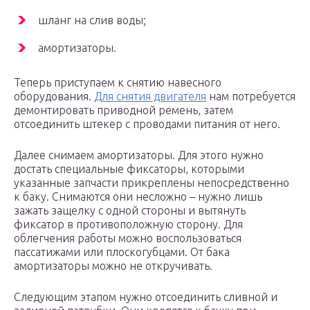
шланг на слив воды;
амортизаторы.
Теперь приступаем к снятию навесного
оборудования.
Для снятия двигателя
нам потребуется
демонтировать приводной ремень, затем
отсоединить штекер с проводами питания от него.
Далее снимаем амортизаторы. Для этого нужно
достать специальные фиксаторы, которыми
указанные запчасти прикреплены непосредственно
к баку. Снимаются они несложно – нужно лишь
зажать защелку с одной стороны и вытянуть
фиксатор в противоположную сторону. Для
облегчения работы можно воспользоваться
пассатижами или плоскогубцами. От бака
амортизаторы можно не откручивать.
Следующим этапом нужно отсоединить сливной и