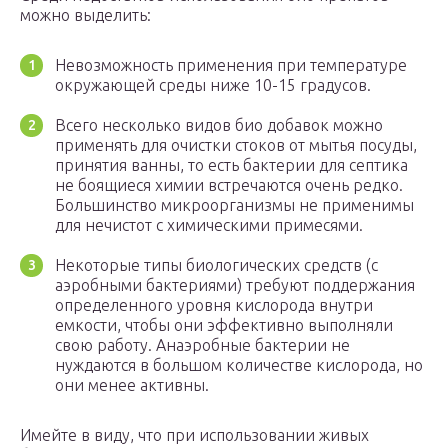
можно выделить:
Невозможность применения при температуре
окружающей среды ниже 10-15 градусов.
Всего несколько видов био добавок можно
применять для очистки стоков от мытья посуды,
принятия ванны, то есть бактерии для септика
не боящиеся химии встречаются очень редко.
Большинство микроорганизмы не применимы
для нечистот с химическими примесями.
Некоторые типы биологических средств (с
аэробными бактериями) требуют поддержания
определенного уровня кислорода внутри
емкости, чтобы они эффективно выполняли
свою работу. Анаэробные бактерии не
нуждаются в большом количестве кислорода, но
они менее активны.
Имейте в виду, что при использовании живых