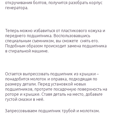
откручивания болтов, получится разобрать корпус
генератора.
Теперь можно избавиться от пластикового кожуха и
переднего подшипника. Воспользовавшись
специальным съемником, вы сможете снять его.
Подобным образом происходит замена подшипника
в стиральной машине.
Остается выпрессовать подшипник из крышки –
понадобится молоток и оправка, подходящая по
размеру детали. Перед установкой новых
подшипников, протрите посадочную поверхность на
роторе и крышке. Ставя деталь на место, добавьте
густой смазки в неё.
Запрессовываем подшипник трубой и молотком.