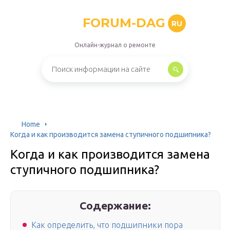
FORUM-DAG
RU
Онлайн-журнал о ремонте
Home
Когда и как производится замена ступичного подшипника?
Когда и как производится замена
ступичного подшипника?
Содержание:
Как определить, что подшипники пора