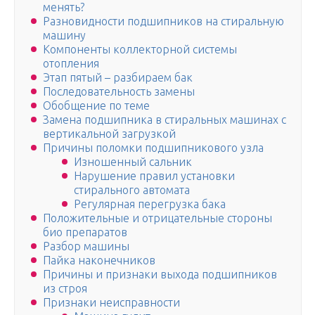
менять?
Разновидности подшипников на стиральную
машину
Компоненты коллекторной системы
отопления
Этап пятый – разбираем бак
Последовательность замены
Обобщение по теме
Замена подшипника в стиральных машинах с
вертикальной загрузкой
Причины поломки подшипникового узла
Изношенный сальник
Нарушение правил установки
стирального автомата
Регулярная перегрузка бака
Положительные и отрицательные стороны
био препаратов
Разбор машины
Пайка наконечников
Причины и признаки выхода подшипников
из строя
Признаки неисправности