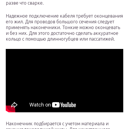
разве что сварке.
Надежное подключение кабеля требует оконцевания
его жил. Для проводов большого сечения следует
применять наконечники. Тонкие можно оконцевать
и без них. Для этого достаточно сделать аккуратное
кольцо с помощью длинногубцев или пассатижей.
Наконечник подбирается с учетом материала и