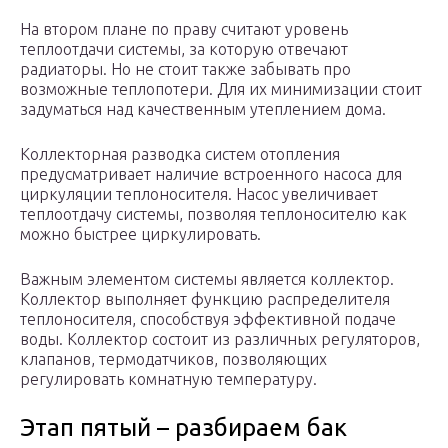
На втором плане по праву считают уровень
теплоотдачи системы, за которую отвечают
радиаторы. Но не стоит также забывать про
возможные теплопотери. Для их минимизации стоит
задуматься над качественным утеплением дома.
Коллекторная разводка систем отопления
предусматривает наличие встроенного насоса для
циркуляции теплоносителя. Насос увеличивает
теплоотдачу системы, позволяя теплоносителю как
можно быстрее циркулировать.
Важным элементом системы является коллектор.
Коллектор выполняет функцию распределителя
теплоносителя, способствуя эффективной подаче
воды. Коллектор состоит из различных регуляторов,
клапанов, термодатчиков, позволяющих
регулировать комнатную температуру.
Этап пятый – разбираем бак