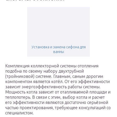
Установка и замена сифона для
ванны
Комплекция коллекторной системы отопления
подобна по своему набору двухтрубной
(тройниковой) системе. Главным, самым дорогим
компонентом является котёл. От его эффективности
зависит энергоэффективность работы системы.
Мощность котла зависит от отапливаемой площади и
теплопотерь. В связи с этим, выбор котла и расчет
его эффективности являются достаточно серьёзной
частью проектирования, требующее консультаций со
специалистом.