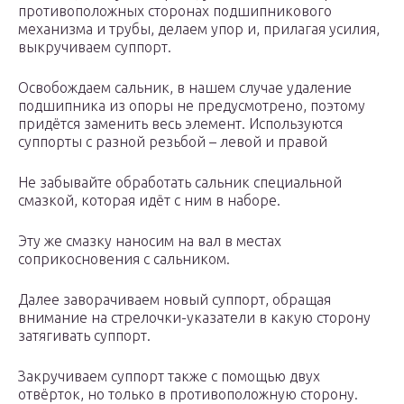
противоположных сторонах подшипникового
механизма и трубы, делаем упор и, прилагая усилия,
выкручиваем суппорт.
Освобождаем сальник, в нашем случае удаление
подшипника из опоры не предусмотрено, поэтому
придётся заменить весь элемент. Используются
суппорты с разной резьбой – левой и правой
Не забывайте обработать сальник специальной
смазкой, которая идёт с ним в наборе.
Эту же смазку наносим на вал в местах
соприкосновения с сальником.
Далее заворачиваем новый суппорт, обращая
внимание на стрелочки-указатели в какую сторону
затягивать суппорт.
Закручиваем суппорт также с помощью двух
отвёрток, но только в противоположную сторону.