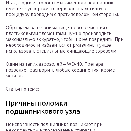
Итак, с одной стороны мы заменили подшипник
вместе с суппортом, теперь всю аналогичную
процедуру проводим с противоположной стороны.
Обращаем ваше внимание, что все действия с
пластиковыми элементами нужно производить
максимально аккуратно, чтобы их не повредить. При
необходимости избавиться от ржавчины лучше
использовать специальные очищающие аэрозоли
Один из таких аэрозолей – WD-40. Препарат
позволяет растворить любые соединения, кроме
металла.
Статья по теме:
Причины поломки
подшипникового узла
Неисправность подшипника возникает при
некорректном использовании стиралки,