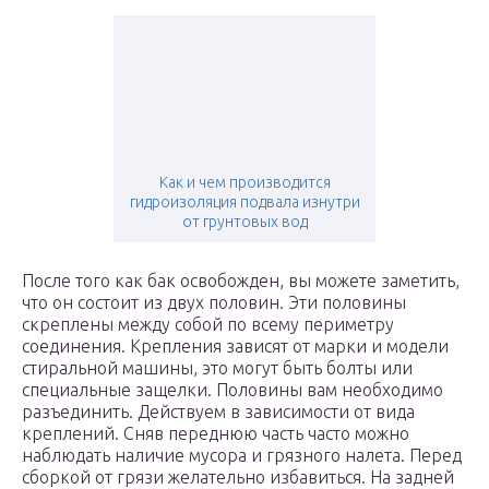
Как и чем производится
гидроизоляция подвала изнутри
от грунтовых вод
После того как бак освобожден, вы можете заметить,
что он состоит из двух половин. Эти половины
скреплены между собой по всему периметру
соединения. Крепления зависят от марки и модели
стиральной машины, это могут быть болты или
специальные защелки. Половины вам необходимо
разъединить. Действуем в зависимости от вида
креплений. Сняв переднюю часть часто можно
наблюдать наличие мусора и грязного налета. Перед
сборкой от грязи желательно избавиться. На задней