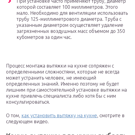
При установке часто применяют трубу, диаметр
которой составляет 100 миллиметров. Этого
мало. Необходимо для вентиляции использовать
трубу 125-миллиметрового диаметра. Труба с
указанным диаметром осуществляет удаление
загрязненных воздушных масс объемом до 350
кубометров за один час.
Процесс монтажа вытяжки на кухне сопряжен с
определенными сложностями, которые не всегда
может устранить человек, не имеющий
определенных знаний. Именно поэтому не будет
лишним при самостоятельной установке вытяжки на
кухне привлечь специалиста либо хотя бы с ним
консультироваться.
О том,
как установить вытяжку на кухне
, смотрите в
следующем видео.