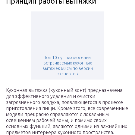
Принцип работы вытяжки
Топ 10 лучших моделей
встраиваемых кухонных
вытяжек 60 см по версии
экспертов
Кухонная вытяжка (кухонный зонт) предназначена
для эффективного удаления и очистки
загрязненного воздуха, появляющегося в процессе
приготовления пищи. Кроме этого, все современные
модели прекрасно справляются с локальным
освещением рабочей зоны, и помимо своих
основных функций, являются одними из важнейших
предметов интерьера кухонного пространства.