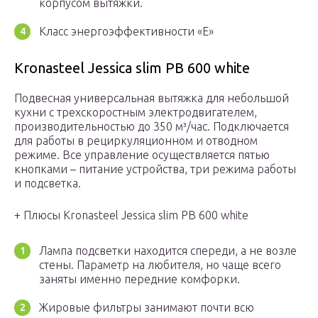
корпусом вытяжки.
Класс энергоэффективности «Е»
Kronasteel Jessica slim PB 600 white
Подвесная универсальная вытяжка для небольшой
кухни с трехскоростным электродвигателем,
производительностью до 350 м³/час. Подключается
для работы в рециркуляционном и отводном
режиме. Все управление осуществляется пятью
кнопками – питание устройства, три режима работы
и подсветка.
+ Плюсы Kronasteel Jessica slim PB 600 white
Лампа подсветки находится спереди, а не возле
стены. Параметр на любителя, но чаще всего
заняты именно передние комфорки.
Жировые фильтры занимают почти всю