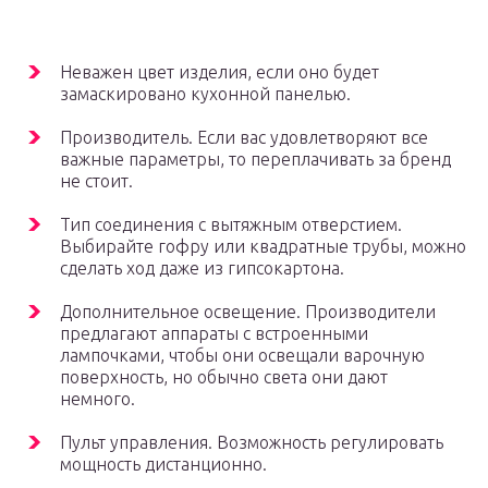
Неважен цвет изделия, если оно будет
замаскировано кухонной панелью.
Производитель. Если вас удовлетворяют все
важные параметры, то переплачивать за бренд
не стоит.
Тип соединения с вытяжным отверстием.
Выбирайте гофру или квадратные трубы, можно
сделать ход даже из гипсокартона.
Дополнительное освещение. Производители
предлагают аппараты с встроенными
лампочками, чтобы они освещали варочную
поверхность, но обычно света они дают
немного.
Пульт управления. Возможность регулировать
мощность дистанционно.