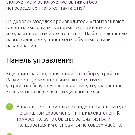
включение и выключение вытяжки без
непосредственного контакта с ней.
На дорогих моделях производители устанавливают
галогеновые лампы, которые экономичные и
излучают приятный для глаз свет. На более дешевых
разновидностях установлены обычные лампы
накаливания.
Панель управления
Еще один фактор, влияющий на выбор устройства.
Разумеется, каждой хозяйке хочется иметь
устройство безупречное по дизайну и управлению.
Здесь можно выделить следующие виды.
Управление с помощью слайдера. Такой тип уже
не слишком современен и привлекателен. К
тому же ползунок быстро загрязняется, и
пользоваться им становится не совсем удобно.