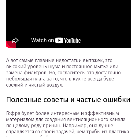
А вот самые главные недостатки вытяжек, это
высокий уровень шума и постоянное мытье или
замена фильтров. Но, согласитесь, это достаточно
небольшая плата за то, что в кухне всегда будет
свежий и чистый воздух.
Полезные советы и частые ошибки
Гофра будет более интересным и эффективным
материалом для создания вентиляционного канала
по целому ряду причин. Например, она лучше
справляется со своей задачей, чем трубы из пластика.