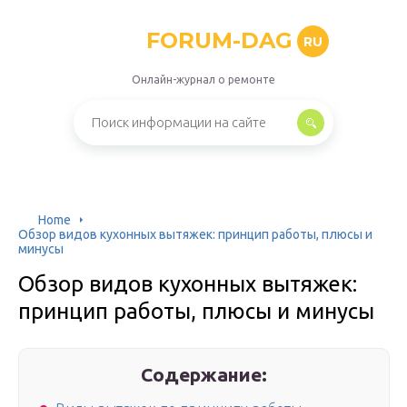
FORUM-DAG
RU
Онлайн-журнал о ремонте
Home
Обзор видов кухонных вытяжек: принцип работы, плюсы и
минусы
Обзор видов кухонных вытяжек:
принцип работы, плюсы и минусы
Содержание: