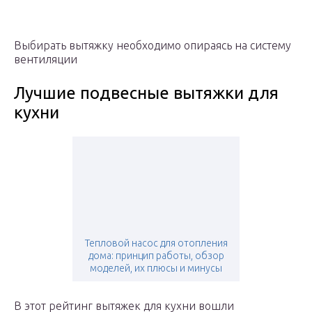
Выбирать вытяжку необходимо опираясь на систему
вентиляции
Лучшие подвесные вытяжки для
кухни
Тепловой насос для отопления
дома: принцип работы, обзор
моделей, их плюсы и минусы
В этот рейтинг вытяжек для кухни вошли