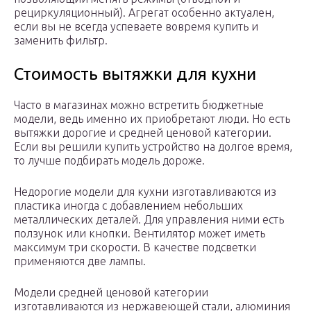
рециркуляционный). Агрегат особенно актуален,
если вы не всегда успеваете вовремя купить и
заменить фильтр.
Стоимость вытяжки для кухни
Часто в магазинах можно встретить бюджетные
модели, ведь именно их приобретают люди. Но есть
вытяжки дорогие и средней ценовой категории.
Если вы решили купить устройство на долгое время,
то лучше подбирать модель дороже.
Недорогие модели для кухни изготавливаются из
пластика иногда с добавлением небольших
металлических деталей. Для управления ними есть
ползунок или кнопки. Вентилятор может иметь
максимум три скорости. В качестве подсветки
применяются две лампы.
Модели средней ценовой категории
изготавливаются из нержавеющей стали, алюминия