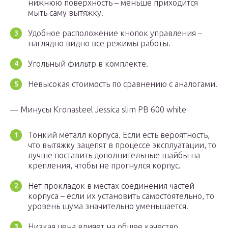
нижнюю поверхность – меньше приходится
мыть саму вытяжку.
Удобное расположение кнопок управления –
наглядно видно все режимы работы.
Угольный фильтр в комплекте.
Невысокая стоимость по сравнению с аналогами.
— Минусы Kronasteel Jessica slim PB 600 white
Тонкий металл корпуса. Если есть вероятность,
что вытяжку зацепят в процессе эксплуатации, то
лучше поставить дополнительные шайбы на
крепления, чтобы не прогнулся корпус.
Нет прокладок в местах соединения частей
корпуса – если их установить самостоятельно, то
уровень шума значительно уменьшается.
Низкая цена влияет на общее качество