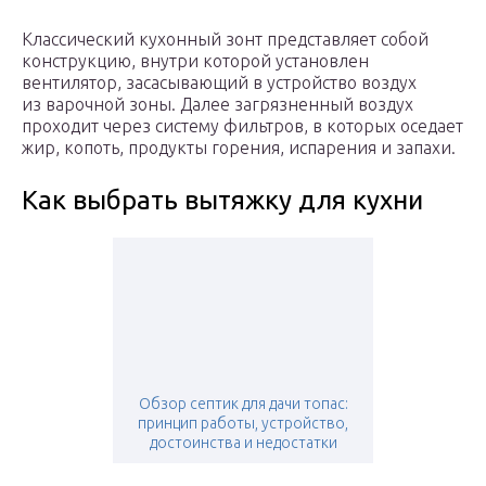
Классический кухонный зонт представляет собой
конструкцию, внутри которой установлен
вентилятор, засасывающий в устройство воздух
из варочной зоны. Далее загрязненный воздух
проходит через систему фильтров, в которых оседает
жир, копоть, продукты горения, испарения и запахи.
Как выбрать вытяжку для кухни
Обзор септик для дачи топас:
принцип работы, устройство,
достоинства и недостатки