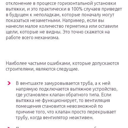
отклонение в процессе горизонтальной установки
вытяжки, и это практически в 100% случаев приведет
в будущем к неполадкам, которые поначалу могут
показаться незаметными. Например, если вы
нанесли малое количество герметика или оставили
щели, которые не видны. Это точно скажется на
работе всего механизма.
Наиболее частыми ошибками, которые допускаются
строителями, являются следущие.
В вентшахте замуровывается труба, а к ней
напрямую подключается вытяжное устройство,
где установлен клапан обратного типа. Если
вытяжка не функционирует, то вентиляция
помещения становится невозможной по
причине того, что клапан просто перекрывает
трубу, когда вентилятор неактивен.