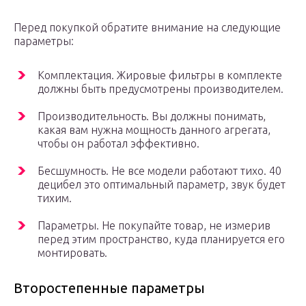
Перед покупкой обратите внимание на следующие
параметры:
Комплектация. Жировые фильтры в комплекте
должны быть предусмотрены производителем.
Производительность. Вы должны понимать,
какая вам нужна мощность данного агрегата,
чтобы он работал эффективно.
Бесшумность. Не все модели работают тихо. 40
децибел это оптимальный параметр, звук будет
тихим.
Параметры. Не покупайте товар, не измерив
перед этим пространство, куда планируется его
монтировать.
Второстепенные параметры