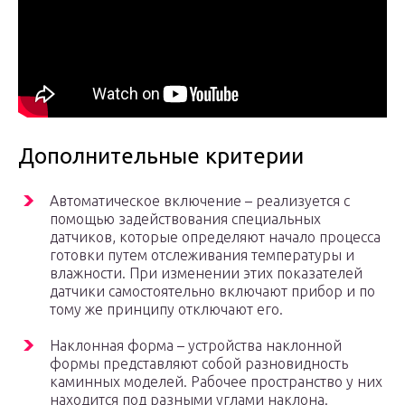
Дополнительные критерии
Автоматическое включение – реализуется с
помощью задействования специальных
датчиков, которые определяют начало процесса
готовки путем отслеживания температуры и
влажности. При изменении этих показателей
датчики самостоятельно включают прибор и по
тому же принципу отключают его.
Наклонная форма – устройства наклонной
формы представляют собой разновидность
каминных моделей. Рабочее пространство у них
находится под разными углами наклона.