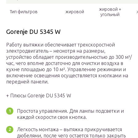
жировой +
Тип фильтров
жировой
угольный
Gorenje DU 5345 W
Работу вытяжки обеспечивает трехскоростной
электродвигатель – несмотря на размеры,
устройство обладает производительностью до 300 м³/
час, чего вполне достаточно для очистки воздуха в
кухне площадью до 10 м². Управление режимами и
включение освещения осуществляется кнопками на
передней панели.
+ Плюсы Gorenje DU 5345 W
Простота управления. Для лампы подсветки и
каждой скорости своя кнопка.
Легкость монтажа – вытяжка прикручивается
дюбелями, после чего остается только закрыть