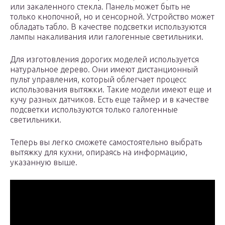
или закаленного стекла. Панель может быть не
только кнопочной, но и сенсорной. Устройство может
обладать табло. В качестве подсветки используются
лампы накаливания или галогенные светильники.
Для изготовления дорогих моделей используется
натуральное дерево. Они имеют дистанционный
пульт управления, который облегчает процесс
использования вытяжки. Такие модели имеют еще и
кучу разных датчиков. Есть еще таймер и в качестве
подсветки используются только галогенные
светильники.
Теперь вы легко сможете самостоятельно выбрать
вытяжку для кухни, опираясь на информацию,
указанную выше.