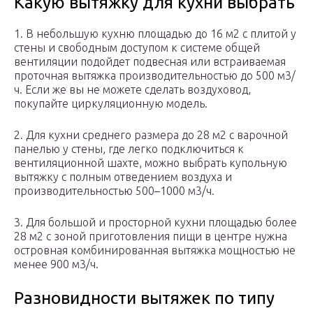
Какую вытяжку для кухни выбрать
1. В небольшую кухню площадью до 16 м2 с плитой у
стены и свободным доступом к системе общей
вентиляции подойдет подвесная или встраиваемая
проточная вытяжка производительностью до 500 м3/
ч. Если же вы не можете сделать воздуховод,
покупайте циркуляционную модель.
2. Для кухни среднего размера до 28 м2 с варочной
панелью у стены, где легко подключиться к
вентиляционной шахте, можно выбрать купольную
вытяжку с полным отведением воздуха и
производительностью 500–1000 м3/ч.
3. Для большой и просторной кухни площадью более
28 м2 с зоной приготовления пищи в центре нужна
островная комбинированная вытяжка мощностью не
менее 900 м3/ч.
Разновидности вытяжек по типу