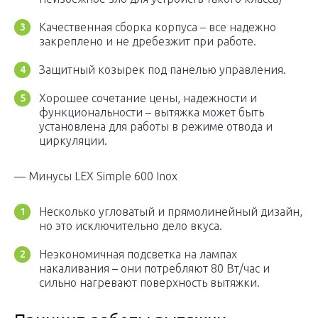
Качественная сборка корпуса – все надежно
закреплено и не дребезжит при работе.
Защитный козырек под панелью управления.
Хорошее сочетание цены, надежности и
функциональности – вытяжка может быть
установлена для работы в режиме отвода и
циркуляции.
— Минусы LEX Simple 600 Inox
Несколько угловатый и прямолинейный дизайн,
но это исключительно дело вкуса.
Неэкономичная подсветка на лампах
накаливания – они потребляют 80 Вт/час и
сильно нагревают поверхность вытяжки.