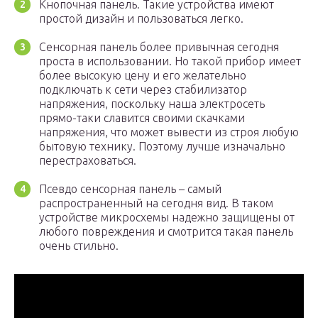
Кнопочная панель. Такие устройства имеют
простой дизайн и пользоваться легко.
Сенсорная панель более привычная сегодня
проста в использовании. Но такой прибор имеет
более высокую цену и его желательно
подключать к сети через стабилизатор
напряжения, поскольку наша электросеть
прямо-таки славится своими скачками
напряжения, что может вывести из строя любую
бытовую технику. Поэтому лучше изначально
перестраховаться.
Псевдо сенсорная панель – самый
распространенный на сегодня вид. В таком
устройстве микросхемы надежно защищены от
любого повреждения и смотрится такая панель
очень стильно.