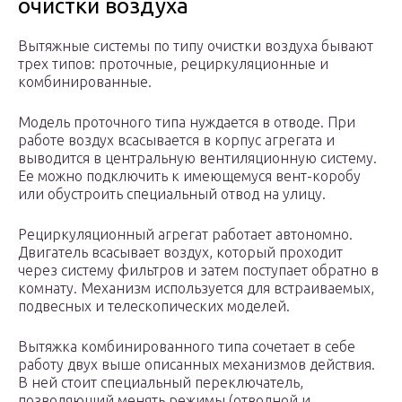
очистки воздуха
Вытяжные системы по типу очистки воздуха бывают
трех типов: проточные, рециркуляционные и
комбинированные.
Модель проточного типа нуждается в отводе. При
работе воздух всасывается в корпус агрегата и
выводится в центральную вентиляционную систему.
Ее можно подключить к имеющемуся вент-коробу
или обустроить специальный отвод на улицу.
Рециркуляционный агрегат работает автономно.
Двигатель всасывает воздух, который проходит
через систему фильтров и затем поступает обратно в
комнату. Механизм используется для встраиваемых,
подвесных и телескопических моделей.
Вытяжка комбинированного типа сочетает в себе
работу двух выше описанных механизмов действия.
В ней стоит специальный переключатель,
позволяющий менять режимы (отводной и