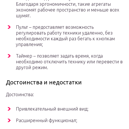
Благодаря эргономичности, такие агрегаты
экономят рабочее пространство и меньше всех
шумят.
Пульт – предоставляет возможность
регулировать работу техники удаленно, без
необходимости каждый раз бегать к кнопкам
управления;
Таймер – позволяет задать время, когда
необходимо отключить технику или перевести в
другой режим.
Достоинства и недостатки
Достоинства:
Привлекательный внешний вид;
Расширенный функционал;