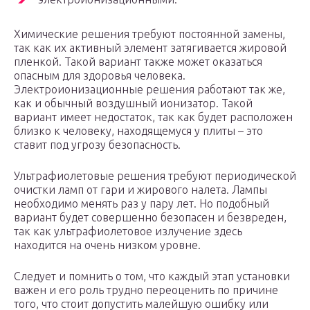
Химические решения требуют постоянной замены,
так как их активный элемент затягивается жировой
пленкой. Такой вариант также может оказаться
опасным для здоровья человека.
Электроионизационные решения работают так же,
как и обычный воздушный ионизатор. Такой
вариант имеет недостаток, так как будет расположен
близко к человеку, находящемуся у плиты – это
ставит под угрозу безопасность.
Ультрафиолетовые решения требуют периодической
очистки ламп от гари и жирового налета. Лампы
необходимо менять раз у пару лет. Но подобный
вариант будет совершенно безопасен и безвреден,
так как ультрафиолетовое излучение здесь
находится на очень низком уровне.
Следует и помнить о том, что каждый этап установки
важен и его роль трудно переоценить по причине
того, что стоит допустить малейшую ошибку или