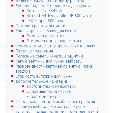
Виды вытяжек по принципу работы
Лучшие подвесные вытяжки для кухни
Gorenje DU 5345 W
Kronasteel Jessica slim PB 600 white
LEX Simple 600 Inox
Принцип работы вытяжки
Как выбрать вытяжку для кухни
Важные параметры
Второстепенные параметры
Чем еще оснащают современные вытяжки
Панель управления
Полезные советы и частые ошибки
Какую вытяжку для кухни выбрать
Разновидности вытяжек по типу очистки
воздуха
Стоимость вытяжки для кухни
Дополнительные критерии
Достоинства и недостатки
Основные технические
характеристики
1 Предназначение и особенности работы
Правила выбора вытяжки для кухни –
материал, размеры, производительность и