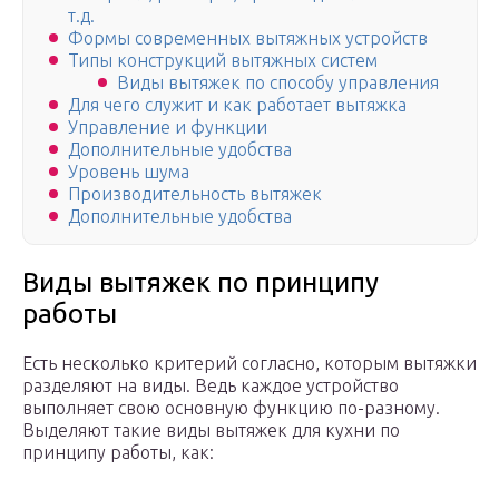
т.д.
Формы современных вытяжных устройств
Типы конструкций вытяжных систем
Виды вытяжек по способу управления
Для чего служит и как работает вытяжка
Управление и функции
Дополнительные удобства
Уровень шума
Производительность вытяжек
Дополнительные удобства
Виды вытяжек по принципу
работы
Есть несколько критерий согласно, которым вытяжки
разделяют на виды. Ведь каждое устройство
выполняет свою основную функцию по-разному.
Выделяют такие виды вытяжек для кухни по
принципу работы, как: