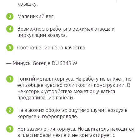
крышку.
Маленький вес.
Возможность работы в режимах отвода и
циркуляции воздуха.
Соотношение цена-качество.
— Минусы Gorenje DU 5345 W
Тонкий металл корпуса. На работу не влияет, но
есть общее чувство «хлипкости» конструкции. В
некоторых устройствах может ощущаться
продавливание панели.
На высоких оборотах ощутимо шумит воздух в
корпусе и гофропроводе.
Нет заземления корпуса. Но двигатель находится
в пластиковом чехле и не контактирует с