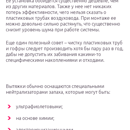
Ее установка обойдется существенно дешевле, чем
из других материалов. Также у нее нет никаких
потерь эффективности, чего нельзя сказать о
пластиковых трубах воздуховода. При монтаже ее
можно довольно сильно растянуть, что существенно
снизит уровень шума при работе системы.
Еще один полезный совет – чистку пластиковых труб
и гофры следует производить хотя бы пару раз в год,
дабы не допустить их забивания какими-то
специфическими накоплениями и отходами.
Вытяжки обычно оснащаются специальными
нейтрализаторами запаха, которые могут быть:
ультрафиолетовыми;
на основе химии;
электроионизационными.