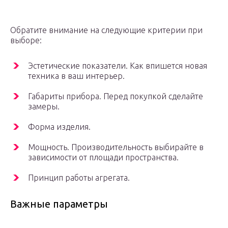
Обратите внимание на следующие критерии при
выборе:
Эстетические показатели. Как впишется новая
техника в ваш интерьер.
Габариты прибора. Перед покупкой сделайте
замеры.
Форма изделия.
Мощность. Производительность выбирайте в
зависимости от площади пространства.
Принцип работы агрегата.
Важные параметры