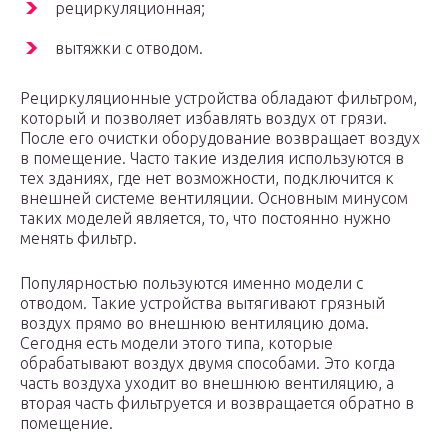
рециркуляционная;
вытяжки с отводом.
Рециркуляционные устройства обладают фильтром,
который и позволяет избавлять воздух от грязи.
После его очистки оборудование возвращает воздух
в помещение. Часто такие изделия используются в
тех зданиях, где нет возможности, подключится к
внешней системе вентиляции. Основным минусом
таких моделей является, то, что постоянно нужно
менять фильтр.
Популярностью пользуются именно модели с
отводом. Такие устройства вытягивают грязный
воздух прямо во внешнюю вентиляцию дома.
Сегодня есть модели этого типа, которые
обрабатывают воздух двумя способами. Это когда
часть воздуха уходит во внешнюю вентиляцию, а
вторая часть фильтруется и возвращается обратно в
помещение.