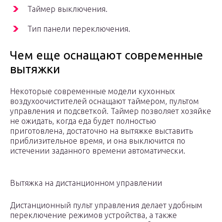
Таймер выключения.
Тип панели переключения.
Чем еще оснащают современные
вытяжки
Некоторые современные модели кухонных
воздухоочистителей оснащают таймером, пультом
управления и подсветкой. Таймер позволяет хозяйке
не ожидать, когда еда будет полностью
приготовлена, достаточно на вытяжке выставить
приблизительное время, и она выключится по
истечении заданного времени автоматически.
Вытяжка на дистанционном управлении
Дистанционный пульт управления делает удобным
переключение режимов устройства, а также