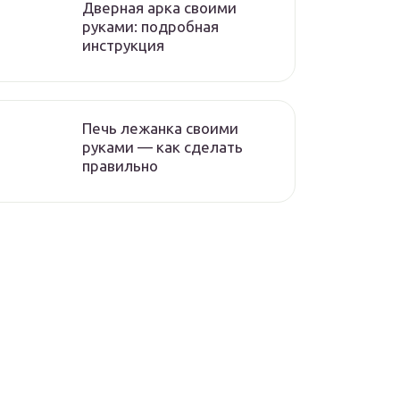
Дверная арка своими
руками: подробная
инструкция
Печь лежанка своими
руками — как сделать
правильно