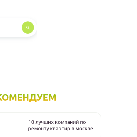
КОМЕНДУЕМ
10 лучших компаний по
ремонту квартир в москве