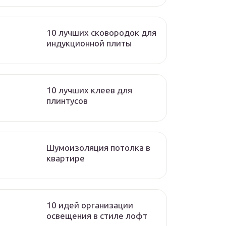
10 лучших сковородок для
индукционной плиты
10 лучших клеев для
плинтусов
Шумоизоляция потолка в
квартире
10 идей организации
освещения в стиле лофт