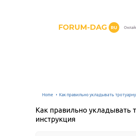
FORUM-DAG
RU
Онлай
Home
Как правильно укладывать тротуарну
Как правильно укладывать 
инструкция