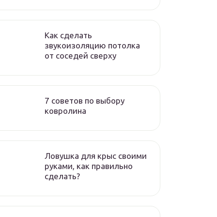
Как сделать
звукоизоляцию потолка
от соседей сверху
7 советов по выбору
ковролина
Ловушка для крыс своими
руками, как правильно
сделать?