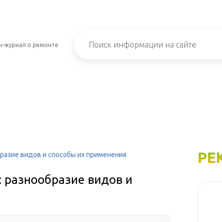
н-журнал о ремонте
РЕ
разие видов и способы их применения
 разнообразие видов и