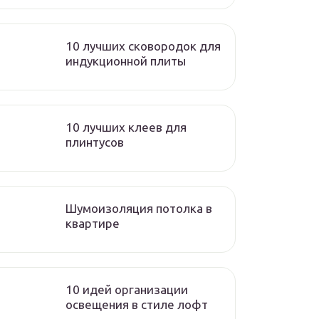
10 лучших сковородок для
индукционной плиты
10 лучших клеев для
плинтусов
Шумоизоляция потолка в
квартире
10 идей организации
освещения в стиле лофт