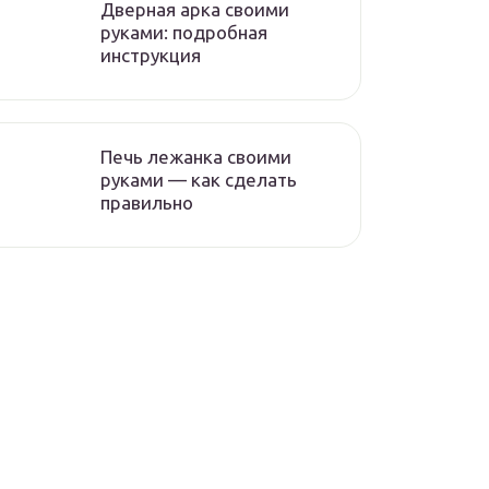
Дверная арка своими
руками: подробная
инструкция
Печь лежанка своими
руками — как сделать
правильно