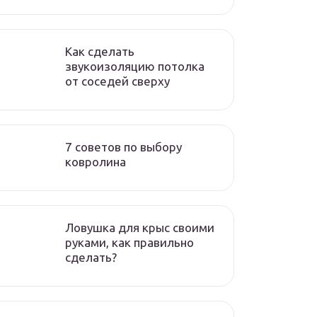
Как сделать
звукоизоляцию потолка
от соседей сверху
7 советов по выбору
ковролина
Ловушка для крыс своими
руками, как правильно
сделать?