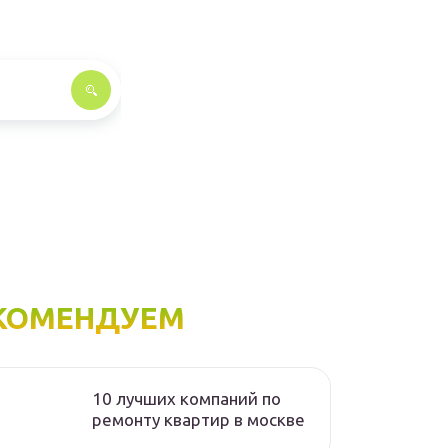
КОМЕНДУЕМ
10 лучших компаний по
ремонту квартир в москве