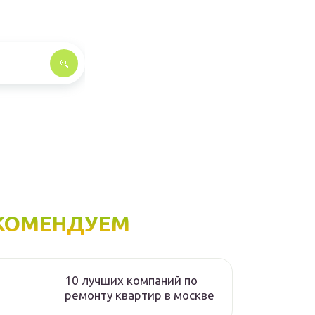
КОМЕНДУЕМ
10 лучших компаний по
ремонту квартир в москве