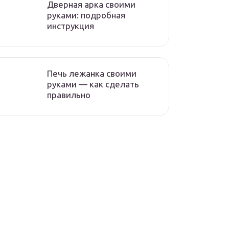
Дверная арка своими
руками: подробная
инструкция
Печь лежанка своими
руками — как сделать
правильно