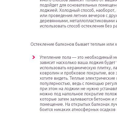
подойдет для основательных помещени
лоджией. Холодный способ, наоборот,
или проведения летних вечеров с дру
деревянными, металлопластиковыми 
использовать способ остекления без р
Остекление балконов бывает теплым или 
Утепление пола — это необходимый мо
зависит насколько ваша лоджия будет
использовать керамическую плитку, ла
ковролин и пробковое покрытие, все 
хотите видеть. Теплые электрические
популярностью, ведь с помощью регул
при этом на лоджии не нужно устанав
можно под напольное покрытие полож
которые затем заливаются бетоном и
помещение. На открытых балконах луч
боится никаких атмосферных осадков 