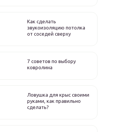
Как сделать
звукоизоляцию потолка
от соседей сверху
7 советов по выбору
ковролина
Ловушка для крыс своими
руками, как правильно
сделать?