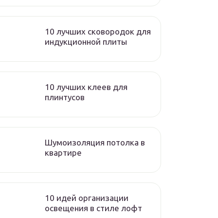
10 лучших сковородок для
индукционной плиты
10 лучших клеев для
плинтусов
Шумоизоляция потолка в
квартире
10 идей организации
освещения в стиле лофт