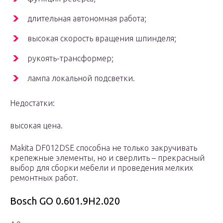
длительная автономная работа;
высокая скорость вращения шпинделя;
рукоять-трансформер;
лампа локальной подсветки.
Недостатки:
высокая цена.
Makita DF012DSE способна не только закручивать
крепежные элементы, но и сверлить – прекрасный
выбор для сборки мебели и проведения мелких
ремонтных работ.
Bosch GO 0.601.9H2.020