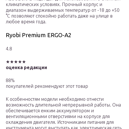
климатических условиях. Прочный корпус и
диапазон выдерживаемых температур от -18 до +50
°С позволяют спокойно работать даже на улице в
любое время года.
Ryobi Premium ERGO-A2
4.8
★★★★★
оценка редакции
88%
покупателей рекомендуют этот товар
К особенностям модели необходимо отнести
возможность длительной непрерывной работы. Она
обеспечивается емким аккумулятором и
вентиляционными отверстиями на корпусе для
охлаждения двигателя. Источниками питания для
инструмента могут выступать как электрическая сеть,