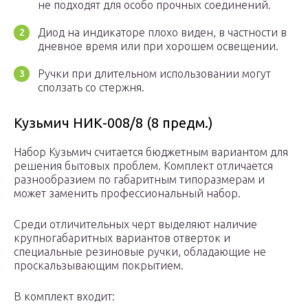
не подходят для особо прочных соединений.
Диод на индикаторе плохо виден, в частности в
дневное время или при хорошем освещении.
Ручки при длительном использовании могут
сползать со стержня.
Кузьмич НИК-008/8 (8 предм.)
Набор Кузьмич считается бюджетным вариантом для
решения бытовых проблем. Комплект отличается
разнообразием по габаритным типоразмерам и
может заменить профессиональный набор.
Среди отличительных черт выделяют наличие
крупногабаритных вариантов отверток и
специальные резиновые ручки, обладающие не
проскальзывающим покрытием.
В комплект входит: