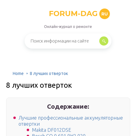
FORUM-DAG
RU
Онлайн-журнал о ремонте
Home
8 лучших отверток
8 лучших отверток
Содержание:
Лучшие профессиональные аккумуляторные
отвертки
Makita DF012DSE