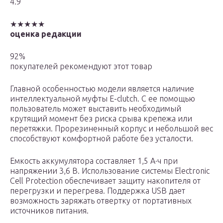
4.9
★★★★★
оценка редакции
92%
покупателей рекомендуют этот товар
Главной особенностью модели является наличие
интеллектуальной муфты E-clutch. С ее помощью
пользователь может выставить необходимый
крутящий момент без риска срыва крепежа или
перетяжки. Прорезиненный корпус и небольшой вес
способствуют комфортной работе без усталости.
Емкость аккумулятора составляет 1,5 А·ч при
напряжении 3,6 В. Использование системы Electronic
Cell Protection обеспечивает защиту накопителя от
перегрузки и перегрева. Поддержка USB дает
возможность заряжать отвертку от портативных
источников питания.