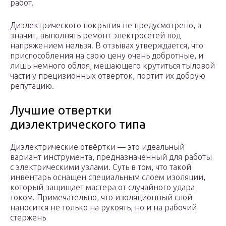
работ.
Диэлектрического покрытия не предусмотрено, а
значит, выполнять ремонт электросетей под
напряжением нельзя. В отзывах утверждается, что
приспособления на свою цену очень добротные, и
лишь немного облоя, мешающего крутиться тыловой
части у прецизионных отверток, портит их добрую
репутацию.
Лучшие отвертки
диэлектрического типа
Диэлектрические отвёртки — это идеальный
вариант инструмента, предназначенный для работы
с электрическими узлами. Суть в том, что такой
инвентарь оснащен специальным слоем изоляции,
который защищает мастера от случайного удара
током. Примечательно, что изоляционный слой
наносится не только на рукоять, но и на рабочий
стержень