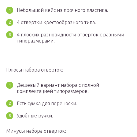
Небольшой кейс из прочного пластика.
4 отвертки крестообразного типа.
4 плоских разновидности отверток с разными
типоразмерами.
Плюсы набора отверток:
Дешевый вариант набора с полной
комплектацией типоразмеров.
Есть сумка для переноски.
Удобные ручки.
Минусы набора отверток: