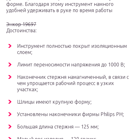
форме. Благодаря этому инструмент намного
удобней удерживать в руке по время работы
Энкор 19697
Достоинства:
Инструмент полностью покрыт изоляционным
слоем;
Лимит переносимости напряжения до 1000 В;
Наконечник стержня намагниченный, в связи с
чем упрощается рабочий процесс в узких
участках;
Шлицы имеют крупную форму;
Установлены наконечники фирмы Philips PH;
Большая длина стержня — 125 мм;