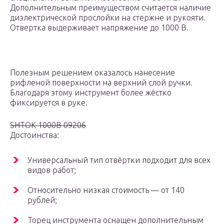
Дополнительным преимуществом считается наличие
диэлектрической прослойки на стержне и рукояти.
Отвертка выдерживает напряжение до 1000 В.
Полезным решением оказалось нанесение
рифленой поверхности на верхний слой ручки.
Благодаря этому инструмент более жёстко
фиксируется в руке.
SHTOK 1000B 09206
Достоинства:
Универсальный тип отвёртки подходит для всех
видов работ;
Относительно низкая стоимость — от 140
рублей;
Торец инструмента оснащен дополнительным