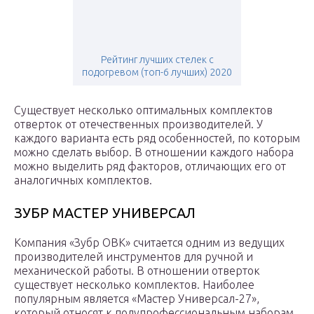
Рейтинг лучших стелек с
подогревом (топ-6 лучших) 2020
Существует несколько оптимальных комплектов
отверток от отечественных производителей. У
каждого варианта есть ряд особенностей, по которым
можно сделать выбор. В отношении каждого набора
можно выделить ряд факторов, отличающих его от
аналогичных комплектов.
ЗУБР МАСТЕР УНИВЕРСАЛ
Компания «Зубр ОВК» считается одним из ведущих
производителей инструментов для ручной и
механической работы. В отношении отверток
существует несколько комплектов. Наиболее
популярным является «Мастер Универсал-27»,
который относят к полупрофессиональным наборам.