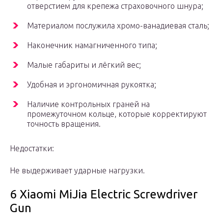
отверстием для крепежа страховочного шнура;
Материалом послужила хромо-ванадиевая сталь;
Наконечник намагниченного типа;
Малые габариты и лёгкий вес;
Удобная и эргономичная рукоятка;
Наличие контрольных граней на
промежуточном кольце, которые корректируют
точность вращения.
Недостатки:
Не выдерживает ударные нагрузки.
6 Xiaomi MiJia Electric Screwdriver
Gun