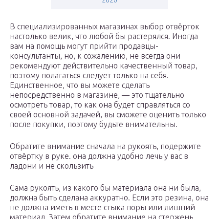
2020
В специализированных магазинах выбор отвёрток
настолько велик, что любой бы растерялся. Иногда
вам на помощь могут прийти продавцы-
консультанты, но, к сожалению, не всегда они
рекомендуют действительно качественный товар,
поэтому полагаться следует только на себя.
Единственное, что вы можете сделать
непосредственно в магазине, — это тщательно
осмотреть товар, то как она будет справляться со
своей основной задачей, вы сможете оценить только
после покупки, поэтому будьте внимательны.
Обратите внимание сначала на рукоять, подержите
отвёртку в руке. она должна удобно лечь у вас в
ладони и не скользить
Сама рукоять, из какого бы материала она ни была,
должна быть сделана аккуратно. Если это резина, она
не должна иметь в месте стыка поры или лишний
материал. Затем обратите внимание на стержень,