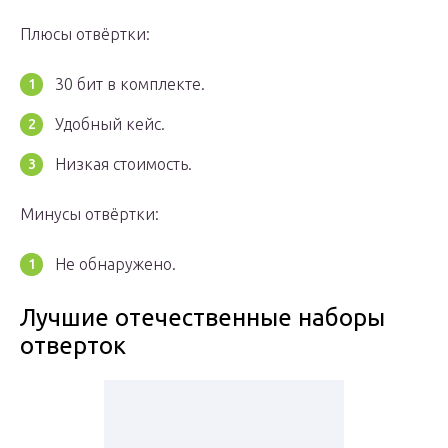
Плюсы отвёртки:
30 бит в комплекте.
Удобный кейс.
Низкая стоимость.
Минусы отвёртки:
Не обнаружено.
Лучшие отечественные наборы
отверток