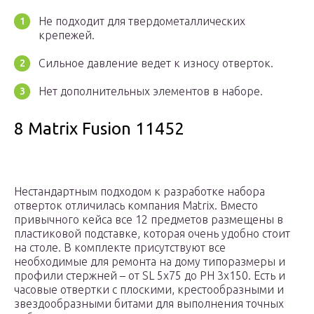
Не подходит для твердометаллических
крепежей.
Сильное давление ведет к износу отверток.
Нет дополнительных элементов в наборе.
8 Matrix Fusion 11452
Нестандартным подходом к разработке набора
отверток отличилась компания Matrix. Вместо
привычного кейса все 12 предметов размещены в
пластиковой подставке, которая очень удобно стоит
на столе. В комплекте присутствуют все
необходимые для ремонта на дому типоразмеры и
профили стержней – от SL 5х75 до PH 3х150. Есть и
часовые отвертки с плоскими, крестообразными и
звездообразными битами для выполнения точных