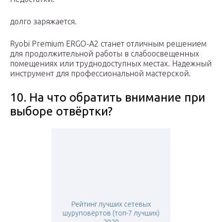
долго заряжается.
Ryobi Premium ERGO-A2 станет отличным решением
для продолжительной работы в слабоосвещенных
помещениях или труднодоступных местах. Надежный
инструмент для профессиональной мастерской.
10. На что обратить внимание при
выборе отвёртки?
Рейтинг лучших сетевых
шуруповёртов (топ-7 лучших)