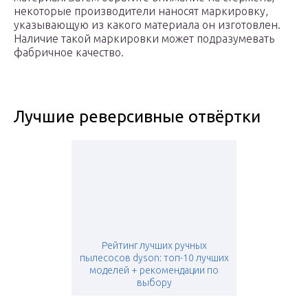
некоторые производители наносят маркировку,
указывающую из какого материала он изготовлен.
Наличие такой маркировки может подразумевать
фабричное качество.
Лучшие реверсивные отвёртки
Рейтинг лучших ручных
пылесосов dyson: топ-10 лучших
моделей + рекомендации по
выбору