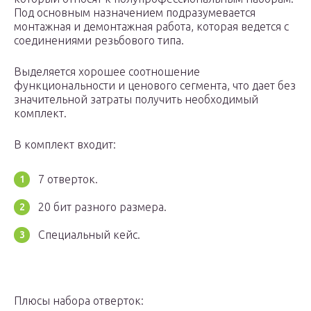
Под основным назначением подразумевается
монтажная и демонтажная работа, которая ведется с
соединениями резьбового типа.
Выделяется хорошее соотношение
функциональности и ценового сегмента, что дает без
значительной затраты получить необходимый
комплект.
В комплект входит:
7 отверток.
20 бит разного размера.
Специальный кейс.
Плюсы набора отверток: