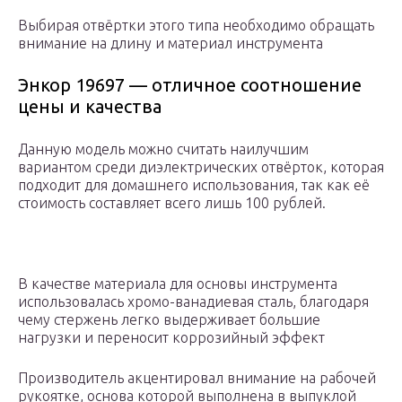
Выбирая отвёртки этого типа необходимо обращать
внимание на длину и материал инструмента
Энкор 19697 — отличное соотношение
цены и качества
Данную модель можно считать наилучшим
вариантом среди диэлектрических отвёрток, которая
подходит для домашнего использования, так как её
стоимость составляет всего лишь 100 рублей.
В качестве материала для основы инструмента
использовалась хромо-ванадиевая сталь, благодаря
чему стержень легко выдерживает большие
нагрузки и переносит коррозийный эффект
Производитель акцентировал внимание на рабочей
рукоятке, основа которой выполнена в выпуклой