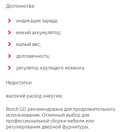
Достоинства:
индикация заряда;
емкий аккумулятор;
малый вес;
долговечность;
регулятор крутящего момента.
Недостатки:
высокий расход энергии.
Bosch GO рекомендована для продолжительного
использования. Отличный выбор для
профессиональной сборки мебели или
регулирования дверной фурнитуры.