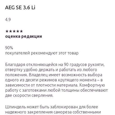
AEG SE 3.6 Li
4.9
★★★★★
оценка редакции
90%
покупателей рекомендуют этот товар
Благодаря отклоняющейся на 90 градусов рукояти,
отвертку удобно держать и работать из любого
положения. Владелец имеет возможность выбора
одного из десяти режимов крутящего момента – в
зависимости от плотности материала. Комфортную
работу с заготовками любой толщины обеспечивают
две скорости сверления.
Шпиндель может быть заблокирован для более
надежного закрепления самореза собственными