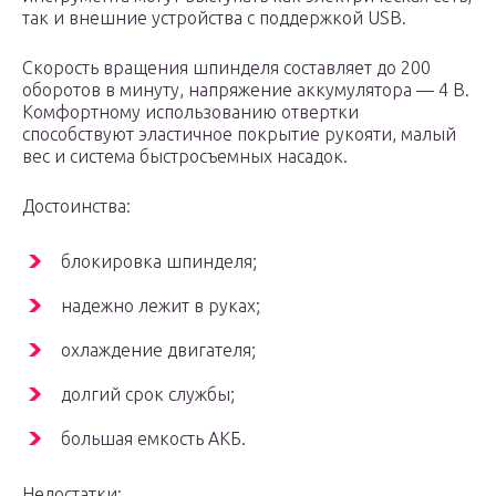
так и внешние устройства с поддержкой USB.
Скорость вращения шпинделя составляет до 200
оборотов в минуту, напряжение аккумулятора — 4 В.
Комфортному использованию отвертки
способствуют эластичное покрытие рукояти, малый
вес и система быстросъемных насадок.
Достоинства:
блокировка шпинделя;
надежно лежит в руках;
охлаждение двигателя;
долгий срок службы;
большая емкость АКБ.
Недостатки: