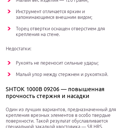
Малый вес изделия — 120 грамм;
Инструмент отличается ярким и
запоминающимся внешним видом;
Торец отвертки оснащен отверстием для
крепления на стене.
Недостатки:
Рукоять не переносит сильные удары;
Малый упор между стержнем и рукояткой.
SHTOK 1000B 09206 — повышенная
прочность стержня и насадки
Один из лучших вариантов, предназначенный для
крепления врезных элементов в особо твердые
поверхности. Такой результат обуславливается
специальной закалкой хвостовика — 58 HRS.