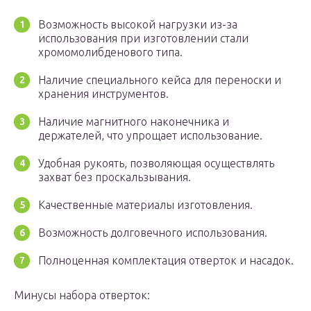
Возможность высокой нагрузки из-за
использования при изготовлении стали
хромомолибденового типа.
Наличие специального кейса для переноски и
хранения инструментов.
Наличие магнитного наконечника и
держателей, что упрощает использование.
Удобная рукоять, позволяющая осуществлять
захват без проскальзывания.
Качественные материалы изготовления.
Возможность долговечного использования.
Полноценная комплектация отверток и насадок.
Минусы набора отверток: