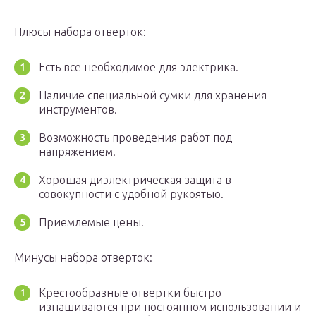
Плюсы набора отверток:
Есть все необходимое для электрика.
Наличие специальной сумки для хранения
инструментов.
Возможность проведения работ под
напряжением.
Хорошая диэлектрическая защита в
совокупности с удобной рукоятью.
Приемлемые цены.
Минусы набора отверток:
Крестообразные отвертки быстро
изнашиваются при постоянном использовании и