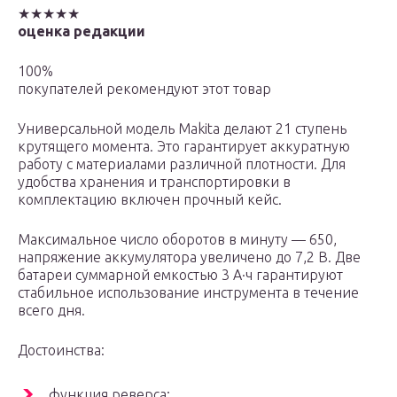
★★★★★
оценка редакции
100%
покупателей рекомендуют этот товар
Универсальной модель Makita делают 21 ступень
крутящего момента. Это гарантирует аккуратную
работу с материалами различной плотности. Для
удобства хранения и транспортировки в
комплектацию включен прочный кейс.
Максимальное число оборотов в минуту — 650,
напряжение аккумулятора увеличено до 7,2 В. Две
батареи суммарной емкостью 3 А·ч гарантируют
стабильное использование инструмента в течение
всего дня.
Достоинства:
функция реверса;