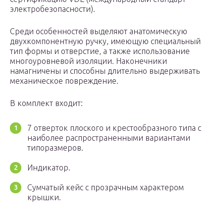
электробезопасности).
Среди особенностей выделяют анатомическую
двухкомпонентную ручку, имеющую специальный
тип формы и отверстие, а также использование
многоуровневой изоляции. Наконечники
намагничены и способны длительно выдерживать
механическое повреждение.
В комплект входит:
7 отверток плоского и крестообразного типа с
наиболее распространенными вариантами
типоразмеров.
Индикатор.
Сумчатый кейс с прозрачным характером
крышки.