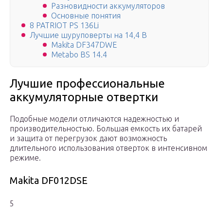
Разновидности аккумуляторов
Основные понятия
8 PATRIOT PS 136Li
Лучшие шуруповерты на 14,4 В
Makita DF347DWE
Metabo BS 14.4
Лучшие профессиональные
аккумуляторные отвертки
Подобные модели отличаются надежностью и
производительностью. Большая емкость их батарей
и защита от перегрузок дают возможность
длительного использования отверток в интенсивном
режиме.
Makita DF012DSE
5