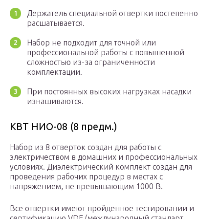
Держатель специальной отвертки постепенно
расшатывается.
Набор не подходит для точной или
профессиональной работы с повышенной
сложностью из-за ограниченности
комплектации.
При постоянных высоких нагрузках насадки
изнашиваются.
КВТ НИО-08 (8 предм.)
Набор из 8 отверток создан для работы с
электричеством в домашних и профессиональных
условиях. Диэлектрический комплект создан для
проведения рабочих процедур в местах с
напряжением, не превышающим 1000 В.
Все отвертки имеют пройденное тестировании и
сертификацию VDE (международный стандарт