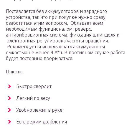
Поставляется без аккумуляторов и зарядного
устройства, так что при покупке нужно сразу
озаботиться этим вопросом. Обладает всем
необходимым функционалом: реверс,
антивибрационная система, фиксация шпинделя и
электронная регулировка частоты вращения.
Рекомендуется использовать аккумуляторы
емкостью не менее 4 А*ч. В противном случае работа
будет постоянно прерываться.
Плюсы:
Быстро сверлит
Легкий по весу
Удобно лежит в руке
Есть режим долбления