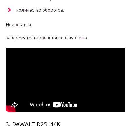
количество оборотов.
Недостатки:
за время тестирования не выявлено.
3. DeWALT D25144K