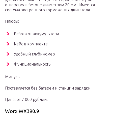
отверстия в бетоне диаметром 20 мм. Имеется
система экстренного торможения двигателя.
Плюсы:
Работа от аккумулятора
Кейс в комплекте
Удобный глубиномер
Функциональность
Минусы:
Поставляется без батареи и станции зарядки
Цена: от 7 000 рублей.
Worx WX390.9