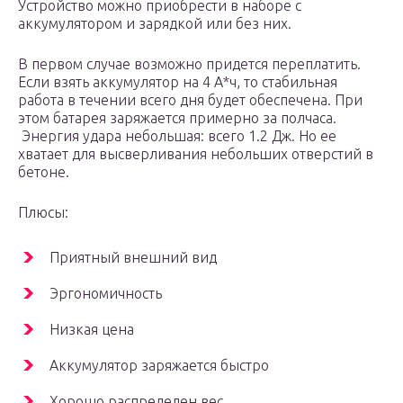
Устройство можно приобрести в наборе с
аккумулятором и зарядкой или без них.
В первом случае возможно придется переплатить.
Если взять аккумулятор на 4 А*ч, то стабильная
работа в течении всего дня будет обеспечена. При
этом батарея заряжается примерно за полчаса.
Энергия удара небольшая: всего 1.2 Дж. Но ее
хватает для высверливания небольших отверстий в
бетоне.
Плюсы:
Приятный внешний вид
Эргономичность
Низкая цена
Аккумулятор заряжается быстро
Хорошо распределен вес