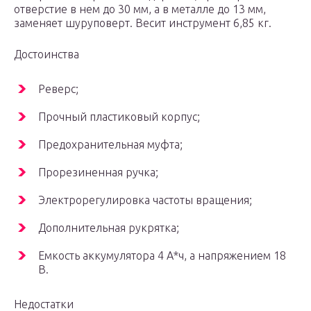
отверстие в нем до 30 мм, а в металле до 13 мм,
заменяет шуруповерт. Весит инструмент 6,85 кг.
Достоинства
Реверс;
Прочный пластиковый корпус;
Предохранительная муфта;
Прорезиненная ручка;
Электрорегулировка частоты вращения;
Дополнительная рукрятка;
Емкость аккумулятора 4 А*ч, а напряжением 18
В.
Недостатки