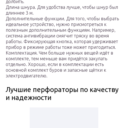
долбить.
Длина шнура. Для удобства лучше, чтобы шнур был
длиннее 3 м.
Дополнительные функции. Для того, чтобы выбрать
идеальное устройство, нужно присмотреться к
полезным дополнительным функциям. Например,
система антивибрации смягчит тряску во время
работы. Фиксирующая кнопка, которая удерживает
прибор в режиме работы тоже может пригодиться.
Комплектация. Чем больше нужных вещей идёт в
комплекте, тем меньше вам придётся закупать
отдельно. Хорошо, если в комплектации есть
основной комплект буров и запасные щётки к
электродвигателю.
Лучшие перфораторы по качеству
и надежности