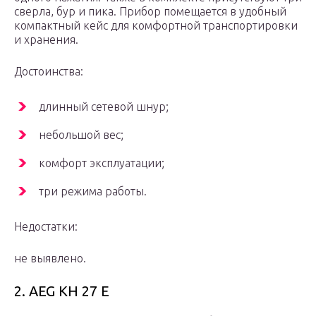
сверла, бур и пика. Прибор помещается в удобный
компактный кейс для комфортной транспортировки
и хранения.
Достоинства:
длинный сетевой шнур;
небольшой вес;
комфорт эксплуатации;
три режима работы.
Недостатки:
не выявлено.
2. AEG KH 27 E