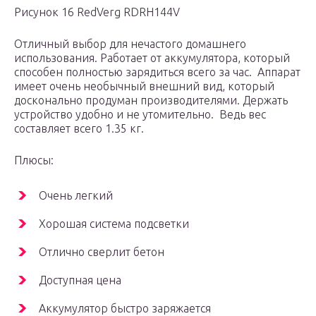
Рисунок 16 RedVerg RDRH144V
Отличный выбор для нечастого домашнего
использования. Работает от аккумулятора, который
способен полностью зарядиться всего за час. Аппарат
имеет очень необычный внешний вид, который
досконально продуман производителями. Держать
устройство удобно и не утомительно. Ведь вес
составляет всего 1.35 кг.
Плюсы:
Очень легкий
Хорошая система подсветки
Отлично сверлит бетон
Доступная цена
Аккумулятор быстро заряжается