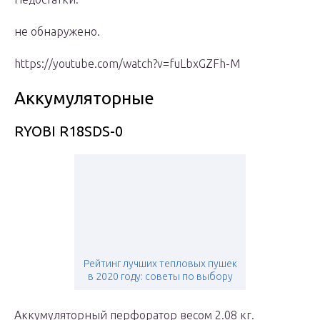
не обнаружено.
https://youtube.com/watch?v=fuLbxGZFh-M
Аккумуляторные
RYOBI R18SDS-0
Рейтинг лучших тепловых пушек
в 2020 году: советы по выбору
Аккумуляторный перфоратор весом 2.08 кг.