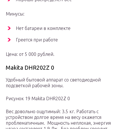
Минусы:
Нет батареи в комплекте
Греется при работе
Цена: от 5 000 рублей.
Makita DHR202Z 0
Удобный бытовой аппарат со светодиодной
подсветкой рабочей зоны.
Рисунок 19 Makita DHR202Z 0
Вес довольно ощутимый: 3.5 кг. Работать с
устройством долгое время на весу окажется
проблематичным. Мощность неплохая, энергия
удара составляет 1.9 Дж. Без проблем сверлит