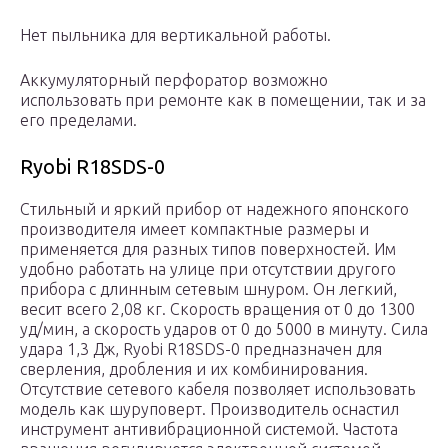
Нет пыльника для вертикальной работы.
Аккумуляторный перфоратор возможно
использовать при ремонте как в помещении, так и за
его пределами.
Ryobi R18SDS-0
Стильный и яркий прибор от надежного японского
производителя имеет компактные размеры и
применяется для разных типов поверхностей. Им
удобно работать на улице при отсутствии другого
прибора с длинным сетевым шнуром. Он легкий,
весит всего 2,08 кг. Скорость вращения от 0 до 1300
уд/мин, а скорость ударов от 0 до 5000 в минуту. Сила
удара 1,3 Дж, Ryobi R18SDS-0 предназначен для
сверления, дробления и их комбинирования.
Отсутствие сетевого кабеля позволяет использовать
модель как шуруповерт. Производитель оснастил
инструмент антивибрационной системой. Частота