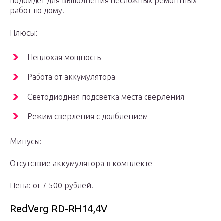
подойдет для выполнения несложных ремонтных
работ по дому.
Плюсы:
Неплохая мощность
Работа от аккумулятора
Светодиодная подсветка места сверления
Режим сверления с долблением
Минусы:
Отсутствие аккумулятора в комплекте
Цена: от 7 500 рублей.
RedVerg RD-RH14,4V