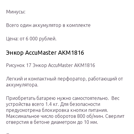
Минусы:
Всего один аккумулятор в комплекте
Цена: от 6 000 рублей.
Энкор AccuMaster АКМ1816
Рисунок 17 Энкор AccuMaster АКМ1816
Легкий и компактный перфоратор, работающий от
аккумулятора.
Приобретать батарею нужно самостоятельно. Вес
устройства всего 1.4 кг. Для безопасности
предусмотрена блокировка кнопки питания.
Максимальное число оборотов 800 об/мин. Сверлит
отверстия в бетоне диаметром до 10 мм.