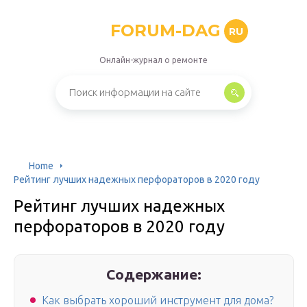
FORUM-DAG
RU
Онлайн-журнал о ремонте
Home
Рейтинг лучших надежных перфораторов в 2020 году
Рейтинг лучших надежных
перфораторов в 2020 году
Содержание:
Как выбрать хороший инструмент для дома?