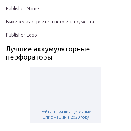
Publisher Name
Википедия строительного инструмента
Publisher Logo
Лучшие аккумуляторные
перфораторы
Рейтинг лучших щеточных
шлифмашин в 2020 году