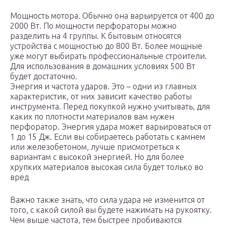
Мощность мотора. Обычно она варьируется от 400 до
2000 Вт. По мощности перфораторы можно
разделить на 4 группы. К бытовым относятся
устройства с мощностью до 800 Вт. Более мощные
уже могут выбирать профессиональные строители.
Для использования в домашних условиях 500 Вт
будет достаточно.
Энергия и частота ударов. Это – одни из главных
характеристик, от них зависит качество работы
инструмента. Перед покупкой нужно учитывать, для
каких по плотности материалов вам нужен
перфоратор. Энергия удара может варьироваться от
1 до 15 Дж. Если вы собираетесь работать с камнем
или железобетоном, лучше присмотреться к
вариантам с высокой энергией. Но для более
хрупких материалов высокая сила будет только во
вред
Важно также знать, что сила удара не изменится от
того, с какой силой вы будете нажимать на рукоятку.
Чем выше частота, тем быстрее пробиваются