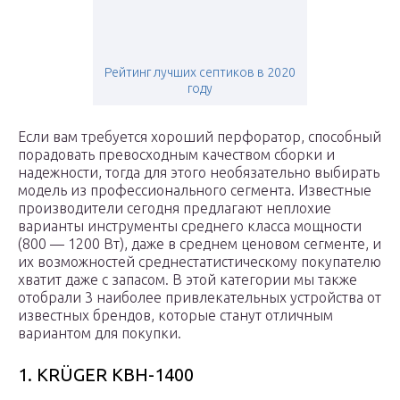
Рейтинг лучших септиков в 2020
году
Если вам требуется хороший перфоратор, способный
порадовать превосходным качеством сборки и
надежности, тогда для этого необязательно выбирать
модель из профессионального сегмента. Известные
производители сегодня предлагают неплохие
варианты инструменты среднего класса мощности
(800 — 1200 Вт), даже в среднем ценовом сегменте, и
их возможностей среднестатистическому покупателю
хватит даже с запасом. В этой категории мы также
отобрали 3 наиболее привлекательных устройства от
известных брендов, которые станут отличным
вариантом для покупки.
1. KRÜGER KBH-1400