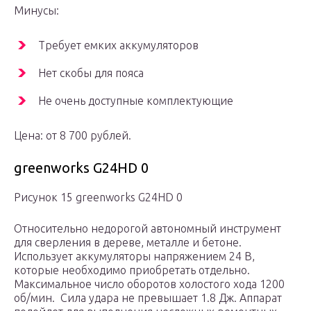
Минусы:
Требует емких аккумуляторов
Нет скобы для пояса
Не очень доступные комплектующие
Цена: от 8 700 рублей.
greenworks G24HD 0
Рисунок 15 greenworks G24HD 0
Относительно недорогой автономный инструмент
для сверления в дереве, металле и бетоне.
Использует аккумуляторы напряжением 24 В,
которые необходимо приобретать отдельно.
Максимальное число оборотов холостого хода 1200
об/мин. Сила удара не превышает 1.8 Дж. Аппарат