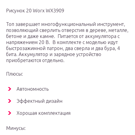
Рисунок 20 Worx WX3909
Топ завершает многофункциональный инструмент,
позволяющий сверлить отверстия в дереве, металле,
бетоне и даже камне. Питается от аккумулятора с
напряжением 20 В. В комплекте с моделью идут
быстрозажимной патрон, два сверла и два бура, 4
бита. Аккумулятор и зарядное устройство
приобретаются отдельно.
Плюсы:
Автономность
Эффектный дизайн
Хорошая комплектация
Минусы: