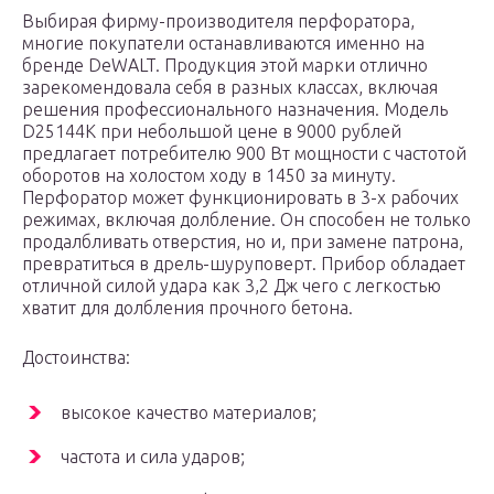
Выбирая фирму-производителя перфоратора,
многие покупатели останавливаются именно на
бренде DeWALT. Продукция этой марки отлично
зарекомендовала себя в разных классах, включая
решения профессионального назначения. Модель
D25144K при небольшой цене в 9000 рублей
предлагает потребителю 900 Вт мощности с частотой
оборотов на холостом ходу в 1450 за минуту.
Перфоратор может функционировать в 3-х рабочих
режимах, включая долбление. Он способен не только
продалбливать отверстия, но и, при замене патрона,
превратиться в дрель-шуруповерт. Прибор обладает
отличной силой удара как 3,2 Дж чего с легкостью
хватит для долбления прочного бетона.
Достоинства:
высокое качество материалов;
частота и сила ударов;