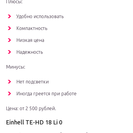
Плюсы:
Удобно использовать
Компактность
Низкая цена
Надежность
Минусы:
Нет подсветки
Иногда греется при работе
Цена: от 2 500 рублей.
Einhell TE-HD 18 Li 0