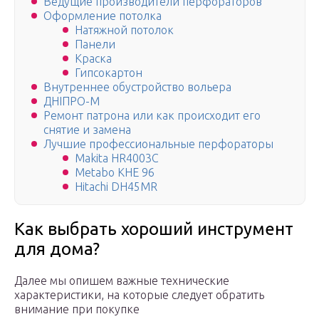
Ведущие производители перфораторов
Оформление потолка
Натяжной потолок
Панели
Краска
Гипсокартон
Внутреннее обустройство вольера
ДНІПРО-М
Ремонт патрона или как происходит его
снятие и замена
Лучшие профессиональные перфораторы
Makita HR4003C
Metabo KHE 96
Hitachi DH45MR
Как выбрать хороший инструмент
для дома?
Далее мы опишем важные технические
характеристики, на которые следует обратить
внимание при покупке