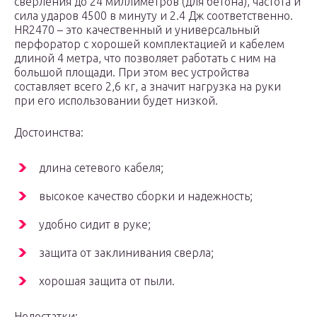
сверления до 24 миллиметров (для бетона), частота и
сила ударов 4500 в минуту и 2.4 Дж соответственно.
HR2470 – это качественный и универсальный
перфоратор с хорошей комплектацией и кабелем
длиной 4 метра, что позволяет работать с ним на
большой площади. При этом вес устройства
составляет всего 2,6 кг, а значит нагрузка на руки
при его использовании будет низкой.
Достоинства:
длина сетевого кабеля;
высокое качество сборки и надежность;
удобно сидит в руке;
защита от заклинивания сверла;
хорошая защита от пыли.
Недостатки: