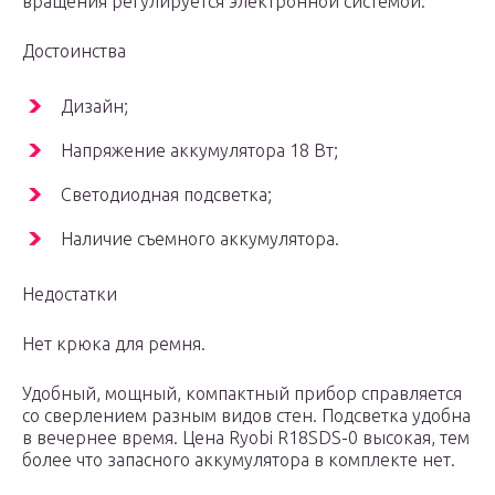
вращения регулируется электронной системой.
Достоинства
Дизайн;
Напряжение аккумулятора 18 Вт;
Светодиодная подсветка;
Наличие съемного аккумулятора.
Недостатки
Нет крюка для ремня.
Удобный, мощный, компактный прибор справляется
со сверлением разным видов стен. Подсветка удобна
в вечернее время. Цена Ryobi R18SDS-0 высокая, тем
более что запасного аккумулятора в комплекте нет.