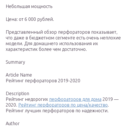
Небольшая мощность
Цена: от 6 000 рублей.
Представленный обзор перфораторов показывает,
что даже в бюджетном сегменте есть очень неплохие
модели. Для домашнего использования их
характеристик более чем достаточно.
Summary
Article Name
Рейтинг перфораторов 2019-2020
Description
Рейтинг недорогих
перфораторов для дома
2019 —
2020.
Рейтинг перфораторов по цена/качество
.
Рейтинг лучших перфораторов по надежности.
Author