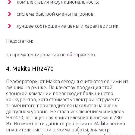
комплектация и функциональность;
система быстрой смены патронов;
лучшее соотношение цены и характеристик.
Недостатки:
за время тестирования не обнаружено.
4. Makita HR2470
Перфораторы от Makita сегодня считаются одними из
лучших на рынке. По качеству продукция этой
японской компании превосходит большинство
конкурентов, хотя стоимость электроинструмента
знаменитого производителя находится на очень
доступном уровне. Не стала исключением и модель
HR2470, оснащённая двигателем мощностью в 780
Вт. Возможности данного решения от Makita весьма
внушительные: три режима работы, диаметр