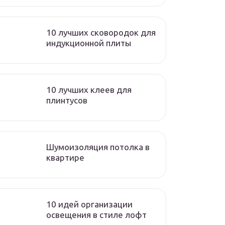
10 лучших сковородок для
индукционной плиты
10 лучших клеев для
плинтусов
Шумоизоляция потолка в
квартире
10 идей организации
освещения в стиле лофт