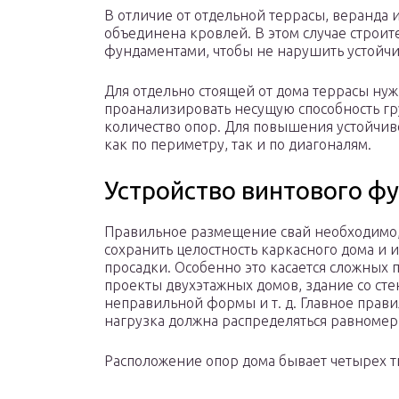
В отличие от отдельной террасы, веранда 
объединена кровлей. В этом случае строит
фундаментами, чтобы не нарушить устойчи
Для отдельно стоящей от дома террасы нуж
проанализировать несущую способность гр
количество опор. Для повышения устойчив
как по периметру, так и по диагоналям.
Устройство винтового ф
Правильное размещение свай необходимо,
сохранить целостность каркасного дома и 
просадки. Особенно это касается сложных 
проекты двухэтажных домов, здание со ст
неправильной формы и т. д. Главное прави
нагрузка должна распределяться равномер
Расположение опор дома бывает четырех т