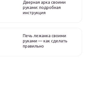
Дверная арка своими
руками: подробная
инструкция
Печь лежанка своими
руками — как сделать
правильно