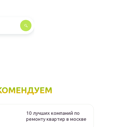
КОМЕНДУЕМ
10 лучших компаний по
ремонту квартир в москве