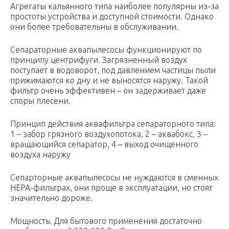
Агрегаты кальянного типа наиболее популярны из-за
простоты устройства и доступной стоимости. Однако
они более требовательны в обслуживании.
Сепараторные аквапылесосы функционируют по
принципу центрифуги. Загрязненный воздух
поступает в водоворот, под давлением частицы пыли
прижимаются ко дну и не выносятся наружу. Такой
фильтр очень эффективен – он задерживает даже
споры плесени.
Принцип действия аквафильтра сепараторного типа:
1 – забор грязного воздухопотока, 2 – аквабокс, 3 –
вращающийся сепаратор, 4 – выход очищенного
воздуха наружу
Сепарторные аквапылесосы не нуждаются в сменных
HEPA-фильтрах, они проще в эксплуатации, но стоят
значительно дороже.
Мощность. Для бытового применения достаточно