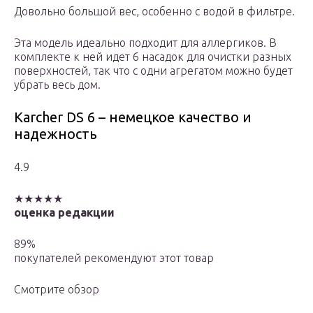
Довольно большой вес, особенно с водой в фильтре.
Эта модель идеально подходит для аллергиков. В
комплекте к ней идет 6 насадок для очистки разных
поверхностей, так что с одни агрегатом можно будет
убрать весь дом.
Karcher DS 6 – немецкое качество и
надежность
4.9
★★★★★
оценка редакции
89%
покупателей рекомендуют этот товар
Смотрите обзор