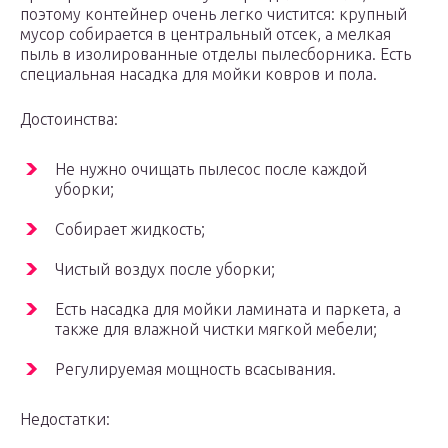
поэтому контейнер очень легко чистится: крупный
мусор собирается в центральный отсек, а мелкая
пыль в изолированные отделы пылесборника. Есть
специальная насадка для мойки ковров и пола.
Достоинства:
Не нужно очищать пылесос после каждой
уборки;
Собирает жидкость;
Чистый воздух после уборки;
Есть насадка для мойки ламината и паркета, а
также для влажной чистки мягкой мебели;
Регулируемая мощность всасывания.
Недостатки: