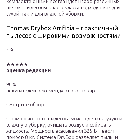
комплекте с ними всегда идет набор различных
щеток. Пылесосы такого класса подходят как для
сухой, так и для влажной уборки.
Thomas Drybox Amfibia – практичный
пылесос с широкими возможностями
4.9
★★★★★
оценка редакции
90%
покупателей рекомендуют этот товар
Смотрите обзор
С помощью этого пылесоса можно делать сухую и
влажную уборку, очищать воздух и собирать
жидкость. Мощность всасывания 325 Вт, весит
прибор 8 кг. Система DryBox разделяет пыль, и