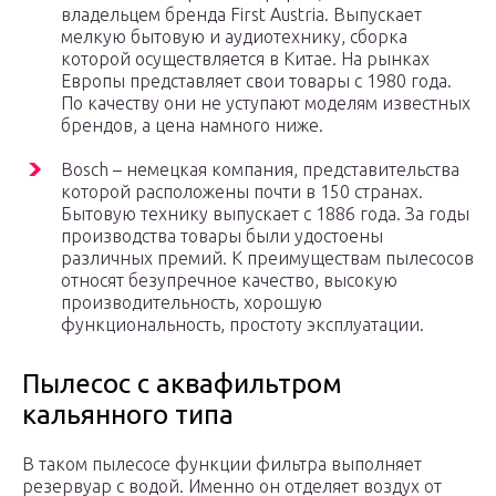
владельцем бренда First Austria. Выпускает
мелкую бытовую и аудиотехнику, сборка
которой осуществляется в Китае. На рынках
Европы представляет свои товары с 1980 года.
По качеству они не уступают моделям известных
брендов, а цена намного ниже.
Bosch – немецкая компания, представительства
которой расположены почти в 150 странах.
Бытовую технику выпускает с 1886 года. За годы
производства товары были удостоены
различных премий. К преимуществам пылесосов
относят безупречное качество, высокую
производительность, хорошую
функциональность, простоту эксплуатации.
Пылесос с аквафильтром
кальянного типа
В таком пылесосе функции фильтра выполняет
резервуар с водой. Именно он отделяет воздух от