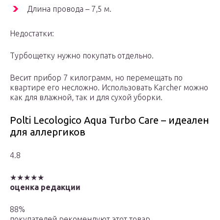
Длина провода – 7,5 м.
Недостатки:
Турбощетку нужно покупать отдельно.
Весит прибор 7 килограмм, но перемещать по
квартире его несложно. Использовать Karcher можно
как для влажной, так и для сухой уборки.
Polti Lecologico Aqua Turbo Care – идеален
для аллергиков
4.8
★★★★★
оценка редакции
88%
покупателей рекомендуют этот товар