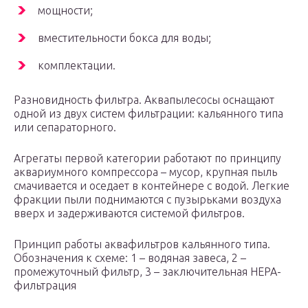
мощности;
вместительности бокса для воды;
комплектации.
Разновидность фильтра. Аквапылесосы оснащают
одной из двух систем фильтрации: кальянного типа
или сепараторного.
Агрегаты первой категории работают по принципу
аквариумного компрессора – мусор, крупная пыль
смачивается и оседает в контейнере с водой. Легкие
фракции пыли поднимаются с пузырьками воздуха
вверх и задерживаются системой фильтров.
Принцип работы аквафильтров кальянного типа.
Обозначения к схеме: 1 – водяная завеса, 2 –
промежуточный фильтр, 3 – заключительная HEPA-
фильтрация