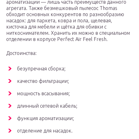
ароматизации — лишь часть преимуществ данного
агрегата. Также безмешковый пылесос Thomas
обходит основных конкурентов по разнообразию
насадок: для паркета, ковра и пола, щелевая,
кисточка для мебели и щётка для обивки с
ниткоснимателем. Хранить их можно в специальном
отделении в корпусе Perfect Air Feel Fresh.
Достоинства:
безупречная сборка;
качество фильтрации;
мощность всасывания;
длинный сетевой кабель;
функция ароматизации;
отделение для насадок.