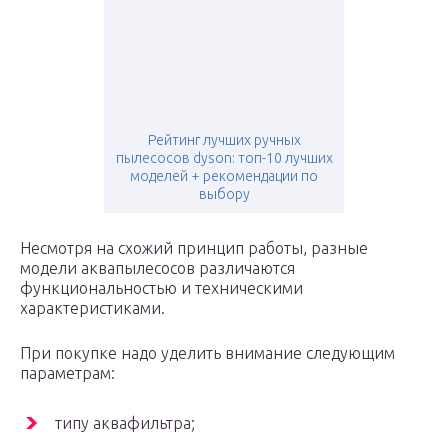
Рейтинг лучших ручных
пылесосов dyson: топ-10 лучших
моделей + рекомендации по
выбору
Несмотря на схожий принцип работы, разные
модели аквапылесосов различаются
функциональностью и техническими
характеристиками.
При покупке надо уделить внимание следующим
параметрам:
типу аквафильтра;