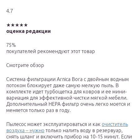
4.7
★★★★★
оценка редакции
75%
покупателей рекомендуют этот товар
Смотрите обзор
Система фильтрации Arnica Bora с двойным водным
потоком блокирует даже самую мелкую пыль. В
комплекте идет турбощетка для ковров и ее мини-
вариация для эффективной чистки мягкой мебели.
Дополнительный НЕРА фильтр очень легко моется и
меняется только раз в году.
Пылесос может эксплуатироваться и как
очиститель
воздуха – нужно
только налить воду в резервуар,
снять шланг и включить прибор на 10-15 минут. Если