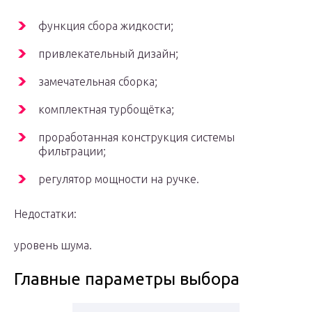
функция сбора жидкости;
привлекательный дизайн;
замечательная сборка;
комплектная турбощётка;
проработанная конструкция системы
фильтрации;
регулятор мощности на ручке.
Недостатки:
уровень шума.
Главные параметры выбора