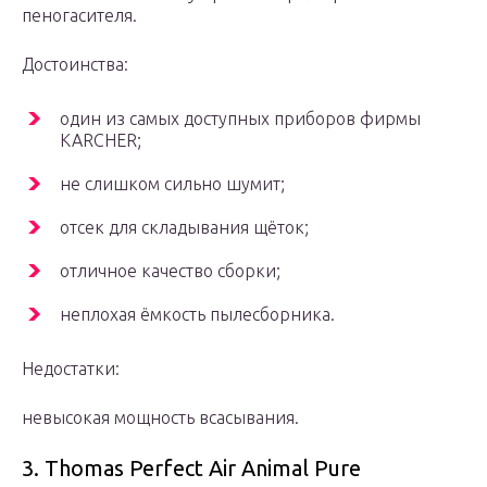
пеногасителя.
Достоинства:
один из самых доступных приборов фирмы
KARCHER;
не слишком сильно шумит;
отсек для складывания щёток;
отличное качество сборки;
неплохая ёмкость пылесборника.
Недостатки:
невысокая мощность всасывания.
3. Thomas Perfect Air Animal Pure