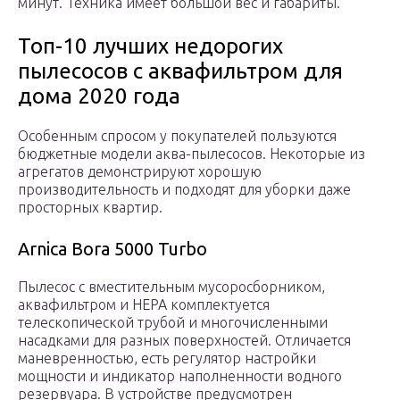
минут. Техника имеет большой вес и габариты.
Топ-10 лучших недорогих
пылесосов с аквафильтром для
дома 2020 года
Особенным спросом у покупателей пользуются
бюджетные модели аква-пылесосов. Некоторые из
агрегатов демонстрируют хорошую
производительность и подходят для уборки даже
просторных квартир.
Arnica Bora 5000 Turbo
Пылесос с вместительным мусоросборником,
аквафильтром и НЕРА комплектуется
телескопической трубой и многочисленными
насадками для разных поверхностей. Отличается
маневренностью, есть регулятор настройки
мощности и индикатор наполненности водного
резервуара. В устройстве предусмотрен