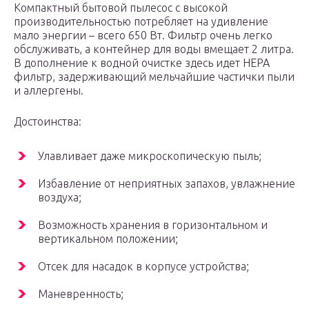
Компактный бытовой пылесос с высокой
производительностью потребляет на удивление
мало энергии – всего 650 Вт. Фильтр очень легко
обслуживать, а контейнер для воды вмещает 2 литра.
В дополнение к водной очистке здесь идет НЕРА
фильтр, задерживающий мельчайшие частички пыли
и аллергены.
Достоинства:
Улавливает даже микроскопическую пыль;
Избавление от неприятных запахов, увлажнение
воздуха;
Возможность хранения в горизонтальном и
вертикальном положении;
Отсек для насадок в корпусе устройства;
Маневренность;