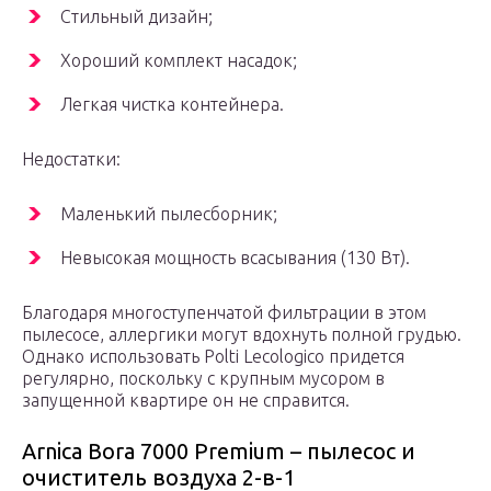
Стильный дизайн;
Хороший комплект насадок;
Легкая чистка контейнера.
Недостатки:
Маленький пылесборник;
Невысокая мощность всасывания (130 Вт).
Благодаря многоступенчатой фильтрации в этом
пылесосе, аллергики могут вдохнуть полной грудью.
Однако использовать Polti Lecologico придется
регулярно, поскольку с крупным мусором в
запущенной квартире он не справится.
Arnica Bora 7000 Premium – пылесос и
очиститель воздуха 2-в-1