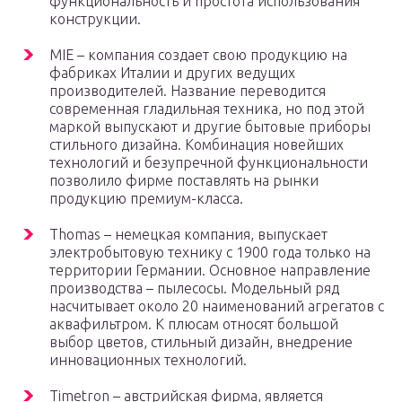
функциональность и простота использования
конструкции.
MIE – компания создает свою продукцию на
фабриках Италии и других ведущих
производителей. Название переводится
современная гладильная техника, но под этой
маркой выпускают и другие бытовые приборы
стильного дизайна. Комбинация новейших
технологий и безупречной функциональности
позволило фирме поставлять на рынки
продукцию премиум-класса.
Thomas – немецкая компания, выпускает
электробытовую технику с 1900 года только на
территории Германии. Основное направление
производства – пылесосы. Модельный ряд
насчитывает около 20 наименований агрегатов с
аквафильтром. К плюсам относят большой
выбор цветов, стильный дизайн, внедрение
инновационных технологий.
Timetron – австрийская фирма, является