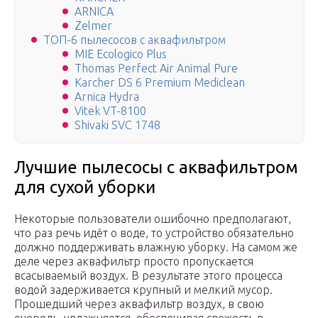
ARNICA
Zelmer
ТОП-6 пылесосов с аквафильтром
MIE Ecologico Plus
Thomas Perfect Air Animal Pure
Karcher DS 6 Premium Mediclean
Arnica Hydra
Vitek VT-8100
Shivaki SVC 1748
Лучшие пылесосы с аквафильтром
для сухой уборки
Некоторые пользователи ошибочно предполагают,
что раз речь идёт о воде, то устройство обязательно
должно поддерживать влажную уборку. На самом же
деле через аквафильтр просто пропускается
всасываемый воздух. В результате этого процесса
водой задерживается крупный и мелкий мусор.
Прошедший через аквафильтр воздух, в свою