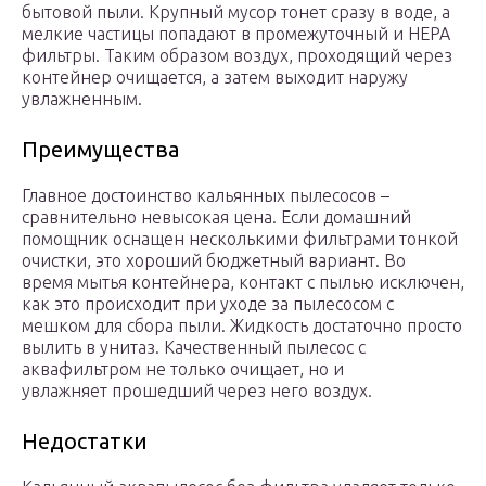
бытовой пыли. Крупный мусор тонет сразу в воде, а
мелкие частицы попадают в промежуточный и НЕРА
фильтры. Таким образом воздух, проходящий через
контейнер очищается, а затем выходит наружу
увлажненным.
Преимущества
Главное достоинство кальянных пылесосов –
сравнительно невысокая цена. Если домашний
помощник оснащен несколькими фильтрами тонкой
очистки, это хороший бюджетный вариант. Во
время мытья контейнера, контакт с пылью исключен,
как это происходит при уходе за пылесосом с
мешком для сбора пыли. Жидкость достаточно просто
вылить в унитаз. Качественный пылесос с
аквафильтром не только очищает, но и
увлажняет прошедший через него воздух.
Недостатки