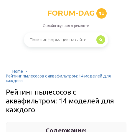
FORUM-DAG
RU
Онлайн-журнал о ремонте
Home
Рейтинг пылесосов с аквафильтром: 14 моделей для
каждого
Рейтинг пылесосов с
аквафильтром: 14 моделей для
каждого
Содержание: