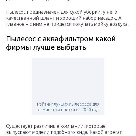
Пылесос предназначен для сухой уборки, у него
качественный шланг и хороший набор насадок. А
главное – с ним не придется покупать мойку воздуха.
Пылесос с аквафильтром какой
фирмы лучше выбрать
Рейтинг лучших пылесосов для
ламината и плитки на 2020 год
Существует различные компании, которые
выпускают модели подобного вида. Какой агрегат