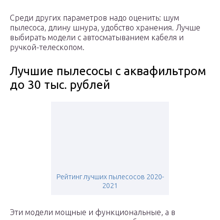
Среди других параметров надо оценить: шум
пылесоса, длину шнура, удобство хранения. Лучше
выбирать модели с автосматыванием кабеля и
ручкой-телескопом.
Лучшие пылесосы с аквафильтром
до 30 тыс. рублей
Рейтинг лучших пылесосов 2020-
2021
Эти модели мощные и функциональные, а в