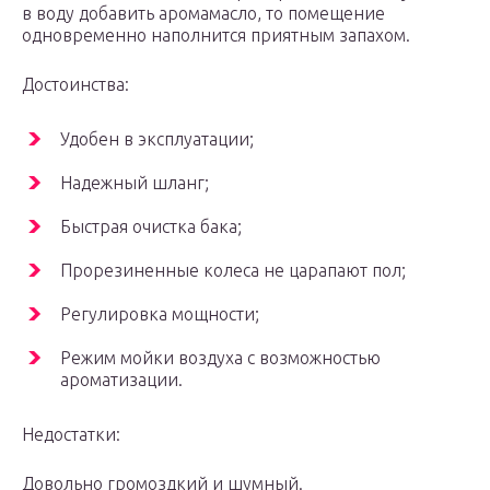
в воду добавить аромамасло, то помещение
одновременно наполнится приятным запахом.
Достоинства:
Удобен в эксплуатации;
Надежный шланг;
Быстрая очистка бака;
Прорезиненные колеса не царапают пол;
Регулировка мощности;
Режим мойки воздуха с возможностью
ароматизации.
Недостатки:
Довольно громоздкий и шумный.