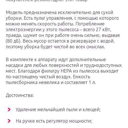
Модель предназначена исключительно для сухой
уборки. Есть пульт управления, с помощью которого
можно менять скорость работы. Потребление
электроэнергии у этого пылесоса – всего 27 кВт,
правда, шумит он при работе очень сильно, выдавая
(80 дБ). Весь мусор остается в резервуаре с водой,
поэтому уборка будет чистой во всех смыслах.
В комплекте к аппарату идут дополнительные
насадки для любых поверхностей и труднодоступных
мест. Благодаря фильтру НЕРА из пылесоса выходит
по-настоящему чистый воздух. Емкость
пылесборника невелика и составляет 1 л.
Достоинства:
Удаление мельчайшей пыли и клещей;
На ручке есть регулятор мощности;