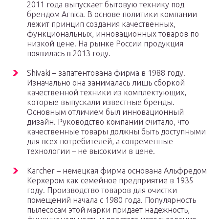
2011 года выпускает бытовую технику под
брендом Arnica. В основе политики компании
лежит принцип создания качественных,
функциональных, инновационных товаров по
низкой цене. На рынке России продукция
появилась в 2013 году.
Shivaki – запатентована фирма в 1988 году.
Изначально она занималась лишь сборкой
качественной техники из комплектующих,
которые выпускали известные бренды.
Основным отличием был инновационный
дизайн. Руководство компании считало, что
качественные товары должны быть доступными
для всех потребителей, а современные
технологии – не высокими в цене.
Karcher – немецкая фирма основана Альфредом
Керхером как семейное предприятие в 1935
году. Производство товаров для очистки
помещений начала с 1980 года. Популярность
пылесосам этой марки придает надежность,