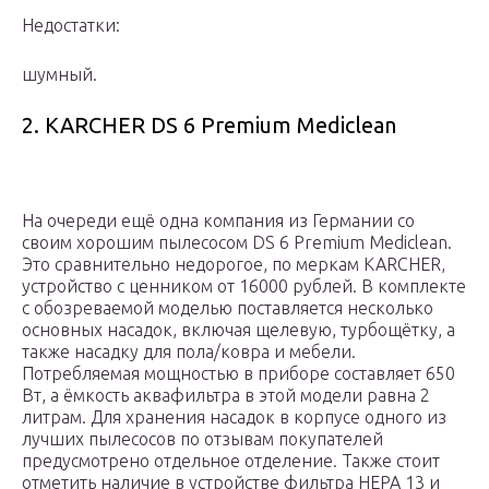
Недостатки:
шумный.
2. KARCHER DS 6 Premium Mediclean
На очереди ещё одна компания из Германии со
своим хорошим пылесосом DS 6 Premium Mediclean.
Это сравнительно недорогое, по меркам KARCHER,
устройство с ценником от 16000 рублей. В комплекте
с обозреваемой моделью поставляется несколько
основных насадок, включая щелевую, турбощётку, а
также насадку для пола/ковра и мебели.
Потребляемая мощностью в приборе составляет 650
Вт, а ёмкость аквафильтра в этой модели равна 2
литрам. Для хранения насадок в корпусе одного из
лучших пылесосов по отзывам покупателей
предусмотрено отдельное отделение. Также стоит
отметить наличие в устройстве фильтра HEPA 13 и