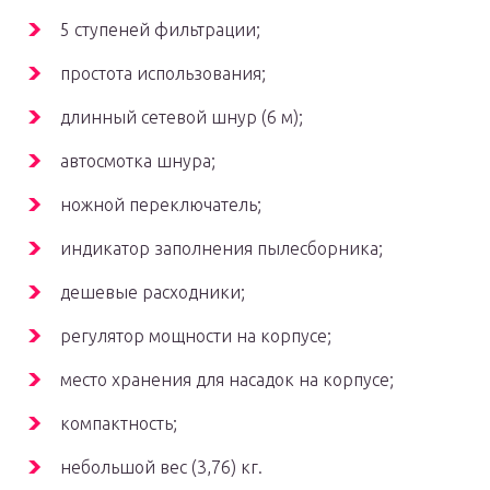
5 ступеней фильтрации;
простота использования;
длинный сетевой шнур (6 м);
автосмотка шнура;
ножной переключатель;
индикатор заполнения пылесборника;
дешевые расходники;
регулятор мощности на корпусе;
место хранения для насадок на корпусе;
компактность;
небольшой вес (3,76) кг.