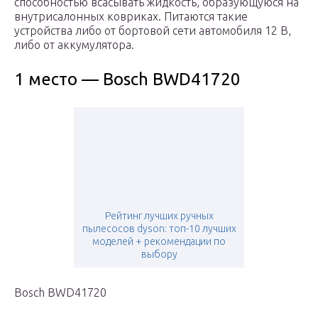
способностью всасывать жидкость, образующуюся на
внутрисалонных ковриках. Питаются такие
устройства либо от бортовой сети автомобиля 12 В,
либо от аккумулятора.
1 место — Bosch BWD41720
Рейтинг лучших ручных
пылесосов dyson: топ-10 лучших
моделей + рекомендации по
выбору
Bosch BWD41720