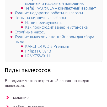
мощный и надежный помощник
Tefal TW3798EA – компактный вариант
Лучшие недорогие роботы-пылесосы
Цены на кирпичные заборы
Наши преимущества
Как происходит замер и установка
Струйные насосы
Лучшие пылесосы с контейнером для сбора
пыли
KARCHER WD 3 Premium
Philips FC 9713
LG VK75W01H
Виды пылесосов
В продаже можно встретить 8 основных видов
пылесосов:
моющие;