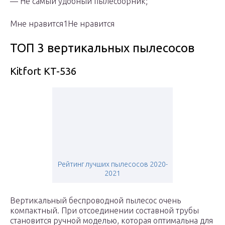
— Не самый удобный пылесборник;
Мне нравится1Не нравится
ТОП 3 вертикальных пылесосов
Kitfort KT-536
Рейтинг лучших пылесосов 2020-
2021
Вертикальный беспроводной пылесос очень
компактный. При отсоединении составной трубы
становится ручной моделью, которая оптимальна для