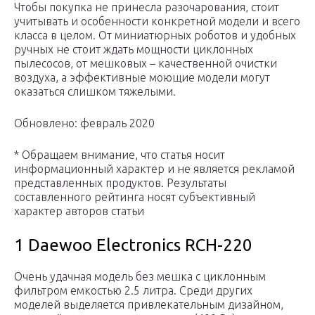
Чтобы покупка не принесла разочарования, стоит
учитывать и особенности конкретной модели и всего
класса в целом. От миниатюрных роботов и удобных
ручных не стоит ждать мощности циклонных
пылесосов, от мешковых – качественной очистки
воздуха, а эффективные моющие модели могут
оказаться слишком тяжелыми.
Обновлено: февраль 2020
* Обращаем внимание, что статья носит
информационный характер и не является рекламой
представленных продуктов. Результаты
составленного рейтинга носят субъективный
характер авторов статьи
1 Daewoo Electronics RCH-220
Очень удачная модель без мешка с циклонным
фильтром емкостью 2.5 литра. Среди других
моделей выделяется привлекательным дизайном,