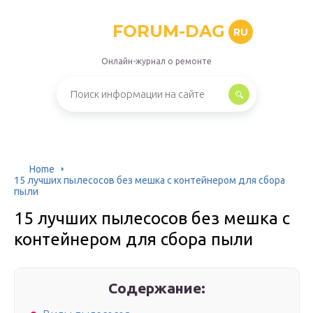
FORUM-DAG
RU
Онлайн-журнал о ремонте
Home
15 лучших пылесосов без мешка с контейнером для сбора
пыли
15 лучших пылесосов без мешка с
контейнером для сбора пыли
Содержание: