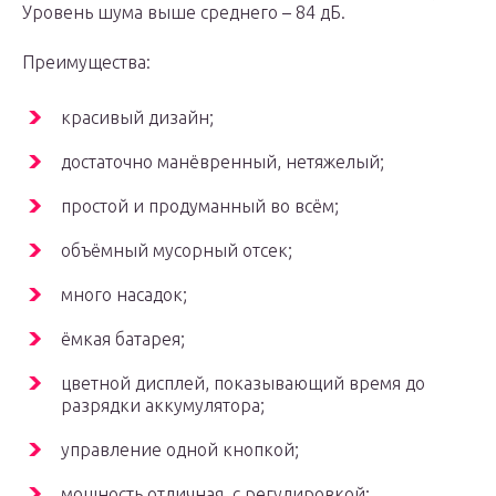
Уровень шума выше среднего – 84 дБ.
Преимущества:
красивый дизайн;
достаточно манёвренный, нетяжелый;
простой и продуманный во всём;
объёмный мусорный отсек;
много насадок;
ёмкая батарея;
цветной дисплей, показывающий время до
разрядки аккумулятора;
управление одной кнопкой;
мощность отличная, с регулировкой;