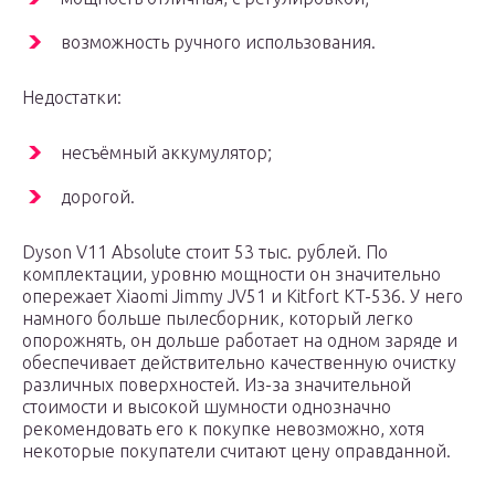
возможность ручного использования.
Недостатки:
несъёмный аккумулятор;
дорогой.
Dyson V11 Absolute стоит 53 тыс. рублей. По
комплектации, уровню мощности он значительно
опережает Xiaomi Jimmy JV51 и Kitfort KT-536. У него
намного больше пылесборник, который легко
опорожнять, он дольше работает на одном заряде и
обеспечивает действительно качественную очистку
различных поверхностей. Из-за значительной
стоимости и высокой шумности однозначно
рекомендовать его к покупке невозможно, хотя
некоторые покупатели считают цену оправданной.