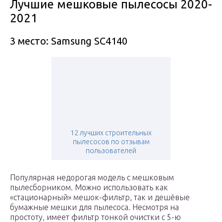
Лучшие мешковые пылесосы 2020-
2021
3 место: Samsung SC4140
12 лучших строительных
пылесосов по отзывам
пользователей
Популярная недорогая модель с мешковым
пылесборником. Можно использовать как
«стационарный» мешок-фильтр, так и дешёвые
бумажные мешки для пылесоса. Несмотря на
простоту, имеет фильтр тонкой очистки с 5-ю