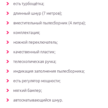
есть турбощётка;
длинный шнур (7 метров);
вместительный пылесборник (4 литра);
комплектация;
ножной переключатель;
качественный пластик;
телескопическая ручка;
индикация заполнения пылесборника;
есть регулятор мощности;
мягкий бампер;
автосматывающийся шнур.