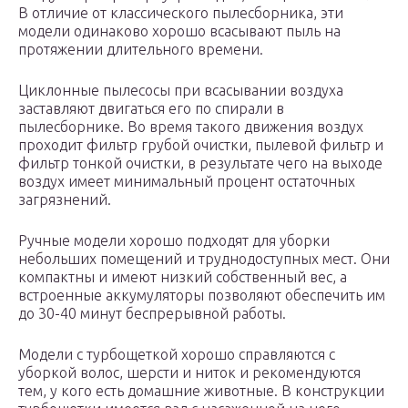
В отличие от классического пылесборника, эти
модели одинаково хорошо всасывают пыль на
протяжении длительного времени.
Циклонные пылесосы при всасывании воздуха
заставляют двигаться его по спирали в
пылесборнике. Во время такого движения воздух
проходит фильтр грубой очистки, пылевой фильтр и
фильтр тонкой очистки, в результате чего на выходе
воздух имеет минимальный процент остаточных
загрязнений.
Ручные модели хорошо подходят для уборки
небольших помещений и труднодоступных мест. Они
компактны и имеют низкий собственный вес, а
встроенные аккумуляторы позволяют обеспечить им
до 30-40 минут беспрерывной работы.
Модели с турбощеткой хорошо справляются с
уборкой волос, шерсти и ниток и рекомендуются
тем, у кого есть домашние животные. В конструкции