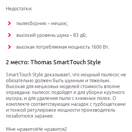
Недостатки:
пылесборник – мешок;
высокий уровень шума – 83 дБ;
высокая потребляемая мощность 1600 Вт.
2 место: Thomas SmartTouch Style
SmartTouch Style доказывает, что мощный пылесос не
обязательно должен быть шумным и тяжелым.
Высокая для мешковых моделей стоимость вполне
оправдана: пылесос подойдет и для уборки крупного
мусора, и для удаления пыли с книжных полок. О
комплекте соответствующих насадок с турбощетками
и тонкой регулировке мощности производитель
позаботился заранее.
Мне нравитсяНе нравится2