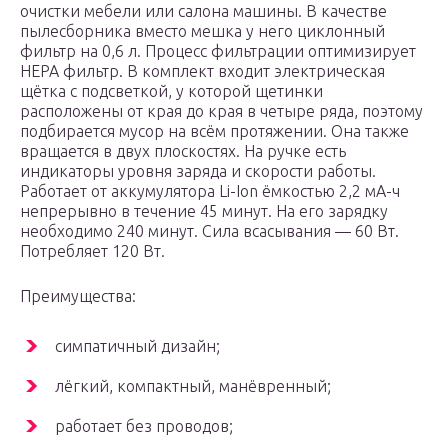
очистки мебели или салона машины. В качестве
пылесборника вместо мешка у него циклонный
фильтр на 0,6 л. Процесс фильтрации оптимизирует
НЕРА фильтр. В комплект входит электрическая
щётка с подсветкой, у которой щетинки
расположены от края до края в четыре ряда, поэтому
подбирается мусор на всём протяжении. Она также
вращается в двух плоскостях. На ручке есть
индикаторы уровня заряда и скорости работы.
Работает от аккумулятора Li-Ion ёмкостью 2,2 мА-ч
непрерывно в течение 45 минут. На его зарядку
необходимо 240 минут. Сила всасывания — 60 Вт.
Потребляет 120 Вт.
Преимущества:
симпатичный дизайн;
лёгкий, компактный, манёвренный;
работает без проводов;