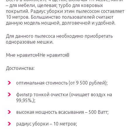
– для мебели, щелевая; турбо для ковровых
покрытий. Радиус уборки этим пылесосом составляет
10 метров. Большинство пользователей считают
данную модель мощной, долговечной и удобной.
Для данного пылесоса необходимо приобретать
одноразовые мешки.
Мне нравится4Не нравится8
Достоинства:
оптимальная стоимость (от 9 500 рублей);
фильтр тонкой очистки (очищает воздух на
99,95%,);
высокая мощность всасывания – 500 Ватт;
радиус уборки – 10 метров;