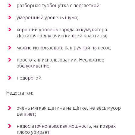
разборная турбощётка с подсветкой;
умеренный уровень шума;
хороший уровень заряда аккумулятора.
Достаточно для очистки всей квартиры;
можно использовать как ручной пылесос;
простота в использовании. Несложное
обслуживание;
недорогой.
Недостатки:
очень мягкая щетина на щётке, не весь мусор
цепляет;
недостаточно высокая мощность, на коврах
плохо убирает;