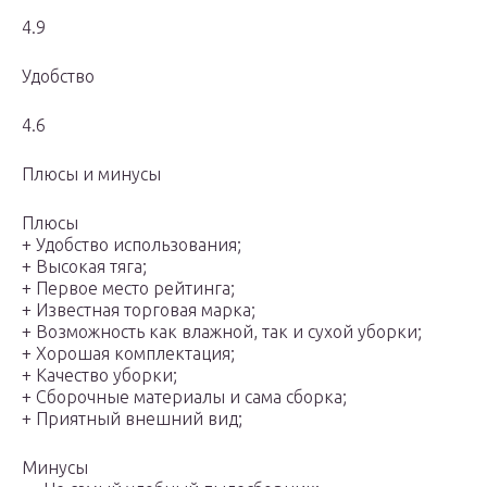
4.9
Удобство
4.6
Плюсы и минусы
Плюсы
+ Удобство использования;
+ Высокая тяга;
+ Первое место рейтинга;
+ Известная торговая марка;
+ Возможность как влажной, так и сухой уборки;
+ Хорошая комплектация;
+ Качество уборки;
+ Сборочные материалы и сама сборка;
+ Приятный внешний вид;
Минусы