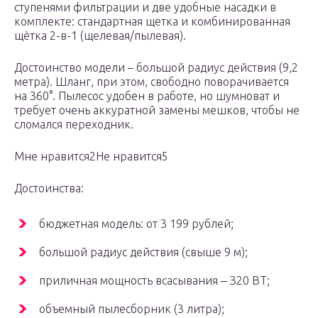
ступенями фильтрации и две удобные насадки в
комплекте: стандартная щетка и комбинированная
щётка 2-в-1 (щелевая/пылевая).
Достоинство модели – большой радиус действия (9,2
метра). Шланг, при этом, свободно поворачивается
на 360°. Пылесос удобен в работе, но шумноват и
требует очень аккуратной замены мешков, чтобы не
сломался переходник.
Мне нравится2Не нравится5
Достоинства:
бюджетная модель: от 3 199 рублей;
большой радиус действия (свыше 9 м);
приличная мощность всасывания ‒ З20 ВТ;
объемный пылесборник (3 литра);