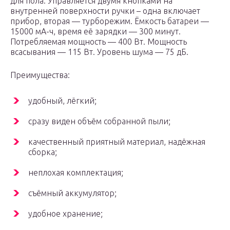
для пола. Управляется двумя кнопками на
внутренней поверхности ручки – одна включает
прибор, вторая — турборежим. Ёмкость батареи —
15000 мА-ч, время её зарядки — 300 минут.
Потребляемая мощность — 400 Вт. Мощность
всасывания — 115 Вт. Уровень шума — 75 дБ.
Преимущества:
удобный, лёгкий;
сразу виден объём собранной пыли;
качественный приятный материал, надёжная
сборка;
неплохая комплектация;
съёмный аккумулятор;
удобное хранение;