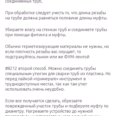
соединяемых труб,
При обработке следует учесть то, что длина резьбы
на трубе должна равняться половине длины муфты.
Убираете влагу на стенках труб и соединяете трубы
при помощи фитинга и муфты.
Обычно герметизирующие материалы не нужны, но
если плотность резьбы вас смущает, то
подстрахуйтесь льном или же ФУМ-лентой
#8212 второй способ. Можно соединять трубы
специальным утюгом для сварки труб из пластика. Но
перед пайкой «примерьте» инструмент в
труднодоступных местах, так как там утюг
использовать очень неудобно.
Если все получается сделать, обрезаете
поврежденный участок трубы и подберите муфту по
диаметру. Нагреваете устройство до нужной