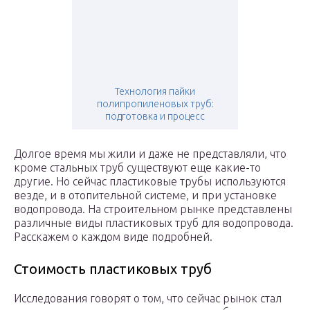
Технология пайки
полипропиленовых труб:
подготовка и процесс
Долгое время мы жили и даже не представляли, что
кроме стальных труб существуют еще какие-то
другие. Но сейчас пластиковые трубы используются
везде, и в отопительной системе, и при установке
водопровода. На строительном рынке представлены
различные виды пластиковых труб для водопровода.
Расскажем о каждом виде подробней.
Стоимость пластиковых труб
Исследования говорят о том, что сейчас рынок стал