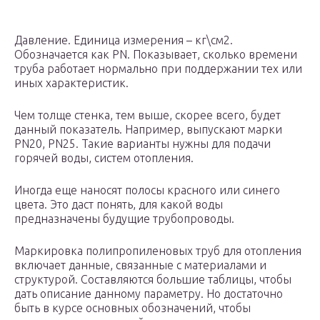
Давление. Единица измерения – кг\см2.
Обозначается как PN. Показывает, сколько времени
труба работает нормально при поддержании тех или
иных характеристик.
Чем толще стенка, тем выше, скорее всего, будет
данный показатель. Например, выпускают марки
PN20, PN25. Такие варианты нужны для подачи
горячей воды, систем отопления.
Иногда еще наносят полосы красного или синего
цвета. Это даст понять, для какой воды
предназначены будущие трубопроводы.
Маркировка полипропиленовых труб для отопления
включает данные, связанные с материалами и
структурой. Составляются большие таблицы, чтобы
дать описание данному параметру. Но достаточно
быть в курсе основных обозначений, чтобы