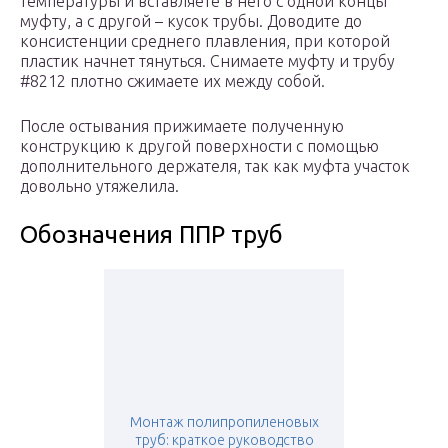
температуры и вставляете в него с одной концы
муфту, а с другой – кусок трубы. Доводите до
консистенции среднего плавления, при которой
пластик начнет тянуться. Снимаете муфту и трубу
#8212 плотно сжимаете их между собой.
После остывания прижимаете полученную
конструкцию к другой поверхности с помощью
дополнительного держателя, так как муфта участок
довольно утяжелила.
Обозначения ППР труб
Монтаж полипропиленовых
труб: краткое руководство