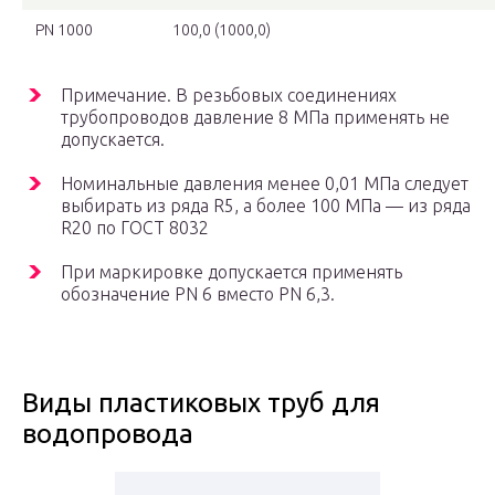
PN 1000
100,0 (1000,0)
Примечание. В резьбовых соединениях
трубопроводов давление 8 МПа применять не
допускается.
Номинальные давления менее 0,01 МПа следует
выбирать из ряда R5, а более 100 МПа — из ряда
R20 по ГОСТ 8032
При маркировке допускается применять
обозначение PN 6 вместо PN 6,3.
Виды пластиковых труб для
водопровода