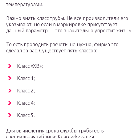
температурами.
Важно знать класс трубы. Не все производители его
указывают, но если в маркировке присутствует
данный параметр — это значительно упростит жизнь
То есть проводить расчеты не нужно, фирма это
сделал за вас. Существует пять классов:
Класс «ХВ»;
Класс 1;
Класс 2;
Класс 4;
Класс 5.
Для вычисления срока службы трубы есть
специальная таблица: Классификация