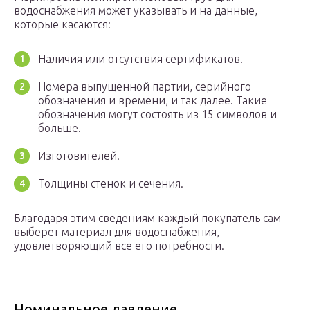
водоснабжения может указывать и на данные,
которые касаются:
Наличия или отсутствия сертификатов.
Номера выпущенной партии, серийного
обозначения и времени, и так далее. Такие
обозначения могут состоять из 15 символов и
больше.
Изготовителей.
Толщины стенок и сечения.
Благодаря этим сведениям каждый покупатель сам
выберет материал для водоснабжения,
удовлетворяющий все его потребности.
Номинальное давление