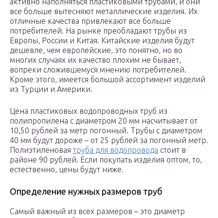
активно наполняться пластиковыми трубами, и они
все больше вытесняют металлические изделия. Их
отличные качества привлекают все больше
потребителей. На рынке преобладают трубы из
Европы, России и Китая. Китайские изделия будут
дешевле, чем европейские, это понятно, но во
многих случаях их качество плохим не бывает,
вопреки сложившемуся мнению потребителей.
Кроме этого, имеется большой ассортимент изделий
из Турции и Америки.
Цена пластиковых водопроводных труб из
полипропилена с диаметром 20 мм насчитывает от
10,50 рублей за метр погонный. Трубы с диаметром
40 мм будут дороже – от 25 рублей за погонный метр.
Полиэтиленовая
труба для водопровода
стоит в
районе 90 рублей. Если покупать изделия оптом, то,
естественно, цены будут ниже.
Определение нужных размеров труб
Самый важный из всех размеров – это диаметр