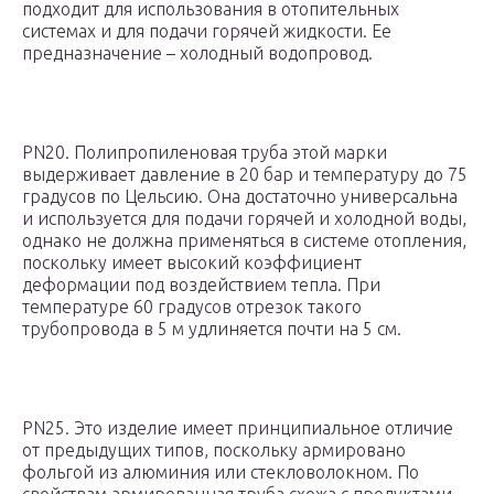
подходит для использования в отопительных
системах и для подачи горячей жидкости. Ее
предназначение – холодный водопровод.
PN20. Полипропиленовая труба этой марки
выдерживает давление в 20 бар и температуру до 75
градусов по Цельсию. Она достаточно универсальна
и используется для подачи горячей и холодной воды,
однако не должна применяться в системе отопления,
поскольку имеет высокий коэффициент
деформации под воздействием тепла. При
температуре 60 градусов отрезок такого
трубопровода в 5 м удлиняется почти на 5 см.
PN25. Это изделие имеет принципиальное отличие
от предыдущих типов, поскольку армировано
фольгой из алюминия или стекловолокном. По