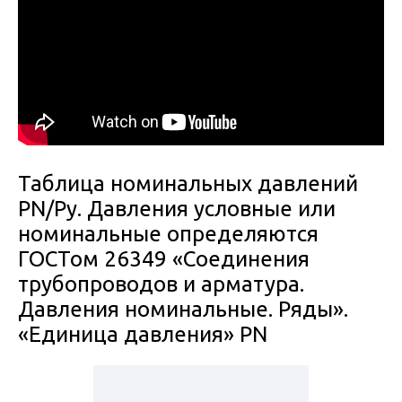
Таблица номинальных давлений
PN/Ру. Давления условные или
номинальные определяются
ГОСТом 26349 «Соединения
трубопроводов и арматура.
Давления номинальные. Ряды».
«Единица давления» PN