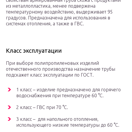
свойствам армированная труба схожа с продуктами
из металлопластика, менее подвержена
температурному воздействию, выдерживает 95
градусов. Предназначена для использования в
системах отопления, а также в ГВС.
Класс эксплуатации
При выборе полипропиленовых изделий
отечественного производства назначение трубы
подскажет класс эксплуатации по ГОСТ.
1 класс – изделие предназначено для горячего
водоснабжения при температуре 60 °С.
2 класс – ГВС при 70 °С.
3 класс – для напольного отопления,
использующего низкие температуры до 60 °С.