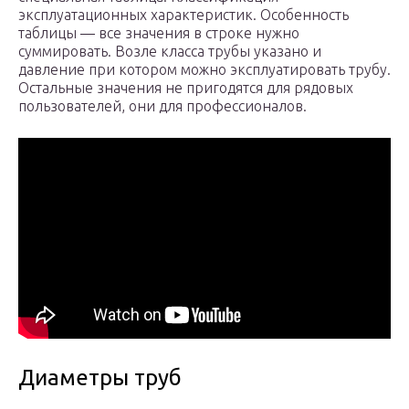
эксплуатационных характеристик. Особенность
таблицы — все значения в строке нужно
суммировать. Возле класса трубы указано и
давление при котором можно эксплуатировать трубу.
Остальные значения не пригодятся для рядовых
пользователей, они для профессионалов.
Диаметры труб