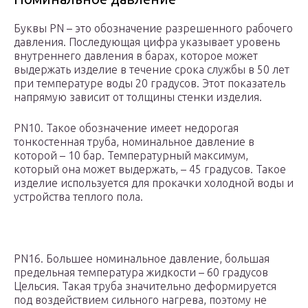
Буквы PN – это обозначение разрешенного рабочего
давления. Последующая цифра указывает уровень
внутреннего давления в барах, которое может
выдержать изделие в течение срока службы в 50 лет
при температуре воды 20 градусов. Этот показатель
напрямую зависит от толщины стенки изделия.
PN10. Такое обозначение имеет недорогая
тонкостенная труба, номинальное давление в
которой – 10 бар. Температурный максимум,
который она может выдержать, – 45 градусов. Такое
изделие используется для прокачки холодной воды и
устройства теплого пола.
PN16. Большее номинальное давление, большая
предельная температура жидкости – 60 градусов
Цельсия. Такая труба значительно деформируется
под воздействием сильного нагрева, поэтому не