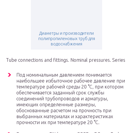
Диаметры и производители
полипропиленовых труб для
водоснабжения
Tube connections and fittings. Nominal pressures. Series
Под номинальным давлением понимается
наибольшее избыточное рабочее давление при
температуре рабочей среды 20 °С, при котором
обеспечивается заданный срок службы
соединений трубопроводов и арматуры,
имеющих определенные размеры,
обоснованные расчетом на прочность при
выбранных материалах и характеристиках
прочности их при температуре 20 °С.