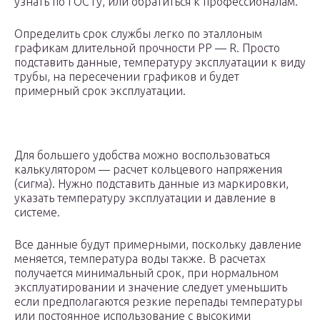
узнать по ГОСТу, или обратиться к профессионалам.
Определить срок службы легко по эталлоным
графикам длительной прочности PP — R. Просто
подставить данные, температуру эксплуатации к виду
трубы, на пересечении графиков и будет
примерный срок эксплуатации.
Для большего удобства можно воспользоваться
калькулятором — расчет кольцевого напряжения
(сигма). Нужно подставить данные из маркировки,
указать температуру эксплуатации и давление в
системе.
Все данные будут примерными, поскольку давление
меняется, температура воды также. В расчетах
получается минимальный срок, при нормальном
эксплуатировании и значение следует уменьшить
если предполагаются резкие перепады температуры
или постоянное использование с высокими