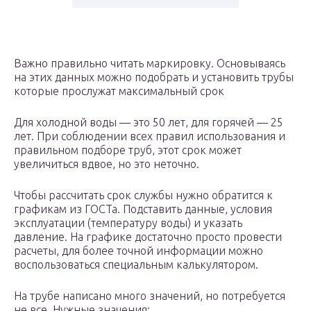
Важно правильно читать маркировку. Основываясь
на этих данных можно подобрать и установить трубы
которые прослужат максимальный срок
Для холодной воды — это 50 лет, для горячей — 25
лет. При соблюдении всех правил использования и
правильном подборе труб, этот срок может
увеличиться вдвое, но это неточно.
Чтобы рассчитать срок службы нужно обратится к
графикам из ГОСТа. Подставить данные, условия
эксплуатации (температуру воды) и указать
давление. На графике достаточно просто провести
расчеты, для более точной информации можно
воспользоваться специальным калькулятором.
На трубе написано много значений, но потребуется
не все. Нужные значения: