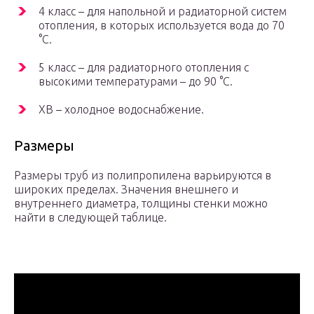
4 класс – для напольной и радиаторной систем
отопления, в которых используется вода до 70
°С.
5 класс – для радиаторного отопления с
высокими температурами – до 90 °С.
ХВ – холодное водоснабжение.
Размеры
Размеры труб из полипропилена варьируются в
широких пределах. Значения внешнего и
внутреннего диаметра, толщины стенки можно
найти в следующей таблице.