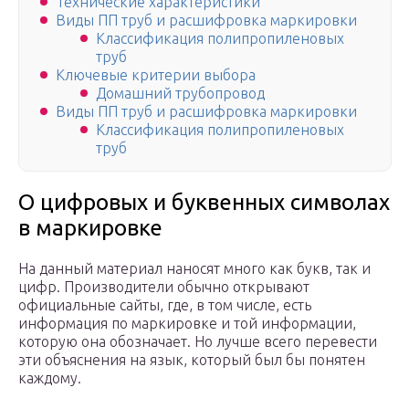
Технические характеристики
Виды ПП труб и расшифровка маркировки
Классификация полипропиленовых
труб
Ключевые критерии выбора
Домашний трубопровод
Виды ПП труб и расшифровка маркировки
Классификация полипропиленовых
труб
О цифровых и буквенных символах
в маркировке
На данный материал наносят много как букв, так и
цифр. Производители обычно открывают
официальные сайты, где, в том числе, есть
информация по маркировке и той информации,
которую она обозначает. Но лучше всего перевести
эти объяснения на язык, который был бы понятен
каждому.