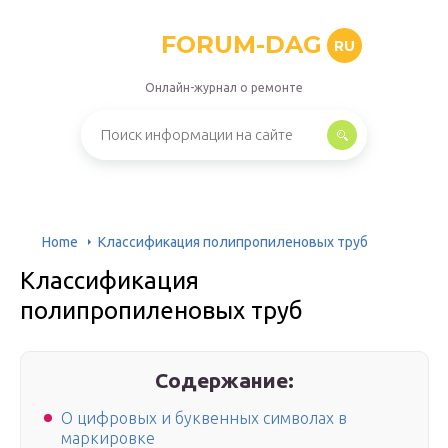
FORUM-DAG
RU
Онлайн-журнал о ремонте
Home
Классификация полипропиленовых труб
Классификация
полипропиленовых труб
Содержание:
О цифровых и буквенных символах в
маркировке