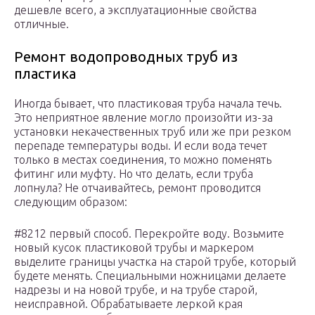
дешевле всего, а эксплуатационные свойства
отличные.
Ремонт водопроводных труб из
пластика
Иногда бывает, что пластиковая труба начала течь.
Это неприятное явление могло произойти из-за
установки некачественных труб или же при резком
перепаде температуры воды. И если вода течет
только в местах соединения, то можно поменять
фитинг или муфту. Но что делать, если труба
лопнула? Не отчаивайтесь, ремонт проводится
следующим образом:
#8212 первый способ. Перекройте воду. Возьмите
новый кусок пластиковой трубы и маркером
выделите границы участка на старой трубе, который
будете менять. Специальными ножницами делаете
надрезы и на новой трубе, и на трубе старой,
неисправной. Обрабатываете леркой края