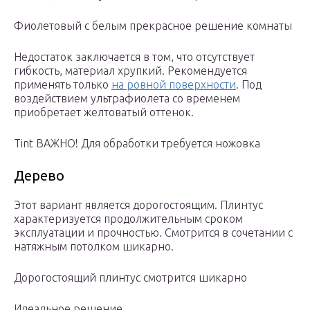
Фиолетовый с белым прекрасное решение комнаты
Недостаток заключается в том, что отсутствует
гибкость, материал хрупкий. Рекомендуется
применять только
на ровной поверхности
. Под
воздействием ультрафиолета со временем
приобретает желтоватый оттенок.
Tint ВАЖНО! Для обработки требуется ножовка
Дерево
Этот вариант является дорогостоящим. Плинтус
характеризуется продолжительным сроком
эксплуатации и прочностью. Смотрится в сочетании с
натяжным потолком шикарно.
Дорогостоящий плинтус смотрится шикарно
Идеальное решение