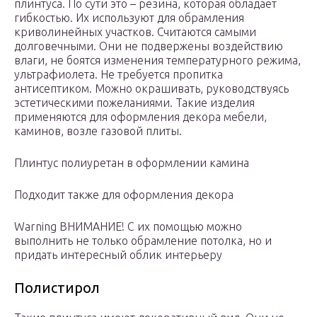
плинтуса. По сути это – резина, которая обладает
гибкостью. Их используют для обрамления
криволинейных участков. Считаются самыми
долговечными. Они не подвержены воздействию
влаги, не боятся изменения температурного режима,
ультрафиолета. Не требуется пропитка
антисептиком. Можно окрашивать, руководствуясь
эстетическими пожеланиями. Такие изделия
применяются для оформления декора мебели,
каминов, возле газовой плиты.
Плинтус полиуретан в оформлении камина
Подходит также для оформления декора
Warning ВНИМАНИЕ! С их помощью можно
выполнить не только обрамление потолка, но и
придать интересный облик интерьеру
Полистирол