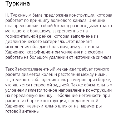
Туркина
Н. Туркиным была предложена конструкция, которая
работает по принципу волнового канала. Внешне
она представляет собой 6 колец разного диаметра: от
меньшего к большему, закрепленные на
горизонтальной рейке, которая выполнена из
диэлектрического материала. Этот вариант
исполнения обладает большим, чем у антенны
Харченко, коэффициентом усиления и способен
работать на большом удалении от источника сигнала.
Такой многоэлементный механизм требует точного
расчета диаметра колец и расстояния между ними,
тщательного соблюдения этих размеров при сборке,
что является непростой задачей. Также обязательным
условием является точное направление конструкции
на передающую вышку. Небольшие неточности при
расчете и сборке конструкции, предложенной
Харченко, незначительно влияют на параметры
готовой антенны.