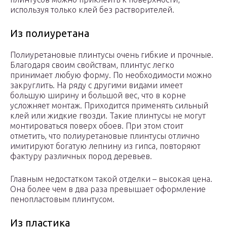
используя только клей без растворителей.
Из полиуретана
Полиуретановые плинтусы очень гибкие и прочные.
Благодаря своим свойствам, плинтус легко
принимает любую форму. По необходимости можно
закруглить. На ряду с другими видами имеет
большую ширину и большой вес, что в корне
усложняет монтаж. Приходится применять сильный
клей или жидкие гвозди. Такие плинтусы не могут
монтироваться поверх обоев. При этом стоит
отметить, что полиуретановые плинтусы отлично
имитируют богатую лепнину из гипса, повторяют
фактуру различных пород деревьев.
Главным недостатком такой отделки – высокая цена.
Она более чем в два раза превышает оформление
пенопластовым плинтусом.
Из пластика