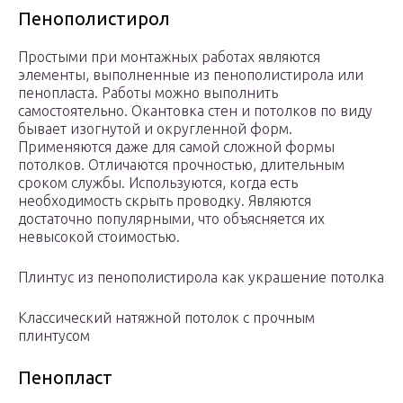
Пенополистирол
Простыми при монтажных работах являются
элементы, выполненные из пенополистирола или
пенопласта. Работы можно выполнить
самостоятельно. Окантовка стен и потолков по виду
бывает изогнутой и округленной форм.
Применяются даже для самой сложной формы
потолков. Отличаются прочностью, длительным
сроком службы. Используются, когда есть
необходимость скрыть проводку. Являются
достаточно популярными, что объясняется их
невысокой стоимостью.
Плинтус из пенополистирола как украшение потолка
Классический натяжной потолок с прочным
плинтусом
Пенопласт