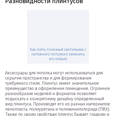
Разновидности плинтусов
Как снять точечный светильник с
натяжного потолка и заменить
его новым
Аксессуары для потолка могут использоваться для
скрытия пространства и для формирования
требуемого стиля. Плинтус имеет значительное
преимущество в оформлении помещения. Огромное
разнообразие моделей и форматов позволяет
подыскать к конкретному дизайну определенный
вид плинтуса. Производят его из разных материалов:
пенопласта, полиуретана и поливинилхлорида (ПВХ).
Также по своим свойствам плинтус бывает гладким и