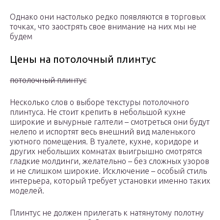
Однако они настолько редко появляются в торговых
точках, что заострять свое внимание на них мы не
будем
Цены на потолочный плинтус
потолочный плинтус
Несколько слов о выборе текстуры потолочного
плинтуса. Не стоит крепить в небольшой кухне
широкие и вычурные галтели – смотреться они будут
нелепо и испортят весь внешний вид маленького
уютного помещения. В туалете, кухне, коридоре и
других небольших комнатах выигрышно смотрятся
гладкие молдинги, желательно – без сложных узоров
и не слишком широкие. Исключение – особый стиль
интерьера, который требует установки именно таких
моделей.
Плинтус не должен прилегать к натянутому полотну