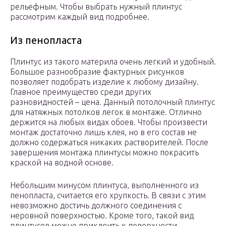
рельефным. Чтобы выбрать нужный плинтус
рассмотрим каждый вид подробнее.
Из пенопласта
Плинтус из такого материла очень легкий и удобный.
Большое разнообразие фактурных рисунков
позволяет подобрать изделие к любому дизайну.
Главное преимущество среди других
разновидностей – цена. Данный потолочный плинтус
для натяжных потолков легок в монтаже. Отлично
держится на любых видах обоев. Чтобы произвести
монтаж достаточно лишь клея, но в его состав не
должно содержаться никаких растворителей. После
завершения монтажа плинтусы можно покрасить
краской на водной основе.
Небольшим минусом плинтуса, выполненного из
пенопласта, считается его хрупкость. В связи с этим
невозможно достичь должного соединения с
неровной поверхностью. Кроме того, такой вид
плинтусов можно приклеить к поверхности,