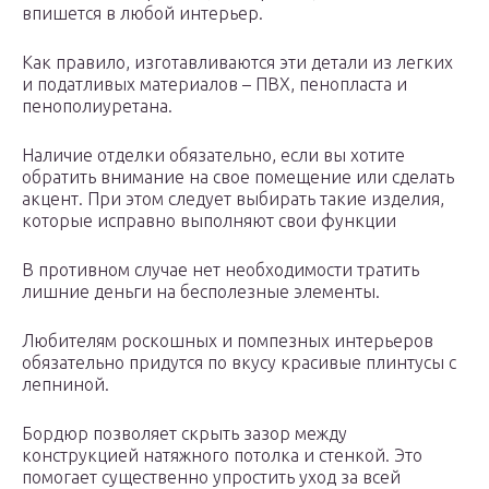
впишется в любой интерьер.
Как правило, изготавливаются эти детали из легких
и податливых материалов – ПВХ, пенопласта и
пенополиуретана.
Наличие отделки обязательно, если вы хотите
обратить внимание на свое помещение или сделать
акцент. При этом следует выбирать такие изделия,
которые исправно выполняют свои функции
В противном случае нет необходимости тратить
лишние деньги на бесполезные элементы.
Любителям роскошных и помпезных интерьеров
обязательно придутся по вкусу красивые плинтусы с
лепниной.
Бордюр позволяет скрыть зазор между
конструкцией натяжного потолка и стенкой. Это
помогает существенно упростить уход за всей