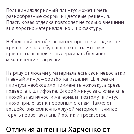
Поливинилхлоридный плинтус может иметь
разнообразные формы и цветовые решения.
Пластиковая отделка повторяет не только внешний
вид дорогих материалов, но и их фактуру.
Небольшой вес обеспечивает простое и надежное
крепление на любую поверхность. Высокая
прочность позволяет выдерживать большие
механические нагрузки.
На ряду с плюсами у материала есть свои недостатки.
Главный минус – обработка изделия. Для резки
плинтуса необходимо применять ножовку, а срезы
подвергать шлифовке. Второй минус заключается в
плохой эластичности материала, поэтому плинтус
плохо прилегает к неровным стенам. Также от
воздействия солнечных лучей материал начинает
терять первоначальный облик и трескается.
Отличия антенны Харченко от