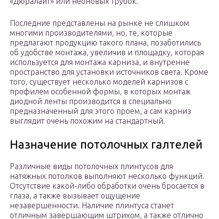
«Дюралайт» или неоновых трубок.
Последние представлены на рынке не слишком
многими производителями, но, те, которые
предлагают продукцию такого плана, позаботились
об удобстве монтажа, увеличив и площадку, которая
используется для монтажа карниза, и внутренне
пространство для установки источников света. Кроме
того, существует несколько моделей карнизов с
профилем особенной формы, в которых монтаж
диодной ленты производится в специально
предназначенный для этого проем, а сам карниз
выглядит очень похожим на стандартный.
Назначение потолочных галтелей
Различные виды потолочных плинтусов для
натяжных потолков выполняют несколько функций.
Отсутствие какой-либо обработки очень бросается в
глаза, а также вызывает ощущение
незавершенности. Наличие плинтуса станет
отличным завершающим штрихом, а также отлично