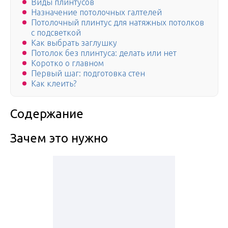
Виды плинтусов
Назначение потолочных галтелей
Потолочный плинтус для натяжных потолков
с подсветкой
Как выбрать заглушку
Потолок без плинтуса: делать или нет
Коротко о главном
Первый шаг: подготовка стен
Как клеить?
Содержание
Зачем это нужно