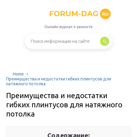
FORUM-DAG
RU
Онлайн-журнал о ремонте
Home
Преимущества и недостатки гибких плинтусов для
натяжного потолка
Преимущества и недостатки
гибких плинтусов для натяжного
потолка
Содержание: