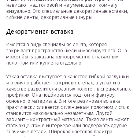
нависают над головой и не уменьшают комнату
визуально. Это специальные декоративные вставки,
гибкие ленты, декоративные шнуры.
Декоративная вставка
Имеется в виду специальная лента, которая
закрывает пространство щели и маскирует его. Она
может быть заказана одновременно с натяжным
полотном или куплена отдельно.
Узкая вставка выступает в качестве гибкой заглушки
и отлично работает на кривых стенах, в углах и в
качестве разделителя разных полотен в специальных
профилях. Она подбирается под тон и фактуру
основного материала. В итоге резиновая вставка
практически сливается с глянцевым полотном и стык
становится максимально незаметным. Другой
вариант – контрастный материал. Такая лента может
стать акцентом в интерьере или поддержать другие
значимые детали. Широкая цветовая палитра