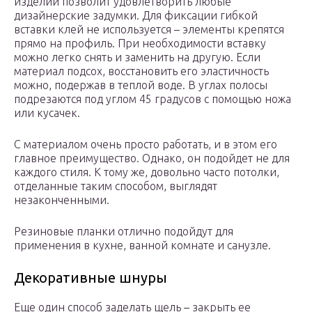
изделий позволит удовлетворить любые
дизайнерские задумки. Для фиксации гибкой
вставки клей не используется – элементы крепятся
прямо на профиль. При необходимости вставку
можно легко снять и заменить на другую. Если
материал подсох, восстановить его эластичность
можно, подержав в теплой воде. В углах полосы
подрезаются под углом 45 градусов с помощью ножа
или кусачек.
С материалом очень просто работать, и в этом его
главное преимущество. Однако, он подойдет не для
каждого стиля. К тому же, довольно часто потолки,
отделанные таким способом, выглядят
незаконченными.
Резиновые планки отлично подойдут для
применения в кухне, ванной комнате и санузле.
Декоративные шнуры
Еще один способ заделать щель – закрыть ее