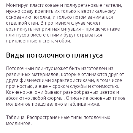
Монтируя пластиковые и полиуретановые галтели,
нужно сразу крепить их только к вертикальному
основанию потолка, и только потом заниматься
отделкой стен. В противном случае может
возникнуть неприятная ситуация – при демонтаже
плинтусов вместе с ними будут отрываться
приклеенные к стенам обои.
Виды потолочного плинтуса
Потолочный плинтус может быть изготовлен из
различных материалов, которые отличаются друг от
друга физическими характеристиками, в том числе
прочностью, а еще – сроком службы и стоимостью.
Кончено же, они бывают разнообразных цветов и
абсолютно любой формы. Описание основных типов
молдингов представлено в таблице ниже.
Таблица. Распространенные типы потолочных
молдингов.