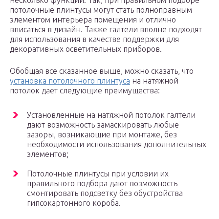
несколько функций. Так, при правильном подборе
потолочные плинтусы могут стать полноправным
элементом интерьера помещения и отлично
вписаться в дизайн. Также галтели вполне подходят
для использования в качестве поддержки для
декоративных осветительных приборов.
Обобщая все сказанное выше, можно сказать, что
установка потолочного плинтуса
на натяжной
потолок дает следующие преимущества:
Установленные на натяжной потолок галтели
дают возможность замаскировать любые
зазоры, возникающие при монтаже, без
необходимости использования дополнительных
элементов;
Потолочные плинтусы при условии их
правильного подбора дают возможность
смонтировать подсветку без обустройства
гипсокартонного короба.