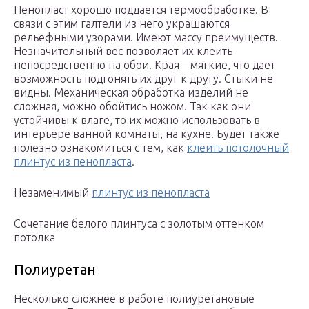
Пенопласт хорошо поддается термообработке. В
связи с этим галтели из него украшаются
рельефными узорами. Имеют массу преимуществ.
Незначительный вес позволяет их клеить
непосредственно на обои. Края – мягкие, что дает
возможность подгонять их друг к другу. Стыки не
видны. Механическая обработка изделий не
сложная, можно обойтись ножом. Так как они
устойчивы к влаге, то их можно использовать в
интерьере ванной комнаты, на кухне. Будет также
полезно ознакомиться с тем, как
клеить потолочный
плинтус из пенопласта
.
Незаменимый
плинтус из пенопласта
Сочетание белого плинтуса с золотым оттенком
потолка
Полиуретан
Несколько сложнее в работе полиуретановые