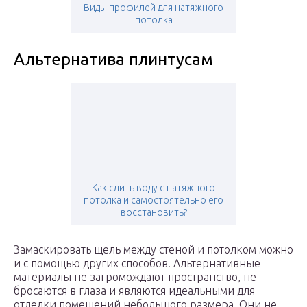
Виды профилей для натяжного
потолка
Альтернатива плинтусам
Как слить воду с натяжного
потолка и самостоятельно его
восстановить?
Замаскировать щель между стеной и потолком можно
и с помощью других способов. Альтернативные
материалы не загромождают пространство, не
бросаются в глаза и являются идеальными для
отделки помещений небольшого размера. Они не