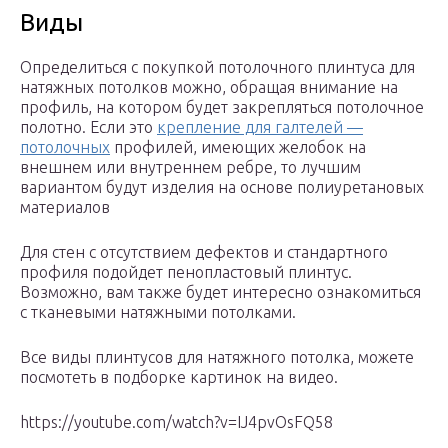
Виды
Определиться с покупкой потолочного плинтуса для
натяжных потолков можно, обращая внимание на
профиль, на котором будет закрепляться потолочное
полотно. Если это
крепление для галтелей —
потолочных
профилей, имеющих желобок на
внешнем или внутреннем ребре, то лучшим
вариантом будут изделия на основе полиуретановых
материалов
Для стен с отсутствием дефектов и стандартного
профиля подойдет пенопластовый плинтус.
Возможно, вам также будет интересно ознакомиться
с тканевыми натяжными потолками.
Все виды плинтусов для натяжного потолка, можете
посмотеть в подборке картинок на видео.
https://youtube.com/watch?v=IJ4pvOsFQ58