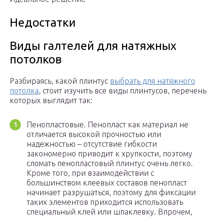
Недостатки
Виды галтелей для натяжных
потолков
Разбираясь, какой плинтус
выбрать для натяжного
потолка
, стоит изучить все виды плинтусов, перечень
которых выглядит так:
Пенопластовые. Пенопласт как материал не
отличается высокой прочностью или
надежностью – отсутствие гибкости
закономерно приводит к хрупкости, поэтому
сломать пенопластовый плинтус очень легко.
Кроме того, при взаимодействии с
большинством клеевых составов пенопласт
начинает разрушаться, поэтому для фиксации
таких элементов приходится использовать
специальный клей или шпаклевку. Впрочем,