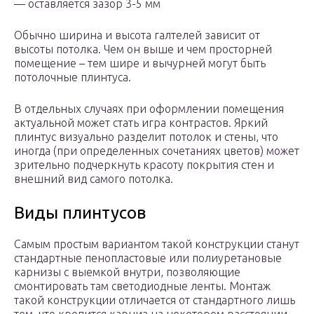
— оставляется зазор 3-5 мм
Обычно ширина и высота галтелей зависит от
высоты потолка. Чем он выше и чем просторней
помещение – тем шире и вычурней могут быть
потолочные плинтуса.
В отдельных случаях при оформлении помещения
актуальной может стать игра контрастов. Яркий
плинтус визуально разделит потолок и стены, что
иногда (при определенных сочетаниях цветов) может
зрительно подчеркнуть красоту покрытия стен и
внешний вид самого потолка.
Виды плинтусов
Самым простым вариантом такой конструкции станут
стандартные пенопластовые или полиуретановые
карнизы с выемкой внутри, позволяющие
смонтировать там светодиодные ленты. Монтаж
такой конструкции отличается от стандартного лишь