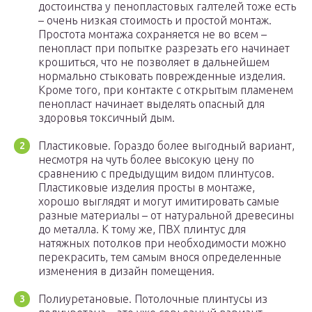
достоинства у пенопластовых галтелей тоже есть
– очень низкая стоимость и простой монтаж.
Простота монтажа сохраняется не во всем –
пенопласт при попытке разрезать его начинает
крошиться, что не позволяет в дальнейшем
нормально стыковать поврежденные изделия.
Кроме того, при контакте с открытым пламенем
пенопласт начинает выделять опасный для
здоровья токсичный дым.
Пластиковые. Гораздо более выгодный вариант,
несмотря на чуть более высокую цену по
сравнению с предыдущим видом плинтусов.
Пластиковые изделия просты в монтаже,
хорошо выглядят и могут имитировать самые
разные материалы – от натуральной древесины
до металла. К тому же, ПВХ плинтус для
натяжных потолков при необходимости можно
перекрасить, тем самым внося определенные
изменения в дизайн помещения.
Полиуретановые. Потолочные плинтусы из