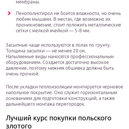
мембраны.
Пенополистирол не боится влажности, но очень
любим мышами. В местах, где возможно их
проникновение, стоит положить металлические
сетки с мелкой ячейкой — 5-8 мм.
Засыпные чаще используются в полах по грунту.
Толщина засыпки — не менее 20 см.
Напыляемые виды наносятся профессиональным
оборудованием. Создается достаточно высокое
давление, поэтому нижняя обшивка должна быть
очень прочной.
После укладки теплоизоляции монтируется черновое
напольное покрытие. Оно служит горизонтальным
основанием для подготовки конструкций, а также
дальнейшего монтажа перегородок.
Лучший курс покупки польского
злотого