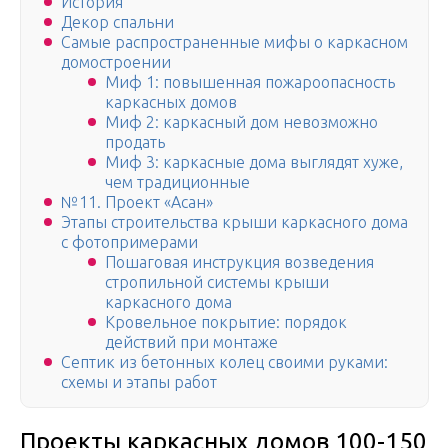
История
Декор спальни
Самые распространенные мифы о каркасном
домостроении
Миф 1: повышенная пожароопасность
каркасных домов
Миф 2: каркасный дом невозможно
продать
Миф 3: каркасные дома выглядят хуже,
чем традиционные
№11. Проект «Асан»
Этапы строительства крыши каркасного дома
с фотопримерами
Пошаговая инструкция возведения
стропильной системы крыши
каркасного дома
Кровельное покрытие: порядок
действий при монтаже
Септик из бетонных колец своими руками:
схемы и этапы работ
Проекты каркасных домов 100-150