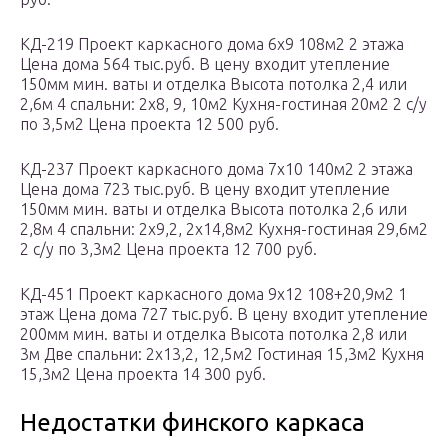
КД-219 Проект каркасного дома 6х9 108м2 2 этажа
Цена дома 564 тыс.руб. В цену входит утепление
150мм мин. ваты и отделка Высота потолка 2,4 или
2,6м 4 спальни: 2х8, 9, 10м2 Кухня-гостиная 20м2 2 с/у
по 3,5м2 Цена проекта 12 500 руб.
КД-237 Проект каркасного дома 7х10 140м2 2 этажа
Цена дома 723 тыс.руб. В цену входит утепление
150мм мин. ваты и отделка Высота потолка 2,6 или
2,8м 4 спальни: 2х9,2, 2х14,8м2 Кухня-гостиная 29,6м2
2 с/у по 3,3м2 Цена проекта 12 700 руб.
КД-451 Проект каркасного дома 9х12 108+20,9м2 1
этаж Цена дома 727 тыс.руб. В цену входит утепление
200мм мин. ваты и отделка Высота потолка 2,8 или
3м Две спальни: 2х13,2, 12,5м2 Гостиная 15,3м2 Кухня
15,3м2 Цена проекта 14 300 руб.
Недостатки финского каркаса