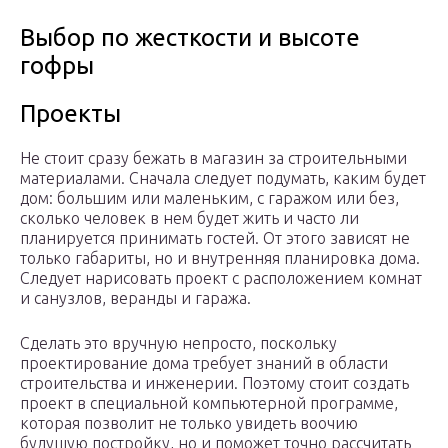
Выбор по жесткости и высоте
гофры
Проекты
Не стоит сразу бежать в магазин за строительными
материалами. Сначала следует подумать, каким будет
дом: большим или маленьким, с гаражом или без,
сколько человек в нем будет жить и часто ли
планируется принимать гостей. От этого зависят не
только габариты, но и внутренняя планировка дома.
Следует нарисовать проект с расположением комнат
и санузлов, веранды и гаража.
Сделать это вручную непросто, поскольку
проектирование дома требует знаний в области
строительства и инженерии. Поэтому стоит создать
проект в специальной компьютерной программе,
которая позволит не только увидеть воочию
будущую постройку, но и поможет точно рассчитать