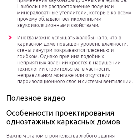
применения звукоизоляционных материалов.
Наибольшее распространение получили
минераловатные утеплители, которые ко всему
прочему обладают великолепными
звукоизоляционными свойствами.
Иногда можно услышать жалобы на то, что в
каркасном доме повышен уровень влажности,
стены изнутри покрываются плесенью и
грибком. Однако причина подобных
неприятных явлений кроется в нарушении
технологии строительства, в частности,
неправильном монтаже или отсутствии
пароизоляционного слоя и системы вентиляции.
Полезное видео
Особенности проектирования
одноэтажных каркасных домов
Важным этапом строительства любого здания