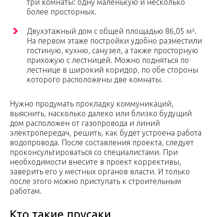
три комнаты: одну маленькую и несколько
более просторных.
Двухэтажный дом с общей площадью 86,05 м².
На первом этаже постройки удобно разместили
гостиную, кухню, санузел, а также просторную
прихожую с лестницей. Можно подняться по
лестнице в широкий коридор, по обе стороны
которого расположены две комнаты.
Нужно продумать прокладку коммуникаций,
выяснить, насколько далеко или близко будущий
дом расположен от газопровода и линий
электропередач, решить, как будет устроена работа
водопровода. После составления проекта, следует
проконсультироваться со специалистами. При
необходимости внесите в проект коррективы,
заверить его у местных органов власти. И только
после этого можно приступать к строительным
работам.
Кто такие прусаки