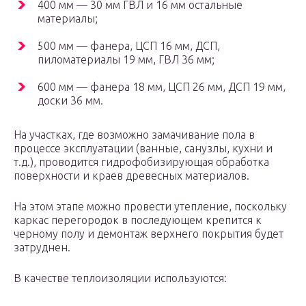
400 мм — 30 мм ГВЛ и 16 мм остальные
материалы;
500 мм — фанера, ЦСП 16 мм, ДСП,
пиломатериалы 19 мм, ГВЛ 36 мм;
600 мм — фанера 18 мм, ЦСП 26 мм, ДСП 19 мм,
доски 36 мм.
На участках, где возможно замачивание пола в
процессе эксплуатации (ванные, санузлы, кухни и
т.д.), проводится гидрофобизирующая обработка
поверхности и краев древесных материалов.
На этом этапе можно провести утепление, поскольку
каркас перегородок в последующем крепится к
черному полу и демонтаж верхнего покрытия будет
затруднен.
В качестве теплоизоляции используются: