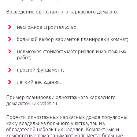
Возведение одноэтажного каркасного дома это:
несложное строительство;
большой выбор вариантов планировки комнат;
невысокая стоимость материалов и монтажных
работ;
простой фундамент;
легкий вес здания.
Пример планировки одноэтажного каркасного
домаИсточник valet.ru
Проекты одноэтажных каркасных домов популярны
как у владельцев большого участка, так и у
обладателей небольших наделов. Компактные и
комфортные дома занимают мало места, большие