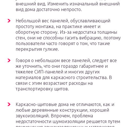
внешний вид. Изменить изначальный внешний
вид дома достаточно непросто.
Небольшой вес панелей, обуславливающий
простоту монтажа, на практике имеет и
оборотную сторону. Из-за недостатка толщины
стен, они не способны гасить вибрацию, поэтому
пользователи часто говорят о том, что такие
перекрытия гулкие.
Говоря о небольшом весе панелей, следует все
же уточнить, что они гораздо габаритнее и
тяжелее СИП-панелей и многих других
материалов для каркасного строительства. В
связи с этим возрастают расходы на
транспортировку щитов.
Каркасно-щитовые дома не отличаются, как и
любые деревянные конструкции, хорошей
звукоизоляций. Впрочем, проблема
недостаточности шумоизоляции решается путем