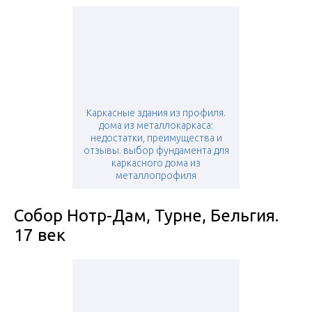
Каркасные здания из профиля.
дома из металлокаркаса:
недостатки, преимущества и
отзывы. выбор фундамента для
каркасного дома из
металлопрофиля
Собор Нотр-Дам, Турне, Бельгия.
17 век