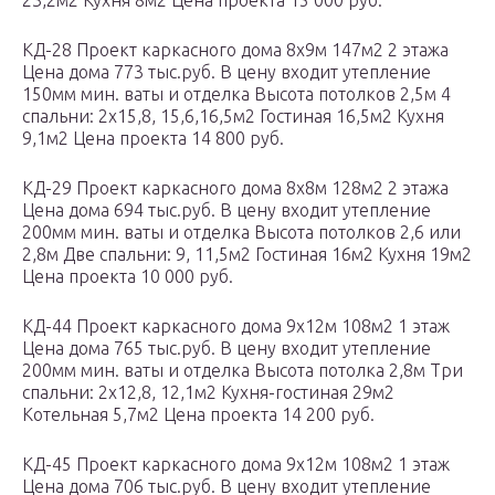
23,2м2 Кухня 8м2 Цена проекта 15 000 руб.
КД-28 Проект каркасного дома 8х9м 147м2 2 этажа
Цена дома 773 тыс.руб. В цену входит утепление
150мм мин. ваты и отделка Высота потолков 2,5м 4
спальни: 2х15,8, 15,6,16,5м2 Гостиная 16,5м2 Кухня
9,1м2 Цена проекта 14 800 руб.
КД-29 Проект каркасного дома 8х8м 128м2 2 этажа
Цена дома 694 тыс.руб. В цену входит утепление
200мм мин. ваты и отделка Высота потолков 2,6 или
2,8м Две спальни: 9, 11,5м2 Гостиная 16м2 Кухня 19м2
Цена проекта 10 000 руб.
КД-44 Проект каркасного дома 9х12м 108м2 1 этаж
Цена дома 765 тыс.руб. В цену входит утепление
200мм мин. ваты и отделка Высота потолка 2,8м Три
спальни: 2х12,8, 12,1м2 Кухня-гостиная 29м2
Котельная 5,7м2 Цена проекта 14 200 руб.
КД-45 Проект каркасного дома 9х12м 108м2 1 этаж
Цена дома 706 тыс.руб. В цену входит утепление