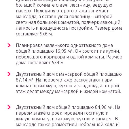
большой комнате ставят лестницу, ведущую
наверх. Половину второго этажа занимает
мансарда, а оставшуюся половину – «второй
свет» над большой комнатой, подчеркивающий
легкость и воздушность постройки. Размер дома
составляет 9х6 м.
Планировка маленького одноэтажного дома
общей площадью 16,95 м². Он состоит из кухни,
небольшого коридора и одной комнаты. Размер
дома составляет 5х4 м.
Двухэтажный дом с мансардой общей площадью
87,14 м². На первом этаже располагают пару
комнат, прихожую, кухню и кладовку, а второй
этаж делят между мансардой и жилой комнатой.
Двухэтажный дом общей площадью 84,96 м². На
первом этаже спроектировали гостиную и
жилую комнату, прихожую, кухню и санузел. В
мансарде также разместили небольшой холл и