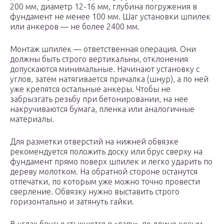
200 мм, диаметр 12-16 мм, глубина погружения в
фундамент не менее 100 мм. Шаг установки шпилек
или анкеров — не более 2400 мм.
Монтаж шпилек — ответственная операция. Они
должны быть строго вертикальны, отклонения
допускаются минимальные. Начинают установку с
углов, затем натягивается причалка (шнур), а по ней
уже крепятся остальные анкеры. Чтобы не
забрызгать резьбу при бетонировании, на нее
накручиваются бумага, пленка или аналогичные
материалы.
Для разметки отверстий на нижней обвязке
рекомендуется положить доску или брус сверху на
фундамент прямо поверх шпилек и легко ударить по
дереву молотком. На обратной стороне останутся
отпечатки, по которым уже можно точно провести
сверление. Обвязку нужно выставить строго
горизонтально и затянуть гайки.