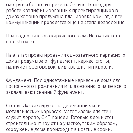
смотрятся богато и презентабельно. Благодаря
работе квалифицированных проектировщиков в
домах хорошо продумана планировка комнат, а все
коммуникации проводятся еще на этапе возведения.
План одноэтажного каркасного домаИсточник rem-
dom-stroy.ru
На этапах проектирования одноэтажного каркасного
дома продумывают фундамент, каркас, стены,
наличие перегородок, вид крыши, тип кровли.
Фундамент. Под одноэтажные каркасные дома для
постоянного проживания и для сезонного чаще всего
закладывают свайный фундамент.
Стены. Их фиксируют на деревянных или
металлических каркасах. Материалом для стен
служит дерево, СИП панели. Готовые блоки стен
строители монтируют на участке, таким образом,
сооружение дома происходит в краткие сроки.