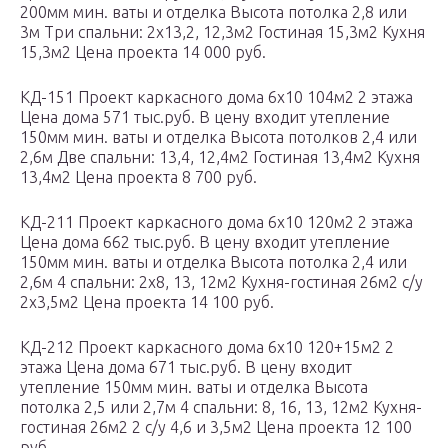
200мм мин. ваты и отделка Высота потолка 2,8 или
3м Три спальни: 2х13,2, 12,3м2 Гостиная 15,3м2 Кухня
15,3м2 Цена проекта 14 000 руб.
КД-151 Проект каркасного дома 6х10 104м2 2 этажа
Цена дома 571 тыс.руб. В цену входит утепление
150мм мин. ваты и отделка Высота потолков 2,4 или
2,6м Две спальни: 13,4, 12,4м2 Гостиная 13,4м2 Кухня
13,4м2 Цена проекта 8 700 руб.
КД-211 Проект каркасного дома 6х10 120м2 2 этажа
Цена дома 662 тыс.руб. В цену входит утепление
150мм мин. ваты и отделка Высота потолка 2,4 или
2,6м 4 спальни: 2х8, 13, 12м2 Кухня-гостиная 26м2 с/у
2х3,5м2 Цена проекта 14 100 руб.
КД-212 Проект каркасного дома 6х10 120+15м2 2
этажа Цена дома 671 тыс.руб. В цену входит
утепление 150мм мин. ваты и отделка Высота
потолка 2,5 или 2,7м 4 спальни: 8, 16, 13, 12м2 Кухня-
гостиная 26м2 2 с/у 4,6 и 3,5м2 Цена проекта 12 100
руб.