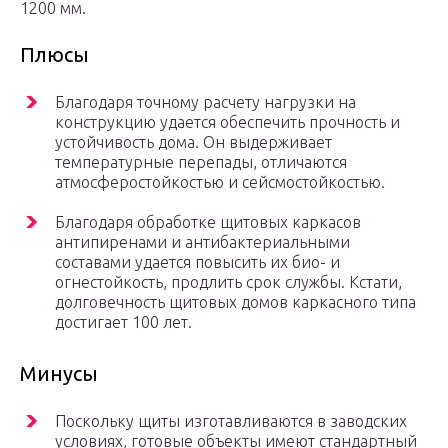
1200 мм.
Плюсы
Благодаря точному расчету нагрузки на
конструкцию удается обеспечить прочность и
устойчивость дома. Он выдерживает
температурные перепады, отличаются
атмосферостойкостью и сейсмостойкостью.
Благодаря обработке щитовых каркасов
антипиренами и антибактериальными
составами удается повысить их био- и
огнестойкость, продлить срок службы. Кстати,
долговечность щитовых домов каркасного типа
достигает 100 лет.
Минусы
Поскольку щиты изготавливаются в заводских
условиях, готовые объекты имеют стандартный