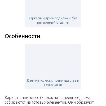
Каркасные дома под ключ и без
внутренней отделки
Особенности
Баня на колесах: преимущества и
недостатки
Каркасно-щитовые (каркасно-панельные) дома
собираются из готовых элементов. Они образуют