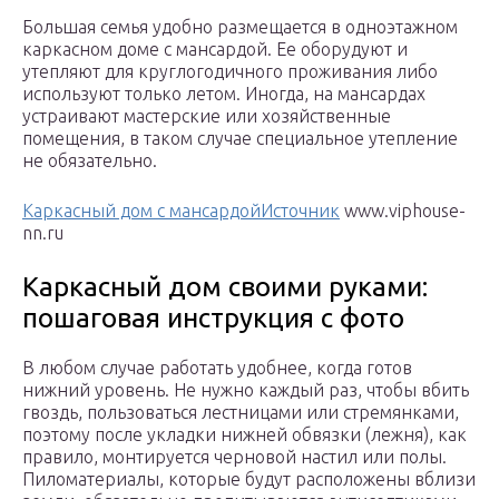
Большая семья удобно размещается в одноэтажном
каркасном доме с мансардой. Ее оборудуют и
утепляют для круглогодичного проживания либо
используют только летом. Иногда, на мансардах
устраивают мастерские или хозяйственные
помещения, в таком случае специальное утепление
не обязательно.
Каркасный дом с мансардойИсточник
www.viphouse-
nn.ru
Каркасный дом своими руками:
пошаговая инструкция с фото
В любом случае работать удобнее, когда готов
нижний уровень. Не нужно каждый раз, чтобы вбить
гвоздь, пользоваться лестницами или стремянками,
поэтому после укладки нижней обвязки (лежня), как
правило, монтируется черновой настил или полы.
Пиломатериалы, которые будут расположены вблизи