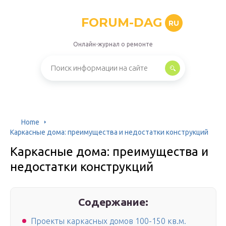
FORUM-DAG
RU
Онлайн-журнал о ремонте
Home
Каркасные дома: преимущества и недостатки конструкций
Каркасные дома: преимущества и
недостатки конструкций
Содержание:
Проекты каркасных домов 100-150 кв.м.