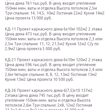
Цена дома 761 тыс.руб. В цену входит утепление
150мм мин. ваты и отделка Высота потолков 2,5м
Три спальни: 14, 14,5, 10м2 Гостиная 22м2 Кухня 14м2
Цена проекта 13 000 руб.
КД-11 Проект каркасного дома 6х10м 102м2 2 этажа
Цена дома 473 тыс.руб. В цену входит утепление
150мм мин. ваты и отделка Высота потолков 2,3 или
2,5м Три спальни: 11, 12, 21,5м2 Кухня 12м2 С/у по
2,9м2 Цена проекта 5 000 руб.
КД-21 Проект каркасного дома 6х10м 120м2 2 этажа
Цена дома 596 тыс.руб. В цену входит утепление
150мм мин. ваты и отделка Высота потолков 2,4 или
2,6м Четыре спальни: 8, 8, 12, 13м2 Гостиная 13м2
Кухня 13м2 Цена проекта 10 500 руб.
КД-26 Проект каркасного дома 6(7,5)х10 137м2
2этажа Цена дома 745 тыс.руб. В цену входит
утепление 150мм мин. ваты и отделка Высота
потолков 2,6м Три спальни: 2х8, 12м2 Гостиная