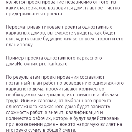
является проектирование независимо от того, из
каких материалов возводится дом, главное – четко
придерживаться проекта.
Пересматривая типовые проекты одноэтажных
каркасных домов, вы сможете увидеть, как будет
выглядеть ваше будущие жилье со всех сторон и его
планировку.
Пример проекта одноэтажного каркасного
домаИсточник pro-karkas.ru
По результатам проектирования составляют
поэтапный план работ по возведению одноэтажного
каркасного дома, просчитывают количество
необходимых материалов, их стоимость и объемы
труда. Иными словами, от выбранного проекта
одноэтажного каркасного дома будет зависеть
сложность работ, а значит, квалификация и
количество рабочих, которые будут задействованы
при возведении дома – все это напрямую влияет на
итоговую сумму в общей смете.