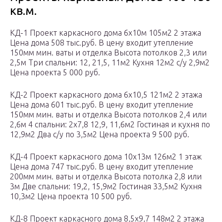
кв.м.
КД-1 Проект каркасного дома 6х10м 105м2 2 этажа
Цена дома 508 тыс.руб. В цену входит утепление
150мм мин. ваты и отделка Высота потолков 2,3 или
2,5м Три спальни: 12, 21,5, 11м2 Кухня 12м2 с/у 2,9м2
Цена проекта 5 000 руб.
КД-2 Проект каркасного дома 6х10,5 121м2 2 этажа
Цена дома 601 тыс.руб. В цену входит утепление
150мм мин. ваты и отделка Высота потолков 2,4 или
2,6м 4 спальни: 2х7,8 12,9, 11,6м2 Гостиная и кухня по
12,9м2 Два с/у по 3,5м2 Цена проекта 9 500 руб.
КД-4 Проект каркасного дома 10х13м 126м2 1 этаж
Цена дома 747 тыс.руб. В цену входит утепление
200мм мин. ваты и отделка Высота потолка 2,8 или
3м Две спальни: 19,2, 15,9м2 Гостиная 33,5м2 Кухня
10,3м2 Цена проекта 10 500 руб.
КД-8 Проект каркасного дома 8,5х9,7 148м2 2 этажа