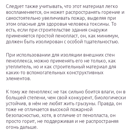
Следует также учитывать, что этот материал легко
воспламеняется, он может распространять горение и
самостоятельно увеличивать пожар, выделяя при
этом опасные для здоровья человека токсины. То
есть, если при строительстве здания снаружи
применяется простой пенопласт, он, как минимум,
должен быть изолирован с особой тщательностью.
При использовании для изоляции внешних стен
пеноплекса, можно применять его не только, как
утеплитель, но и как строительный материал для
каких-то вспомогательных конструктивных
элементов.
К тому же пеноплекс не так сильно боится влаги, он в
большей степени, чем свой конкурент, биологически
устойчив, в нём не любят жить грызуны. Правда, он
тоже не отличается высокой пожарной
безопасностью, хотя, в отличие от пенопласта, он
просто горит, не поддерживая и не распространяя
огонь дальше.