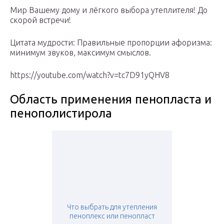
Мир Вашему дому и лёгкого выбора утеплителя! До
скорой встречи!
Цитата мудрости: Правильные пропорции афоризма:
минимум звуков, максимум смыслов.
https://youtube.com/watch?v=tc7D91yQHV8
Область применения пенопласта и
пенополистирола
Что выбрать для утепления
пеноплекс или пенопласт