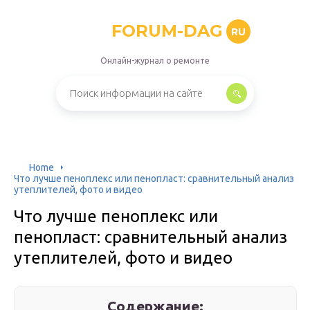
FORUM-DAG
RU
Онлайн-журнал о ремонте
Home
Что лучше пеноплекс или пенопласт: сравнительный анализ
утеплителей, фото и видео
Что лучше пеноплекс или
пенопласт: сравнительный анализ
утеплителей, фото и видео
Содержание: