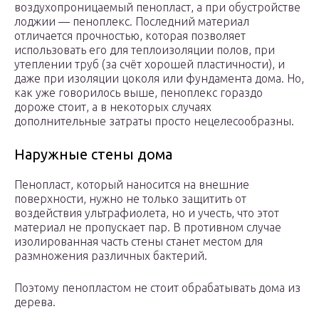
воздухопроницаемый пенопласт, а при обустройстве
лоджии — пеноплекс. Последний материал
отличается прочностью, которая позволяет
использовать его для теплоизоляции полов, при
утеплении труб (за счёт хорошей пластичности), и
даже при изоляции цоколя или фундамента дома. Но,
как уже говорилось выше, пеноплекс гораздо
дороже стоит, а в некоторых случаях
дополнительные затраты просто нецелесообразны.
Наружные стены дома
Пенопласт, который наносится на внешние
поверхности, нужно не только защитить от
воздействия ультрафиолета, но и учесть, что этот
материал не пропускает пар. В противном случае
изолированная часть стены станет местом для
размножения различных бактерий.
Поэтому пенопластом не стоит обрабатывать дома из
дерева.