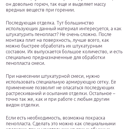
он довольно горюч, так еще и выделяет массу
вредных веществ при горении.
Последующая отделка. Тут большинство
использующих данный материал интересуется, а как
штукатурить пенопласт? Не очень сложно. После
монтажа плит на поверхность, лучше всего, как
можно быстрее обработать их штукатурным
составом. Их выпускается большое количество, и есть
специально предназначенные для обработки
пенопласта смеси.
При нанесении штукатурной смеси, нужно
использовать специальную армирующую сетку. Ее
применение позволит не опасаться последующих
растрескиваний и осыпания отделки. Остальное –
точно так же, как и при работе с любым другим
видом отделки.
Если есть необходимость, возможна покраска
пенопласта. Сделать это можно как специальными