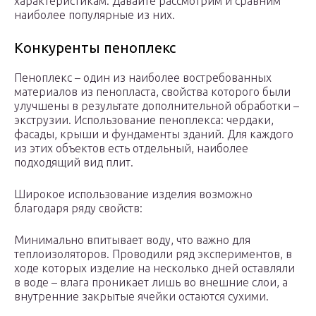
характеристикам. Давайте рассмотрим и сравним
наиболее популярные из них.
Конкуренты пеноплекс
Пеноплекс – один из наиболее востребованных
материалов из пенопласта, свойства которого были
улучшены в результате дополнительной обработки –
экструзии. Использование пеноплекса: чердаки,
фасады, крыши и фундаменты зданий. Для каждого
из этих объектов есть отдельный, наиболее
подходящий вид плит.
Широкое использование изделия возможно
благодаря ряду свойств:
Минимально впитывает воду, что важно для
теплоизоляторов. Проводили ряд экспериментов, в
ходе которых изделие на несколько дней оставляли
в воде – влага проникает лишь во внешние слои, а
внутренние закрытые ячейки остаются сухими.