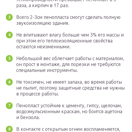
раза, а кирпич в 17 раз.
Всего 2-3см пенопласта смогут сделать полную
звукоизоляцию здания.
Не впитывают влагу больше чем 3% его массы и
при этом его теплоизоляционные свойства
остаются неизменными.
Небольшой вес облегчает работы с материалом,
он прост в монтаже, для порезки не требуются
специальные инструменты.
Не токсичен, не имеет запаха, во время работы
не пылит, поэтому защитные средства не нужны
в процессе работы.
Пенопласт устойчив к цементу, гипсу, щелочам,
водоэмульсионным краскам, но боится ацетона
и бензола.
В контакте с открытым огнем воспламеняется,