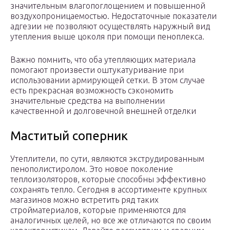
значительным влагопоглощением и повышенной
воздухопроницаемостью. Недостаточные показатели
адгезии не позволяют осуществлять наружный вид
утепления выше цоколя при помощи пеноплекса.
Важно помнить, что оба утепляющих материала
помогают произвести оштукатуривание при
использовании армирующей сетки. В этом случае
есть прекрасная возможность сэкономить
значительные средства на выполнении
качественной и долговечной внешней отделки
Маститый соперник
Утеплители, по сути, являются экструдированным
пенополистиролом. Это новое поколение
теплоизоляторов, которые способны эффективно
сохранять тепло. Сегодня в ассортименте крупных
магазинов можно встретить ряд таких
стройматериалов, которые применяются для
аналогичных целей, но все же отличаются по своим