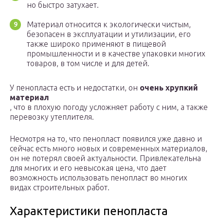
но быстро затухает.
Материал относится к экологически чистым,
безопасен в эксплуатации и утилизации, его
также широко применяют в пищевой
промышленности и в качестве упаковки многих
товаров, в том числе и для детей.
У пенопласта есть и недостатки, он
очень хрупкий
материал
, что в плохую погоду усложняет работу с ним, а также
перевозку утеплителя.
Несмотря на то, что пенопласт появился уже давно и
сейчас есть много новых и современных материалов,
он не потерял своей актуальности. Привлекательна
для многих и его невысокая цена, что дает
возможность использовать пенопласт во многих
видах строительных работ.
Характеристики пенопласта