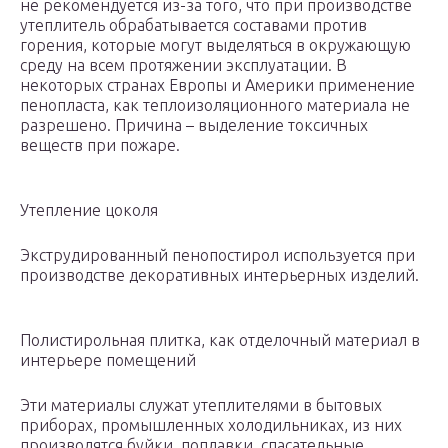
не рекомендуется из-за того, что при производстве
утеплитель обрабатывается составами против
горения, которые могут выделяться в окружающую
среду на всем протяжении эксплуатации. В
некоторых странах Европы и Америки применение
пенопласта, как теплоизоляционного материала не
разрешено. Причина – выделение токсичных
веществ при пожаре.
Утепление цоколя
Экструдированный пенопостирол используется при
производстве декоративных интерьерных изделий.
Полистирольная плитка, как отделочный материал в
интерьере помещений
Эти материалы служат утеплителями в бытовых
приборах, промышленных холодильниках, из них
производятся буйки, поплавки, спасательные