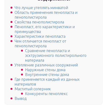
Что лучше утеплять минватой
Область применения пенопласта и
пенополистирола
Свойства пенополистирола
Пенопласт, его характеристики и
преимущества
Характеристики пенопласта
Чем отличается пенопласт от
пенополистирола
Сравнение пенопласта и
эсктрузионного полистирольного
материала
Утепление различных сооружений
Наружные стены дома
Внутренние стены дома
Где применяется каждый из данных
материалов
Маститый соперник
Конкуренты пеноплекс
Вывод