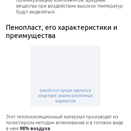
полимеризацию компонентов, вредные
вещества при воздействии высоких температур
будут выделяться.
Пенопласт, его характеристики и
преимущества
Какой пол лучше сделать в
квартире: анализ различных
вариантов
Этот теплоизоляционный материал производят из
полистирола методом вспенивания и в готовом виде
в нем
98% воздуха