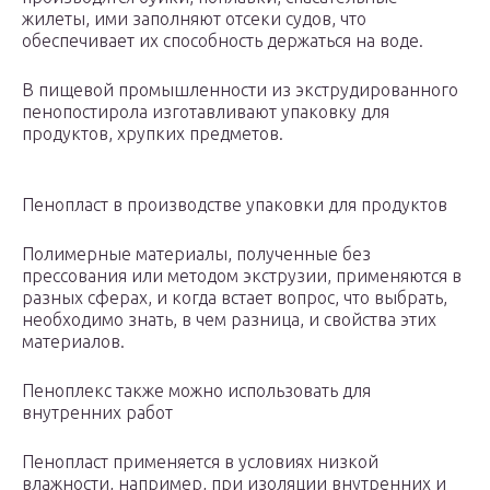
жилеты, ими заполняют отсеки судов, что
обеспечивает их способность держаться на воде.
В пищевой промышленности из экструдированного
пенопостирола изготавливают упаковку для
продуктов, хрупких предметов.
Пенопласт в производстве упаковки для продуктов
Полимерные материалы, полученные без
прессования или методом экструзии, применяются в
разных сферах, и когда встает вопрос, что выбрать,
необходимо знать, в чем разница, и свойства этих
материалов.
Пеноплекс также можно использовать для
внутренних работ
Пенопласт применяется в условиях низкой
влажности, например, при изоляции внутренних и