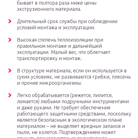
бывает в полтора раза ниже цены
экструзионного материала.
Длительный срок службы при соблюдении
условий монтажа и эксплуатации.
Высокая степень теплоизоляции при
правильном монтаже и дальнейшей
эксплуатации. Малый вес, что облегчает
транспортировку и монтаж.
В структуре материала, если он используется в
сухих условиях, не развиваются грибки, плесень
и прочие микроорганизмы.
Легко обрабатывается (режется, пилится,
ломается) любыми подручными инструментами
и даже руками. Не требует обеспечения
работающего защитными средствами, поскольку
является безопасным в экологическом плане
материалом – не выделяет вредных запахов и
пыли, не колется. Подтверждением может