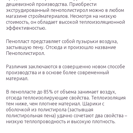
дешевизной производства. Приобрести
экструдированный пенополистирол можно в любом
магазине стройматериалов. Несмотря на низкую
стоимость, он обладает высокой теплоизоляционной
эффективностью.
Пенопласт представляет собой пузырьки воздуха,
застывшую пену. Отсюда и произошло название
Пенополистирол.
Различия заключаются в совершенно новом способе
производства и в основе более современный
материал.
В пенопласте до 85% от объема занимает воздух,
отсюда теплоизолирующие свойства. Теплоизоляция
тем ниже, чем плотнее материал. Шарики с
оболочкой из полистирола (застывшая
полистирольная пена) удачно сочетают два свойства –
низкую теплопроводность и высокую плотность.