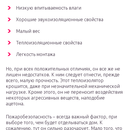
Низкую впитываемость влаги
Хорошие звукоизоляционные свойства
Малый вес
Теплоизоляционные свойства
Легкость монтажа
Но, при всех положительных отличиях, он все же не
лишен недостатков. К ним следует отнести, прежде
всего, малую прочность. Этот теплоизолятор
крошится, даже при незначительной механической
нагрузке. Кроме этого, он не переносит воздействия
некоторых агрессивных веществ, наподобие
ацетона.
Пожаробезопасность – всегда важный фактор, при
выборе того, чем будет отделываться дом. К
сожалению, тут он сильно разочарует. Мало того, что