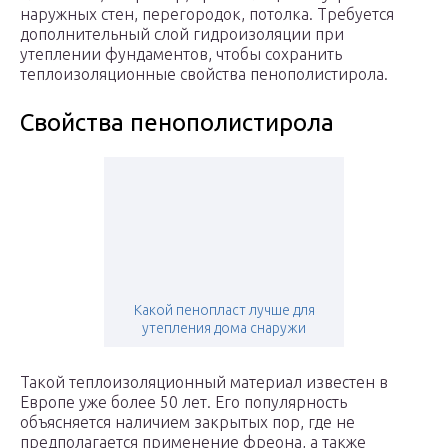
наружных стен, перегородок, потолка. Требуется
дополнительный слой гидроизоляции при
утеплении фундаментов, чтобы сохранить
теплоизоляционные свойства пенополистирола.
Свойства пенополистирола
Какой пенопласт лучше для
утепления дома снаружи
Такой теплоизоляционный материал известен в
Европе уже более 50 лет. Его популярность
объясняется наличием закрытых пор, где не
предполагается применение фреона, а также