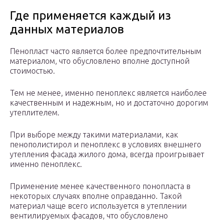
Где применяется каждый из
данных материалов
Пенопласт часто является более предпочтительным
материалом, что обусловлено вполне доступной
стоимостью.
Тем не менее, именно пеноплекс является наиболее
качественным и надежным, но и достаточно дорогим
утеплителем.
При выборе между такими материалами, как
пенополистирол и пеноплекс в условиях внешнего
утепления фасада жилого дома, всегда проигрывает
именно пеноплекс.
Применение менее качественного понопласта в
некоторых случаях вполне оправданно. Такой
материал чаще всего используется в утеплении
вентилируемых фасадов, что обусловлено