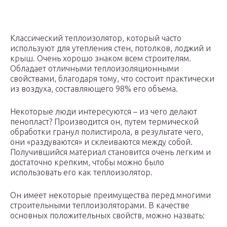
Классический теплоизолятор, который часто
используют для утепления стен, потолков, лоджий и
крыш. Очень хорошо знаком всем строителям.
Обладает отличными теплоизоляционными
свойствами, благодаря тому, что состоит практически
из воздуха, составляющего 98% его объема.
Некоторые люди интересуются – из чего делают
пенопласт? Производится он, путем термической
обработки гранул полистирола, в результате чего,
они «раздуваются» и склеиваются между собой.
Получившийся материал становится очень легким и
достаточно крепким, чтобы можно было
использовать его как теплоизолятор.
Он имеет некоторые преимущества перед многими
строительными теплоизоляторами. В качестве
основных положительных свойств, можно назвать: