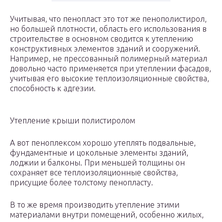
Учитывая, что пенопласт это тот же пенополистирол,
но большей плотности, область его использования в
строительстве в основном сводится к утеплению
конструктивных элементов зданий и сооружений.
Например, не прессованный полимерный материал
довольно часто применяется при утеплении фасадов,
учитывая его высокие теплоизоляционные свойства,
способность к адгезии.
Утепление крыши полистиролом
А вот пеноплексом хорошо утеплять подвальные,
фундаментные и цокольные элементы зданий,
лоджии и балконы. При меньшей толщины он
сохраняет все теплоизоляционные свойства,
присущие более толстому пенопласту.
В то же время производить утепление этими
материалами внутри помещений, особенно жилых,