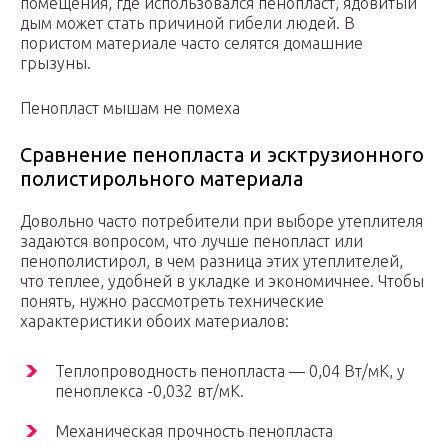
помещения, где использовался пенопласт, ядовитый
дым может стать причиной гибели людей. В
пористом материале часто селятся домашние
грызуны.
Пенопласт мышам не помеха
Сравнение пенопласта и эсктрузионного
полистирольного материала
Довольно часто потребители при выборе утеплителя
задаются вопросом, что лучше пенопласт или
пенополистирол, в чем разница этих утеплителей,
что теплее, удобней в укладке и экономичнее. Чтобы
понять, нужно рассмотреть технические
характеристики обоих материалов:
Теплопроводность пенопласта — 0,04 Вт/мК, у
пеноплекса -0,032 вт/мК.
Механическая прочность пенопласта