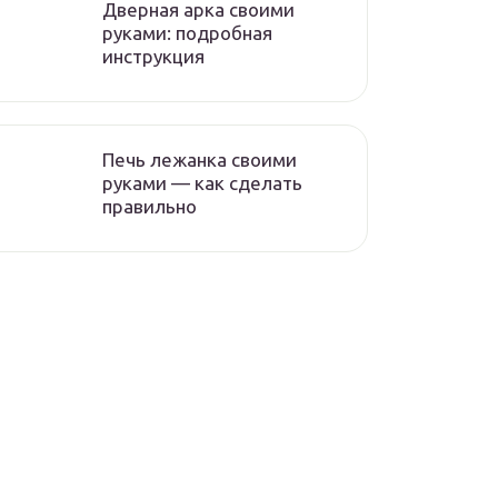
Дверная арка своими
руками: подробная
инструкция
Печь лежанка своими
руками — как сделать
правильно