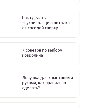
Как сделать
звукоизоляцию потолка
от соседей сверху
7 советов по выбору
ковролина
Ловушка для крыс своими
руками, как правильно
сделать?