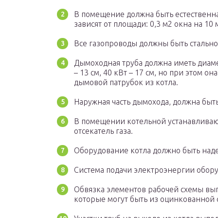
В помещение должна быть естественна
зависят от площади: 0,3 м2 окна на 10 
Все газопроводы должны быть стально
Дымоходная труба должна иметь диамет
– 13 см, 40 кВт – 17 см, но при этом 
дымовой патрубок из котла.
Наружная часть дымохода, должна быт
В помещении котельной устанавливают
отсекатель газа.
Оборудование котла должно быть над
Система подачи электроэнергии обору
Обвязка элементов рабочей схемы вы
которые могут быть из оцинкованной ст