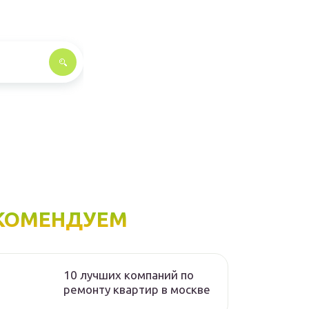
КОМЕНДУЕМ
10 лучших компаний по
ремонту квартир в москве