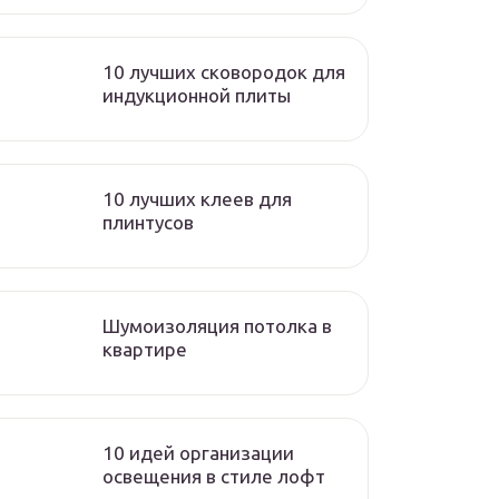
10 лучших сковородок для
индукционной плиты
10 лучших клеев для
плинтусов
Шумоизоляция потолка в
квартире
10 идей организации
освещения в стиле лофт