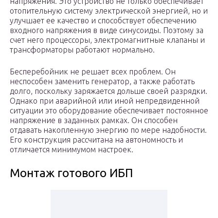
напряжения. Это устройство не только обеспечивает
отопительную систему электрической энергией, но и
улучшает ее качество и способствует обеспечению
входного напряжения в виде синусоиды. Поэтому за
счет него процессоры, электромагнитные клапаны и
трансформаторы работают нормально.
Бесперебойник не решает всех проблем. Он
неспособен заменить генератор, а также работать
долго, поскольку заряжается дольше своей разрядки.
Однако при аварийной или иной непредвиденной
ситуации это оборудование обеспечивает постоянное
напряжение в заданных рамках. Он способен
отдавать накопленную энергию по мере надобности.
Его конструкция рассчитана на автономность и
отличается минимумом настроек.
Монтаж готового ИБП