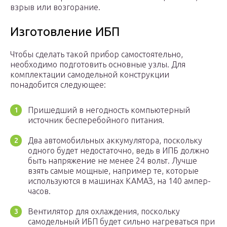
взрыв или возгорание.
Изготовление ИБП
Чтобы сделать такой прибор самостоятельно,
необходимо подготовить основные узлы. Для
комплектации самодельной конструкции
понадобится следующее:
Пришедший в негодность компьютерный
источник бесперебойного питания.
Два автомобильных аккумулятора, поскольку
одного будет недостаточно, ведь в ИПБ должно
быть напряжение не менее 24 вольт. Лучше
взять самые мощные, например те, которые
используются в машинах КАМАЗ, на 140 ампер-
часов.
Вентилятор для охлаждения, поскольку
самодельный ИБП будет сильно нагреваться при