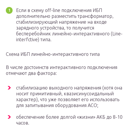
Если в схему off-line подключения ИБП
дополнительно разместить трансформатор,
стабилизирующий напряжение на входе
зарядного устройства, то получится
бесперебойник линейно-интерактивного (Line-
interfctive) типа.
Схема ИБП линейно-интерактивного типа
В числе достоинств интерактивного подключения
отмечают два фактора:
стабилизацию выходного напряжения (хотя она
носит примитивный, квазисинусоидальный
характер), что уже позволяет его использовать
для запитывания оборудования АСО;
обеспечение более долгой «жизни» АКБ до 8-10
часов.