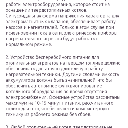
работы электрооборудования, которое стоит на
оснащении твердотопливных котлов.
Синусоидальная форма напряжения характерна для
электромагнитных клапанов, обеспечивает работу
насосов и нагнетателей. Только в этом случае при
исчезновении тока в сети, электрические приборы
нагревательного агрегата будут работать в
нормальном режиме.
2. Устройство бесперебойного питания для
отопительных агрегатов на твердом топливе должно
обеспечивать достаточно длительную работу
нагревательной техники. Другими словами емкость
аккумулятора должна быть значительной, что бы
обеспечить автономное функционирование
котельного оборудования во время отсутствия
электроснабжения. Офисные устройства рассчитаны
максимум на 10-15 минут питания, рассчитанного
только для того, что бы вывести компьютерную
технику из рабочего режима без сбоев.
3. Любой отопительный котел, твердотопливные