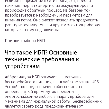
Если же напряжение в сети пропадает, прибор
начинает черпать энергию из аккумуляторов, и
происходит обратный процесс. Из батареи ток
преобразуется к необходимым параметрам для
питания котла. Оно сможет позволить продолжить
работу источнику тепла и другим электроприборам,
которые к нему подключены.
Принцип работы ИБП
Что такое ИБП? Основные
технические требования к
устройствам
Аббревиатура ИБП означает — источник
бесперебойного питания, в английском языке UPS.
Устройство предназначено обеспечить на
определенный промежуток времени
энергоснабжение любого аппарат, прибора или
механизма для нормальной работы. Бесперебойник
является своего рода предохранителем от