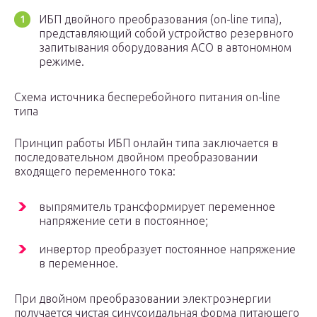
ИБП двойного преобразования (on-line типа),
представляющий собой устройство резервного
запитывания оборудования АСО в автономном
режиме.
Схема источника бесперебойного питания on-line
типа
Принцип работы ИБП онлайн типа заключается в
последовательном двойном преобразовании
входящего переменного тока:
выпрямитель трансформирует переменное
напряжение сети в постоянное;
инвертор преобразует постоянное напряжение
в переменное.
При двойном преобразовании электроэнергии
получается чистая синусоидальная форма питающего