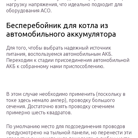
нагрузку напряжения, что идеально подходит для
оборудования АСО.
Бесперебойник для котла из
автомобильного аккумулятора
Для того, чтобы выбрать надежный источник
питания, воспользуемся автомобильным АКБ.
Переходим к стадии присоединения автомобильной
АКБ к собранному нами приспособлению.
В этом случае необходимо применить (поскольку в
токе здесь немало ампер), проводку большого
сечения. Достаточно взять проводку сечением
примерно шесть квадратов.
По умолчанию место для подсоединения проводов
предусмотрено на тыльной панели, но перенести эти