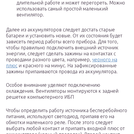
длительной работе и может перегореть. Можно
использовать самый простой маленький
вентилятор.
Далее из аккумуляторов следует достать старые
батареи и установить новые. От их состояния будет
зависеть период работы всего прибора. Для того,
чтобы правильно подключить внешний источник
энергии, следует сделать зажимы на контактах с
проводами разного цвета, например,
черного на
плюс
и красного на минус. На зафиксированные
зажимы припаиваются провода из аккумулятора.
Особое внимание уделяют подключению
охлаждения. Вентиляторы монтируются к задней
решетке компьютерного ИБП
Чтобы определить работу источника бесперебойного
питания, используют светодиод, припаяв его на
обмотки маленького реле. После этого следует
выбрать любой контакт и припаять входной плюс от