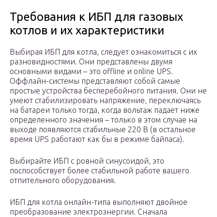
Требования к ИБП для газовых
котлов и их характеристики
Выбирая ИБП для котла, следует ознакомиться с их
разновидностями. Они представлены двумя
основными видами – это offline и online UPS.
Оффлайн-системы представляют собой самые
простые устройства бесперебойного питания. Они не
умеют стабилизировать напряжение, переключаясь
на батареи только тогда, когда вольтаж падает ниже
определенного значения – только в этом случае на
выходе появляются стабильные 220 В (в остальное
время UPS работают как бы в режиме байпаса).
Выбирайте ИБП с ровной синусоидой, это
поспособствует более стабильной работе вашего
отпительного оборудования.
ИБП для котла онлайн-типа выполняют двойное
преобразование электроэнергии. Сначала