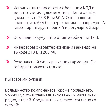
Источник питания от сети с большим КПД и
желательно импульсного типа. Напряжение
должно быть 28,8 В на 50 А. Оно позволит
подключить АКБ без переходников, напрямую. А
также гарантирует полный и регулярный заряд.
Обычный аккумулятор от автомобиля на 12 В.
Инверторы с характеристиками менандр на
выходе 310 В и 200 Ач.
Резонансный фильтр высших гармоник. Его
собирают самостоятельно.
ИБП своими руками
Большинство компонентов, кроме последнего,
можно купить в специализированных магазинах
радиодеталей. Соединить их следует согласно со
схемой: