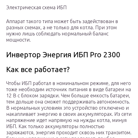
Электрическая схема ИБП
Аппарат такого типа может быть задействован в
разных схемах, а не только для котла. При этом
нужно лишь соблюдать нормальный баланс
мощности.
Инвертор Энергия ИБП Pro 2300
Как все работает?
Чтобы ИБП работал в номинальном режиме, для него
тоже необходим источник питания в виде батареи на
12 В с блоком зарядки. Чем больше емкость батареи,
тем дольше она сможет поддерживать автономность.
В нормальных условиях это устройство отключено и
накапливает энергию в своих аккумуляторах. Из сети
напряжение идет напрямую на нужды котла, минуя
ИБП. Как только аккумуляторы полностью
заряжаются, энергия проходит сквозь них транзитом.