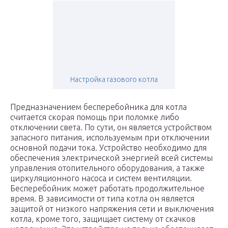
Настройка газового котла
Предназначением бесперебойника для котла
считается скорая помощь при поломке либо
отключении света. По сути, он является устройством
запасного питания, используемым при отключении
основной подачи тока. Устройство необходимо для
обеспечения электрической энергией всей системы
управления отопительного оборудования, а также
циркуляционного насоса и систем вентиляции.
Бесперебойник может работать продолжительное
время. В зависимости от типа котла он является
защитой от низкого напряжения сети и выключения
котла, кроме того, защищает систему от скачков