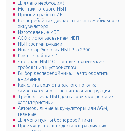
Для чего необходим?
Монтаж готового ИБП
Принцип работы ИБП
Бесперебойник для котла из автомобильного
аккумулятора
Изготовление ИБП
АСО с использованием ИБП
ИБП своими руками
Инвертор Энергия ИБП Pro 2300
Как все работает?
Что такое ИБП? Основные технические
требования к устройствам
Выбор бесперебойника. На что обратить
внимание
Как слить воду с натяжного потолка
самостоятельно — пошаговая инструкция
Требования к ИБП для газовых котлов и их
характеристики
Автомобильные аккумуляторы или AGM,
гелевые
Для чего нужны бесперебойники
Преимущества и недостатки различных