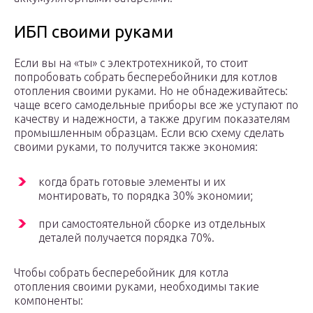
ИБП своими руками
Если вы на «ты» с электротехникой, то стоит
попробовать собрать бесперебойники для котлов
отопления своими руками. Но не обнадеживайтесь:
чаще всего самодельные приборы все же уступают по
качеству и надежности, а также другим показателям
промышленным образцам. Если всю схему сделать
своими руками, то получится также экономия:
когда брать готовые элементы и их
монтировать, то порядка 30% экономии;
при самостоятельной сборке из отдельных
деталей получается порядка 70%.
Чтобы собрать бесперебойник для котла
отопления своими руками, необходимы такие
компоненты: