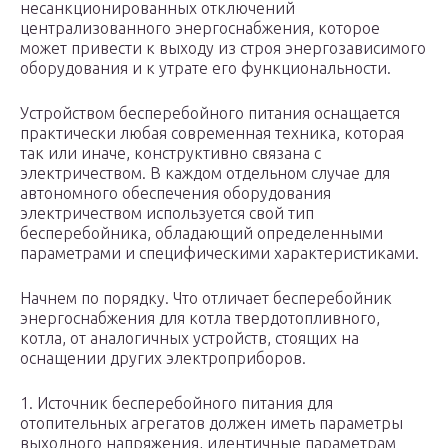
несанкционированных отключений
централизованного энергоснабжения, которое
может привести к выходу из строя энергозависимого
оборудования и к утрате его функциональности.
Устройством бесперебойного питания оснащается
практически любая современная техника, которая
так или иначе, конструктивно связана с
электричеством. В каждом отдельном случае для
автономного обеспечения оборудования
электричеством используется свой тип
бесперебойника, обладающий определенными
параметрами и специфическими характеристиками.
Начнем по порядку. Что отличает бесперебойник
энергоснабжения для котла твердотопливного,
котла, от аналогичных устройств, стоящих на
оснащении других электроприборов.
1. Источник бесперебойного питания для
отопительных агрегатов должен иметь параметры
выходного напряжения, идентичные параметрам