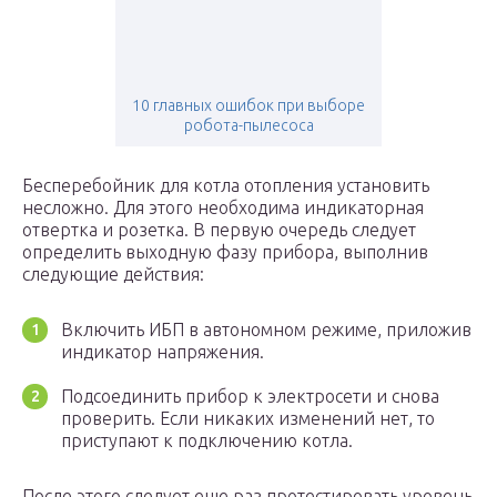
10 главных ошибок при выборе
робота-пылесоса
Бесперебойник для котла отопления установить
несложно. Для этого необходима индикаторная
отвертка и розетка. В первую очередь следует
определить выходную фазу прибора, выполнив
следующие действия:
Включить ИБП в автономном режиме, приложив
индикатор напряжения.
Подсоединить прибор к электросети и снова
проверить. Если никаких изменений нет, то
приступают к подключению котла.
После этого следует еще раз протестировать уровень