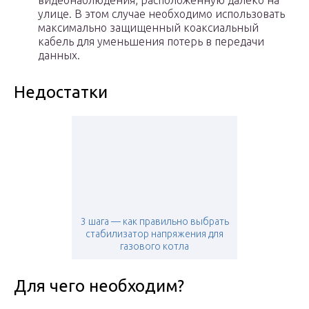
видеонаблюдения, расположенную далеко на
улице. В этом случае необходимо использовать
максимально защищенный коаксиальный
кабель для уменьшения потерь в передачи
данных.
Недостатки
3 шага — как правильно выбрать
стабилизатор напряжения для
газового котла
Для чего необходим?