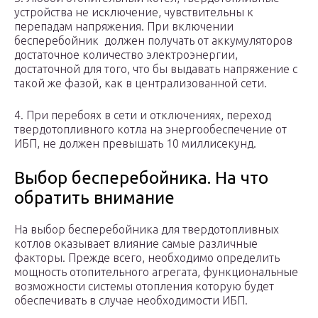
устройства не исключение, чувствительны к
перепадам напряжения. При включении
бесперебойник должен получать от аккумуляторов
достаточное количество электроэнергии,
достаточной для того, что бы выдавать напряжение с
такой же фазой, как в централизованной сети.
4. При перебоях в сети и отключениях, переход
твердотопливного котла на энергообеспечение от
ИБП, не должен превышать 10 миллисекунд.
Выбор бесперебойника. На что
обратить внимание
На выбор бесперебойника для твердотопливных
котлов оказывает влияние самые различные
факторы. Прежде всего, необходимо определить
мощность отопительного агрегата, функциональные
возможности системы отопления которую будет
обеспечивать в случае необходимости ИБП.