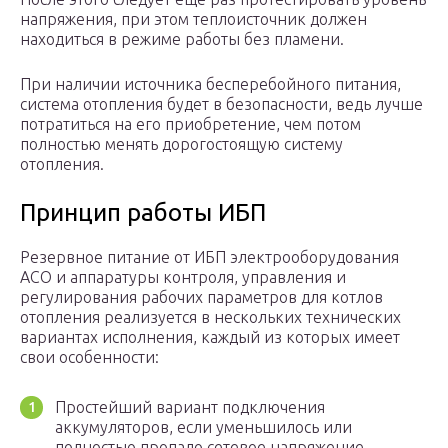
напряжения, при этом теплоисточник должен
находиться в режиме работы без пламени.
При наличии источника бесперебойного питания,
система отопления будет в безопасности, ведь лучше
потратиться на его приобретение, чем потом
полностью менять дорогостоящую систему
отопления.
Принцип работы ИБП
Резервное питание от ИБП электрооборудования
АСО и аппаратуры контроля, управления и
регулирования рабочих параметров для котлов
отопления реализуется в нескольких технических
вариантах исполнения, каждый из которых имеет
свои особенности:
Простейший вариант подключения
аккумуляторов, если уменьшилось или
полностью пропало сетевое напряжение,