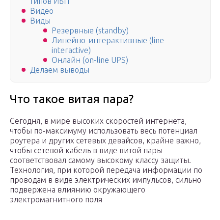
типов ИБП
Видео
Виды
Резервные (standby)
Линейно-интерактивные (line-
interactive)
Онлайн (on-line UPS)
Делаем выводы
Что такое витая пара?
Сегодня, в мире высоких скоростей интернета,
чтобы по-максимуму использовать весь потенциал
роутера и других сетевых девайсов, крайне важно,
чтобы сетевой кабель в виде витой пары
соответствовал самому высокому классу защиты.
Технология, при которой передача информации по
проводам в виде электрических импульсов, сильно
подвержена влиянию окружающего
электромагнитного поля