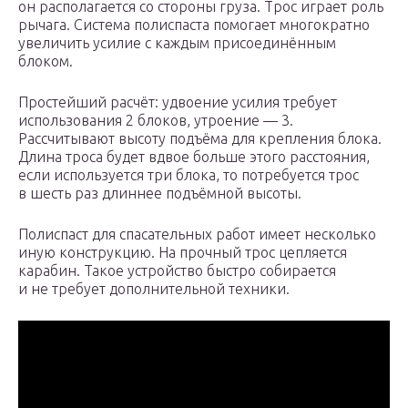
он располагается со стороны груза. Трос играет роль
рычага. Система полиспаста помогает многократно
увеличить усилие с каждым присоединённым
блоком.
Простейший расчёт: удвоение усилия требует
использования 2 блоков, утроение — 3.
Рассчитывают высоту подъёма для крепления блока.
Длина троса будет вдвое больше этого расстояния,
если используется три блока, то потребуется трос
в шесть раз длиннее подъёмной высоты.
Полиспаст для спасательных работ имеет несколько
иную конструкцию. На прочный трос цепляется
карабин. Такое устройство быстро собирается
и не требует дополнительной техники.