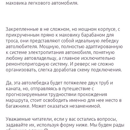
маховика легкового автомобиля.
Закрепленные в не сложном, но мощном корпусе, с
прикрученным прямо к маховику барабаном для
троса, они представляют собой идеальную лебедку
автолюбителя. Мощную, полностью адаптированную
к системе электропитания автомобиля, понятную
любому автовладельцу, а главное исключительно
ремонтопригодную систему. И реверс не сложно
организовать, слегка доработав схему подключения.
Да, эта автолебедка будет потяжелее двух труб и
каната, но, отправляясь в путешествие с
прогнозируемыми трудностями прохождения
маршрута, стоит освободить именно для нее место в
багажнике. Может оказаться незаменимой.
Уважаемые читатели, если у вас остались вопросы,
задавайте их, используя форму ниже. Мы будем рады