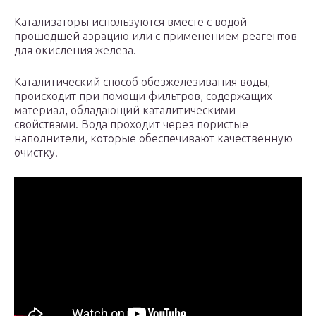
Катализаторы используются вместе с водой
прошедшей аэрацию или с применением реагентов
для окисления железа.
Каталитический способ обезжелезивания воды,
происходит при помощи фильтров, содержащих
материал, обладающий каталитическими
свойствами. Вода проходит через пористые
наполнители, которые обеспечивают качественную
очистку.