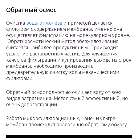
Обратный осмос
Очистка
воды от железа
и примесей делается
фильтром с содержанием мембраны, именно она
осуществляет фильтрацию на молекулярном уровне.
Обратноосмотический метод обезжелезивания
считается наиболее продуктивным. Происходит
удаление растворенных частиц. Для улучшения
качества фильтрации и купирования выхода из строя
мембраны, необходимо производить
предварительную очистку воды механическими
фильтрами.
Обратный осмос полностью очищает воду от всех
видов загрязнения. Метод самый эффективный, но
очень дорогостоящий.
Работа микрофильтрационных, нано- и ультра-
мембран происходит аналогично обратному осмосу.