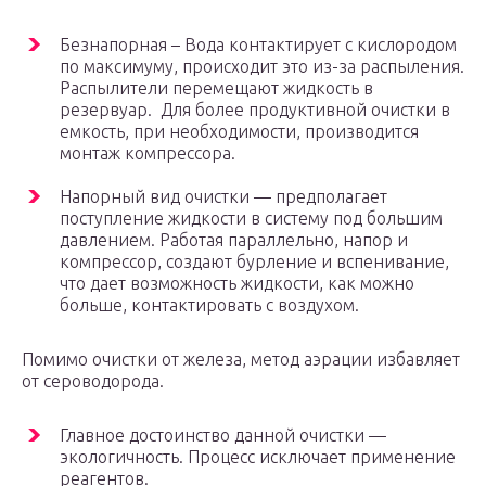
Безнапорная – Вода контактирует с кислородом
по максимуму, происходит это из-за распыления.
Распылители перемещают жидкость в
резервуар. Для более продуктивной очистки в
емкость, при необходимости, производится
монтаж компрессора.
Напорный вид очистки — предполагает
поступление жидкости в систему под большим
давлением. Работая параллельно, напор и
компрессор, создают бурление и вспенивание,
что дает возможность жидкости, как можно
больше, контактировать с воздухом.
Помимо очистки от железа, метод аэрации избавляет
от сероводорода.
Главное достоинство данной очистки —
экологичность. Процесс исключает применение
реагентов.