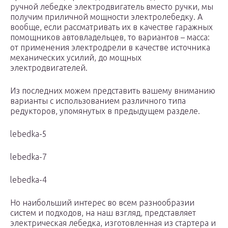
ручной лебедке электродвигатель вместо ручки, мы
получим приличной мощности электролебедку. А
вообще, если рассматривать их в качестве гаражных
помощников автовладельцев, то вариантов – масса:
от применения электродрели в качестве источника
механических усилий, до мощных
электродвигателей.
Из последних можем представить вашему вниманию
варианты с использованием различного типа
редукторов, упомянутых в предыдущем разделе.
lebedka-5
lebedka-7
lebedka-4
Но наибольший интерес во всем разнообразии
систем и подходов, на наш взгляд, представляет
электрическая лебедка, изготовленная из стартера и