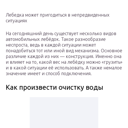
Лебедка может пригодиться в непредвиденных
ситуациях
На сегодняшний день существует несколько видов
автомобильных лебёдок. Такое разнообразие
неспроста, ведь в каждой ситуации может
понадобиться тот или иной вид механизма. Основное
различие каждой из них — конструкция. Именно она
и влияет на то, какой вес на лебёдку можно «грузить»
и в какой ситуации её использовать. А также немалое
значение имеет и способ подключения.
Как произвести очистку воды