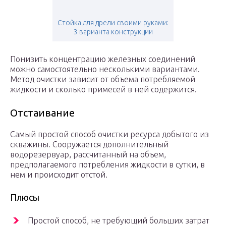
Стойка для дрели своими руками:
3 варианта конструкции
Понизить концентрацию железных соединений
можно самостоятельно несколькими вариантами.
Метод очистки зависит от объема потребляемой
жидкости и сколько примесей в ней содержится.
Отстаивание
Самый простой способ очистки ресурса добытого из
скважины. Сооружается дополнительный
водорезервуар, рассчитанный на объем,
предполагаемого потребления жидкости в сутки, в
нем и происходит отстой.
Плюсы
Простой способ, не требующий больших затрат