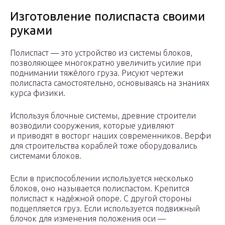
Изготовление полиспаста своими
руками
Полиспаст — это устройство из системы блоков,
позволяющее многократно увеличить усилие при
поднимании тяжёлого груза. Рисуют чертежи
полиспаста самостоятельно, основываясь на знаниях
курса физики.
Используя блочные системы, древние строители
возводили сооружения, которые удивляют
и приводят в восторг наших современников. Верфи
для строительства кораблей тоже оборудовались
системами блоков.
Если в приспособлении используется несколько
блоков, оно называется полиспастом. Крепится
полиспаст к надёжной опоре. С другой стороны
подцепляется груз. Если используется подвижный
блочок для изменения положения оси —