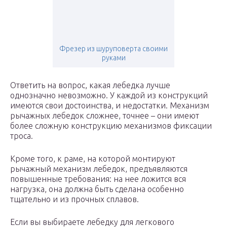
Фрезер из шуруповерта своими
руками
Ответить на вопрос, какая лебедка лучше
однозначно невозможно. У каждой из конструкций
имеются свои достоинства, и недостатки. Механизм
рычажных лебедок сложнее, точнее – они имеют
более сложную конструкцию механизмов фиксации
троса.
Кроме того, к раме, на которой монтируют
рычажный механизм лебедок, предъявляются
повышенные требования: на нее ложится вся
нагрузка, она должна быть сделана особенно
тщательно и из прочных сплавов.
Если вы выбираете лебедку для легкового