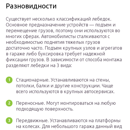
Разновидности
Существует несколько классификаций лебедок.
Основное предназначение устройств — подъем и
перемещение грузов, поэтому они используются во
многих сферах. Автомобилисты сталкиваются с
необходимостью поднятия тяжелых грузов
достаточно часто. Подъем крупных узлов и агрегатов
в гараже либо буксировка требует надежной
фиксации грузов. В зависимости от способа монтажа
разделяют лебедки на 3 вида:
Стационарные. Устанавливаются на стены,
потолки, балки и другие конструкции. Чаще
всего используются в крупных автосервисах.
Переносные. Могут монтироваться на любую
подходящую поверхность.
Передвижные. Устанавливаются на платформы
на колесах. Для небольшого гаража данный вид