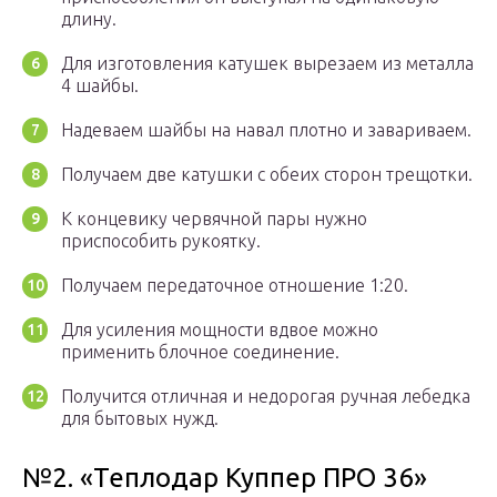
длину.
Для изготовления катушек вырезаем из металла
4 шайбы.
Надеваем шайбы на навал плотно и завариваем.
Получаем две катушки с обеих сторон трещотки.
К концевику червячной пары нужно
приспособить рукоятку.
Получаем передаточное отношение 1:20.
Для усиления мощности вдвое можно
применить блочное соединение.
Получится отличная и недорогая ручная лебедка
для бытовых нужд.
№2. «Теплодар Куппер ПРО 36»