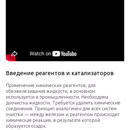
Введение реагентов и катализаторов
Применение химических реагентов, для
обезжелезивания жидкости, в основном
используется в промышленности. Необходима
доочистка жидкости. Требуется удалить химические
соединения. Принцип аналогичен для всех систем
очистки — между железом и реагентом происходит
химическая реакция, в результате которой
образуется осадок.