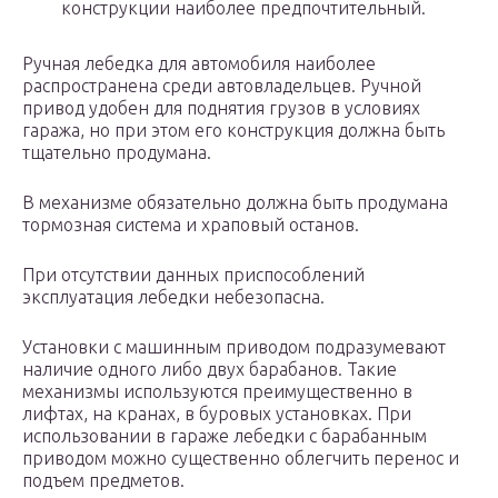
конструкции наиболее предпочтительный.
Ручная лебедка для автомобиля наиболее
распространена среди автовладельцев. Ручной
привод удобен для поднятия грузов в условиях
гаража, но при этом его конструкция должна быть
тщательно продумана.
В механизме обязательно должна быть продумана
тормозная система и храповый останов.
При отсутствии данных приспособлений
эксплуатация лебедки небезопасна.
Установки с машинным приводом подразумевают
наличие одного либо двух барабанов. Такие
механизмы используются преимущественно в
лифтах, на кранах, в буровых установках. При
использовании в гараже лебедки с барабанным
приводом можно существенно облегчить перенос и
подъем предметов.