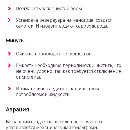
Всегда есть запас чистой воды.
Установка резервуара на мансарде, создаст
самотек. И избавит воду от сероводорода.
Минусы
Очистка происходит не полностью
Емкость необходимо периодически чистить, что
не очень удобно, так как требуется отключение
от системы.
Внимательно следить за количеством
потребляемой жидкости.
Аэрация
Выпавший осадок на выходе после очистки
улавливается механическими фильтрами.