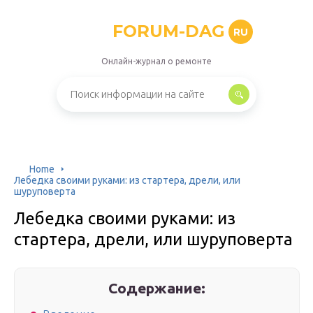
FORUM-DAG
RU
Онлайн-журнал о ремонте
Home
Лебедка своими руками: из стартера, дрели, или
шуруповерта
Лебедка своими руками: из
стартера, дрели, или шуруповерта
Содержание: