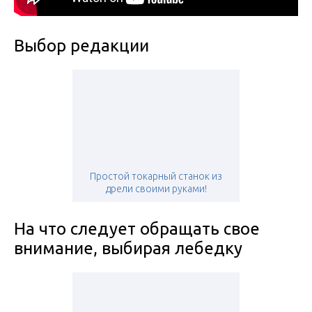
Выбор редакции
Простой токарный станок из
дрели своими руками!
На что следует обращать свое
внимание, выбирая лебедку