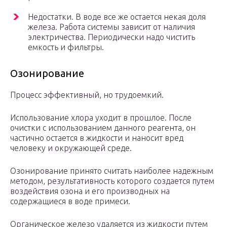
Недостатки. В воде все же остается некая доля
железа. Работа системы зависит от наличия
электричества. Периодически надо чистить
емкость и фильтры.
Озонирование
Процесс эффективный, но трудоемкий.
Использование хлора уходит в прошлое. После
очистки с использованием данного реагента, он
частично остается в жидкости и наносит вред
человеку и окружающей среде.
Озонирование принято считать наиболее надежным
методом, результативность которого создается путем
воздействия озона и его производных на
содержащиеся в воде примеси.
Органическое железо удаляется из жидкости путем