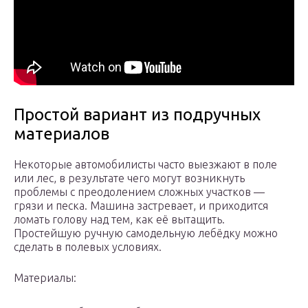
Простой вариант из подручных
материалов
Некоторые автомобилисты часто выезжают в поле
или лес, в результате чего могут возникнуть
проблемы с преодолением сложных участков —
грязи и песка. Машина застревает, и приходится
ломать голову над тем, как её вытащить.
Простейшую ручную самодельную лебёдку можно
сделать в полевых условиях.
Материалы: