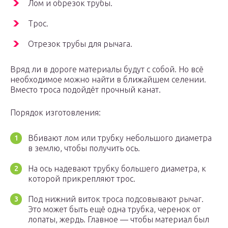
Лом и обрезок трубы.
Трос.
Отрезок трубы для рычага.
Вряд ли в дороге материалы будут с собой. Но всё
необходимое можно найти в ближайшем селении.
Вместо троса подойдёт прочный канат.
Порядок изготовления:
Вбивают лом или трубку небольшого диаметра
в землю, чтобы получить ось.
На ось надевают трубку большего диаметра, к
которой прикрепляют трос.
Под нижний виток троса подсовывают рычаг.
Это может быть ещё одна трубка, черенок от
лопаты, жердь. Главное — чтобы материал был