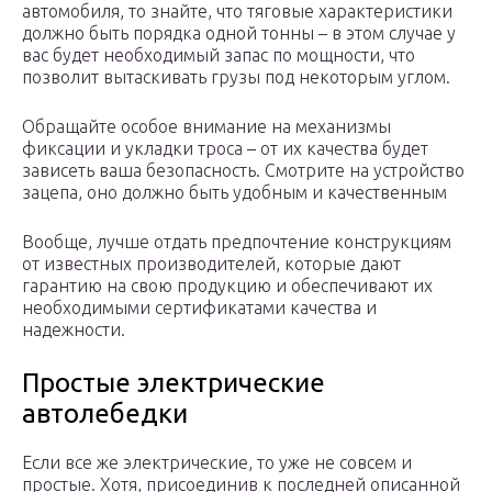
автомобиля, то знайте, что тяговые характеристики
должно быть порядка одной тонны – в этом случае у
вас будет необходимый запас по мощности, что
позволит вытаскивать грузы под некоторым углом.
Обращайте особое внимание на механизмы
фиксации и укладки троса – от их качества будет
зависеть ваша безопасность. Смотрите на устройство
зацепа, оно должно быть удобным и качественным
Вообще, лучше отдать предпочтение конструкциям
от известных производителей, которые дают
гарантию на свою продукцию и обеспечивают их
необходимыми сертификатами качества и
надежности.
Простые электрические
автолебедки
Если все же электрические, то уже не совсем и
простые. Хотя, присоединив к последней описанной