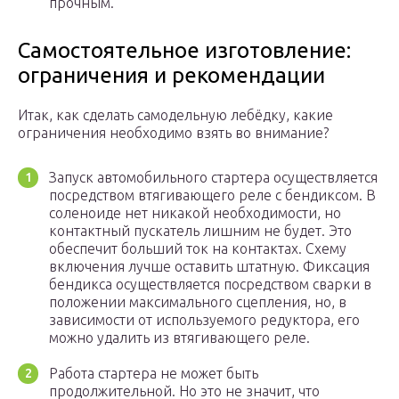
прочным.
Самостоятельное изготовление:
ограничения и рекомендации
Итак, как сделать самодельную лебёдку, какие
ограничения необходимо взять во внимание?
Запуск автомобильного стартера осуществляется
посредством втягивающего реле с бендиксом. В
соленоиде нет никакой необходимости, но
контактный пускатель лишним не будет. Это
обеспечит больший ток на контактах. Схему
включения лучше оставить штатную. Фиксация
бендикса осуществляется посредством сварки в
положении максимального сцепления, но, в
зависимости от используемого редуктора, его
можно удалить из втягивающего реле.
Работа стартера не может быть
продолжительной. Но это не значит, что