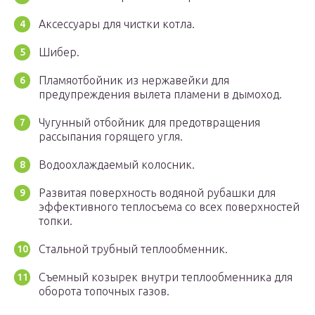
Аксессуары для чистки котла.
Шибер.
Пламяотбойник из нержавейки для
предупреждения вылета пламени в дымоход.
Чугунный отбойник для предотвращения
рассыпания горящего угля.
Водоохлаждаемый колосник.
Развитая поверхность водяной рубашки для
эффективного теплосъема со всех поверхностей
топки.
Стальной трубный теплообменник.
Съемный козырек внутри теплообменника для
оборота топочных газов.