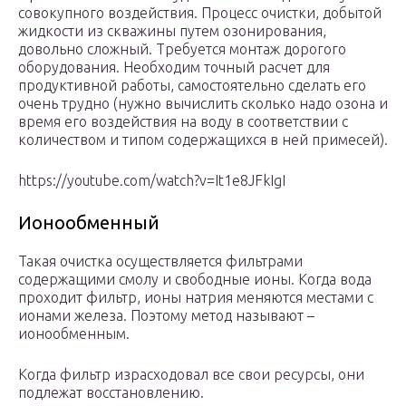
совокупного воздействия. Процесс очистки, добытой
жидкости из скважины путем озонирования,
довольно сложный. Требуется монтаж дорогого
оборудования. Необходим точный расчет для
продуктивной работы, самостоятельно сделать его
очень трудно (нужно вычислить сколько надо озона и
время его воздействия на воду в соответствии с
количеством и типом содержащихся в ней примесей).
https://youtube.com/watch?v=It1e8JFkIgI
Ионообменный
Такая очистка осуществляется фильтрами
содержащими смолу и свободные ионы. Когда вода
проходит фильтр, ионы натрия меняются местами с
ионами железа. Поэтому метод называют –
ионообменным.
Когда фильтр израсходовал все свои ресурсы, они
подлежат восстановлению.