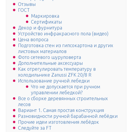
Отзывы
ГОСТ
Маркировка
Сертификаты
Декор и фурнитура
Устройство инфракрасного пола (видео)
Цена вопроса
Подготовка стен из гипсокартона и других
листовых материалов
Фото сетевого шуруповерта
Дополнительные аксессуары
Как отрегулировать температуру в
холодильнике Zanussi ZFK 20/8 R
Использование ручной лебедки
Что не допускается при ручном
управлении лебедкой?
Все о сборке деревянных строительных
лесов
Вариант 1. Самая простая конструкция
Разновидности ручной барабанной лебёдки
Прочие идеи изготовления лебёдок
Следуйте за FT