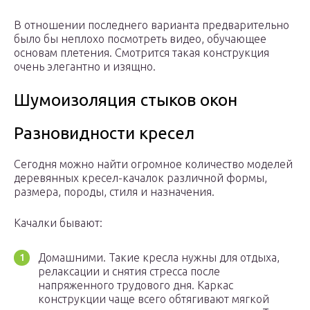
В отношении последнего варианта предварительно
было бы неплохо посмотреть видео, обучающее
основам плетения. Смотрится такая конструкция
очень элегантно и изящно.
Шумоизоляция стыков окон
Разновидности кресел
Сегодня можно найти огромное количество моделей
деревянных кресел-качалок различной формы,
размера, породы, стиля и назначения.
Качалки бывают:
Домашними. Такие кресла нужны для отдыха,
релаксации и снятия стресса после
напряженного трудового дня. Каркас
конструкции чаще всего обтягивают мягкой