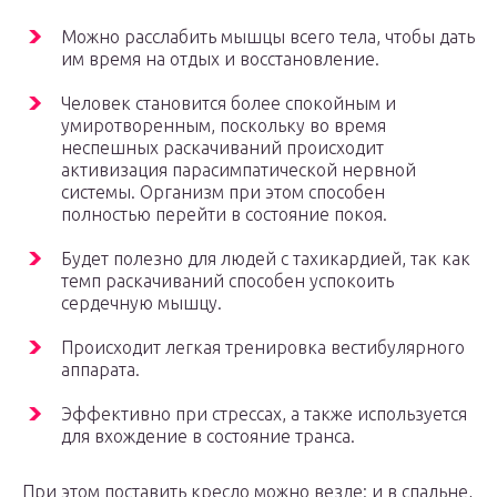
Можно расслабить мышцы всего тела, чтобы дать
им время на отдых и восстановление.
Человек становится более спокойным и
умиротворенным, поскольку во время
неспешных раскачиваний происходит
активизация парасимпатической нервной
системы. Организм при этом способен
полностью перейти в состояние покоя.
Будет полезно для людей с тахикардией, так как
темп раскачиваний способен успокоить
сердечную мышцу.
Происходит легкая тренировка вестибулярного
аппарата.
Эффективно при стрессах, а также используется
для вхождение в состояние транса.
При этом поставить кресло можно везде: и в спальне,