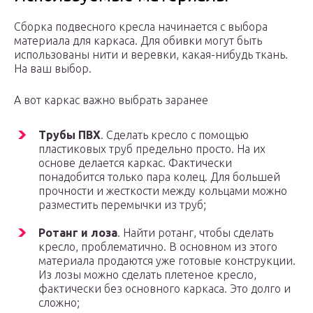
Сборка подвесного кресла начинается с выбора
материала для каркаса. Для обивки могут быть
использованы нити и веревки, какая-нибудь ткань.
На ваш выбор.
А вот каркас важно выбрать заранее
Трубы ПВХ
. Сделать кресло с помощью
пластиковых труб предельно просто. На их
основе делается каркас. Фактически
понадобится только пара колец. Для большей
прочности и жесткости между кольцами можно
разместить перемычки из труб;
Ротанг и лоза
. Найти ротанг, чтобы сделать
кресло, проблематично. В основном из этого
материала продаются уже готовые конструкции.
Из лозы можно сделать плетеное кресло,
фактически без основного каркаса. Это долго и
сложно;