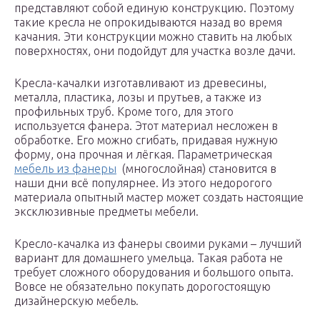
представляют собой единую конструкцию. Поэтому
такие кресла не опрокидываются назад во время
качания. Эти конструкции можно ставить на любых
поверхностях, они подойдут для участка возле дачи.
Кресла-качалки изготавливают из древесины,
металла, пластика, лозы и прутьев, а также из
профильных труб. Кроме того, для этого
используется фанера. Этот материал несложен в
обработке. Его можно сгибать, придавая нужную
форму, она прочная и лёгкая. Параметрическая
мебель из фанеры
(многослойная) становится в
наши дни всё популярнее. Из этого недорогого
материала опытный мастер может создать настоящие
эксклюзивные предметы мебели.
Кресло-качалка из фанеры своими руками – лучший
вариант для домашнего умельца. Такая работа не
требует сложного оборудования и большого опыта.
Вовсе не обязательно покупать дорогостоящую
дизайнерскую мебель.