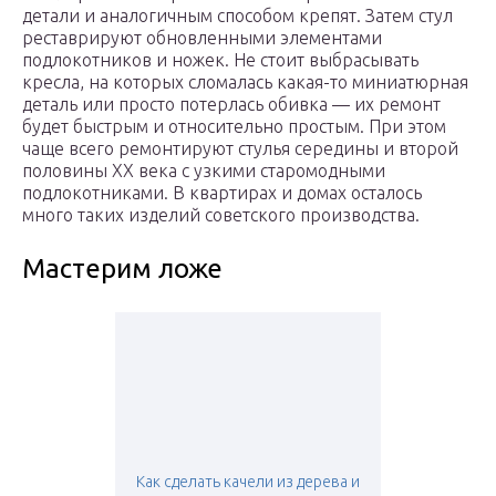
детали и аналогичным способом крепят. Затем стул
реставрируют обновленными элементами
подлокотников и ножек. Не стоит выбрасывать
кресла, на которых сломалась какая-то миниатюрная
деталь или просто потерлась обивка — их ремонт
будет быстрым и относительно простым. При этом
чаще всего ремонтируют стулья середины и второй
половины XX века с узкими старомодными
подлокотниками. В квартирах и домах осталось
много таких изделий советского производства.
Мастерим ложе
Как сделать качели из дерева и