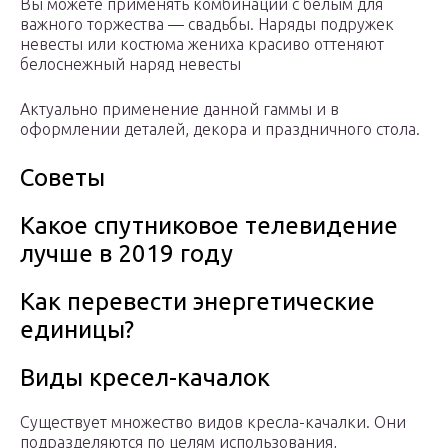
Вы можете применять комбинации с белым для
важного торжества — свадьбы. Наряды подружек
невесты или костюма жениха красиво оттеняют
белоснежный наряд невесты
Актуально применение данной гаммы и в
оформлении деталей, декора и праздничного стола.
Советы
Какое спутниковое телевидение
лучше в 2019 году
Как перевести энергетические
единицы?
Виды кресел-качалок
Существует множество видов кресла-качалки. Они
подразделяются по целям использования,