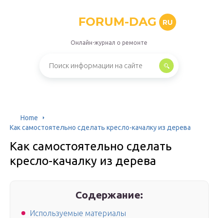
FORUM-DAG
RU
Онлайн-журнал о ремонте
Home
Как самостоятельно сделать кресло-качалку из дерева
Как самостоятельно сделать
кресло-качалку из дерева
Содержание:
Используемые материалы