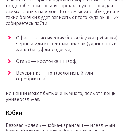
гардеробе, они составят прекрасную основу для
самых разных нарядов. То с чем можно объединять
такие брючки будет зависеть от того куда вы в них
собираетесь пойти.
Офис — классическая белая блузка (рубашка) +
черный или кофейный пиджак (удлиненный
жилет) и туфли-лодочки;
Отдых — кофточка + шарф;
Вечеринка — топ (золотистый или
серебристый).
Решений может быть очень много, ведь эта вещь
универсальная.
Юбки
Базовая модель — юбка-карандаш — идеальный