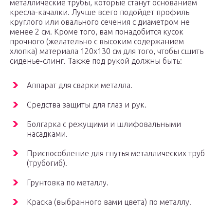
металлические трубы, которые станут основанием
кресла-качалки. Лучше всего подойдет профиль
круглого или овального сечения с диаметром не
менее 2 см. Кроме того, вам понадобится кусок
прочного (желательно с высоким содержанием
хлопка) материала 120х130 см для того, чтобы сшить
сиденье-слинг. Также под рукой должны быть:
Аппарат для сварки металла.
Средства защиты для глаз и рук.
Болгарка с режущими и шлифовальными
насадками.
Приспособление для гнутья металлических труб
(трубогиб).
Грунтовка по металлу.
Краска (выбранного вами цвета) по металлу.