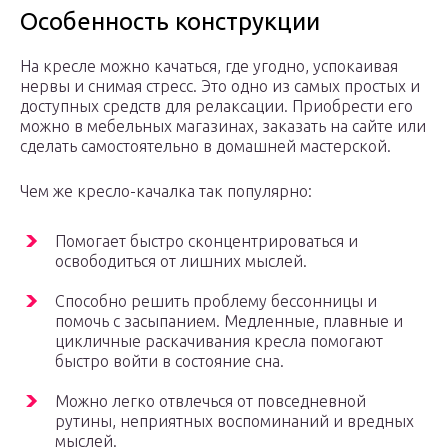
Особенность конструкции
На кресле можно качаться, где угодно, успокаивая
нервы и снимая стресс. Это одно из самых простых и
доступных средств для релаксации. Приобрести его
можно в мебельных магазинах, заказать на сайте или
сделать самостоятельно в домашней мастерской.
Чем же кресло-качалка так популярно:
Помогает быстро сконцентрироваться и
освободиться от лишних мыслей.
Способно решить проблему бессонницы и
помочь с засыпанием. Медленные, плавные и
цикличные раскачивания кресла помогают
быстро войти в состояние сна.
Можно легко отвлечься от повседневной
рутины, неприятных воспоминаний и вредных
мыслей.