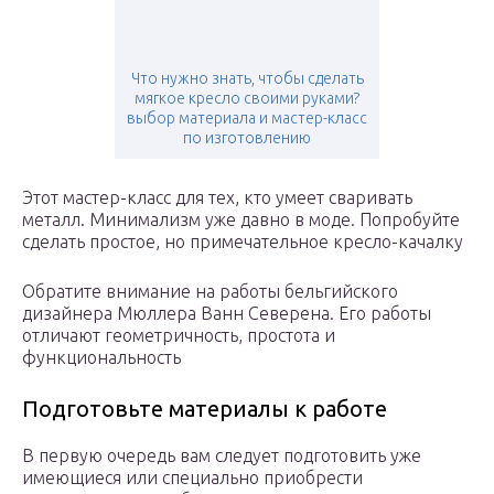
Что нужно знать, чтобы сделать
мягкое кресло своими руками?
выбор материала и мастер-класс
по изготовлению
Этот мастер-класс для тех, кто умеет сваривать
металл. Минимализм уже давно в моде. Попробуйте
сделать простое, но примечательное кресло-качалку
Обратите внимание на работы бельгийского
дизайнера Мюллера Ванн Северена. Его работы
отличают геометричность, простота и
функциональность
Подготовьте материалы к работе
В первую очередь вам следует подготовить уже
имеющиеся или специально приобрести