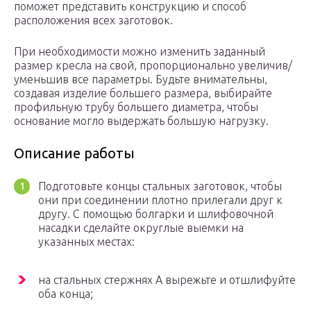
поможет представить конструкцию и способ
расположения всех заготовок.
При необходимости можно изменить заданный
размер кресла на свой, пропорционально увеличив/
уменьшив все параметры. Будьте внимательны,
создавая изделие большего размера, выбирайте
профильную трубу большего диаметра, чтобы
основание могло выдержать большую нагрузку.
Описание работы
Подготовьте концы стальных заготовок, чтобы
они при соединении плотно прилегали друг к
другу. С помощью болгарки и шлифовочной
насадки сделайте округлые выемки на
указанных местах:
на стальных стержнях A вырежьте и отшлифуйте
оба конца;