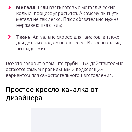
Металл
. Если взять готовые металлические
кольца, процесс упростится. А самому выгнуть
металл не так легко. Плюс обязательно нужна
нержавеющая сталь;
Ткань
. Актуально скорее для гамаков, а также
для детских подвесных кресел. Взрослых вряд
ли выдержит.
Все это говорит о том, что трубы ПВХ действительно
остаются самым правильным и подходящим
вариантом для самостоятельного изготовления.
Простое кресло-качалка от
дизайнера