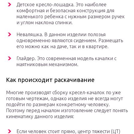
Детское кресло-лошадка. Это наиболее
комфортная и безопасная конструкция для
маленького ребенка с нужным размером ручек
и углом наклона спинки.
Неваляшка. В данном изделии полозья
одновременно являются сидением. Размещать
его можно как на даче, так и в квартире.
Глайдер. Это современная модель качалки с
маятниковым механизмом.
Как происходит раскачивание
Многие производят сборку кресел-качалок по уже
готовым чертежам, однако изделия не всегда могут
подойти по размерам конкретному человеку.
Поэтому перед началом изготовление следует понять
кинематику данного изделия:
Если человек стоит прямо, центр тяжести (ЦТ)