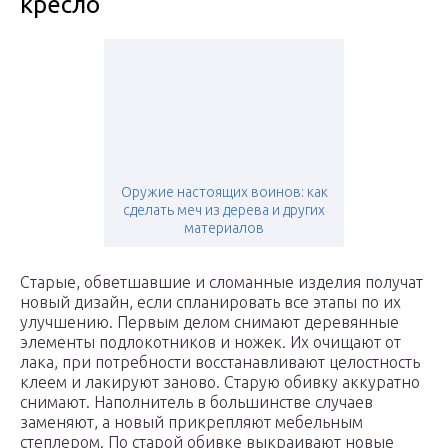
кресло
Оружие настоящих воинов: как
сделать меч из дерева и других
материалов
Старые, обветшавшие и сломанные изделия получат
новый дизайн, если спланировать все этапы по их
улучшению. Первым делом снимают деревянные
элементы подлокотников и ножек. Их очищают от
лака, при потребности восстанавливают целостность
клеем и лакируют заново. Старую обивку аккуратно
снимают. Наполнитель в большинстве случаев
заменяют, а новый прикрепляют мебельным
степлером. По старой обивке выкраивают новые