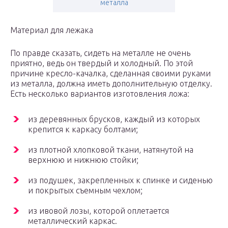
металла
Материал для лежака
По правде сказать, сидеть на металле не очень
приятно, ведь он твердый и холодный. По этой
причине кресло-качалка, сделанная своими руками
из металла, должна иметь дополнительную отделку.
Есть несколько вариантов изготовления ложа:
из деревянных брусков, каждый из которых
крепится к каркасу болтами;
из плотной хлопковой ткани, натянутой на
верхнюю и нижнюю стойки;
из подушек, закрепленных к спинке и сиденью
и покрытых съемным чехлом;
из ивовой лозы, которой оплетается
металлический каркас.