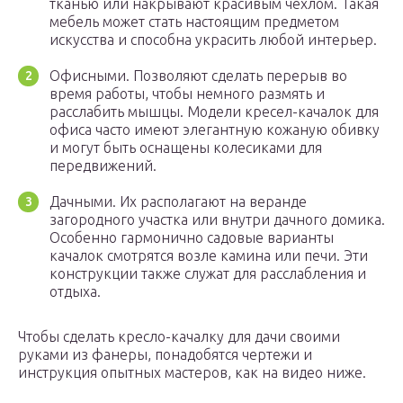
тканью или накрывают красивым чехлом. Такая
мебель может стать настоящим предметом
искусства и способна украсить любой интерьер.
Офисными. Позволяют сделать перерыв во
время работы, чтобы немного размять и
расслабить мышцы. Модели кресел-качалок для
офиса часто имеют элегантную кожаную обивку
и могут быть оснащены колесиками для
передвижений.
Дачными. Их располагают на веранде
загородного участка или внутри дачного домика.
Особенно гармонично садовые варианты
качалок смотрятся возле камина или печи. Эти
конструкции также служат для расслабления и
отдыха.
Чтобы сделать кресло-качалку для дачи своими
руками из фанеры, понадобятся чертежи и
инструкция опытных мастеров, как на видео ниже.