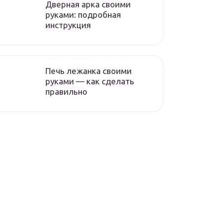
Дверная арка своими
руками: подробная
инструкция
Печь лежанка своими
руками — как сделать
правильно