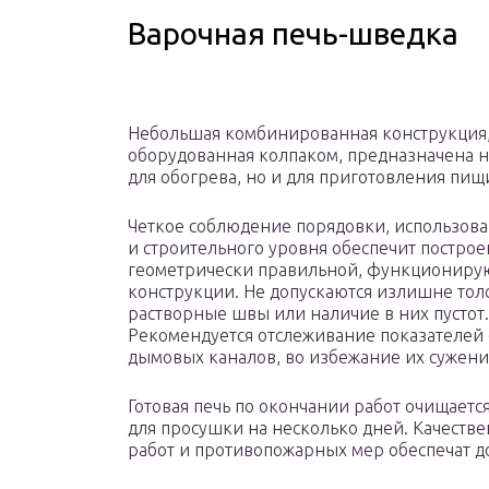
Варочная печь-шведка
Небольшая комбинированная конструкция
оборудованная колпаком, предназначена н
для обогрева, но и для приготовления пищ
Четкое соблюдение порядовки, использова
и строительного уровня обеспечит постро
геометрически правильной, функционир
конструкции. Не допускаются излишне тол
растворные швы или наличие в них пустот.
Рекомендуется отслеживание показателей
дымовых каналов, во избежание их сужени
Готовая печь по окончании работ очищается
для просушки на несколько дней. Качеств
работ и противопожарных мер обеспечат д