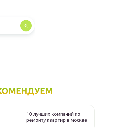
КОМЕНДУЕМ
10 лучших компаний по
ремонту квартир в москве