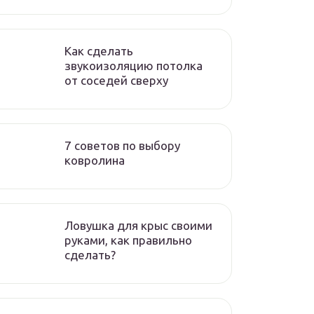
Как сделать
звукоизоляцию потолка
от соседей сверху
7 советов по выбору
ковролина
Ловушка для крыс своими
руками, как правильно
сделать?