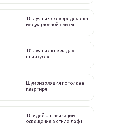
10 лучших сковородок для
индукционной плиты
10 лучших клеев для
плинтусов
Шумоизоляция потолка в
квартире
10 идей организации
освещения в стиле лофт