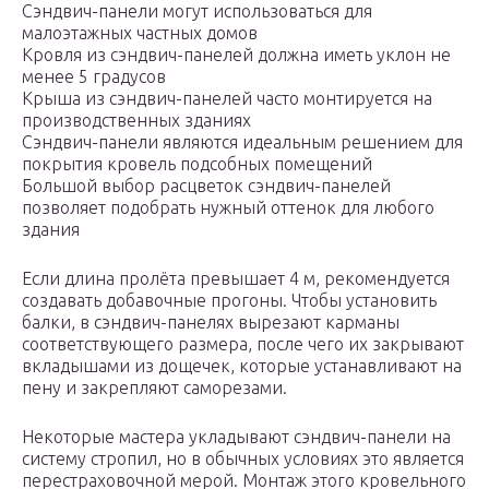
Сэндвич-панели могут использоваться для
малоэтажных частных домов
Кровля из сэндвич-панелей должна иметь уклон не
менее 5 градусов
Крыша из сэндвич-панелей часто монтируется на
производственных зданиях
Сэндвич-панели являются идеальным решением для
покрытия кровель подсобных помещений
Большой выбор расцветок сэндвич-панелей
позволяет подобрать нужный оттенок для любого
здания
Если длина пролёта превышает 4 м, рекомендуется
создавать добавочные прогоны. Чтобы установить
балки, в сэндвич-панелях вырезают карманы
соответствующего размера, после чего их закрывают
вкладышами из дощечек, которые устанавливают на
пену и закрепляют саморезами.
Некоторые мастера укладывают сэндвич-панели на
систему стропил, но в обычных условиях это является
перестраховочной мерой. Монтаж этого кровельного