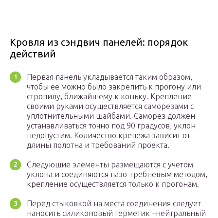
Кровля из сэндвич панелей: порядок
действий
Первая панель укладывается таким образом,
чтобы ее можно было закрепить к прогону или
стропилу, ближайшему к коньку. Крепление
своими руками осуществляется саморезами с
уплотнительными шайбами. Саморез должен
устанавливаться точно под 90 градусов, уклон
недопустим. Количество крепежа зависит от
длины полотна и требований проекта.
Следующие элементы размещаются с учетом
уклона и соединяются пазо-гребневым методом,
крепление осуществляется только к прогонам.
Перед стыковкой на места соединения следует
наносить силиконовый герметик –нейтральный