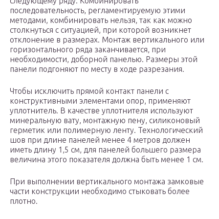
следующему ряду. Комбинировать
последовательность, регламентируемую этими
методами, комбинировать нельзя, так как можно
столкнуться с ситуацией, при которой возникнет
отклонение в размерах. Монтаж вертикального или
горизонтального ряда заканчивается, при
необходимости, доборной панелью. Размеры этой
панели подгоняют по месту в ходе разрезания.
Чтобы исключить прямой контакт панели с
конструктивными элементами опор, применяют
уплотнитель. В качестве уплотнителя используют
минеральную вату, монтажную пену, силиконовый
герметик или полимерную ленту. Технологический
шов при длине панелей менее 4 метров должен
иметь длину 1,5 см, для панелей большего размера
величина этого показателя должна быть менее 1 см.
При выполнении вертикального монтажа замковые
части конструкции необходимо стыковать более
плотно.