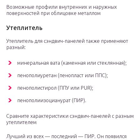
Возможные профили внутренних и наружных
поверхностей при облицовке металлом
Утеплитель
Утеплитель для сэндвич-панелей также применяют
разный:
минеральная вата (каменная или стеклянная);
пенополиуретан (пенопласт или ППС);
пенополистирол (ППУ или PUR);
пенополиизоцианурат (ПИР).
Сравните характеристики сэндвич-панелей с разным
утеплителем
Лучший из всех — последний — ПИР. Он появился