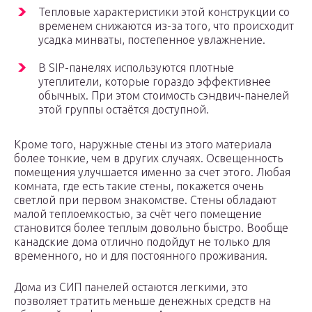
Тепловые характеристики этой конструкции со
временем снижаются из-за того, что происходит
усадка минваты, постепенное увлажнение.
В SIP-панелях используются плотные
утеплители, которые гораздо эффективнее
обычных. При этом стоимость сэндвич-панелей
этой группы остаётся доступной.
Кроме того, наружные стены из этого материала
более тонкие, чем в других случаях. Освещенность
помещения улучшается именно за счет этого. Любая
комната, где есть такие стены, покажется очень
светлой при первом знакомстве. Стены обладают
малой теплоемкостью, за счёт чего помещение
становится более теплым довольно быстро. Вообще
канадские дома отлично подойдут не только для
временного, но и для постоянного проживания.
Дома из СИП панелей остаются легкими, это
позволяет тратить меньше денежных средств на