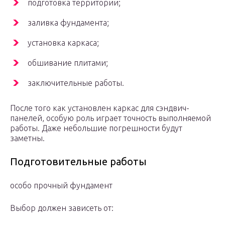
подготовка территории;
заливка фундамента;
установка каркаса;
обшивание плитами;
заключительные работы.
После того как установлен каркас для сэндвич-
панелей, особую роль играет точность выполняемой
работы. Даже небольшие погрешности будут
заметны.
Подготовительные работы
особо прочный фундамент
Выбор должен зависеть от: