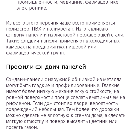
промышленности, медицине, фармацевтике,
электронике.
Из всего этого перечня чаще всего применяется
полиэстер, ПВХ и полиуретан. Изготавливают
сэндвич-панели и из листовой нержавеющей стали.
Такие сэндвич-панели применяют в холодильных
камерах на предприятиях пищевой или
фармацевтической групп.
Профили сэндвич-панелей
Сэндвич-панели с наружной обшивкой из металла
могут быть гладкие и профилированные. Гладкие
имеют более низкую механическую стойкость, на
ровной поверхности проще сделать вмятины чем на
рифленой. Если дом стоит во дворе, вероятность
повреждений небольшая. Тем более что дорожки
можно сделать не вплотную к стенам дома, а сделать
мягкую отмостку и поверх высадить цветник или
посеять газон.