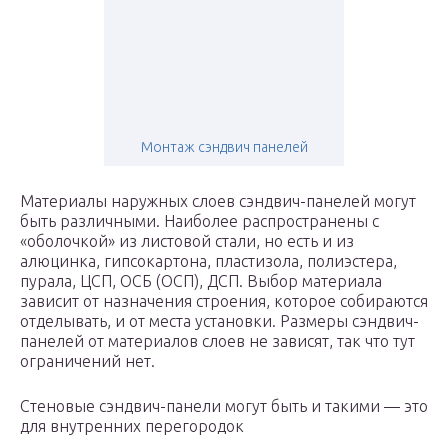
Монтаж сэндвич панелей
Материалы наружных слоев сэндвич-панелей могут
быть различными. Наиболее распространены с
«оболочкой» из листовой стали, но есть и из
алюцинка, гипсокартона, пластизола, полиэстера,
пурала, ЦСП, ОСБ (ОСП), ДСП. Выбор материала
зависит от назначения строения, которое собираются
отделывать, и от места установки. Размеры сэндвич-
панелей от материалов слоев не зависят, так что тут
ограничений нет.
Стеновые сэндвич-панели могут быть и такими — это
для внутренних перегородок