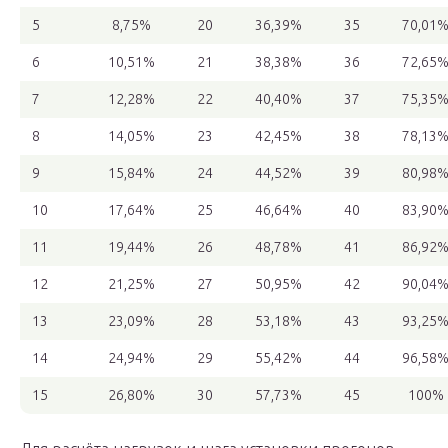
5
8,75%
20
36,39%
35
70,01
6
10,51%
21
38,38%
36
72,65
7
12,28%
22
40,40%
37
75,35
8
14,05%
23
42,45%
38
78,13
9
15,84%
24
44,52%
39
80,98
10
17,64%
25
46,64%
40
83,90
11
19,44%
26
48,78%
41
86,92
12
21,25%
27
50,95%
42
90,04
13
23,09%
28
53,18%
43
93,25
14
24,94%
29
55,42%
44
96,58
15
26,80%
30
57,73%
45
100%