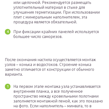
или щелочной. Рекомендуется размещать
уплотнительный материал в стыке для
улучшения герметизации. При использовании
плит с минеральным наполнителем, эта
процедура является обязательной.
При фиксации крайних панелей используется
большее число саморезов.
После окончания настила осуществляется монтаж
узлов – конька и водостоков. Строение конька
заметно отличается от конструкции от обычного
варианта.
На первом этапе монтажа узла устанавливается
внутренняя планка, а все полученное
пространство между кровельными полотнами
заполняется монтажной пеной, как это показано
на фото. Если наполнитель – минвата, то в