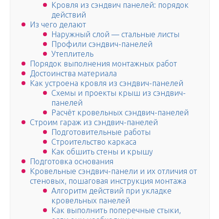
Кровля из сэндвич панелей: порядок
действий
Из чего делают
Наружный слой — стальные листы
Профили сэндвич-панелей
Утеплитель
Порядок выполнения монтажных работ
Достоинства материала
Как устроена кровля из сэндвич-панелей
Схемы и проекты крыш из сэндвич-
панелей
Расчёт кровельных сэндвич-панелей
Строим гараж из сэндвич-панелей
Подготовительные работы
Строительство каркаса
Как обшить стены и крышу
Подготовка основания
Кровельные сэндвич-панели и их отличия от
стеновых, пошаговая инструкция монтажа
Алгоритм действий при укладке
кровельных панелей
Как выполнить поперечные стыки,