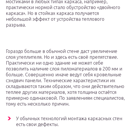
мостиками в любых типах каркаса, например,
практически нормой стало обустройство «двойного
каркаса». Но в стойках каркаса получается
небольшой эффект от устройства теплового
разрыва.
Гораздо больше в обычной стене даст увеличение
слоя утеплителя. Но и здесь есть своё препятствие.
Практически ни одно здание не может себе
позволить наличие слоя пиломатериалов в 200 мм и
больше. Совершенно иначе ведут себя кровельные
сэндвич панели. Технические характеристики их
складываются таким образом, что они действительно
теплее других материалов, хотя толщина остаётся
примерно одинаковой. По заявлениям специалистов,
тому есть несколько причин.
У обычных технологий монтажа каркасных стен
есть свои дефекты.