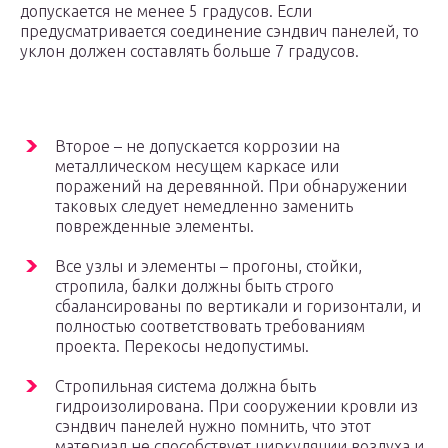
допускается не менее 5 градусов. Если
предусматривается соединение сэндвич панелей, то
уклон должен составлять больше 7 градусов.
Второе – не допускается коррозии на
металлическом несущем каркасе или
поражений на деревянной. При обнаружении
таковых следует немедленно заменить
поврежденные элементы.
Все узлы и элементы – прогоны, стойки,
стропила, балки должны быть строго
сбалансированы по вертикали и горизонтали, и
полностью соответствовать требованиям
проекта. Перекосы недопустимы.
Стропильная система должна быть
гидроизолирована. При сооружении кровли из
сэндвич панелей нужно помнить, что этот
материал не способствует циркуляции воздуха и