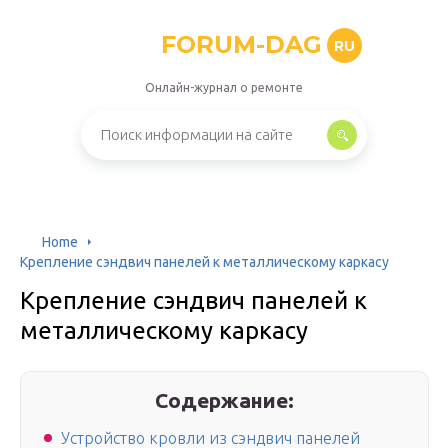
FORUM-DAG
RU
Онлайн-журнал о ремонте
Home
Крепление сэндвич панелей к металлическому каркасу
Крепление сэндвич панелей к
металлическому каркасу
Содержание:
Устройство кровли из сэндвич панелей