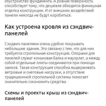
обустройство фундамента. А ровная поверхность
способствует тому, что дешевле обходится финишная
отделка конструкции. И от внешних воздействий
панели никогда не будут коробиться.
Как устроена кровля из сэндвич-
панелей
Сэндвич-панелями очень удобно покрывать
небольшие здания. Это связано с тем, что для них
требуется стропильная конструкция. Опорами для
панелей служат коньковая балка и мауэрлат, а между
собой отдельные плиты соединяются при помощи
замков. Такая конструкция способна выдерживать
ветровые и снеговые нагрузки, а отсутствие
традиционной стропильной системы помогает
значительно сэкономить средства.
Схемы и проекты крыш из сэндвич-
панелей