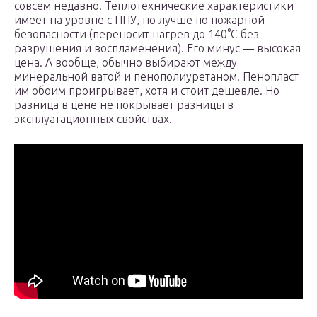
совсем недавно. Теплотехнические характеристики
имеет на уровне с ППУ, но лучше по пожарной
безопасности (переносит нагрев до 140°C без
разрушения и воспламенения). Его минус — высокая
цена. А вообще, обычно выбирают между
минеральной ватой и пенополиуретаном. Пенопласт
им обоим проигрывает, хотя и стоит дешевле. Но
разница в цене не покрывает разницы в
эксплуатационных свойствах.