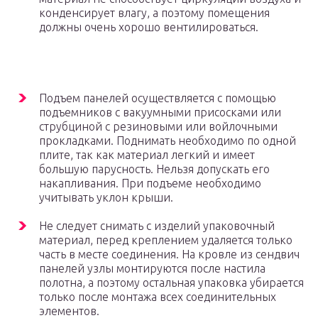
конденсирует влагу, а поэтому помещения
должны очень хорошо вентилироваться.
Подъем панелей осуществляется с помощью
подъемников с вакуумными присосками или
струбциной с резиновыми или войлочными
прокладками. Поднимать необходимо по одной
плите, так как материал легкий и имеет
большую парусность. Нельзя допускать его
накапливания. При подъеме необходимо
учитывать уклон крыши.
Не следует снимать с изделий упаковочный
материал, перед креплением удаляется только
часть в месте соединения. На кровле из сендвич
панелей узлы монтируются после настила
полотна, а поэтому остальная упаковка убирается
только после монтажа всех соединительных
элементов.