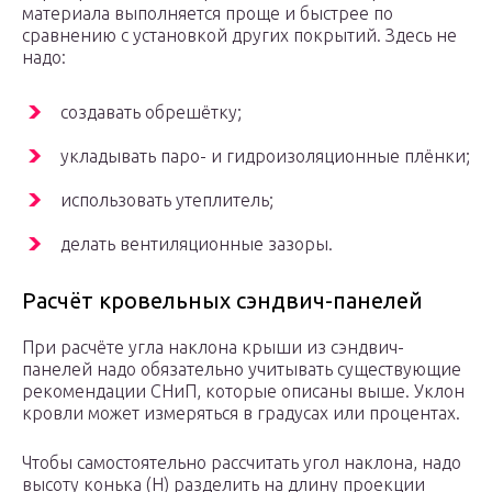
материала выполняется проще и быстрее по
сравнению с установкой других покрытий. Здесь не
надо:
создавать обрешётку;
укладывать паро- и гидроизоляционные плёнки;
использовать утеплитель;
делать вентиляционные зазоры.
Расчёт кровельных сэндвич-панелей
При расчёте угла наклона крыши из сэндвич-
панелей надо обязательно учитывать существующие
рекомендации СНиП, которые описаны выше. Уклон
кровли может измеряться в градусах или процентах.
Чтобы самостоятельно рассчитать угол наклона, надо
высоту конька (Н) разделить на длину проекции