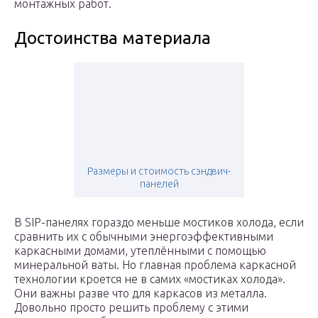
монтажных работ.
Достоинства материала
Размеры и стоимость сэндвич-
панелей
В SIP-панелях гораздо меньше мостиков холода, если
сравнить их с обычными энергоэффективными
каркасными домами, утеплёнными с помощью
минеральной ваты. Но главная проблема каркасной
технологии кроется не в самих «мостиках холода».
Они важны разве что для каркасов из металла.
Довольно просто решить проблему с этими