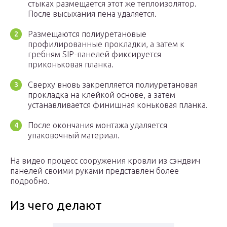
стыках размещается этот же теплоизолятор.
После высыхания пена удаляется.
Размещаются полиуретановые
профилированные прокладки, а затем к
гребням SIP-панелей фиксируется
приконьковая планка.
Сверху вновь закрепляется полиуретановая
прокладка на клейкой основе, а затем
устанавливается финишная коньковая планка.
После окончания монтажа удаляется
упаковочный материал.
На видео процесс сооружения кровли из сэндвич
панелей своими руками представлен более
подробно.
Из чего делают