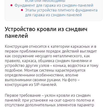
если они необходимы
Фундамент для гаража из сэндвич-панелей
Этапы устройства плитного фундамента
для гаража из сэндвич панелей
Устройство кровли из сэндвич
панелей
Конструкция относится к категории каркасных и в
первом приближении порядок действий выглядит
как сооружение несущего металлического, как
правило, каркаса, обшивка сэндвич панелями и
устройство других узлов – конька, водостока и тому
подобное. Монтаж системы характеризуется
определенными особенностями, вполне
выполнимыми своими руками. На фото –
конструкция из SIP-панелей.
Первое требование – уклон кровли из сэндвич
панелей: при установке на скат одного полотна и
отсутствии дополнительных элементов параметр