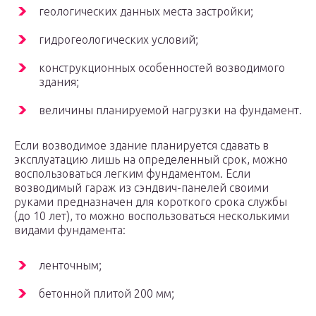
геологических данных места застройки;
гидрогеологических условий;
конструкционных особенностей возводимого
здания;
величины планируемой нагрузки на фундамент.
Если возводимое здание планируется сдавать в
эксплуатацию лишь на определенный срок, можно
воспользоваться легким фундаментом. Если
возводимый гараж из сэндвич-панелей своими
руками предназначен для короткого срока службы
(до 10 лет), то можно воспользоваться несколькими
видами фундамента:
ленточным;
бетонной плитой 200 мм;