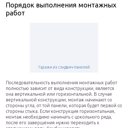
Порядок выполнения монтажных
работ
Гаражи из сэндвич-панелей
Последовательность выполнения монтажных работ
полностью зависит от вида конструкции, является
она вертикальной или горизонтальной. В случае
вертикальной конструкции, монтаж начинают со
стороны угла, от той панели, которая будет первой со
стороны стыка. Если конструкция горизонтальная,
монтаж необходимо начинать с цокольного ряда,
после его завершения нужно переходить к