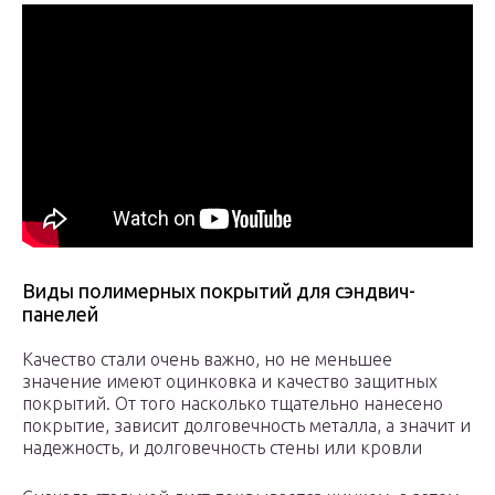
Виды полимерных покрытий для сэндвич-
панелей
Качество стали очень важно, но не меньшее
значение имеют оцинковка и качество защитных
покрытий. От того насколько тщательно нанесено
покрытие, зависит долговечность металла, а значит и
надежность, и долговечность стены или кровли