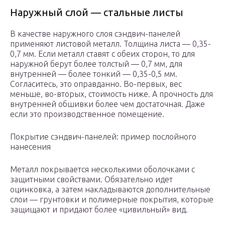
Наружный слой — стальные листы
В качестве наружного слоя сэндвич-панелей
применяют листовой металл. Толщина листа — 0,35-
0,7 мм. Если металл ставят с обеих сторон, то для
наружной берут более толстый — 0,7 мм, для
внутренней — более тонкий — 0,35-0,5 мм.
Согласитесь, это оправданно. Во-первых, вес
меньше, во-вторых, стоимость ниже. А прочность для
внутренней обшивки более чем достаточная. Даже
если это производственное помещение.
Покрытие сэндвич-панелей: пример послойного
нанесения
Металл покрывается несколькими оболочками с
защитными свойствами. Обязательно идет
оцинковка, а затем накладываются дополнительные
слои — грунтовки и полимерные покрытия, которые
защищают и придают более «цивильный» вид.