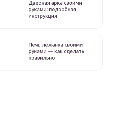
Дверная арка своими
руками: подробная
инструкция
Печь лежанка своими
руками — как сделать
правильно