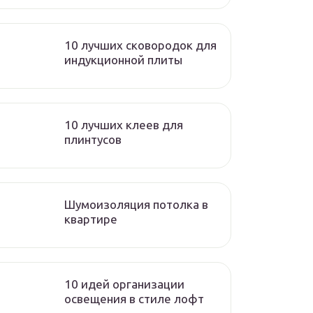
10 лучших сковородок для
индукционной плиты
10 лучших клеев для
плинтусов
Шумоизоляция потолка в
квартире
10 идей организации
освещения в стиле лофт