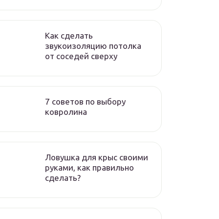
Как сделать
звукоизоляцию потолка
от соседей сверху
7 советов по выбору
ковролина
Ловушка для крыс своими
руками, как правильно
сделать?