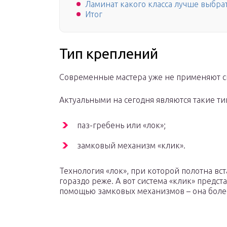
Ламинат какого класса лучше выбра
Итог
Тип креплений
Современные мастера уже не применяют сп
Актуальными на сегодня являются такие 
паз-гребень или «лок»;
замковый механизм «клик».
Технология «лок», при которой полотна вст
гораздо реже. А вот система «клик» предс
помощью замковых механизмов – она боле