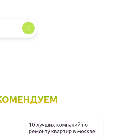
КОМЕНДУЕМ
10 лучших компаний по
ремонту квартир в москве